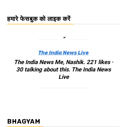
हमारे फेसबुक को लाइक करें
The India News Live
The India News Me, Nashik. 221 likes ·
30 talking about this. The India News
Live
BHAGYAM