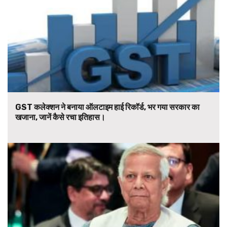
GST कलेक्शन ने बनाया ऑलटाइम हाई रिकॉर्ड, भर गया सरकार का
खजाना, जानें कैसे रचा इतिहास।