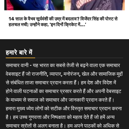
14 साल के वैभव सूर्यवंशी की उम्र में बदलाव? विजेंदर सिंह की पोस्ट से
हलचल मची; उन्होंने कहा, ‘इन दिनों क्रिकेट में….’
हमारे बारे में
समाचार वानी - यह भारत का सबसे तेजी से बढ़ने वाला एक समाचार
वेबसाइट हैं जो राजनीति, व्यापार, मनोरंजन, खेल और सामाजिक मुद्दों
से संबंधित ताजा समाचार प्रदान करता हैं। हम देश और विदेश में
होने वाली घटनाओं का समाचार प्रसार करते हैं और अपनी वेबसाइट
के माध्यम से समाज को समाचार और जानकारी प्रदान करते हैं।
हमारा मुख्य ध्येय लोगों को सटीक और विस्तृत समाचार प्रदान करना
है। हम उच्च गुणवत्ता और निष्पक्षता को महत्व देते हैं जो हमें अन्य
समाचार स्रोतों से अलग बनाता है। हम अपने पाठकों को अधिक से