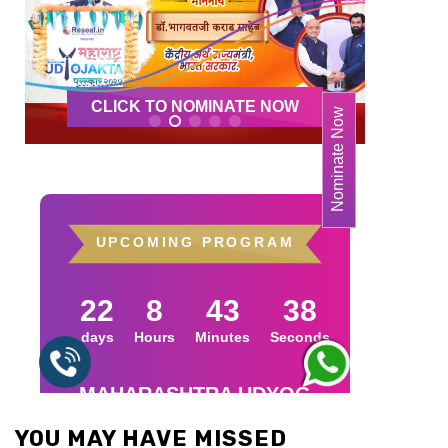
YOU MAY HAVE MISSED