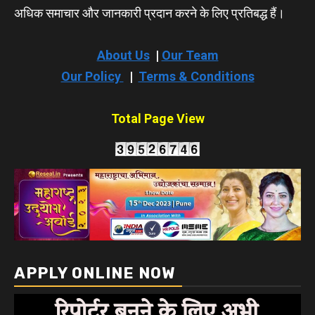
अधिक समाचार और जानकारी प्रदान करने के लिए प्रतिबद्ध हैं।
About Us
|
Our Team
Our Policy
|
Terms & Conditions
Total Page View
APPLY ONLINE NOW