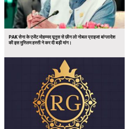
PAK सेना के एजेंट मोहम्मद यूनुस से छीन लो नोबल प्राइज! बांग्लादेश
की इस मुस्लिम हस्ती ने कर दी बड़ी मांग।