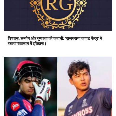
विश्वास, समर्पण और गुणवत्ता की कहानी: ‘राजघराणा कापड केंद्र’ ने
रचाया व्यवसाय में इतिहास।