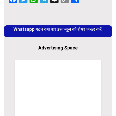
Link
Continue
Reading
Whatsapp बटन दबा कर इस न्यूज को शेयर जरूर करें
Advertising Space