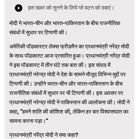
मोदी ने भारत-चीन और भारत-पाकिस्तान के बीच राजनीतिक
संबंधों में सुधार पर टिप्पणी की।
अमेरिकी पॉडकास्टर लेक्स फ्रीडमैन का प्रधानमंत्री नरेंद्र मोदी
के साथ पॉडकास्ट आज प्रसारित हुआ। प्रधानमंत्री नरेंद्र मोदी
ने इस पॉडकास्ट में तीन घंटे तक बात की। इस संवाद में
प्रधानमंत्री नरेन्द्र मोदी ने देश के सामने मौजूद विभिन्न मुद्दों पर
टिप्पणी की। उन्होंने भारत-चीन और भारत-पाकिस्तान के बीच
राजनीतिक संबंधों में सुधार पर भी टिप्पणी की। इस अवसर पर
प्रधानमंत्री नरेन्द्र मोदी ने पाकिस्तान की आलोचना की। मोदी ने
कहा, “हमने शांति की कोशिश की, लेकिन हर बार विश्वासघात का
सामना करना पड़ा।”
प्रधानमंत्री नरेंद्र मोदी ने क्या कहा?