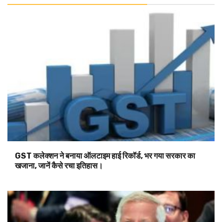
GST कलेक्शन ने बनाया ऑलटाइम हाई रिकॉर्ड, भर गया सरकार का
खजाना, जानें कैसे रचा इतिहास।