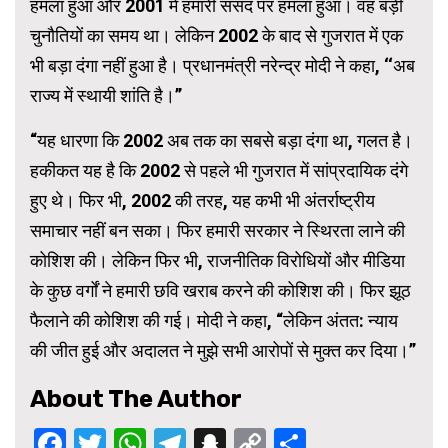
हमला हुआ और 2001 में हमारी संसद पर हमला हुआ। वह बड़ी
चुनौतियों का समय था। लेकिन 2002 के बाद से गुजरात में एक
भी बड़ा दंगा नहीं हुआ है। प्रधानमंत्री नरेन्द्र मोदी ने कहा, ‘‘अब
राज्य में स्थायी शांति है।’’
“यह धारणा कि 2002 अब तक का सबसे बड़ा दंगा था, गलत है।
हकीकत यह है कि 2002 से पहले भी गुजरात में सांप्रदायिक दंगे
हुए थे। फिर भी, 2002 की तरह, यह कभी भी अंतर्राष्ट्रीय
समाचार नहीं बन सका। फिर हमारी सरकार ने स्थिरता लाने की
कोशिश की। लेकिन फिर भी, राजनीतिक विरोधियों और मीडिया
के कुछ वर्गों ने हमारी छवि खराब करने की कोशिश की। फिर झूठ
फैलाने की कोशिश की गई। मोदी ने कहा, “लेकिन अंतत: न्याय
की जीत हुई और अदालत ने मुझे सभी आरोपों से मुक्त कर दिया।”
About The Author
Facebook
Twitter
WhatsApp
Telegram
Snapchat
Copy
Share