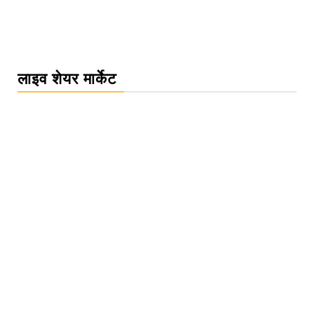
लाइव शेयर मार्केट