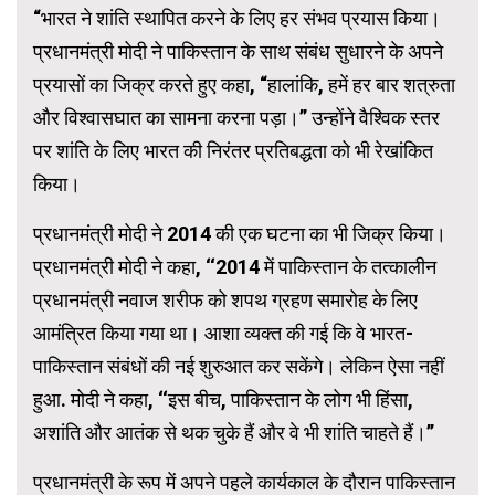
“भारत ने शांति स्थापित करने के लिए हर संभव प्रयास किया।
प्रधानमंत्री मोदी ने पाकिस्तान के साथ संबंध सुधारने के अपने
प्रयासों का जिक्र करते हुए कहा, “हालांकि, हमें हर बार शत्रुता
और विश्वासघात का सामना करना पड़ा।” उन्होंने वैश्विक स्तर
पर शांति के लिए भारत की निरंतर प्रतिबद्धता को भी रेखांकित
किया।
प्रधानमंत्री मोदी ने 2014 की एक घटना का भी जिक्र किया।
प्रधानमंत्री मोदी ने कहा, ‘‘2014 में पाकिस्तान के तत्कालीन
प्रधानमंत्री नवाज शरीफ को शपथ ग्रहण समारोह के लिए
आमंत्रित किया गया था। आशा व्यक्त की गई कि वे भारत-
पाकिस्तान संबंधों की नई शुरुआत कर सकेंगे। लेकिन ऐसा नहीं
हुआ. मोदी ने कहा, ‘‘इस बीच, पाकिस्तान के लोग भी हिंसा,
अशांति और आतंक से थक चुके हैं और वे भी शांति चाहते हैं।’’
प्रधानमंत्री के रूप में अपने पहले कार्यकाल के दौरान पाकिस्तान