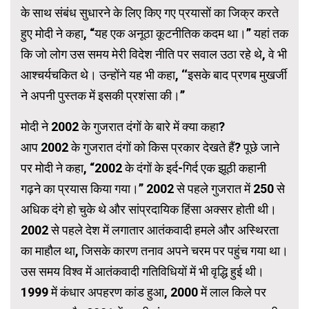
के साथ संबंध सुधारने के लिए किए गए प्रयासों का जिक्र करते
हुए मोदी ने कहा, “यह एक अनूठा कूटनीतिक कदम था।” यहां तक
​​कि जो लोग उस समय मेरी विदेश नीति पर सवाल उठा रहे थे, वे भी
आश्चर्यचकित थे। उन्होंने यह भी कहा, ‘‘इसके बाद प्रणब मुखर्जी
ने अपनी पुस्तक में इसकी प्रशंसा की।’’
मोदी ने 2002 के गुजरात दंगों के बारे में क्या कहा?
आप 2002 के गुजरात दंगों को किस प्रकार देखते हैं? पूछे जाने
पर मोदी ने कहा, “2002 के दंगों के इर्द-गिर्द एक झूठी कहानी
गढ़ने का प्रयास किया गया।” 2002 से पहले गुजरात में 250 से
अधिक दंगे हो चुके थे और सांप्रदायिक हिंसा अक्सर होती थी।
2002 से पहले देश में लगातार आतंकवादी हमले और अस्थिरता
का माहौल था, जिसके कारण तनाव अपने चरम पर पहुंच गया था।
उस समय विश्व में आतंकवादी गतिविधियों में भी वृद्धि हुई थी।
1999 में कंधार अपहरण कांड हुआ, 2000 में लाल किले पर