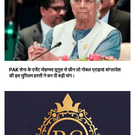
PAK सेना के एजेंट मोहम्मद यूनुस से छीन लो नोबल प्राइज! बांग्लादेश
की इस मुस्लिम हस्ती ने कर दी बड़ी मांग।