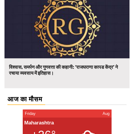
विश्वास, समर्पण और गुणवत्ता की कहानी: ‘राजघराणा कापड केंद्र’ ने
रचाया व्यवसाय में इतिहास।
आज का मौसम
Friday
Aug
Maharashtra