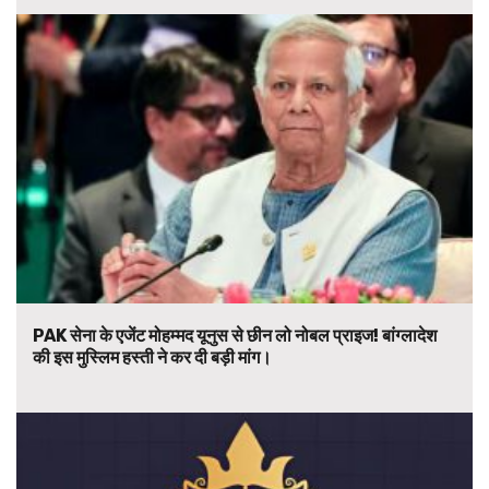
PAK सेना के एजेंट मोहम्मद यूनुस से छीन लो नोबल प्राइज! बांग्लादेश
की इस मुस्लिम हस्ती ने कर दी बड़ी मांग।