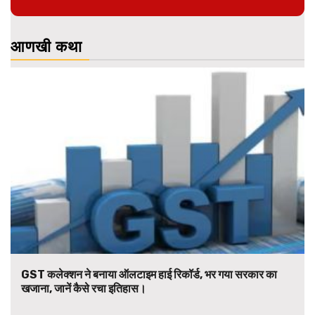
आणखी कथा
GST कलेक्शन ने बनाया ऑलटाइम हाई रिकॉर्ड, भर गया सरकार का
खजाना, जानें कैसे रचा इतिहास।