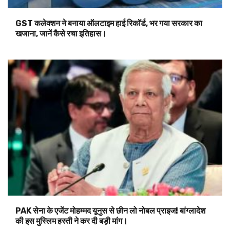
GST कलेक्शन ने बनाया ऑलटाइम हाई रिकॉर्ड, भर गया सरकार का
खजाना, जानें कैसे रचा इतिहास।
PAK सेना के एजेंट मोहम्मद यूनुस से छीन लो नोबल प्राइज! बांग्लादेश
की इस मुस्लिम हस्ती ने कर दी बड़ी मांग।