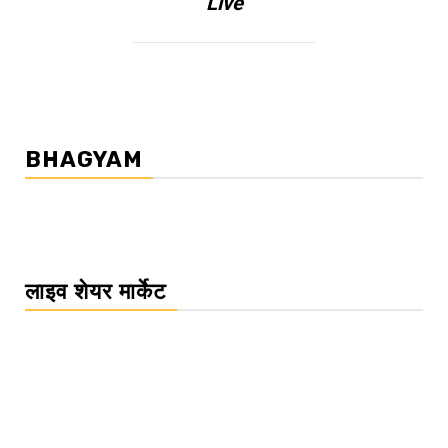
Live
BHAGYAM
लाइव शेयर मार्केट