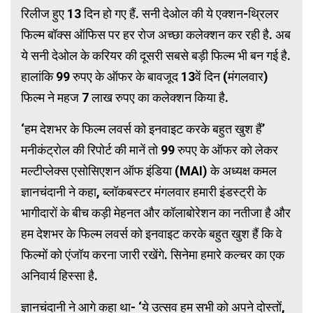
रिलीज हुए 13 दिन हो गए हैं. सनी देओल की ये एक्शन-थ्रिलर
फिल्म बॉक्स ऑफिस पर हर रोज अच्छा कलेक्शन कर रही है. अब
ये सनी देओल के करियर की दूसरी सबसे बड़ी फिल्म भी बन गई है.
हालांकि 99 रुपए के ऑफर के बावजूद 13वें दिन (मंगलवार)
फिल्म ने महज 7 लाख रुपए का कलेक्शन किया है.
‘हम देशभर के फिल्म लवर्स को इनवाइट करके बहुत खुश हैं’
मनीकंट्रोल की रिपोर्ट की मानें तो 99 रुपए के ऑफर को लेकर
मल्टीप्लेक्स एसोसिएशन ऑफ इंडिया (MAI) के अध्यक्ष कमल
ज्ञानचंदानी ने कहा, ब्लॉकबस्टर मंगलवार हमारी इंडस्ट्री के
भागीदारों के बीच कड़ी मेहनत और कॉलाबोरेशन का नतीजा है और
हम देशभर के फिल्म लवर्स को इनवाइट करके बहुत खुश हैं कि वे
फिल्मों को एंजॉय करना जारी रखेंगे. सिनेमा हमारे कल्चर का एक
अनिवार्य हिस्सा है.
ज्ञानचंदानी ने आगे कहा था- ‘ये उत्सव हम सभी को अपने दोस्तों,