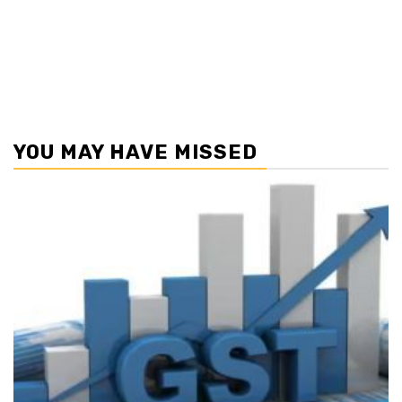
YOU MAY HAVE MISSED