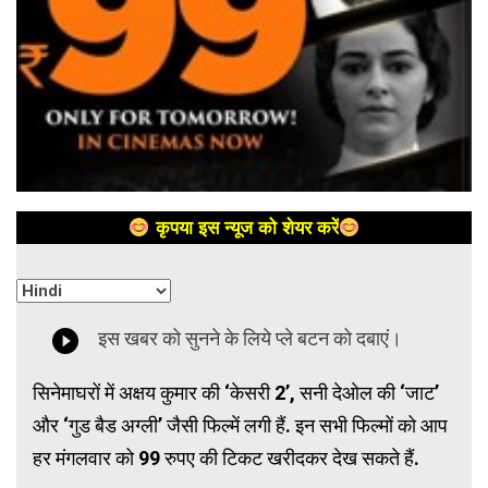
कृपया इस न्यूज को शेयर करें
सिनेमाघरों में अक्षय कुमार की ‘केसरी 2’, सनी देओल की ‘जाट’
और ‘गुड बैड अग्ली’ जैसी फिल्में लगी हैं. इन सभी फिल्मों को आप
हर मंगलवार को 99 रुपए की टिकट खरीदकर देख सकते हैं.