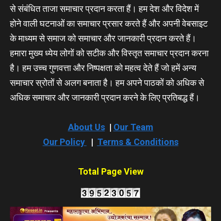
से संबंधित ताजा समाचार प्रदान करता हैं। हम देश और विदेश में
होने वाली घटनाओं का समाचार प्रसार करते हैं और अपनी वेबसाइट
के माध्यम से समाज को समाचार और जानकारी प्रदान करते हैं।
हमारा मुख्य ध्येय लोगों को सटीक और विस्तृत समाचार प्रदान करना
है। हम उच्च गुणवत्ता और निष्पक्षता को महत्व देते हैं जो हमें अन्य
समाचार स्रोतों से अलग बनाता है। हम अपने पाठकों को अधिक से
अधिक समाचार और जानकारी प्रदान करने के लिए प्रतिबद्ध हैं।
About Us
|
Our Team
Our Policy
|
Terms & Conditions
Total Page View