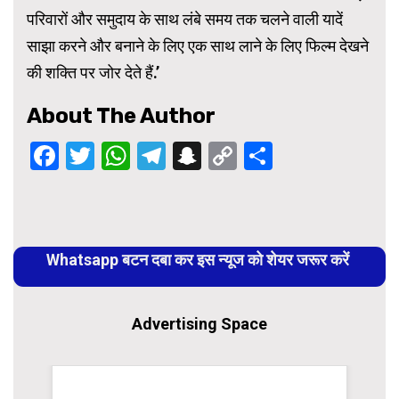
परिवारों और समुदाय के साथ लंबे समय तक चलने वाली यादें
साझा करने और बनाने के लिए एक साथ लाने के लिए फिल्म देखने
की शक्ति पर जोर देते हैं.’
About The Author
Facebook
Twitter
WhatsApp
Telegram
Snapchat
Copy
Share
Link
Continue
Reading
Whatsapp बटन दबा कर इस न्यूज को शेयर जरूर करें
Advertising Space