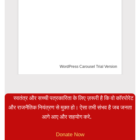
WordPress Carousel Trial Version
स्वतंत्र और सच्ची पत्रकारिता के लिए ज़रूरी है कि वो कॉरपोरेट
और राजनैतिक नियंत्रण से मुक्त हो। ऐसा तभी संभव है जब जनता
आगे आए और सहयोग करे.
Donate Now