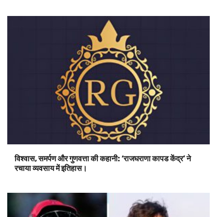
विश्वास, समर्पण और गुणवत्ता की कहानी: ‘राजघराणा कापड केंद्र’ ने
रचाया व्यवसाय में इतिहास।