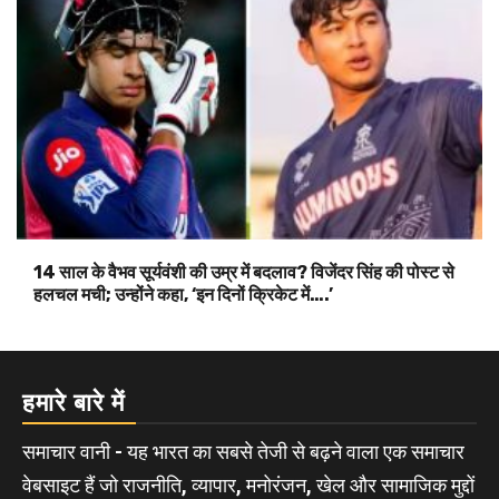
14 साल के वैभव सूर्यवंशी की उम्र में बदलाव? विजेंदर सिंह की पोस्ट से
हलचल मची; उन्होंने कहा, ‘इन दिनों क्रिकेट में….’
हमारे बारे में
समाचार वानी - यह भारत का सबसे तेजी से बढ़ने वाला एक समाचार
वेबसाइट हैं जो राजनीति, व्यापार, मनोरंजन, खेल और सामाजिक मुद्दों