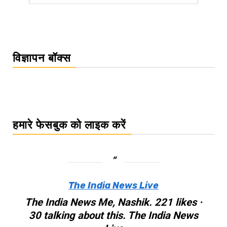
विज्ञापन बॉक्स
हमारे फेसबुक को लाइक करें
The India News Live
The India News Me, Nashik. 221 likes ·
30 talking about this. The India News