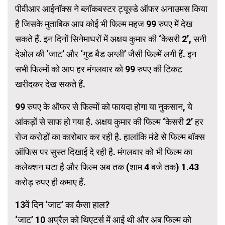
पीवीआर आईनॉक्स ने ब्लॉकबस्टर ट्यूस्डे ऑफर अनाउमस किया
है जिसके मुताबिक आप कोई भी फिल्म महज 99 रुपए में देख
सकते हैं. इन दिनों सिनेमाघरों में अक्षय कुमार की ‘केसरी 2’, सनी
देओल की ‘जाट’ और ‘गुड बैड अग्ली’ जैसी फिल्में लगी हैं. इन
सभी फिल्मों को आप हर मंगलवार को 99 रुपए की टिकट
खरीदकर देख सकते हैं.
99 रुपए के ऑफर से फिल्मों को फायदा होगा या नुकसान, ये
आंकड़ों से साफ हो गया है. अक्षय कुमार की फिल्म ‘केसरी 2’ हर
रोज करोड़ों का कारोबार कर रही है. हालांकि मंडे से फिल्म बॉक्स
ऑफिस पर सुस्त दिखाई दे रही है. मंगलवार को भी फिल्म का
कलेक्शन घटा है और फिल्म अब तक (शाम 4 बजे तक) 1.43
करोड़ रुपए ही कमाए हैं.
13वें दिन ‘जाट’ का कैसा हाल?
‘जाट’ 10 अप्रैल को थिएटर्स में आई थी और अब फिल्म को