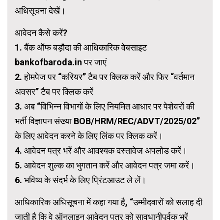
अधिसूचना देखें।
आवेदन कैसे करें?
1. बैंक ऑफ बड़ौदा की आधिकारिक वेबसाइट
bankofbaroda.in पर जाएं
2. होमपेज पर “करियर” टैब पर क्लिक करें और फिर “वर्तमान
अवसर” टैब पर क्लिक करें
3. अब “विभिन्न विभागों के लिए नियमित आधार पर पेशेवरों की
भर्ती विज्ञापन संख्या BOB/HRM/REC/ADVT/2025/02”
के लिए आवेदन करने के लिए लिंक पर क्लिक करें।
4. आवेदन पत्र भरें और आवश्यक दस्तावेज अपलोड करें।
5. आवेदन शुल्क का भुगतान करें और आवेदन पत्र जमा करें।
6. भविष्य के संदर्भ के लिए प्रिंटआउट ले लें।
आधिकारिक अधिसूचना में कहा गया है, “उम्मीदवारों को सलाह दी
जाती है कि वे ऑनलाइन आवेदन पत्र को सावधानीपूर्वक भरें