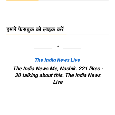
हमारे फेसबुक को लाइक करें
The India News Live
The India News Me, Nashik. 221 likes ·
30 talking about this. The India News
Live