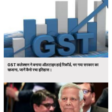
GST कलेक्शन ने बनाया ऑलटाइम हाई रिकॉर्ड, भर गया सरकार का
खजाना, जानें कैसे रचा इतिहास।