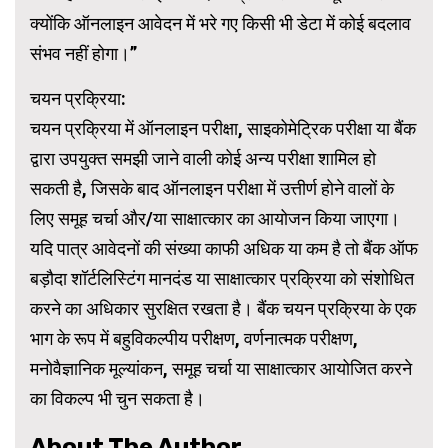
क्योंकि ऑनलाइन आवेदन में भरे गए किसी भी डेटा में कोई बदलाव
संभव नहीं होगा।”
चयन प्रक्रिया:
चयन प्रक्रिया में ऑनलाइन परीक्षा, साइकोमेट्रिक परीक्षा या बैंक
द्वारा उपयुक्त समझी जाने वाली कोई अन्य परीक्षा शामिल हो
सकती है, जिसके बाद ऑनलाइन परीक्षा में उत्तीर्ण होने वालों के
लिए समूह चर्चा और/या साक्षात्कार का आयोजन किया जाएगा।
यदि पात्र आवेदनों की संख्या काफी अधिक या कम है तो बैंक ऑफ
बड़ौदा शॉर्टलिस्टिंग मानदंड या साक्षात्कार प्रक्रिया को संशोधित
करने का अधिकार सुरक्षित रखता है। बैंक चयन प्रक्रिया के एक
भाग के रूप में बहुविकल्पीय परीक्षण, वर्णनात्मक परीक्षण,
मनोवैज्ञानिक मूल्यांकन, समूह चर्चा या साक्षात्कार आयोजित करने
का विकल्प भी चुन सकता है।
About The Author