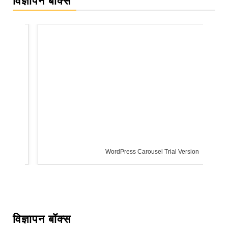
विज्ञापन बॉक्स
WordPress Carousel Trial Version
विज्ञापन बॉक्स