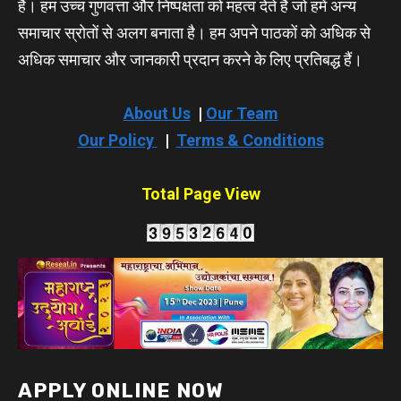
है। हम उच्च गुणवत्ता और निष्पक्षता को महत्व देते हैं जो हमें अन्य
समाचार स्रोतों से अलग बनाता है। हम अपने पाठकों को अधिक से
अधिक समाचार और जानकारी प्रदान करने के लिए प्रतिबद्ध हैं।
About Us
|
Our Team
Our Policy
|
Terms & Conditions
Total Page View
APPLY ONLINE NOW