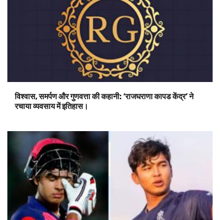
विश्वास, समर्पण और गुणवत्ता की कहानी: ‘राजघराणा कापड केंद्र’ ने
रचाया व्यवसाय में इतिहास।