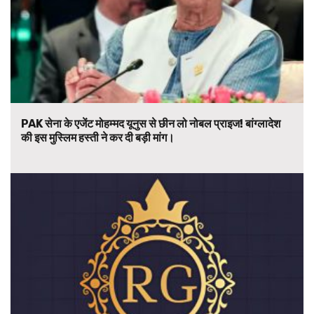
PAK सेना के एजेंट मोहम्मद यूनुस से छीन लो नोबल प्राइज! बांग्लादेश
की इस मुस्लिम हस्ती ने कर दी बड़ी मांग।