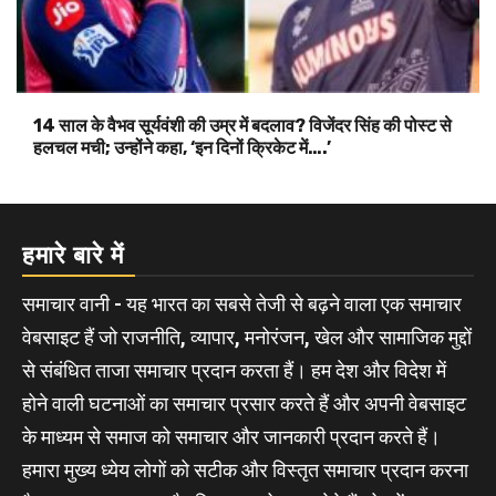
14 साल के वैभव सूर्यवंशी की उम्र में बदलाव? विजेंदर सिंह की पोस्ट से
हलचल मची; उन्होंने कहा, ‘इन दिनों क्रिकेट में….’
हमारे बारे में
समाचार वानी - यह भारत का सबसे तेजी से बढ़ने वाला एक समाचार
वेबसाइट हैं जो राजनीति, व्यापार, मनोरंजन, खेल और सामाजिक मुद्दों
से संबंधित ताजा समाचार प्रदान करता हैं। हम देश और विदेश में
होने वाली घटनाओं का समाचार प्रसार करते हैं और अपनी वेबसाइट
के माध्यम से समाज को समाचार और जानकारी प्रदान करते हैं।
हमारा मुख्य ध्येय लोगों को सटीक और विस्तृत समाचार प्रदान करना