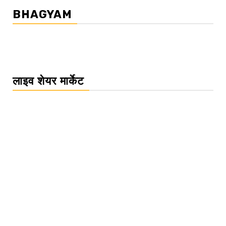
BHAGYAM
लाइव शेयर मार्केट