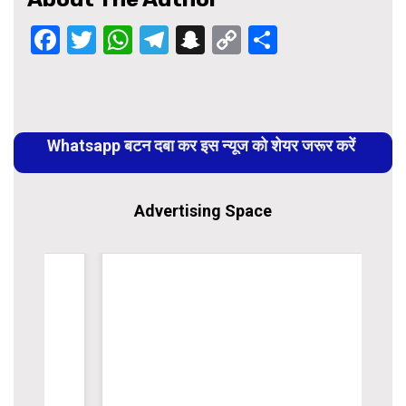
Facebook
Twitter
WhatsApp
Telegram
Snapchat
Copy
Share
Link
Continue
Reading
Whatsapp बटन दबा कर इस न्यूज को शेयर जरूर करें
Advertising Space