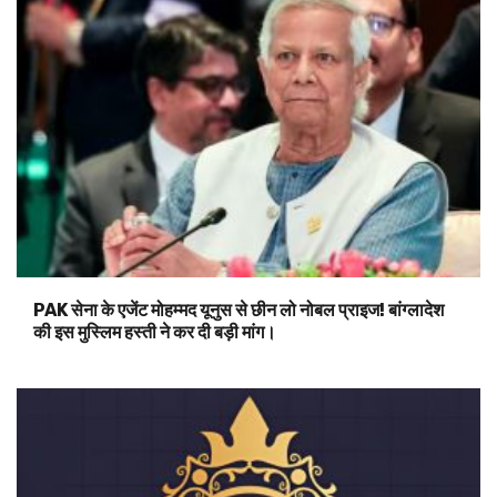
PAK सेना के एजेंट मोहम्मद यूनुस से छीन लो नोबल प्राइज! बांग्लादेश
की इस मुस्लिम हस्ती ने कर दी बड़ी मांग।