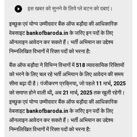
इच्छुक एवं योग्य उम्मीदवार बैंक ऑफ बड़ौदा की आधिकारिक
वेबसाइट bankofbaroda.in के जरिए इन पदों के लिए
ऑनलाइन आवेदन कर सकते हैं। भर्ती अभियान का उद्देश्य
निम्नलिखित विभागों में रिक्त पदों को भरना है:
बैंक ऑफ बड़ौदा ने विभिन्न विभागों में 518 व्यावसायिक रिक्तियों
को भरने के लिए चल रहे भर्ती अभियान के लिए आवेदन की समय
सीमा बढ़ा दी है। पंजीकरण प्रक्रिया, जो पहले 11 मार्च, 2025
को समाप्त होने वाली थी, अब 21 मार्च, 2025 तक खुली रहेगी।
इच्छुक एवं योग्य उम्मीदवार बैंक ऑफ बड़ौदा की आधिकारिक
वेबसाइट bankofbaroda.in के जरिए इन पदों के लिए
ऑनलाइन आवेदन कर सकते हैं। भर्ती अभियान का उद्देश्य
निम्नलिखित विभागों में रिक्त पदों को भरना है: