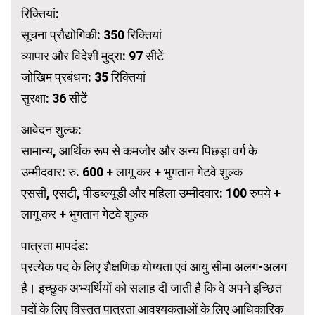
रिक्तियां:
सूचना प्रौद्योगिकी: 350 रिक्तियां
व्यापार और विदेशी मुद्रा: 97 सीटें
जोखिम प्रबंधन: 35 रिक्तियां
सुरक्षा: 36 सीटें
आवेदन शुल्क:
सामान्य, आर्थिक रूप से कमजोर और अन्य पिछड़ा वर्ग के
उम्मीदवार: रु. 600 + लागू कर + भुगतान गेटवे शुल्क
एससी, एसटी, पीडब्ल्यूडी और महिला उम्मीदवार: 100 रुपये +
लागू कर + भुगतान गेटवे शुल्क
पात्रता मापदंड:
प्रत्येक पद के लिए शैक्षणिक योग्यता एवं आयु सीमा अलग-अलग
है। इच्छुक अभ्यर्थियों को सलाह दी जाती है कि वे अपने इच्छित
पदों के लिए विस्तृत पात्रता आवश्यकताओं के लिए आधिकारिक