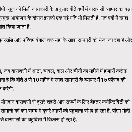
यूज़ को मिली जानकारी के अनुसार बीते वर्षों में वाराणसी व्यापार का बड़ा
प्रमुख आयोजन के दौरान इसको एक नई गति भी मिलती है. गत वर्षो में खाद्य
WordPress Carousel Trial Ve
्यात किया जाता है.
ारखंड और पश्चिम बंगाल तक यहां के खाद्य सामग्री को भेजा जा रहा है औ
, जब वाराणसी में आटा, चावल, दाल और चीनी का महीने में हजारों करोड़
ना है कि बीते 8 से 10 महीने में खाद्य सामग्री के व्यापार में 15 फीसद की
न करेगी.
 योगदान वाराणसी से दूसरे शहरों और राज्यों के लिए बेहतर कनेक्टिविटी को
 सामानों को कम समय में दूसरे शहरों को पहुंचाना संभव हो रहा है. पीएम मोदी
ससे वाराणसी का चहुंदिशा में विकास हो रहा है.