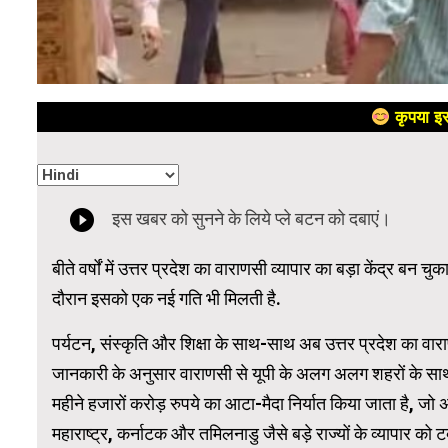
कृपया इस
बीते वर्षों में उत्तर प्रदेश का वाराणसी व्यापार का बड़ा केंद्र 
दौरान इसको एक नई गति भी मिलती है.
पर्यटन, संस्कृति और शिक्षा के साथ-साथ अब उत्तर प्रदेश का वारा
जानकारी के अनुसार वाराणसी से यूपी के अलग अलग शहरों के साथ-
महीने हजारों करोड़ रुपये का आटा-मैदा निर्यात किया जाता है, जो 
महाराष्ट्र, कर्नाटक और तमिलनाडु जैसे बड़े राज्यों के व्यापार को