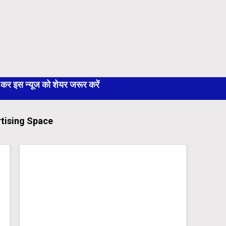
 इस न्यूज को शेयर जरूर करें
tising Space