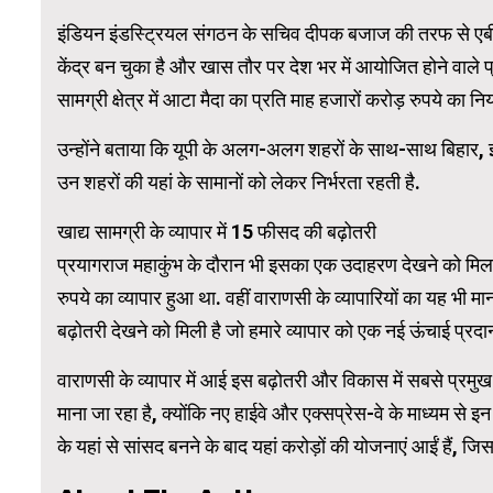
इंडियन इंडस्ट्रियल संगठन के सचिव दीपक बजाज की तरफ से एबीपी न्
केंद्र बन चुका है और खास तौर पर देश भर में आयोजित होने वाले 
WordPress Carousel Trial Version
सामग्री क्षेत्र में आटा मैदा का प्रति माह हजारों करोड़ रुपये का निर
उन्होंने बताया कि यूपी के अलग-अलग शहरों के साथ-साथ बिहार, झ
उन शहरों की यहां के सामानों को लेकर निर्भरता रहती है.
खाद्य सामग्री के व्यापार में 15 फीसद की बढ़ोतरी
प्रयागराज महाकुंभ के दौरान भी इसका एक उदाहरण देखने को मिला
रुपये का व्यापार हुआ था. वहीं वाराणसी के व्यापारियों का यह भी मान
बढ़ोतरी देखने को मिली है जो हमारे व्यापार को एक नई ऊंचाई प्रदा
वाराणसी के व्यापार में आई इस बढ़ोतरी और विकास में सबसे प्रमुख
माना जा रहा है, क्योंकि नए हाईवे और एक्सप्रेस-वे के माध्यम से इन
के यहां से सांसद बनने के बाद यहां करोड़ों की योजनाएं आईं हैं, जि