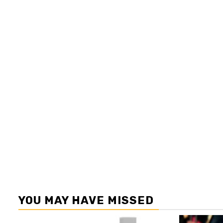
YOU MAY HAVE MISSED