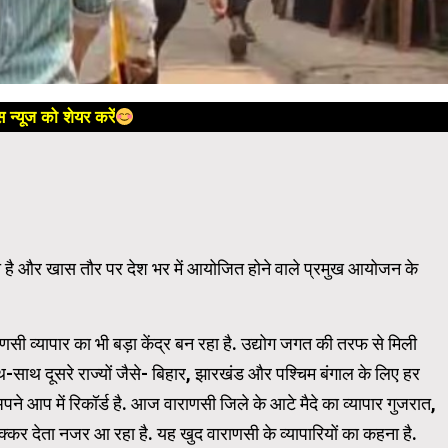
 न्यूज को शेयर करें
बन चुका है और खास तौर पर देश भर में आयोजित होने वाले प्रमुख आयोजन के
णसी व्यापार का भी बड़ा केंद्र बन रहा है. उद्योग जगत की तरफ से मिली
साथ दूसरे राज्यों जैसे- बिहार, झारखंड और पश्चिम बंगाल के लिए हर
अपने आप में रिकॉर्ड है. आज वाराणसी जिले के आटे मैदे का व्यापार गुजरात,
 टक्कर देता नजर आ रहा है. यह खुद वाराणसी के व्यापारियों का कहना है.