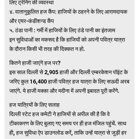
लिए ट्रेनिंग की व्यवस्था
४. वातानुकूलित हज कैंप: हाजियों के ठहरने के लिए आरामदायक
और एयर-कंडीशन्ड कैंप
५. ठंडा पानी : गर्मी में हाजियों के लिए ठंडे पानी का इंतजाम
इन सुविधाओं का मकसद है कि हाजियों को अपनी पवित्र यात्रा
के दौरान किसी भी तरह की दिक्कत न हो.
कितने हाजी जाएंगे हज पर?
इस साल दिल्ली से 2,905 हाजी और दिल्ली एम्बरकेशन पॉइंट के
जरिए कुल 16,400 हाजी पवित्र हज यात्रा के लिए सऊदी अरब
जाएंगे. ये हाजी मक्का और मदीना में अपनी इबादत पूरी करेंगे.
हज यात्रियों के लिए सलाह
दिल्ली स्टेट हज कमेटी ने हाजियों से अपील की है कि वे
टीकाकरण के लिए बुलाए गए समय पर ही हज मंजिल पहुंचें. साथ
ही, हज सुविधा ऐप डाउनलोड करें, ताकि उन्हें यात्रा से जुड़ी हर