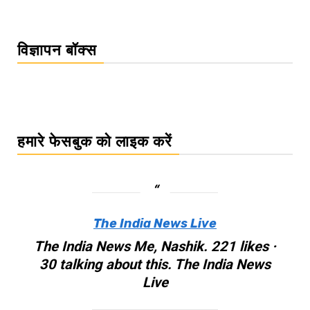
विज्ञापन बॉक्स
हमारे फेसबुक को लाइक करें
The India News Live
The India News Me, Nashik. 221 likes ·
30 talking about this. The India News
Live