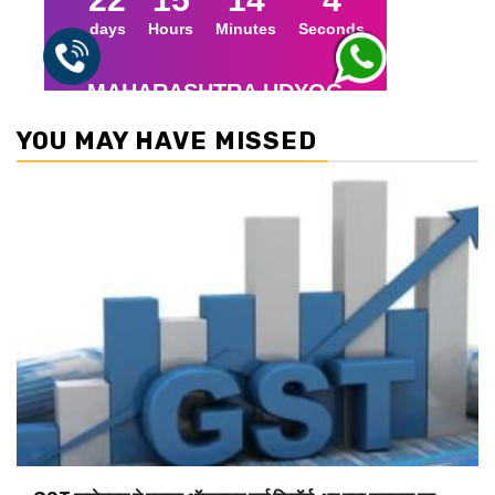
YOU MAY HAVE MISSED