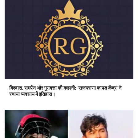
विश्वास, समर्पण और गुणवत्ता की कहानी: ‘राजघराणा कापड केंद्र’ ने
रचाया व्यवसाय में इतिहास।