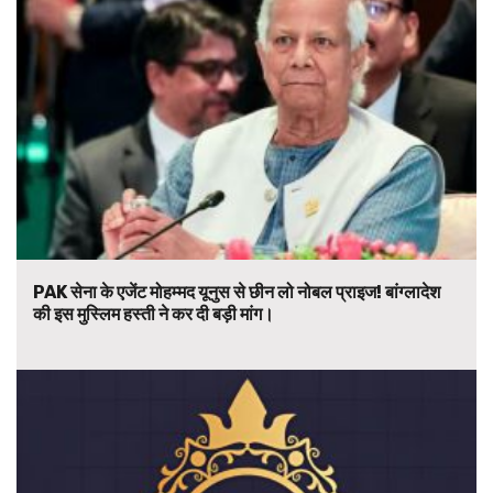
PAK सेना के एजेंट मोहम्मद यूनुस से छीन लो नोबल प्राइज! बांग्लादेश
की इस मुस्लिम हस्ती ने कर दी बड़ी मांग।