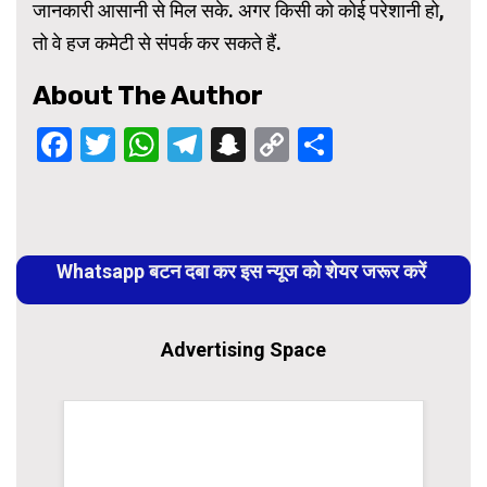
जानकारी आसानी से मिल सके. अगर किसी को कोई परेशानी हो,
तो वे हज कमेटी से संपर्क कर सकते हैं.
About The Author
Facebook
Twitter
WhatsApp
Telegram
Snapchat
Copy
Share
Link
Continue
Reading
Whatsapp बटन दबा कर इस न्यूज को शेयर जरूर करें
Advertising Space