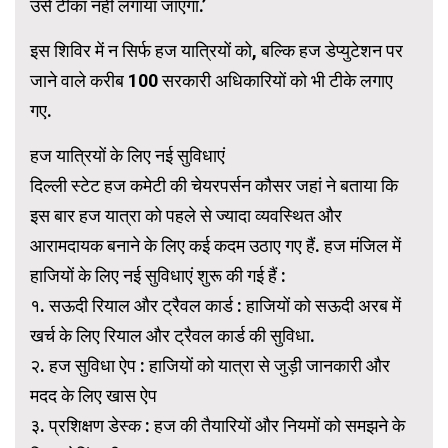
उसे टीका नहीं लगाया जाएगा.’
इस शिविर में न सिर्फ हज यात्रियों को, बल्कि हज डेप्युटेशन पर
जाने वाले करीब 100 सरकारी अधिकारियों को भी टीके लगाए
गए.
हज यात्रियों के लिए नई सुविधाएं
दिल्ली स्टेट हज कमेटी की चेयरपर्सन कौसर जहां ने बताया कि
इस बार हज यात्रा को पहले से ज्यादा व्यवस्थित और
आरामदायक बनाने के लिए कई कदम उठाए गए हैं. हज मंजिल में
हाजियों के लिए नई सुविधाएं शुरू की गई हैं :
१. सऊदी रियाल और ट्रैवल कार्ड : हाजियों को सऊदी अरब में
खर्च के लिए रियाल और ट्रैवल कार्ड की सुविधा.
२. हज सुविधा ऐप : हाजियों को यात्रा से जुड़ी जानकारी और
मदद के लिए खास ऐप
३. प्रशिक्षण डेस्क : हज की तैयारियों और नियमों को समझने के