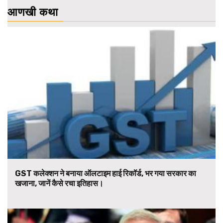
आणखी कथा
GST कलेक्शन ने बनाया ऑलटाइम हाई रिकॉर्ड, भर गया सरकार का
खजाना, जानें कैसे रचा इतिहास।