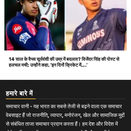
14 साल के वैभव सूर्यवंशी की उम्र में बदलाव? विजेंदर सिंह की पोस्ट से
हलचल मची; उन्होंने कहा, ‘इन दिनों क्रिकेट में….’
हमारे बारे में
समाचार वानी - यह भारत का सबसे तेजी से बढ़ने वाला एक समाचार
वेबसाइट हैं जो राजनीति, व्यापार, मनोरंजन, खेल और सामाजिक मुद्दों
से संबंधित ताजा समाचार प्रदान करता हैं। हम देश और विदेश में