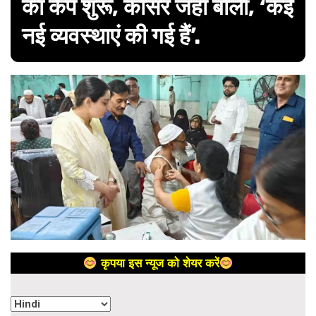
का कैंप शुरू, कौसर जहां बोलीं, ‘कई
नई व्यवस्थाएं की गई हैं’.
कृपया इस न्यूज को शेयर करें