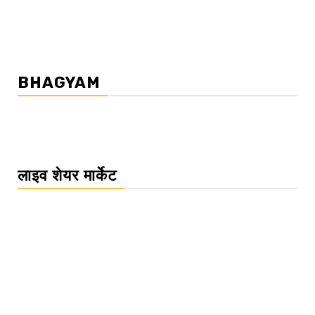
BHAGYAM
लाइव शेयर मार्केट