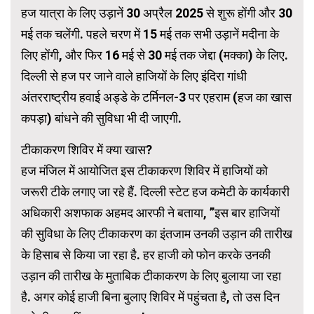
हज यात्रा के लिए उड़ानें 30 अप्रैल 2025 से शुरू होंगी और 30
मई तक चलेंगी. पहले चरण में 15 मई तक सभी उड़ानें मदीना के
लिए होंगी, और फिर 16 मई से 30 मई तक जेद्दा (मक्का) के लिए.
दिल्ली से हज पर जाने वाले हाजियों के लिए इंदिरा गांधी
अंतरराष्ट्रीय हवाई अड्डे के टर्मिनल-3 पर एहराम (हज का खास
कपड़ा) बांधने की सुविधा भी दी जाएगी.
टीकाकरण शिविर में क्या खास?
हज मंजिल में आयोजित इस टीकाकरण शिविर में हाजियों को
जरूरी टीके लगाए जा रहे हैं. दिल्ली स्टेट हज कमेटी के कार्यकारी
अधिकारी अशफाक अहमद आरफी ने बताया, ”इस बार हाजियों
की सुविधा के लिए टीकाकरण का इंतजाम उनकी उड़ान की तारीख
के हिसाब से किया जा रहा है. हर हाजी को फोन करके उनकी
उड़ान की तारीख के मुताबिक टीकाकरण के लिए बुलाया जा रहा
है. अगर कोई हाजी बिना बुलाए शिविर में पहुंचता है, तो उस दिन