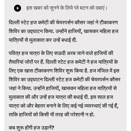
दिल्ली स्टेट हज कमेटी की चेयरपर्सन कौसर जहां ने टीकाकरण
शिविर का उद्घाटन किया. उन्होंने हाजियों, खासकर महिला हज
यात्रियों से मुलाकात कर उन्हें बधाई दी.
पवित्र हज यात्रा के लिए सऊदी अरब जाने वाले हाजियों की
तैयारियां जोरों पर हैं. दिल्ली स्टेट हज कमेटी ने हज यात्रियों के
लिए एक खास टीकाकरण शिविर शुरू किया है. हज मंजिल में इस
शिविर का उद्घाटन दिल्ली स्टेट हज कमेटी की चेयरपर्सन कौसर
जहां ने किया. उन्होंने हाजियों, खासकर महिला हज यात्रियों से
मुलाकात की और उन्हें हज यात्रा की बधाई दी. इस साल हज
यात्रा को और बेहतर बनाने के लिए कई नई व्यवस्थाएं की गई हैं,
ताकि हाजियों को किसी भी तरह की परेशानी न हो.
कब शुरू होंगी हज उड़ानें?