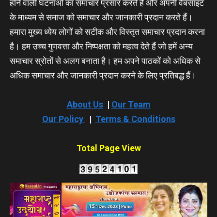
होने वाली घटनाओं का समाचार प्रसार करते हैं और अपनी वेबसाइट
के माध्यम से समाज को समाचार और जानकारी प्रदान करते हैं।
हमारा मुख्य ध्येय लोगों को सटीक और विस्तृत समाचार प्रदान करना
है। हम उच्च गुणवत्ता और निष्पक्षता को महत्व देते हैं जो हमें अन्य
समाचार स्रोतों से अलग बनाता है। हम अपने पाठकों को अधिक से
अधिक समाचार और जानकारी प्रदान करने के लिए प्रतिबद्ध हैं।
About Us
|
Our Team
Our Policy
|
Terms & Conditions
Total Page View