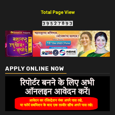
Total Page View
APPLY ONLINE NOW