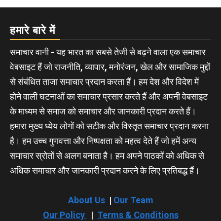
हमारे बारे में
समाचार वानी - यह भारत का सबसे तेजी से बढ़ने वाला एक समाचार
वेबसाइट हैं जो राजनीति, व्यापार, मनोरंजन, खेल और सामाजिक मुद्दों
से संबंधित ताजा समाचार प्रदान करता हैं। हम देश और विदेश में
होने वाली घटनाओं का समाचार प्रसार करते हैं और अपनी वेबसाइट
के माध्यम से समाज को समाचार और जानकारी प्रदान करते हैं।
हमारा मुख्य ध्येय लोगों को सटीक और विस्तृत समाचार प्रदान करना
है। हम उच्च गुणवत्ता और निष्पक्षता को महत्व देते हैं जो हमें अन्य
समाचार स्रोतों से अलग बनाता है। हम अपने पाठकों को अधिक से
अधिक समाचार और जानकारी प्रदान करने के लिए प्रतिबद्ध हैं।
About Us
|
Our Team
Our Policy
|
Terms & Conditions