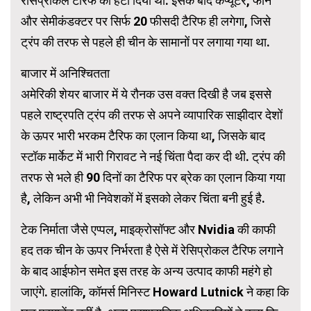
रेसिप्रोकल टैरिफ को हटा दिया था. इसके बाद कंप्यूटर, फोन
और सेमीकंडक्टर पर सिर्फ 20 फीसदी टैरिफ ही लगेगा, जिसे
ट्रंप की तरफ से पहले ही चीन के सामानों पर लगाया गया था.
बाजार में अनिश्चितता
अमेरिकी शेयर बाजार में ये रौनक उस वक्त दिखी है जब इससे
पहले राष्ट्रपति ट्रंप की तरफ से अपने व्यापारिक साझीदार देशों
के ऊपर भारी भरकम टैरिफ का एलान किया था, जिसके बाद
स्टॉक मार्केट में भारी गिरावट ने नई चिंता पैदा कर दी थी. ट्रंप की
तरफ से भले ही 90 दिनों का टैरिफ पर ब्रेक का एलान किया गया
है, लेकिन अभी भी निवेशकों में इसको लेकर चिंता बनी हुई है.
टेक निर्माता जैसे एप्पल, माइक्रोसॉफ्ट और Nvidia की काफी
हद तक चीन के ऊपर निर्भरता है ऐसे में रेसिप्रोकल टैरिफ लगाने
के बाद आईफोन समेत इस तरह के अन्य उत्पाद काफी महंगे हो
जाएंगे. हालांकि, कॉमर्स मिनिस्ट Howard Lutnick ने कहा कि