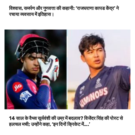
विश्वास, समर्पण और गुणवत्ता की कहानी: ‘राजघराणा कापड केंद्र’ ने
रचाया व्यवसाय में इतिहास।
14 साल के वैभव सूर्यवंशी की उम्र में बदलाव? विजेंदर सिंह की पोस्ट से
हलचल मची; उन्होंने कहा, ‘इन दिनों क्रिकेट में….’