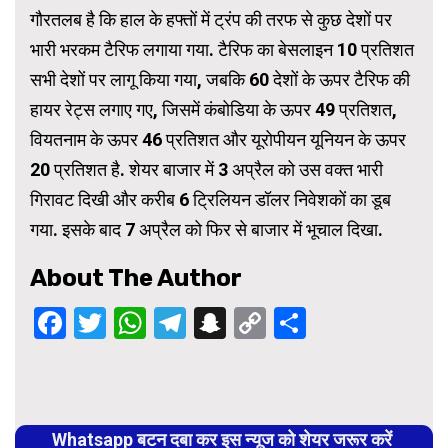
गौरतलब है कि हाल के हफ्तों में ट्रंप की तरफ से कुछ देशों पर
भारी भरकम टैरिफ लगाया गया. टैरिफ का बेसलाइन 10 प्रतिशत
सभी देशों पर लागू किया गया, जबकि 60 देशों के ऊपर टैरिफ की
हायर रेट्स लगाए गए, जिसमें कंबोडिया के ऊपर 49 प्रतिशत,
वियतनाम के ऊपर 46 प्रतिशत और यूरोपीयन यूनियन के ऊपर
20 प्रतिशत है. शेयर बाजार में 3 अप्रैल को उस वक्त भारी
गिरावट दिखी और करीब 6 ट्रिलियन डॉलर निवेशकों का डूब
गया. इसके बाद 7 अप्रैल को फिर से बाजार में भूचाल दिखा.
About The Author
Facebook
Twitter
WhatsApp
Telegram
Snapchat
Copy
Share
Link
Continue
Reading
Whatsapp बटन दबा कर इस न्यूज को शेयर जरूर करें