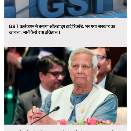
GST कलेक्शन ने बनाया ऑलटाइम हाई रिकॉर्ड, भर गया सरकार का
खजाना, जानें कैसे रचा इतिहास।