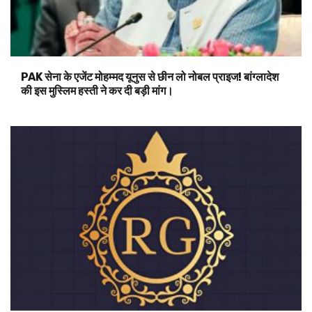
PAK सेना के एजेंट मोहम्मद यूनुस से छीन लो नोबल प्राइज! बांग्लादेश
की इस मुस्लिम हस्ती ने कर दी बड़ी मांग।