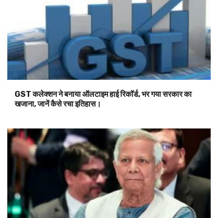
GST कलेक्शन ने बनाया ऑलटाइम हाई रिकॉर्ड, भर गया सरकार का
खजाना, जानें कैसे रचा इतिहास।