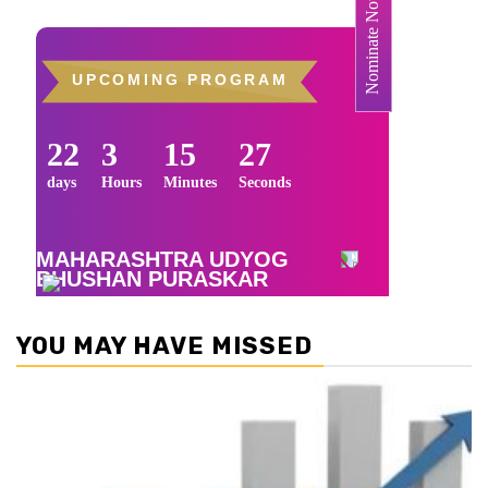
YOU MAY HAVE MISSED