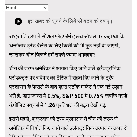
राष्ट्रपति ट्रंप ने सोशल प्लेटफॉर्म ट्रूथ सोशल पर कहा था कि
अनफेयर ट्रेड बैलेंस के लिए किसी को भी छूट नहीं दी जाएगी,
खासकर चीन जिसने हमें सबसे ज्यादा धमकाया!
चीन की तरफ अमेरिका में आयात किए जाने वाले इलैक्ट्रॉनिक
प्रोडक्ट्स पर रविवार को टैरिफ में राहत दिए जाने के ट्रंप
प्रशासन के फैसले के बाद यूएस स्टॉक मार्केट ने एक नई उड़ान
भरी है. डाउ जोन्स में 0.5%, S&P 500 में 0.75% जबकि नैस्डे
कंपोजिट फ्यूचर्स में 1.26 प्रतिशत की बढ़त देखी गई.
इससे पहले, शुक्रवार को ट्रंप प्रशासन ने चीन की तरफ से
अमेरिका में निर्यात किए जाने वाले इलैक्ट्रॉनिक उत्पाद के ऊपर से