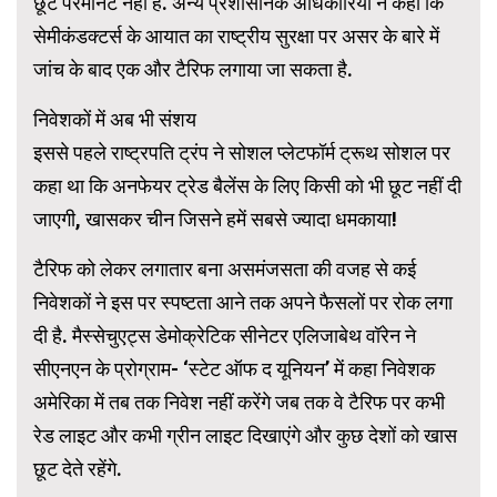
छूट परमानेंट नहीं है. अन्य प्रशासनिक अधिकारियों ने कहा कि
सेमीकंडक्टर्स के आयात का राष्ट्रीय सुरक्षा पर असर के बारे में
जांच के बाद एक और टैरिफ लगाया जा सकता है.
निवेशकों में अब भी संशय
इससे पहले राष्ट्रपति ट्रंप ने सोशल प्लेटफॉर्म ट्रूथ सोशल पर
कहा था कि अनफेयर ट्रेड बैलेंस के लिए किसी को भी छूट नहीं दी
जाएगी, खासकर चीन जिसने हमें सबसे ज्यादा धमकाया!
टैरिफ को लेकर लगातार बना असमंजसता की वजह से कई
निवेशकों ने इस पर स्पष्टता आने तक अपने फैसलों पर रोक लगा
दी है. मैस्सेचुएट्स डेमोक्रेटिक सीनेटर एलिजाबेथ वॉरेन ने
सीएनएन के प्रोग्राम- ‘स्टेट ऑफ द यूनियन’ में कहा निवेशक
अमेरिका में तब तक निवेश नहीं करेंगे जब तक वे टैरिफ पर कभी
रेड लाइट और कभी ग्रीन लाइट दिखाएंगे और कुछ देशों को खास
छूट देते रहेंगे.