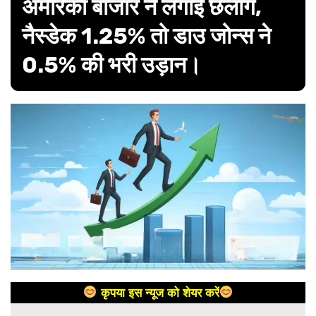
अमेरिकी बाजार ने लगाई छलांग,
नैस्डेक 1.25% तो डाउ जोन्स ने
0.5% की भरी उड़ान।
कृपया इस न्यूज को शेयर करें