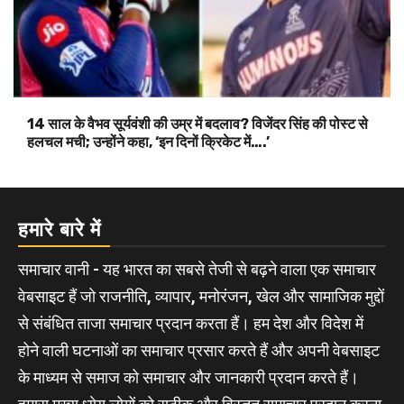
14 साल के वैभव सूर्यवंशी की उम्र में बदलाव? विजेंदर सिंह की पोस्ट से
हलचल मची; उन्होंने कहा, ‘इन दिनों क्रिकेट में….’
हमारे बारे में
समाचार वानी - यह भारत का सबसे तेजी से बढ़ने वाला एक समाचार
वेबसाइट हैं जो राजनीति, व्यापार, मनोरंजन, खेल और सामाजिक मुद्दों
से संबंधित ताजा समाचार प्रदान करता हैं। हम देश और विदेश में
होने वाली घटनाओं का समाचार प्रसार करते हैं और अपनी वेबसाइट
के माध्यम से समाज को समाचार और जानकारी प्रदान करते हैं।