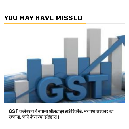
YOU MAY HAVE MISSED
GST कलेक्शन ने बनाया ऑलटाइम हाई रिकॉर्ड, भर गया सरकार का
खजाना, जानें कैसे रचा इतिहास।