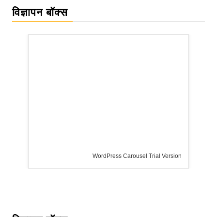
विज्ञापन बॉक्स
WordPress Carousel Trial Version