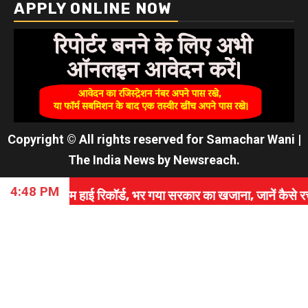
APPLY ONLINE NOW
Copyright © All rights reserved for Samachar Wani
|
The India News
by
Newsreach
.
4:48 PM
ाई रिकॉर्ड, भर गया सरकार का खजाना, जानें कैसे रचा इतिहास।