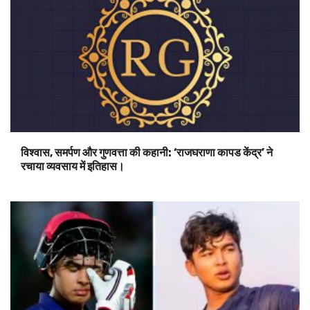
विश्वास, समर्पण और गुणवत्ता की कहानी: ‘राजघराणा कापड केंद्र’ ने
रचाया व्यवसाय में इतिहास।