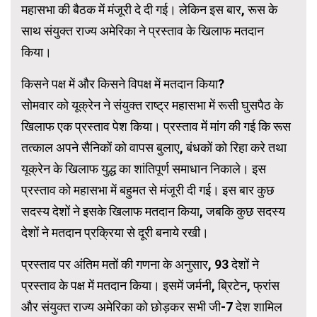
महासभा की बैठक में मंजूरी दे दी गई। लेकिन इस बार, रूस के
साथ संयुक्त राज्य अमेरिका ने प्रस्ताव के खिलाफ मतदान
किया।
किसने पक्ष में और किसने विपक्ष में मतदान किया?
सोमवार को यूक्रेन ने संयुक्त राष्ट्र महासभा में रूसी घुसपैठ के
खिलाफ एक प्रस्ताव पेश किया। प्रस्ताव में मांग की गई कि रूस
तत्काल अपने सैनिकों को वापस बुलाए, बंधकों को रिहा करे तथा
यूक्रेन के खिलाफ युद्ध का शांतिपूर्ण समाधान निकाले। इस
प्रस्ताव को महासभा में बहुमत से मंजूरी दी गई। इस बार कुछ
सदस्य देशों ने इसके खिलाफ मतदान किया, जबकि कुछ सदस्य
देशों ने मतदान प्रक्रिया से दूरी बनाये रखी।
प्रस्ताव पर अंतिम मतों की गणना के अनुसार, 93 देशों ने
प्रस्ताव के पक्ष में मतदान किया। इसमें जर्मनी, ब्रिटेन, फ्रांस
और संयुक्त राज्य अमेरिका को छोड़कर सभी जी-7 देश शामिल