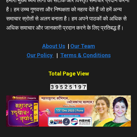
हमारा मुख्य ध्येय लोगों को सटीक और विस्तृत समाचार प्रदान करना
है। हम उच्च गुणवत्ता और निष्पक्षता को महत्व देते हैं जो हमें अन्य
समाचार स्रोतों से अलग बनाता है। हम अपने पाठकों को अधिक से
अधिक समाचार और जानकारी प्रदान करने के लिए प्रतिबद्ध हैं।
About Us
|
Our Team
Our Policy
|
Terms & Conditions
Total Page View