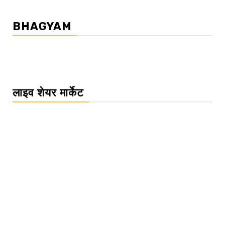
BHAGYAM
लाइव शेयर मार्केट