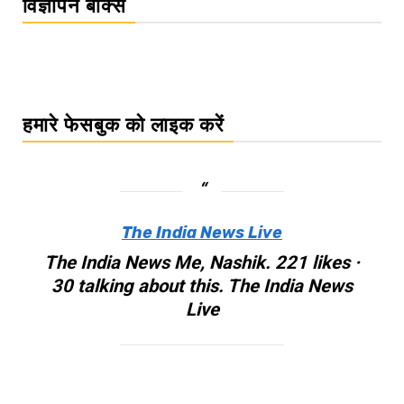
विज्ञापन बॉक्स
हमारे फेसबुक को लाइक करें
The India News Live
The India News Me, Nashik. 221 likes ·
30 talking about this. The India News
Live