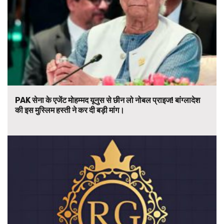
PAK सेना के एजेंट मोहम्मद यूनुस से छीन लो नोबल प्राइज! बांग्लादेश
की इस मुस्लिम हस्ती ने कर दी बड़ी मांग।