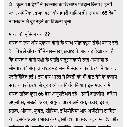
थे। कुल 18 देशों ने प्रस्ताव के खिलाफ मतदान किया। इनमें
रूस, अमेरिका, इजरायल और हंगरी शामिल हैं। लगभग 65 देशों
ने मतदान से दूर रहने का विकल्प चुना।
भारत की भूमिका क्या है?
भारत ने रूस और यूक्रेन दोनों के साथ सौहार्दपूर्ण संबंध बनाए रखे
हैं। पिछले तीन वर्षों में बार-बार पूछताछ के बाद यह देखा गया है
कि भारत ने दोनों पक्षों के प्रति संतुलनकारी रुख अपनाया है।
सोमवार को संयुक्त राष्ट्र महासभा में मतदान प्रक्रिया में यह बात
प्रतिबिंबित हुई। इस बार भारत ने किसी को भी वोट देने के बजाय
मतदान प्रक्रिया से दूर रहने का निर्णय लिया। इस मतदान में
भारत सहित कुल 65 देश अनुपस्थित रहे। इनमें ब्राज़ील, दक्षिण
अफ्रीका, सऊदी अरब, संयुक्त अरब अमीरात, कतर, ईरान,
इराक, ओमान, कुवैत, सीरिया, इथियोपिया और अर्जेंटीना शामिल
थे। इसके अलावा भारत के पड़ोसी देश पाकिस्तान, बांग्लादेश और