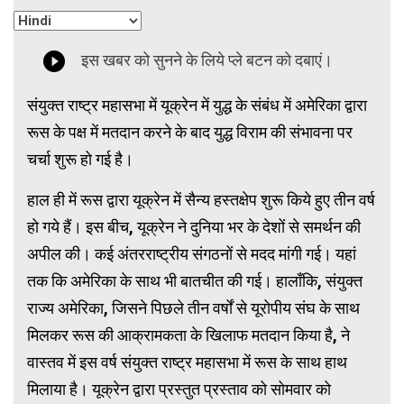
संयुक्त राष्ट्र महासभा में यूक्रेन में युद्ध के संबंध में अमेरिका द्वारा
रूस के पक्ष में मतदान करने के बाद युद्ध विराम की संभावना पर
चर्चा शुरू हो गई है।
हाल ही में रूस द्वारा यूक्रेन में सैन्य हस्तक्षेप शुरू किये हुए तीन वर्ष
हो गये हैं। इस बीच, यूक्रेन ने दुनिया भर के देशों से समर्थन की
अपील की। कई अंतरराष्ट्रीय संगठनों से मदद मांगी गई। यहां
तक ​​कि अमेरिका के साथ भी बातचीत की गई। हालाँकि, संयुक्त
राज्य अमेरिका, जिसने पिछले तीन वर्षों से यूरोपीय संघ के साथ
मिलकर रूस की आक्रामकता के खिलाफ मतदान किया है, ने
वास्तव में इस वर्ष संयुक्त राष्ट्र महासभा में रूस के साथ हाथ
मिलाया है। यूक्रेन द्वारा प्रस्तुत प्रस्ताव को सोमवार को