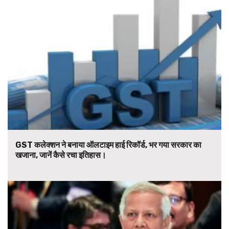
GST कलेक्शन ने बनाया ऑलटाइम हाई रिकॉर्ड, भर गया सरकार का
खजाना, जानें कैसे रचा इतिहास।