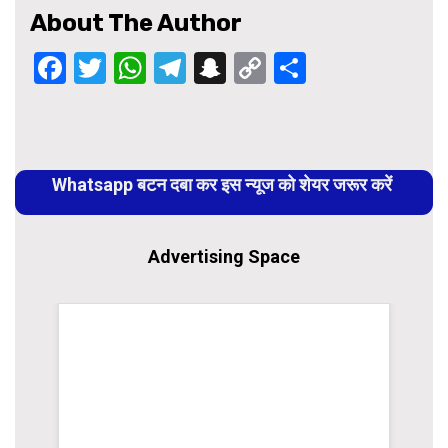
About The Author
Facebook
Twitter
WhatsApp
Telegram
Snapchat
Copy
Share
Link
Continue
Reading
Whatsapp बटन दबा कर इस न्यूज को शेयर जरूर करें
Advertising Space