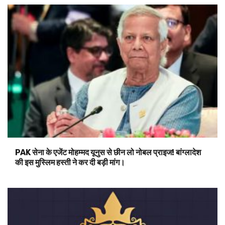
PAK सेना के एजेंट मोहम्मद यूनुस से छीन लो नोबल प्राइज! बांग्लादेश
की इस मुस्लिम हस्ती ने कर दी बड़ी मांग।