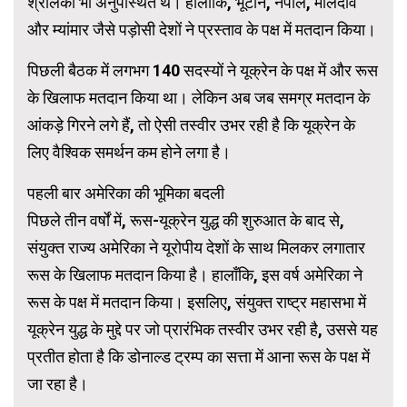
श्रीलंका भी अनुपस्थित थे। हालाँकि, भूटान, नेपाल, मालदीव
और म्यांमार जैसे पड़ोसी देशों ने प्रस्ताव के पक्ष में मतदान किया।
पिछली बैठक में लगभग 140 सदस्यों ने यूक्रेन के पक्ष में और रूस
के खिलाफ मतदान किया था। लेकिन अब जब समग्र मतदान के
आंकड़े गिरने लगे हैं, तो ऐसी तस्वीर उभर रही है कि यूक्रेन के
लिए वैश्विक समर्थन कम होने लगा है।
पहली बार अमेरिका की भूमिका बदली
पिछले तीन वर्षों में, रूस-यूक्रेन युद्ध की शुरुआत के बाद से,
संयुक्त राज्य अमेरिका ने यूरोपीय देशों के साथ मिलकर लगातार
रूस के खिलाफ मतदान किया है। हालाँकि, इस वर्ष अमेरिका ने
रूस के पक्ष में मतदान किया। इसलिए, संयुक्त राष्ट्र महासभा में
यूक्रेन युद्ध के मुद्दे पर जो प्रारंभिक तस्वीर उभर रही है, उससे यह
प्रतीत होता है कि डोनाल्ड ट्रम्प का सत्ता में आना रूस के पक्ष में
जा रहा है।