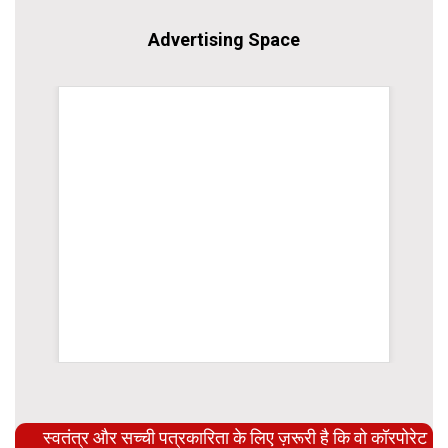
Advertising Space
WordPress Carousel Trial Version
स्वतंत्र और सच्ची पत्रकारिता के लिए ज़रूरी है कि वो कॉरपोरेट