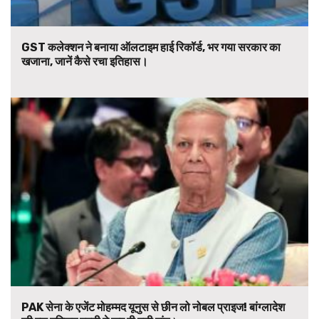
GST कलेक्शन ने बनाया ऑलटाइम हाई रिकॉर्ड, भर गया सरकार का
खजाना, जानें कैसे रचा इतिहास।
PAK सेना के एजेंट मोहम्मद यूनुस से छीन लो नोबल प्राइज! बांग्लादेश