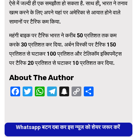
ऐसे में जल्दी ही एक समझौता हो सकता है. साथ ही, भारत ने तनाव
खत्म करने के लिए अपने यहां पर अमेरिका से आयात होने वाले
सामानों पर टैरिफ कम किया.
महंगी बाइक पर टैरिफ भारत ने करीब 50 प्रतिशत तक कम
करके 30 प्रतिशत कर दिया. अर्बन विस्की पर टैरिफ 150
प्रतिशत से घटाकर 100 प्रतिशत और टेलिकॉम इक्विपमेंट्स
पर टैरिफ 20 प्रतिशत से घटाकर 10 प्रतिशत कर दिया.
About The Author
Facebook
Twitter
WhatsApp
Telegram
Snapchat
Copy
Share
Link
Continue
Reading
Whatsapp बटन दबा कर इस न्यूज को शेयर जरूर करें