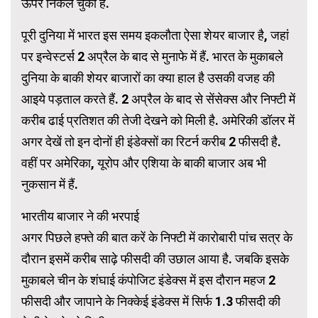
ऊपर निकल चुका है.
पूरी दुनिया में भारत इस समय इकलौता ऐसा शेयर बाजार है, जहां
पर इन्वेस्टर्स 2 अप्रैल के बाद से मुनाफे में हैं. भारत के मुकाबले
दुनिया के बाकी शेयर बाजारों का क्या हाल है उसकी वजह की
आइये पड़ताल करते हैं. 2 अप्रैल के बाद से सेंसेक्स और निफ्टी में
करीब ढाई प्रतिशत की तेजी देखने को मिली है. अमेरिकी डॉलर में
अगर देखें तो इन दोनों ही इंडेक्सों का रिटर्न करीब 2 फीसदी है.
वहीं पर अमेरिका, यूरोप और एशिया के बाकी बाजार अब भी
नुकसान में हैं.
भारतीय बाजार ने की भरपाई
अगर पिछले हफ्ते की बात करें के निफ्टी में कारोबारी पांच सत्र के
दौरान इसमें करीब साढ़े फीसदी की उछाल आया है. जबकि इसके
मुकाबले चीन के शंघाई कंपोजिट इंडेक्स में इस दौरान महज 2
फीसदी और जापाने के निक्केई इंडेक्स में सिर्फ 1.3 फीसदी की