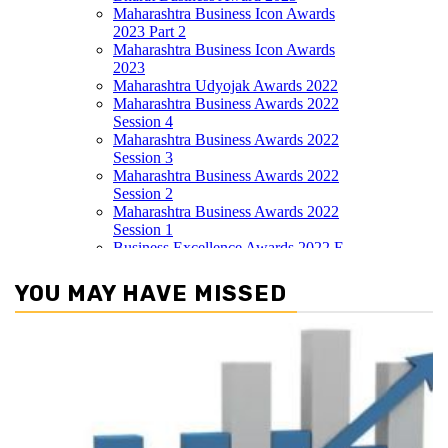
YOU MAY HAVE MISSED