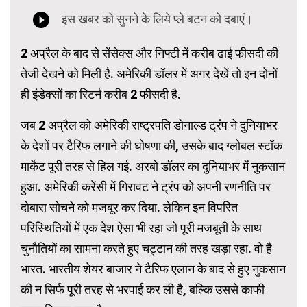
2 अप्रैल के बाद से सेंसेक्स और निफ्टी में करीब ढाई फीसदी की
तेजी देखने को मिली है. अमेरिकी डॉलर में अगर देखें तो इन दोनों
ही इंडेक्सों का रिटर्न करीब 2 फीसदी है.
जब 2 अप्रैल को अमेरिकी राष्ट्रपति डोनाल्ड ट्रंप ने दुनियाभर
के देशों पर टैरिफ लगाने की घोषणा की, उसके बाद ग्लोबल स्टॉक
मार्केट पूरी तरह से हिल गई. अरबो डॉलर का दुनियाभर में नुकसान
हुआ. अमेरिकी करेंसी में गिरावट ने ट्रंप को अपनी रणनीति पर
दोबारा सोचने को मजबूर कर दिया. लेकिन इन विपरित
परिस्थितियों में एक देश ऐसा भी रहा जो पूरी मजबूती के साथ
चुनौतियों का सामना करते हुए चट्टान की तरह खड़ा रहा. वो है
भारत. भारतीय शेयर बाजार ने टैरिफ एलान के बाद से हुए नुकसान
की न सिर्फ पूरी तरह से भरपाई कर ली है, बल्कि उससे काफी