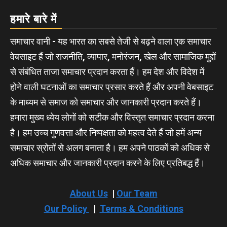
हमारे बारे में
समाचार वानी - यह भारत का सबसे तेजी से बढ़ने वाला एक समाचार
वेबसाइट हैं जो राजनीति, व्यापार, मनोरंजन, खेल और सामाजिक मुद्दों
से संबंधित ताजा समाचार प्रदान करता हैं। हम देश और विदेश में
होने वाली घटनाओं का समाचार प्रसार करते हैं और अपनी वेबसाइट
के माध्यम से समाज को समाचार और जानकारी प्रदान करते हैं।
हमारा मुख्य ध्येय लोगों को सटीक और विस्तृत समाचार प्रदान करना
है। हम उच्च गुणवत्ता और निष्पक्षता को महत्व देते हैं जो हमें अन्य
समाचार स्रोतों से अलग बनाता है। हम अपने पाठकों को अधिक से
अधिक समाचार और जानकारी प्रदान करने के लिए प्रतिबद्ध हैं।
About Us
|
Our Team
Our Policy
|
Terms & Conditions