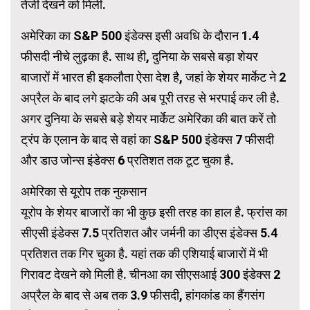
तेजी देखने को मिली.
अमेरिका का S&P 500 इंडेक्स इसी अवधि के दौरान 1.4
फीसदी नीचे लुढ़का है. साथ ही, दुनिया के सबसे बड़ा शेयर
बाजारों में भारत ही इकलौता ऐसा देश है, जहां के शेयर मार्केट ने 2
अप्रैल के बाद लगे झटके की अब पूरी तरह से भरपाई कर ली है.
अगर दुनिया के सबसे बड़े शेयर मार्केट अमेरिका की बात करें तो
ट्रंप के एलान के बाद से वहां का S&P 500 इंडेक्स 7 फीसदी
और डाउ जोन्स इंडेक्स 6 प्रतिशत तक टूट चुका है.
अमेरिका से यूरोप तक नुकसान
यूरोप के शेयर बाजारों का भी कुछ इसी तरह का हाल है. फ्रांस का
सीएसी इंडेक्स 7.5 प्रतिशत और जर्मनी का डीएस इंडेक्स 5.4
प्रतिशत तक गिर चुका है. यहां तक की एशियाई बाजारों में भी
गिरावट देखने को मिली है. चीनआ का सीएसआई 300 इंडेक्स 2
अप्रैल के बाद से अब तक 3.9 फीसदी, हांगकांड का हैंगसंग