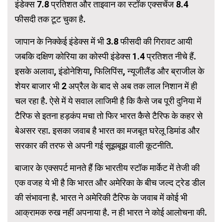
इंडेक्स 7.8 प्रतिशत और ताइवान का स्टॉक एक्सचेंज 8.4
फीसदी तक टूट चुका है.
जापान के निक्केई इंडेक्स में भी 3.8 फीसदी की गिरावट आयी
जबकि दक्षिण कोरिया का कोस्पी इंडेक्स 1.4 प्रतिशत नीचे हैं.
इसके अलावा, इंडोनेशिया, फिलिपिंस, न्यूजीलैंड और ब्राजील के
शेयर बाजार भी 2 अप्रैल के बाद से अब तक लाल निशान में ही
चल रहा है. ऐसे में ये सवाल लाजिमी है कि कैसे जब पूरी दुनिया में
टैरिफ से इतना हड़कंप मचा तो फिर भारत कैसे टैरिफ के कहर से
बेअसर रहा. इसका जवाब है भारत का मजबूत घरेलू डिमांड और
सरकार की तरफ से अपनी गई सूझबूझ वाली कूटनीति.
बाजार के एक्सपर्ट मानते हैं कि भारतीय स्टॉक मार्केट में तेजी की
एक वजह ये भी है कि भारत और अमेरिका के बीच जल्द ट्रेड डील
की संभावना है. भारत ने अमेरिकी टैरिफ के जवाब में कोई भी
आक्रामक रुख नहीं अपनाया है. न ही भारत ने कोई आलोचना की.