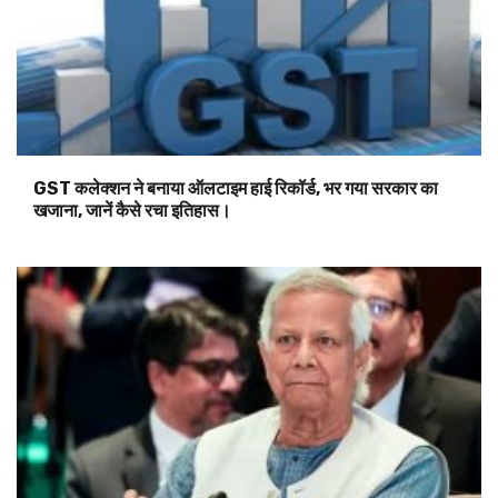
GST कलेक्शन ने बनाया ऑलटाइम हाई रिकॉर्ड, भर गया सरकार का
खजाना, जानें कैसे रचा इतिहास।