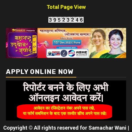
Total Page View
APPLY ONLINE NOW
Copyright © All rights reserved for Samachar Wani
|