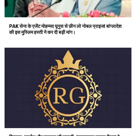
PAK सेना के एजेंट मोहम्मद यूनुस से छीन लो नोबल प्राइज! बांग्लादेश
की इस मुस्लिम हस्ती ने कर दी बड़ी मांग।