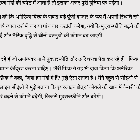
िका मंदी की चपेट में आता है तो इसका असर पूरी दुनिया पर पड़ेगा।
्त की कि अमेरिका विश्व के सबसे बड़े पूंजी बाजार के रूप में अपनी स्थिति खो
 ब्याज दरों में चार या पांच बार कटौती करेगा, क्योंकि मुद्रास्फीति बढ़ने की
ै और टैरिफ वृद्धि से चीनी वस्तुओं की कीमत बढ़ जाएगी।
कर रहे हैं जो अर्थव्यवस्था में मुद्रास्फीति और अस्थिरता पैदा कर रहे हैं। फिंक
ध्यान केंद्रित करना चाहिए। लैरी फिंक ने यह भी दावा किया कि अमेरिका
़िंक ने कहा, “क्या हम मंदी में हैं? मुझे ऐसा लगता है। मैंने बहुत से सीईओ से
एयरलाइन सीईओ ने मुझे बताया कि एयरलाइन क्षेत्र ‘कोयले की खान में कैनरी’ क
बढ़ने से कीमतें बढ़ेंगी, जिससे मुद्रास्फीति और बढ़ेगी।