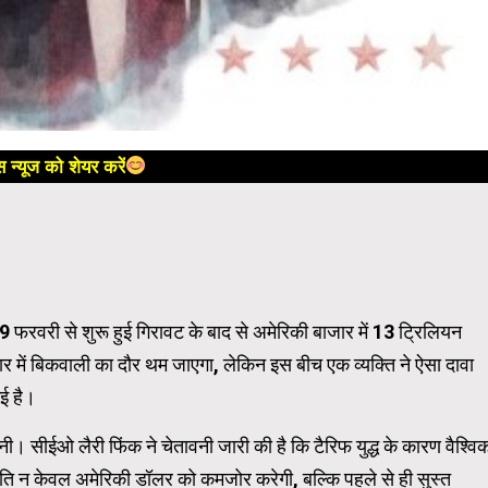
 न्यूज को शेयर करें
। 19 फरवरी से शुरू हुई गिरावट के बाद से अमेरिकी बाजार में 13 ट्रिलियन
ार में बिकवाली का दौर थम जाएगा, लेकिन इस बीच एक व्यक्ति ने ऐसा दावा
ई है।
नी। सीईओ लैरी फिंक ने चेतावनी जारी की है कि टैरिफ युद्ध के कारण वैश्वि
 नीति न केवल अमेरिकी डॉलर को कमजोर करेगी, बल्कि पहले से ही सुस्त