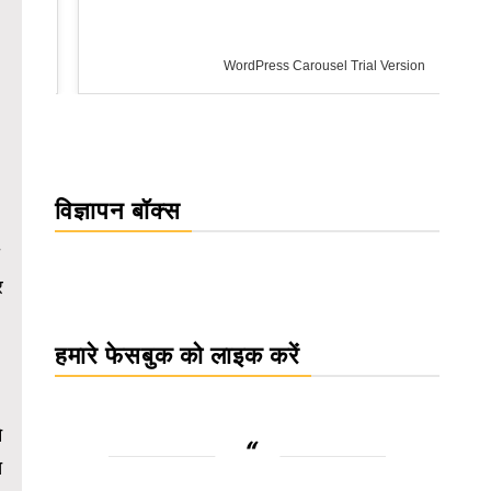
WordPress Carousel Trial Version
विज्ञापन बॉक्स
र
हमारे फेसबुक को लाइक करें
े
ि