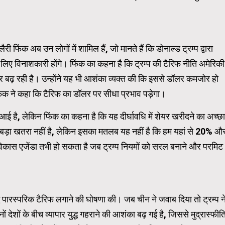
Carousel Trial Version
 फिंक अब उन लोगों में शामिल हैं, जो मानते हैं कि डोनाल्ड ट्रम्प द्वारा
लिए विनाशकारी होंगे। फिंक का कहना है कि ट्रम्प की टैरिफ नीति अमेरिकी
र बढ़ रही है। उन्होंने यह भी आशंका व्यक्त की कि इससे डॉलर कमजोर हो
 फिंक ने कहा कि टैरिफ का डॉलर पर सीधा प्रभाव पड़ेगा।
 आई है, लेकिन फिंक का कहना है कि यह दीर्घावधि में शेयर खरीदने का अच्छा
ई बड़ा खतरा नहीं है, लेकिन इसका मतलब यह नहीं है कि हम यहां से 20% औ
 विकास एजेंडा तभी हो सकता है जब ट्रम्प नियमों को सरल बनाने और परमिट
ुद्ध पारस्परिक टैरिफ लगाने की घोषणा की। जब चीन ने जवाब दिया तो ट्रम्प न
शों के बीच व्यापार युद्ध गहराने की आशंका बढ़ गई है, जिससे मुद्रास्फीत