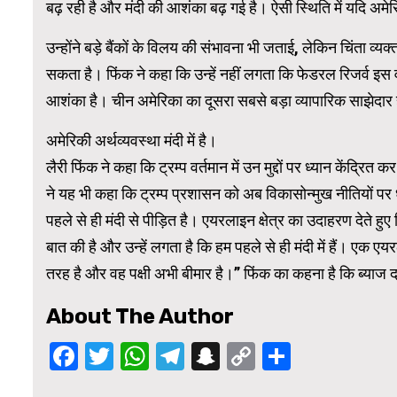
बढ़ रही है और मंदी की आशंका बढ़ गई है। ऐसी स्थिति में यदि अमेर
उन्होंने बड़े बैंकों के विलय की संभावना भी जताई, लेकिन चिंता व्यक
सकता है। फिंक ने कहा कि उन्हें नहीं लगता कि फेडरल रिजर्व इस वर्ष
आशंका है। चीन अमेरिका का दूसरा सबसे बड़ा व्यापारिक साझेदार ह
अमेरिकी अर्थव्यवस्था मंदी में है।
लैरी फिंक ने कहा कि ट्रम्प वर्तमान में उन मुद्दों पर ध्यान केंद्रित 
ने यह भी कहा कि ट्रम्प प्रशासन को अब विकासोन्मुख नीतियों पर 
पहले से ही मंदी से पीड़ित है। एयरलाइन क्षेत्र का उदाहरण देते हुए फ
बात की है और उन्हें लगता है कि हम पहले से ही मंदी में हैं। एक 
तरह है और वह पक्षी अभी बीमार है।” फिंक का कहना है कि ब्याज दरें 
About The Author
Facebook
Twitter
WhatsApp
Telegram
Snapchat
Copy
Share
Link