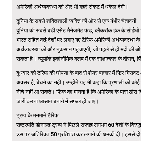
अमेरिकी अर्थव्यवस्था को और भी गहरे संकट में धकेल देगी।
WordPress 
दुनिया के सबसे शक्तिशाली व्यक्ति की ओर से एक गंभीर चेतावनी
दुनिया की सबसे बड़ी एसेट मैनेजमेंट फंड, ब्लैकरॉक इंक के सीईओ लैरी
भारत सहित कई देशों पर लगाए गए टैरिफ अमेरिकी अर्थव्यवस्था के 
अर्थव्यवस्था को और नुकसान पहुंचाएगी, जो पहले से ही मंदी की ओ
सकता है। न्यूयॉर्क इकोनॉमिक क्लब में एक साक्षात्कार के दौरान,
बुधवार को टैरिफ की घोषणा के बाद से शेयर बाजार में फिर गिरावट
अवसर है, बेचने का नहीं। उन्होंने यह भी कहा कि प्रणाली को को
नीचे नहीं आ सकते। फिंक का मानना ​​है कि अमेरिका के पास ठोस
जारी करना आसान बनाने में सफल हो जाएं।
ट्रम्प के मनमाने टैरिफ
राष्ट्रपति डोनाल्ड ट्रम्प ने पिछले सप्ताह लगभग 60 देशों के विर
उस पर अतिरिक्त 50 प्रतिशत कर लगाने की धमकी दी। इससे दोनों दे