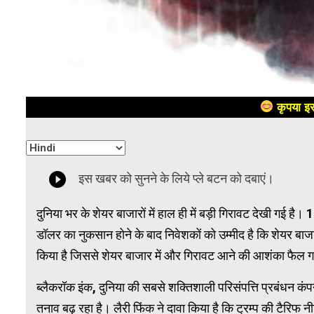
कृपया इस
दुनिया भर के शेयर बाजारों में हाल ही में बड़ी गिरावट देखी गई है
डॉलर का नुकसान होने के बाद निवेशकों को उम्मीद है कि शेयर बाज
किया है जिससे शेयर बाजार में और गिरावट आने की आशंका फैल ग
ब्लैकरॉक इंक, दुनिया की सबसे शक्तिशाली परिसंपत्ति प्रबंधन कंप
तनाव बढ़ रहा है। लैरी फिंक ने दावा किया है कि ट्रम्प की टैरिफ