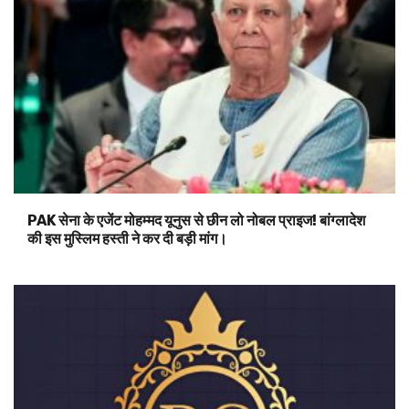
PAK सेना के एजेंट मोहम्मद यूनुस से छीन लो नोबल प्राइज! बांग्लादेश
की इस मुस्लिम हस्ती ने कर दी बड़ी मांग।