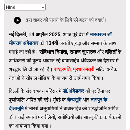
नई दिल्ली, 14 अप्रैल 2025:
आज पूरे देश में
भारतरत्न डॉ.
भीमराव अंबेडकर
की
134वीं
जयंती श्रद्धा और सम्मान के साथ
मनाई जा रही है।
संविधान निर्माता, समाज सुधारक
और
दलितों
के
अधिकारों की बुलंद आवाज रहे बाबासाहेब अंबेडकर को देशभर में
श्रद्धांजलि दी जा रही है।
राष्ट्रपति, प्रधानमंत्री
सहित अनेक
नेताओं ने सोशल मीडिया के माध्यम से उन्हें नमन किया।
दिल्ली के संसद भवन परिसर में
डॉ.अंबेडकर
की प्रतिमा पर
पुष्पांजलि अर्पित की गई। मुंबई के
चैत्यभूमि
और
नागपुर के
दीक्षाभूमि
में लाखों अनुयायियों ने बाबासाहेब को श्रद्धांजलि अर्पित
की। कई स्थानों पर रैलियों, संगोष्ठियों और सांस्कृतिक कार्यक्रमों
का आयोजन किया गया।