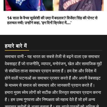
14 साल के वैभव सूर्यवंशी की उम्र में बदलाव? विजेंदर सिंह की पोस्ट से
हलचल मची; उन्होंने कहा, ‘इन दिनों क्रिकेट में….’
हमारे बारे में
समाचार वानी - यह भारत का सबसे तेजी से बढ़ने वाला एक समाचार
वेबसाइट हैं जो राजनीति, व्यापार, मनोरंजन, खेल और सामाजिक मुद्दों
से संबंधित ताजा समाचार प्रदान करता हैं। हम देश और विदेश में
होने वाली घटनाओं का समाचार प्रसार करते हैं और अपनी वेबसाइट
के माध्यम से समाज को समाचार और जानकारी प्रदान करते हैं।
हमारा मुख्य ध्येय लोगों को सटीक और विस्तृत समाचार प्रदान करना
है। हम उच्च गुणवत्ता और निष्पक्षता को महत्व देते हैं जो हमें अन्य
समाचार स्रोतों से अलग बनाता है। हम अपने पाठकों को अधिक से