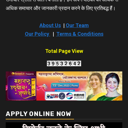
अधिक समाचार और जानकारी प्रदान करने के लिए प्रतिबद्ध हैं।
About Us
|
Our Team
Our Policy
|
Terms & Conditions
Total Page View
APPLY ONLINE NOW