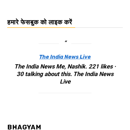
हमारे फेसबुक को लाइक करें
The India News Live
The India News Me, Nashik. 221 likes ·
30 talking about this. The India News
Live
BHAGYAM