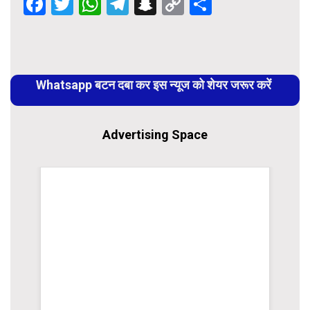
Facebook
Twitter
WhatsApp
Telegram
Snapchat
Copy
Share
Link
Continue
Reading
Whatsapp बटन दबा कर इस न्यूज को शेयर जरूर करें
Advertising Space