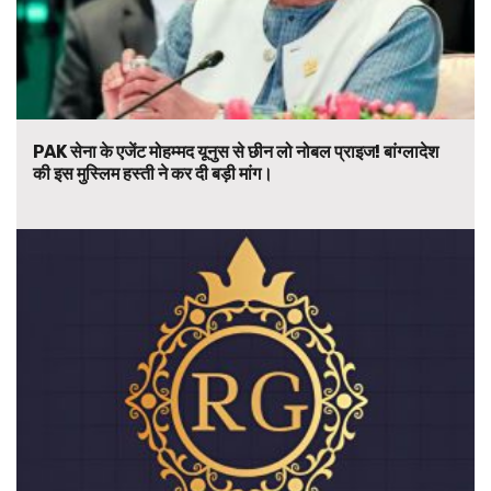
PAK सेना के एजेंट मोहम्मद यूनुस से छीन लो नोबल प्राइज! बांग्लादेश
की इस मुस्लिम हस्ती ने कर दी बड़ी मांग।