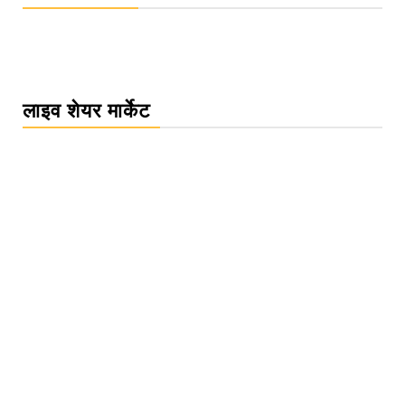
लाइव शेयर मार्केट