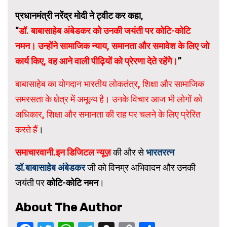
प्रधानमंत्री नरेंद्र मोदी ने ट्वीट कर कहा,
“
डॉ. बाबासाहेब अंबेडकर को उनकी जयंती पर कोटि-कोटि
नमन। उन्होंने सामाजिक न्याय, समानता और समावेश के लिए जो
कार्य किए, वह आने वाली पीढ़ियों को प्रेरणा देते रहेंगे।
”
बाबासाहेब का योगदान भारतीय लोकतंत्र, शिक्षा और सामाजिक
समरसता के क्षेत्र में अमूल्य है। उनके विचार आज भी लोगों को
अधिकार, शिक्षा और समानता की राह पर चलने के लिए प्रेरित
करते हैं
।
समाचारवानी.इन डिजिटल न्यूज़
की और से
भारतरत्न
डॉ.बाबासाहेब अंबेडकर
जी को विनम्र अभिवादन और उनकी
जयंती पर
कोटि-कोटि नमन
।
About The Author