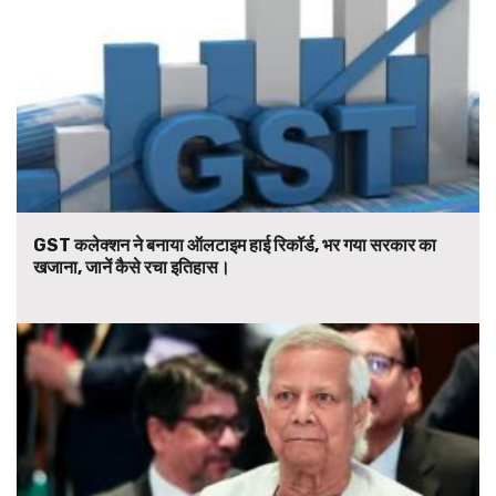
GST कलेक्शन ने बनाया ऑलटाइम हाई रिकॉर्ड, भर गया सरकार का
खजाना, जानें कैसे रचा इतिहास।