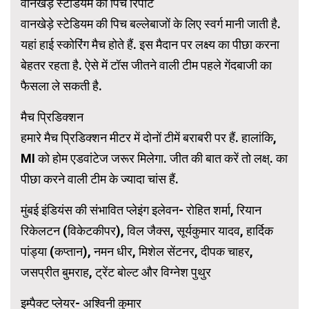
वानखेड़े स्टेडियम की पिच रिपोर्ट
वानखेड़े स्टेडियम की पिच बल्लेबाजों के लिए स्वर्ग मानी जाती है.
यहां हाई स्कोरिंग मैच होते हैं. इस मैदान पर लक्ष्य का पीछा करना
बेहतर रहता है. ऐसे में टॉस जीतने वाली टीम पहले गेंदबाजी का
फैसला ले सकती है.
मैच प्रिडिक्शन
हमारे मैच प्रिडिक्शन मीटर में दोनों टीमें बराबरी पर हैं. हालांकि,
MI को होम एडवांटेज जरूर मिलेगा. जीत की बात करें तो लक्ष्. का
पीछा करने वाली टीम के ज्यादा चांस हैं.
मुंबई इंडियंस की संभावित प्लेइंग इलेवन- रोहित शर्मा, रियान
रिकेलटन (विकेटकीपर), विल जैक्स, सूर्यकुमार यादव, हार्दिक
पांड्या (कप्तान), नमन धीर, मिशेल सेंटनर, दीपक चाहर,
जसप्रीत बुमराह, ट्रेंट बोल्ट और विग्नेश पुथुर
इम्पैक्ट प्लेयर- अश्विनी कुमार