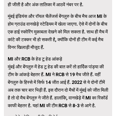
ही जीती है और अंक तालिका में आठवें नंबर पर है.
मुंबई इंडियंस और रॉयल चैलेंजर्स बेंगलुरु के बीच मैच आज MI के
होम ग्राउंड वानखेड़े स्टेडियम में खेला जाएगा. ऐसे में दोनों के बीच
एक हाई स्कोरिंग मुकाबला देखने को मिल सकता है. साथ ही मैच में
कांटे की टक्कर भी हो सकती है, क्योंकि दोनों ही टीम में कई मैच
विनर खिलाड़ी मौजूद हैं.
MI और RCB के हेड टू हेड आंकड़े
मुंबई और बेंगलुरु में हेड टू हेड की बात करें तो हार्दिक पांड्या की
टीम के आंकड़े बेहतर हैं. MI ने RCB से 19 मैच जीते हैं. वहीं
बेंगलुरु के हिस्से में सिर्फ 14 जीत आई हैं. 2022 से ये दोनों टीमें
अब तक चार बार भिड़ी हैं. इस दौरान दो मैचों में मुंबई को जीत मिली
है तो दो मैच बेंगलुरु ने जीते हैं. हालांकि, वानखेड़े में MI का रिकॉर्ड
काफी बेहतर है. यहां MI की टीम RCB से 8-3 से आगे है.