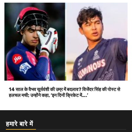
14 साल के वैभव सूर्यवंशी की उम्र में बदलाव? विजेंदर सिंह की पोस्ट से
हलचल मची; उन्होंने कहा, ‘इन दिनों क्रिकेट में….’
हमारे बारे में