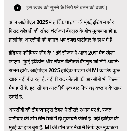
आज आईपीएल 2025 में हार्दिक पांड्या की मुंबई इंडियंस और
विराट कोहली की रॉयल चैलेंजर्स बेंगलुरु के बीच मुकाबला होगा.
हालांकि, आरसीबी की कमान अब रजत पाटीदार के हाथ में है.
इंडियन प्रीमियर लीग के 18वें सीजन में आज 20वां मैच खेला
जाएगा. मुंबई इंडियंस और रॉयल चैलेंजर्स बेंगलुरु की टीमें आमने-
सामने होंगी. आईपीएल 2025 हार्दिक पांड्या की MI के लिए कुछ
खास नहीं बीत रहा है. वहीं विराट कोहली की आरसीबी भी पिछला
मैच हारी है. इस सीजन आरसीबी एक बार फिर नए कप्तान के साथ
उतरी है.
आरसीबी की टीम प्वाइंट्स टेबल में तीसरे स्थान पर है. रजत
पाटीदार की टीम तीन मैचों में दो मुकाबले जीती है. वहीं हार्दिक की
मुंबई का हाल बुरा है. MI की टीम चार मैचों में सिर्फ एक मुकाबला