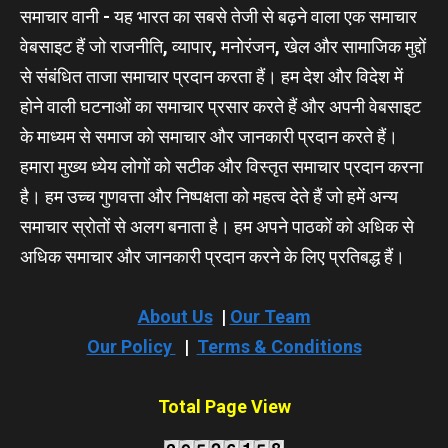
समाचार वानी - यह भारत का सबसे तेजी से बढ़ने वाला एक समाचार
वेबसाइट हैं जो राजनीति, व्यापार, मनोरंजन, खेल और सामाजिक मुद्दों
से संबंधित ताजा समाचार प्रदान करता हैं। हम देश और विदेश में
होने वाली घटनाओं का समाचार प्रसार करते हैं और अपनी वेबसाइट
के माध्यम से समाज को समाचार और जानकारी प्रदान करते हैं।
हमारा मुख्य ध्येय लोगों को सटीक और विस्तृत समाचार प्रदान करना
है। हम उच्च गुणवत्ता और निष्पक्षता को महत्व देते हैं जो हमें अन्य
समाचार स्रोतों से अलग बनाता है। हम अपने पाठकों को अधिक से
अधिक समाचार और जानकारी प्रदान करने के लिए प्रतिबद्ध हैं।
About Us
|
Our Team
Our Policy
|
Terms & Conditions
Total Page View