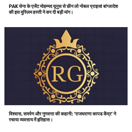
PAK सेना के एजेंट मोहम्मद यूनुस से छीन लो नोबल प्राइज! बांग्लादेश
की इस मुस्लिम हस्ती ने कर दी बड़ी मांग।
विश्वास, समर्पण और गुणवत्ता की कहानी: ‘राजघराणा कापड केंद्र’ ने
रचाया व्यवसाय में इतिहास।