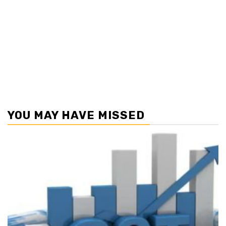
YOU MAY HAVE MISSED