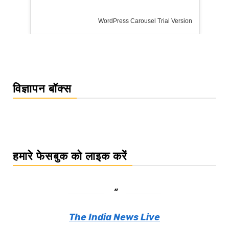
WordPress Carousel Trial Version
विज्ञापन बॉक्स
हमारे फेसबुक को लाइक करें
The India News Live