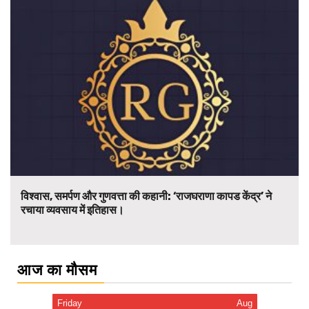
विश्वास, समर्पण और गुणवत्ता की कहानी: ‘राजघराणा कापड केंद्र’ ने
रचाया व्यवसाय में इतिहास।
आज का मौसम
Friday
Aug