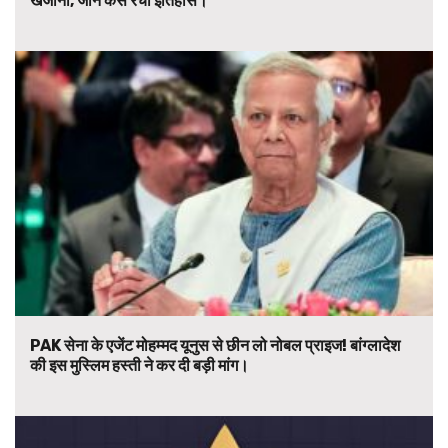
खजाना, जानें कैसे रचा इतिहास।
PAK सेना के एजेंट मोहम्मद यूनुस से छीन लो नोबल प्राइज! बांग्लादेश
की इस मुस्लिम हस्ती ने कर दी बड़ी मांग।