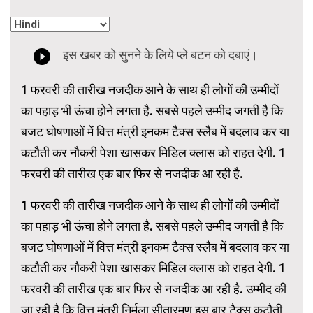
1 फरवरी की तारीख नजदीक आने के साथ ही लोगों की उम्मीदों
का पहाड़ भी ऊंचा होने लगता है. सबसे पहले उम्मीद जगती है कि
बजट घोषणाओं में वित्त मंत्री इनकम टैक्स स्लैब में बदलाव कर या
कटौती कर नौकरी पेशा खासकर मिडिल क्लास को राहत देगी. 1
फरवरी की तारीख एक बार फिर से नजदीक आ रही है.
1 फरवरी की तारीख नजदीक आने के साथ ही लोगों की उम्मीदों
का पहाड़ भी ऊंचा होने लगता है. सबसे पहले उम्मीद जगती है कि
बजट घोषणाओं में वित्त मंत्री इनकम टैक्स स्लैब में बदलाव कर या
कटौती कर नौकरी पेशा खासकर मिडिल क्लास को राहत देगी. 1
फरवरी की तारीख एक बार फिर से नजदीक आ रही है. उम्मीद की
जा रही है कि वित्त मंत्री निर्मला सीतारमण इस बार टैक्स कटौती