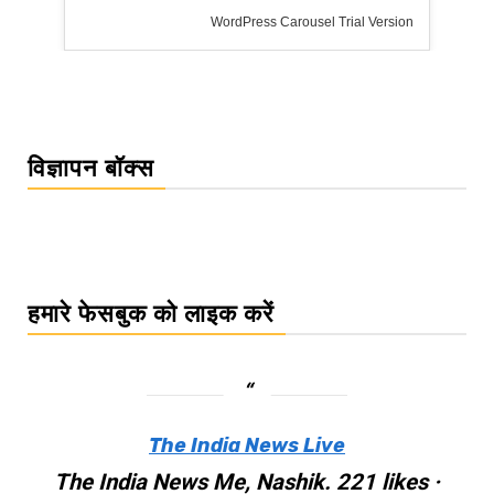
rsion
विज्ञापन बॉक्स
हमारे फेसबुक को लाइक करें
The India News Live
The India News Me, Nashik. 221 likes ·