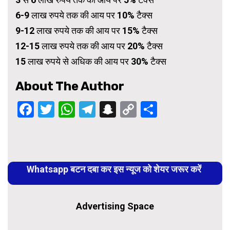
6-9 लाख रुपये तक की आय पर 10% टैक्स
9-12 लाख रुपये तक की आय पर 15% टैक्स
12-15 लाख रुपये तक की आय पर 20% टैक्स
15 लाख रुपये से अधिक की आय पर 30% टैक्स
About The Author
Facebook
Twitter
WhatsApp
Telegram
Snapchat
Copy
Share
Link
Continue
Reading
Whatsapp बटन दबा कर इस न्यूज को शेयर जरूर करें
Advertising Space