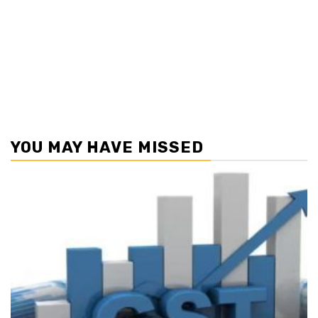
YOU MAY HAVE MISSED