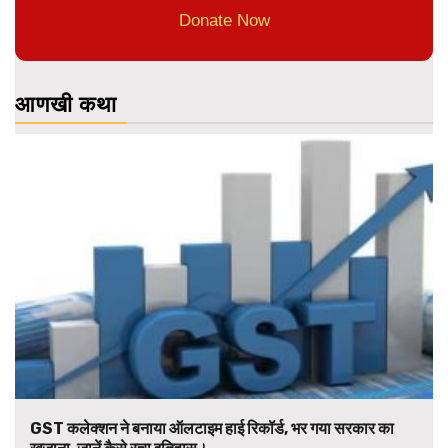
Donate Now
आणखी कथा
GST कलेक्शन ने बनाया ऑलटाइम हाई रिकॉर्ड, भर गया सरकार का