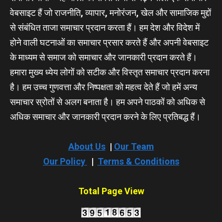
वेबसाइट हैं जो राजनीति, व्यापार, मनोरंजन, खेल और सामाजिक मुद्दों
से संबंधित ताजा समाचार प्रदान करता हैं। हम देश और विदेश में
होने वाली घटनाओं का समाचार प्रसार करते हैं और अपनी वेबसाइट
के माध्यम से समाज को समाचार और जानकारी प्रदान करते हैं।
हमारा मुख्य ध्येय लोगों को सटीक और विस्तृत समाचार प्रदान करना
है। हम उच्च गुणवत्ता और निष्पक्षता को महत्व देते हैं जो हमें अन्य
समाचार स्रोतों से अलग बनाता है। हम अपने पाठकों को अधिक से
अधिक समाचार और जानकारी प्रदान करने के लिए प्रतिबद्ध हैं।
About Us
|
Our Team
Our Policy
|
Terms & Conditions
Total Page View