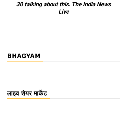
30 talking about this. The India News
Live
BHAGYAM
लाइव शेयर मार्केट