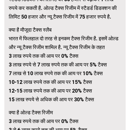
रुपये कर सकती है. ओल्ड टैक्स रिजीम में स्टैडर्ड डिडक्शन की
लिमिट 50 हजार और न्यू टैक्स रिजीम में 75 हजार रुपये है.
क्या है मौजूदा टैक्स स्लैब
भारत में फिलहाल दो तरह से इनकम टैक्स रिजीम है. इसमें ओल्ड
और न्यू टैक्स रिजीम शामिल है. न्यू टैक्स रिजीम के तहत
3 लाख रुपये तक की आय पर 0% टैक्स
3 लाख रुपये से 7 लाख रुपये तक की आय पर 5% टैक्स
7 लाख से 10 लाख रुपये तक की आय पर 10% टैक्स
10-12 लाख रुपये तक की आय पर 15% टैक्स
12-15 लाख रुपये तक की आय पर 20% टैक्स
15 लाख रुपये से अधिक की आय पर 30% टैक्स
क्या है ओल्ड टैक्स रिजीम
3 लाख रुपये तक की आय पर 0% टैक्स
3 से 6 लाख रुपये तक की आय पर 5% टैक्स