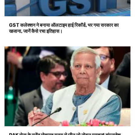
GST कलेक्शन ने बनाया ऑलटाइम हाई रिकॉर्ड, भर गया सरकार का
खजाना, जानें कैसे रचा इतिहास।