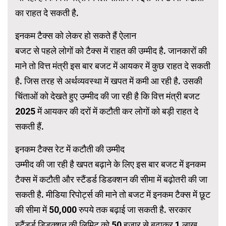
का राहत दे सकती है.
इनकम टैक्स को लेकर हो सकते हैं ऐलान
बजट से पहले लोगों को टैक्स में राहत की उम्मीद है. जानकारों की
माने तो वित्त मंत्री इस बार बजट में आयकर में कुछ राहत दे सकती
है. जिस तरह से अर्थव्यवस्था में खपत में कमी आ रही है. उसकी
चिंताओं को देखते हुए उम्मीद की जा रही है कि वित्त मंत्री बजट
2025 में आयकर की दरों में कटौती कर लोगों को बड़ी राहत दे
सकती हैं.
इनकम टैक्स रेट में कटौती की उम्मीद
उम्मीद की जा रही है खपत बढ़ाने के लिए इस बार बजट में इनकम
टैक्स में कटौती और स्टैंडर्ड डिडक्शन की सीमा में बढ़ोतरी की जा
सकती है. मीडिया रिपोर्ट्स की माने तो बजट में इनकम टैक्स में छूट
की सीमा में 50,000 रुपये तक बढ़ाई जा सकती है. सरकार
स्टैंडर्ड डिडक्शन की लिमिट को 50 हजार से बढ़ाकर 1 लाख