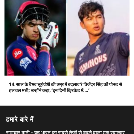
14 साल के वैभव सूर्यवंशी की उम्र में बदलाव? विजेंदर सिंह की पोस्ट से
हलचल मची; उन्होंने कहा, ‘इन दिनों क्रिकेट में….’
हमारे बारे में
समाचार वानी - यह भारत का सबसे तेजी से बढ़ने वाला एक समाचार