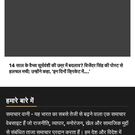
14 साल के वैभव सूर्यवंशी की उम्र में बदलाव? विजेंदर सिंह की पोस्ट से
हलचल मची; उन्होंने कहा, ‘इन दिनों क्रिकेट में….’
हमारे बारे में
समाचार वानी - यह भारत का सबसे तेजी से बढ़ने वाला एक समाचार
वेबसाइट हैं जो राजनीति, व्यापार, मनोरंजन, खेल और सामाजिक मुद्दों
से संबंधित ताजा समाचार प्रदान करता हैं। हम देश और विदेश में