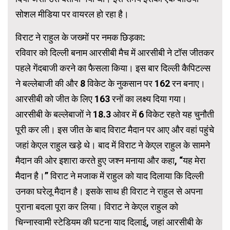
सोशल मीडिया पर वायरल हो रहा है।
विराट ने राहुल के जख्मों पर नमक छिड़का:
रविवार को दिल्ली बनाम आरसीबी मैच में आरसीबी ने टॉस जीतकर
पहले गेंदबाजी करने का फैसला किया। इस बार दिल्ली कैपिटल्स
ने बल्लेबाजी की और 8 विकेट के नुकसान पर 162 रन बनाए।
आरसीबी को जीत के लिए 163 रनों का लक्ष्य दिया गया।
आरसीबी के बल्लेबाजों ने 18.3 ओवर में 6 विकेट रहते यह चुनौती
पूरी कर ली। इस जीत के बाद विराट मैदान पर आए और वहां पहुंचे
जहां केएल राहुल खड़े थे। बाद में विराट ने केएल राहुल के सामने
मैदान की ओर इशारा करते हुए जश्न मनाया और कहा, “यह मेरा
मैदान है।” विराट ने मजाक में राहुल को याद दिलाया कि दिल्ली
उनका घरेलू मैदान है। इसके साथ ही विराट ने राहुल से अपना
पुराना बदला पूरा कर लिया। विराट ने केएल राहुल को
चिन्नास्वामी स्टेडियम की घटना याद दिलाई, जहां आरसीबी के