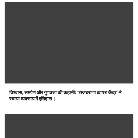
विश्वास, समर्पण और गुणवत्ता की कहानी: ‘राजघराणा कापड केंद्र’ ने
रचाया व्यवसाय में इतिहास।