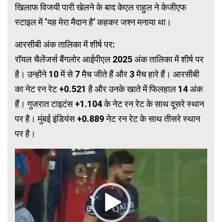
खिलाफ विजयी पारी खेलने के बाद केएल राहुल ने केजीएफ
स्टाइल में ‘यह मेरा मैदान है’ कहकर जश्न मनाया था।
आरसीबी अंक तालिका में शीर्ष पर:
रॉयल चैलेंजर्स बैंगलोर आईपीएल 2025 अंक तालिका में शीर्ष पर
है। उन्होंने 10 में से 7 मैच जीते हैं और 3 मैच हारे हैं। आरसीबी
का नेट रन रेट +0.521 है और उनके खाते में फिलहाल 14 अंक
हैं। गुजरात टाइटंस +1.104 के नेट रन रेट के साथ दूसरे स्थान
पर है। मुंबई इंडियंस +0.889 नेट रन रेट के साथ तीसरे स्थान
पर है।
Video
Player