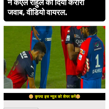
ने केएल राहुल को दिया करारा
जवाब, वीडियो वायरल.
कृपया इस न्यूज को शेयर करें