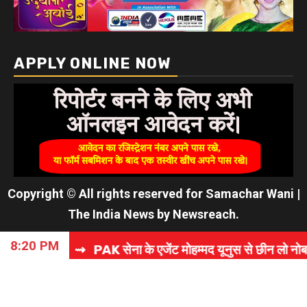
APPLY ONLINE NOW
Copyright © All rights reserved for Samachar Wani
|
The India News
by
Newsreach
.
8:20 PM
⇝ PAK सेना के एजेंट मोहम्मद यूनुस से छीन लो नोबल प्राइज! बांग्ल