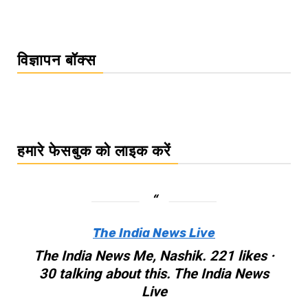
विज्ञापन बॉक्स
हमारे फेसबुक को लाइक करें
The India News Live
The India News Me, Nashik. 221 likes ·
30 talking about this. The India News
Live