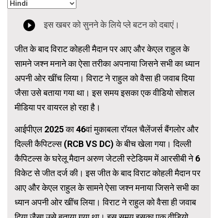
जीत के बाद विराट कोहली मैदान पर आए और केएल राहुल के
सामने जश्न मनाने का ऐसा तरीका अपनाया जिसने सभी का ध्यान
अपनी ओर खींच लिया। विराट ने राहुल को वैसा ही जवाब दिया
जैसा उसे बताया गया था। इस समय इसका एक वीडियो सोशल
मीडिया पर वायरल हो रहा है।
आईपीएल 2025 का 46वां मुकाबला रॉयल चैलेंजर्स बैंगलोर और
दिल्ली कैपिटल्स (RCB VS DC) के बीच खेला गया। दिल्ली
कैपिटल्स के घरेलू मैदान अरुण जेटली स्टेडियम में आरसीबी ने 6
विकेट से जीत दर्ज की। इस जीत के बाद विराट कोहली मैदान पर
आए और केएल राहुल के सामने ऐसा जश्न मनाया जिसने सभी का
ध्यान अपनी ओर खींच लिया। विराट ने राहुल को वैसा ही जवाब
दिया जैसा उसे बताया गया था। इस समय इसका एक वीडियो