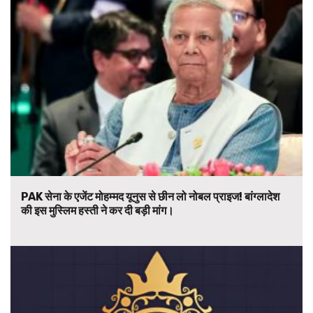
PAK सेना के एजेंट मोहम्मद यूनुस से छीन लो नोबल प्राइज! बांग्लादेश
की इस मुस्लिम हस्ती ने कर दी बड़ी मांग।