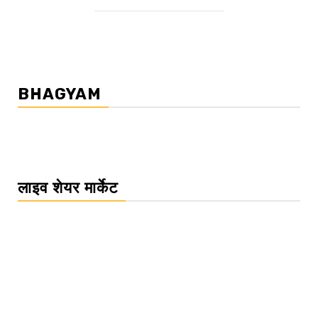
BHAGYAM
लाइव शेयर मार्केट