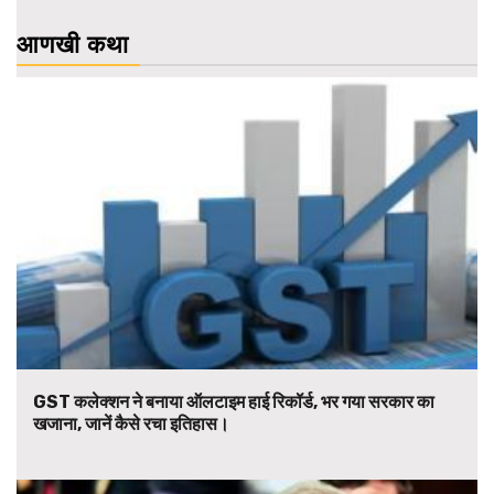
आणखी कथा
GST कलेक्शन ने बनाया ऑलटाइम हाई रिकॉर्ड, भर गया सरकार का
खजाना, जानें कैसे रचा इतिहास।