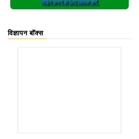
जॉईन करने के लिए क्लिक करें.
विज्ञापन बॉक्स
WordPress Carousel Trial Version