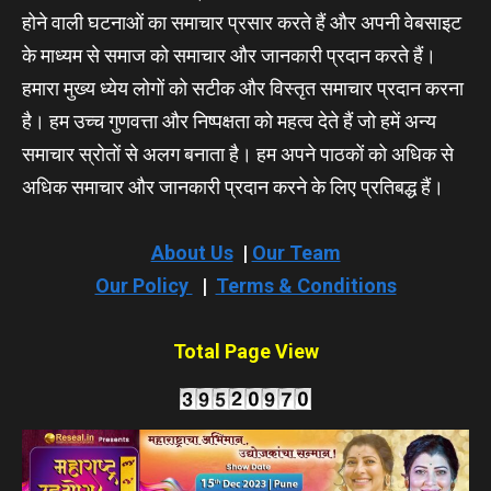
होने वाली घटनाओं का समाचार प्रसार करते हैं और अपनी वेबसाइट
के माध्यम से समाज को समाचार और जानकारी प्रदान करते हैं।
हमारा मुख्य ध्येय लोगों को सटीक और विस्तृत समाचार प्रदान करना
है। हम उच्च गुणवत्ता और निष्पक्षता को महत्व देते हैं जो हमें अन्य
समाचार स्रोतों से अलग बनाता है। हम अपने पाठकों को अधिक से
अधिक समाचार और जानकारी प्रदान करने के लिए प्रतिबद्ध हैं।
About Us
|
Our Team
Our Policy
|
Terms & Conditions
Total Page View