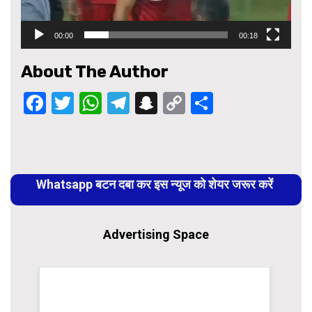
00:00
00:18
About The Author
Facebook
Twitter
WhatsApp
Telegram
Snapchat
Copy
Share
Link
Continue
Reading
Whatsapp बटन दबा कर इस न्यूज को शेयर जरूर करें
Advertising Space