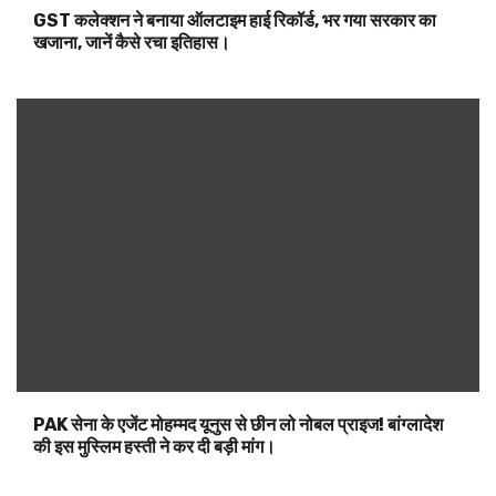
GST कलेक्शन ने बनाया ऑलटाइम हाई रिकॉर्ड, भर गया सरकार का
खजाना, जानें कैसे रचा इतिहास।
PAK सेना के एजेंट मोहम्मद यूनुस से छीन लो नोबल प्राइज! बांग्लादेश
की इस मुस्लिम हस्ती ने कर दी बड़ी मांग।