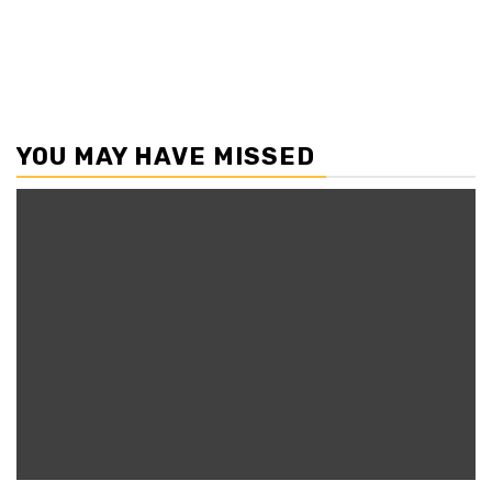
YOU MAY HAVE MISSED