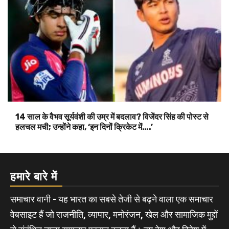
14 साल के वैभव सूर्यवंशी की उम्र में बदलाव? विजेंदर सिंह की पोस्ट से
हलचल मची; उन्होंने कहा, ‘इन दिनों क्रिकेट में….’
हमारे बारे में
समाचार वानी - यह भारत का सबसे तेजी से बढ़ने वाला एक समाचार
वेबसाइट हैं जो राजनीति, व्यापार, मनोरंजन, खेल और सामाजिक मुद्दों