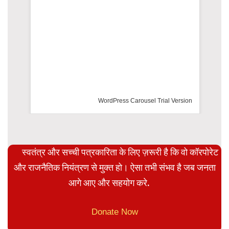
WordPress Carousel Trial Version
स्वतंत्र और सच्ची पत्रकारिता के लिए ज़रूरी है कि वो कॉरपोरेट
और राजनैतिक नियंत्रण से मुक्त हो। ऐसा तभी संभव है जब जनता
आगे आए और सहयोग करे.
Donate Now