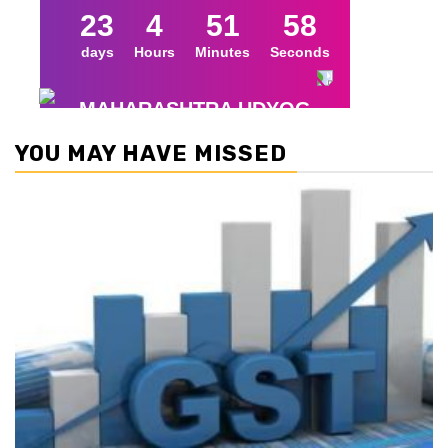
YOU MAY HAVE MISSED