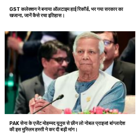
GST कलेक्शन ने बनाया ऑलटाइम हाई रिकॉर्ड, भर गया सरकार का
खजाना, जानें कैसे रचा इतिहास।
PAK सेना के एजेंट मोहम्मद यूनुस से छीन लो नोबल प्राइज! बांग्लादेश
की इस मुस्लिम हस्ती ने कर दी बड़ी मांग।