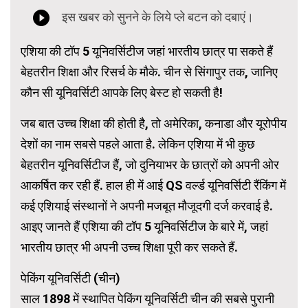
एशिया की टॉप 5 यूनिवर्सिटीज जहां भारतीय छात्र पा सकते हैं
बेहतरीन शिक्षा और रिसर्च के मौके. चीन से सिंगापुर तक, जानिए
कौन सी यूनिवर्सिटी आपके लिए बेस्ट हो सकती है!
जब बात उच्च शिक्षा की होती है, तो अमेरिका, कनाडा और यूरोपीय
देशों का नाम सबसे पहले आता है. लेकिन एशिया में भी कुछ
बेहतरीन यूनिवर्सिटीज हैं, जो दुनियाभर के छात्रों को अपनी ओर
आकर्षित कर रही हैं. हाल ही में आई QS वर्ल्ड यूनिवर्सिटी रैंकिंग में
कई एशियाई संस्थानों ने अपनी मजबूत मौजूदगी दर्ज करवाई है.
आइए जानते हैं एशिया की टॉप 5 यूनिवर्सिटीज के बारे में, जहां
भारतीय छात्र भी अपनी उच्च शिक्षा पूरी कर सकते हैं.
पेकिंग यूनिवर्सिटी (चीन)
साल 1898 में स्थापित पेकिंग यूनिवर्सिटी चीन की सबसे पुरानी