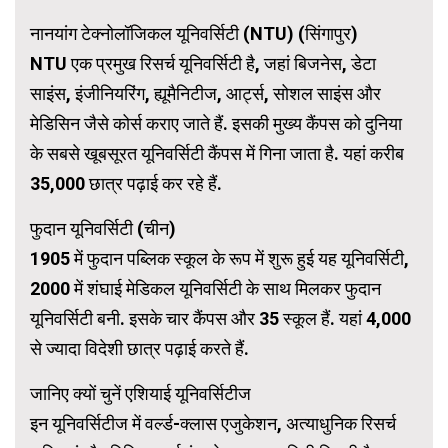
नानयांग टेक्नोलॉजिकल यूनिवर्सिटी (NTU) (सिंगापुर)
NTU एक प्रमुख रिसर्च यूनिवर्सिटी है, जहां बिजनेस, डेटा
साइंस, इंजीनियरिंग, ह्यूमैनिटीज, आर्ट्स, सोशल साइंस और
मेडिसिन जैसे कोर्स कराए जाते हैं. इसकी मुख्य कैंपस को दुनिया
के सबसे खूबसूरत यूनिवर्सिटी कैंपस में गिना जाता है. यहां करीब
35,000 छात्र पढ़ाई कर रहे हैं.
फुदान यूनिवर्सिटी (चीन)
1905 में फुदान पब्लिक स्कूल के रूप में शुरू हुई यह यूनिवर्सिटी,
2000 में शंघाई मेडिकल यूनिवर्सिटी के साथ मिलकर फुदान
यूनिवर्सिटी बनी. इसके चार कैंपस और 35 स्कूल हैं. यहां 4,000
से ज्यादा विदेशी छात्र पढ़ाई करते हैं.
जानिए क्यों चुनें एशियाई यूनिवर्सिटीज
इन यूनिवर्सिटीज में वर्ल्ड-क्लास एजुकेशन, अत्याधुनिक रिसर्च