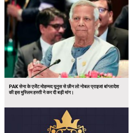
PAK सेना के एजेंट मोहम्मद यूनुस से छीन लो नोबल प्राइज! बांग्लादेश
की इस मुस्लिम हस्ती ने कर दी बड़ी मांग।