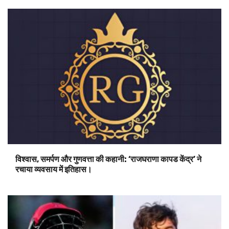
विश्वास, समर्पण और गुणवत्ता की कहानी: ‘राजघराणा कापड केंद्र’ ने
रचाया व्यवसाय में इतिहास।