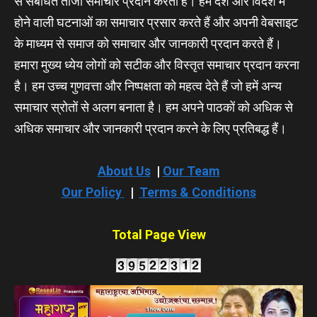
से संबंधित ताजा समाचार प्रदान करता हैं। हम देश और विदेश में
होने वाली घटनाओं का समाचार प्रसार करते हैं और अपनी वेबसाइट
के माध्यम से समाज को समाचार और जानकारी प्रदान करते हैं।
हमारा मुख्य ध्येय लोगों को सटीक और विस्तृत समाचार प्रदान करना
है। हम उच्च गुणवत्ता और निष्पक्षता को महत्व देते हैं जो हमें अन्य
समाचार स्रोतों से अलग बनाता है। हम अपने पाठकों को अधिक से
अधिक समाचार और जानकारी प्रदान करने के लिए प्रतिबद्ध हैं।
About Us
|
Our Team
Our Policy
|
Terms & Conditions
Total Page View