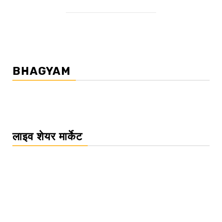
BHAGYAM
लाइव शेयर मार्केट