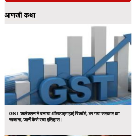
आणखी कथा
GST कलेक्शन ने बनाया ऑलटाइम हाई रिकॉर्ड, भर गया सरकार का
खजाना, जानें कैसे रचा इतिहास।