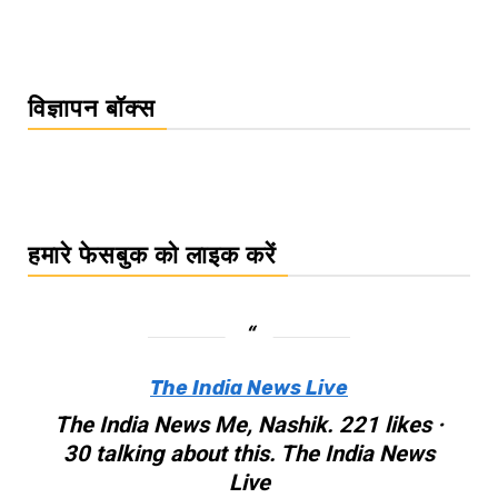
विज्ञापन बॉक्स
हमारे फेसबुक को लाइक करें
The India News Live
The India News Me, Nashik. 221 likes ·
30 talking about this. The India News
Live