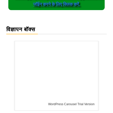
जॉईन करने के लिए क्लिक करें.
विज्ञापन बॉक्स
WordPress Carousel Trial Version