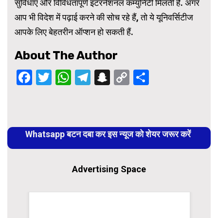
सुविधाएं और विविधतापूर्ण इंटरनेशनल कम्युनिटी मिलती है. अगर
आप भी विदेश में पढ़ाई करने की सोच रहे हैं, तो ये यूनिवर्सिटीज
आपके लिए बेहतरीन ऑप्शन हो सकती हैं.
About The Author
Facebook
Twitter
WhatsApp
Telegram
Snapchat
Copy
Share
Link
Continue
Reading
Whatsapp बटन दबा कर इस न्यूज को शेयर जरूर करें
Advertising Space