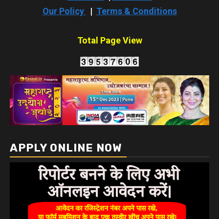
Our Policy
|
Terms & Conditions
Total Page View
APPLY ONLINE NOW