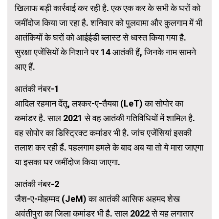
खिलाफ बड़ी कार्रवाई कर रही है. एक एक कर के सभी के घरों को
जमींदोज किया जा रहा है. शनिवार को पुलवामा और कुलगाम में भी
आतंकियों के घरों को आईईडी ब्लास्ट से ध्वस्त किया गया है.
सुरक्षा एजेंसियों के निशाने पर 14 आतंकी हैं, जिनके नाम सामने
आए हैं.
आतंकी नंबर-1
आदिल रहमान देंतू, लश्कर-ए-तैयबा (LeT) का सोपोर का
कमांडर है. साल 2021 से वह आतंकी गतिविधियों में शामिल है.
वह सोपोर का डिस्ट्रिक्ट कमांडर भी है. जांच एजेंसियां इसकी
तलाश कर रही हैं. पहलगाम हमले के बाद अब या तो ये मारा जाएगा
या इसका घर जमींदोज किया जाएगा.
आतंकी नंबर-2
जैश-ए-मोहम्मद (JeM) का आतंकी आसिफ अहमद शेख
अवंतीपुरा का जिला कमांडर भी है. साल 2022 से यह लगातार