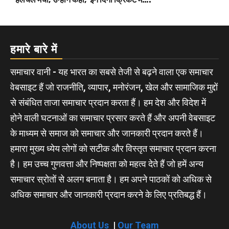
हमारे बारे में
समाचार वानी - यह भारत का सबसे तेजी से बढ़ने वाला एक समाचार
वेबसाइट हैं जो राजनीति, व्यापार, मनोरंजन, खेल और सामाजिक मुद्दों
से संबंधित ताजा समाचार प्रदान करता हैं। हम देश और विदेश में
होने वाली घटनाओं का समाचार प्रसार करते हैं और अपनी वेबसाइट
के माध्यम से समाज को समाचार और जानकारी प्रदान करते हैं।
हमारा मुख्य ध्येय लोगों को सटीक और विस्तृत समाचार प्रदान करना
है। हम उच्च गुणवत्ता और निष्पक्षता को महत्व देते हैं जो हमें अन्य
समाचार स्रोतों से अलग बनाता है। हम अपने पाठकों को अधिक से
अधिक समाचार और जानकारी प्रदान करने के लिए प्रतिबद्ध हैं।
About Us
|
Our Team