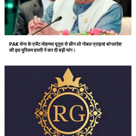
PAK सेना के एजेंट मोहम्मद यूनुस से छीन लो नोबल प्राइज! बांग्लादेश
की इस मुस्लिम हस्ती ने कर दी बड़ी मांग।