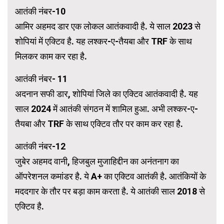
आतंकी नंबर-10
आमिर अहमद डार एक लोकल आतंकवादी है. ये साल 2023 से
शोपियां में एक्टिव है. यह लश्कर-ए-तैयबा और TRF के साथ
मिलकर काम कर रहा है.
आतंकी नंबर- 11
अदनान सफी डार, शोपियां जिले का एक्टिव आतंकवादी है. यह
साल 2024 में आतंकी संगठन में शामिल हुआ. अभी लश्कर-ए-
तैयबा और TRF के साथ एक्टिव तौर पर काम कर रहा है.
आतंकी नंबर-12
जुबेर अहमद वानी, हिजबुल मुजाहिद्दीन का अनंतनाग का
ऑपरेशनल कमांडर है. ये A+ का एक्टिव आतंकी है. आतंकियों के
मददगार के तौर पर बड़ा काम करता है. ये आतंकी साल 2018 से
एक्टिव है.