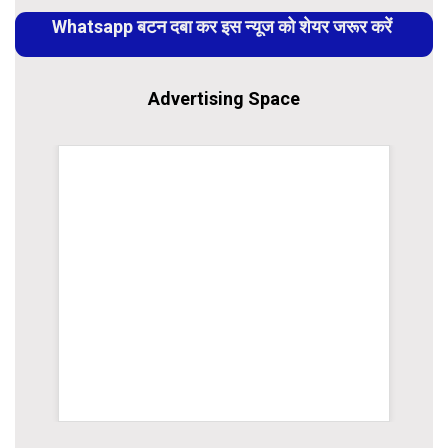
Reading
Whatsapp बटन दबा कर इस न्यूज को शेयर जरूर करें
Advertising Space
rsion