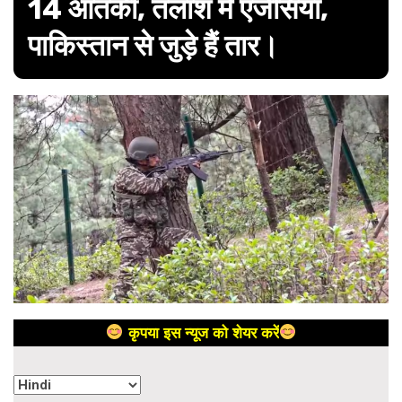
14 आतंकी, तलाश में एजेंसियां,
पाकिस्तान से जुड़े हैं तार।
कृपया इस न्यूज को शेयर करें