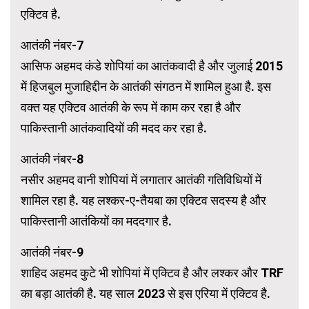
एक्टिव है.
आतंकी नंबर-7
आसिफ अहमद कंडे शोपियां का आतंकवादी है और जुलाई 2015
में हिजबुल मुजाहिद्दीन के आतंकी संगठन में शामिल हुआ है. इस
वक्त यह एक्टिव आतंकी के रूप में काम कर रहा है और
पाकिस्तानी आतंकवादियों की मदद कर रहा है.
आतंकी नंबर-8
नसीर अहमद वानी शोपियां में लगातार आतंकी गतिविधियों में
शामिल रहा है. यह लश्कर-ए-तैयबा का एक्टिव सदस्य है और
पाकिस्तानी आतंकियों का मददगार है.
आतंकी नंबर-9
शाहिद अहमद कुटे भी शोपियां में एक्टिव है और लश्कर और TRF
का बड़ा आतंकी है. यह साल 2023 से इस एरिया में एक्टिव है.