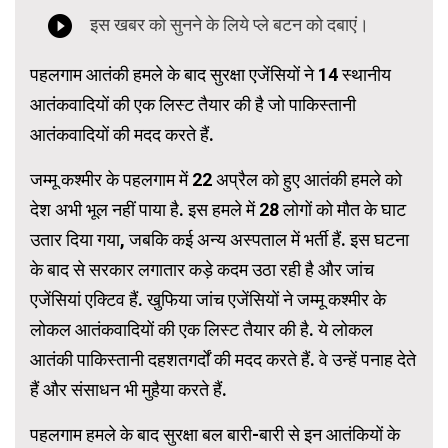
पहलगाम आतंकी हमले के बाद सुरक्षा एजेंसियों ने 14 स्थानीय
आतंकवादियों की एक लिस्ट तैयार की है जो पाकिस्तानी
आतंकवादियों की मदद करते हैं.
जम्मू कश्मीर के पहलगाम में 22 अप्रैल को हुए आतंकी हमले को
देश अभी भूल नहीं पाया है. इस हमले में 28 लोगों को मौत के घाट
उतार दिया गया, जबकि कई अन्य अस्पताल में भर्ती हैं. इस घटना
के बाद से सरकार लगातार कड़े कदम उठा रही है और जांच
एजेंसियां एक्टिव हैं. खुफिया जांच एजेंसियों ने जम्मू कश्मीर के
लोकल आतंकवादियों की एक लिस्ट तैयार की है. ये लोकल
आतंकी पाकिस्तानी दहशतगर्दों की मदद करते हैं. वे उन्हें पनाह देते
हैं और संसाधन भी मुहैया करते हैं.
पहलगाम हमले के बाद सुरक्षा बल बारी-बारी से इन आतंकियों के