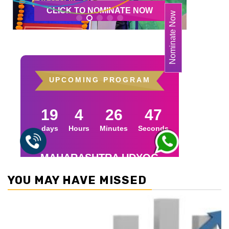
YOU MAY HAVE MISSED