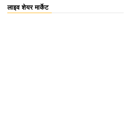
लाइव शेयर मार्केट