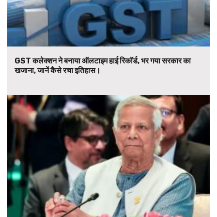
GST कलेक्शन ने बनाया ऑलटाइम हाई रिकॉर्ड, भर गया सरकार का
खजाना, जानें कैसे रचा इतिहास।