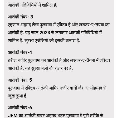
आतंकी गतिविधियों में शामिल है.
आतंकी नंबर- 3
एहसान अहमद शेख पुलवामा में एक्टिव है और लश्कर-ए-तैयबा का
आतंकी है. यह साल 2023 से लगातार आतंकी गतिविधियों में
शामिल है. सुरक्षा एजेंसियों को इसकी तलाश है.
आतंकी नंबर-4
हरीश नजीर पुलवामा का आतंकी है और लश्कर-ए-तैयबा में एक्टिव
आतंकी है. यह सुरक्षा बलों की रडार पर है.
आतंकी नंबर-5
पुलवामा में एक्टिव आतंकी आमिर नजीर वानी जैश-ए-मोहम्मद से
जुड़ा हुआ है.
आतंकी नंबर-6
JEM का आतंकी यावर अहमद भट्ट पुलवामा में पूरी तरीके से