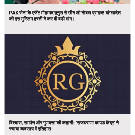
PAK सेना के एजेंट मोहम्मद यूनुस से छीन लो नोबल प्राइज! बांग्लादेश
की इस मुस्लिम हस्ती ने कर दी बड़ी मांग।
विश्वास, समर्पण और गुणवत्ता की कहानी: ‘राजघराणा कापड केंद्र’ ने
रचाया व्यवसाय में इतिहास।