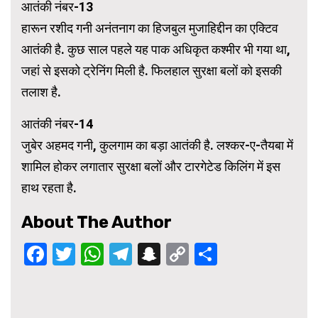
आतंकी नंबर-13
हारून रशीद गनी अनंतनाग का हिजबुल मुजाहिद्दीन का एक्टिव
आतंकी है. कुछ साल पहले यह पाक अधिकृत कश्मीर भी गया था,
जहां से इसको ट्रेनिंग मिली है. फिलहाल सुरक्षा बलों को इसकी
तलाश है.
आतंकी नंबर-14
जुबेर अहमद गनी, कुलगाम का बड़ा आतंकी है. लश्कर-ए-तैयबा में
शामिल होकर लगातार सुरक्षा बलों और टारगेटेड किलिंग में इस
हाथ रहता है.
About The Author
Facebook
Twitter
WhatsApp
Telegram
Snapchat
Copy
Share
Link
Continue