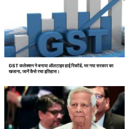
GST कलेक्शन ने बनाया ऑलटाइम हाई रिकॉर्ड, भर गया सरकार का
खजाना, जानें कैसे रचा इतिहास।