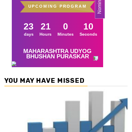
YOU MAY HAVE MISSED