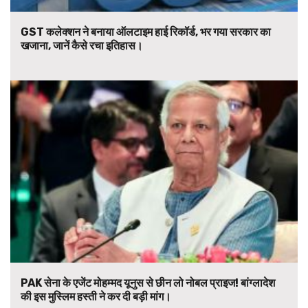
GST कलेक्शन ने बनाया ऑलटाइम हाई रिकॉर्ड, भर गया सरकार का
खजाना, जानें कैसे रचा इतिहास।
PAK सेना के एजेंट मोहम्मद यूनुस से छीन लो नोबल प्राइज! बांग्लादेश
की इस मुस्लिम हस्ती ने कर दी बड़ी मांग।