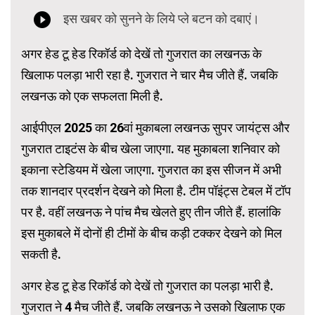
अगर हेड टू हेड रिकॉर्ड को देखें तो गुजरात का लखनऊ के
खिलाफ पलड़ा भारी रहा है. गुजरात ने चार मैच जीते हैं. जबकि
लखनऊ को एक सफलता मिली है.
आईपीएल 2025 का 26वां मुकाबला लखनऊ सुपर जायंट्स और
गुजरात टाइटंस के बीच खेला जाएगा. यह मुकाबला शनिवार को
इकाना स्टेडियम में खेला जाएगा. गुजरात का इस सीजन में अभी
तक शानदार प्रदर्शन देखने को मिला है. टीम पॉइंट्स टेबल में टॉप
पर है. वहीं लखनऊ ने पांच मैच खेलते हुए तीन जीते हैं. हालांकि
इस मुकाबले में दोनों ही टीमों के बीच कड़ी टक्कर देखने को मिल
सकती है.
अगर हेड टू हेड रिकॉर्ड को देखें तो गुजरात का पलड़ा भारी है.
गुजरात ने 4 मैच जीते हैं. जबकि लखनऊ ने उसको खिलाफ एक