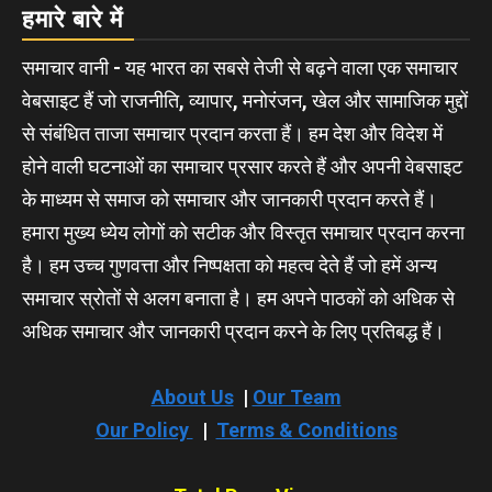
हमारे बारे में
समाचार वानी - यह भारत का सबसे तेजी से बढ़ने वाला एक समाचार
वेबसाइट हैं जो राजनीति, व्यापार, मनोरंजन, खेल और सामाजिक मुद्दों
से संबंधित ताजा समाचार प्रदान करता हैं। हम देश और विदेश में
होने वाली घटनाओं का समाचार प्रसार करते हैं और अपनी वेबसाइट
के माध्यम से समाज को समाचार और जानकारी प्रदान करते हैं।
हमारा मुख्य ध्येय लोगों को सटीक और विस्तृत समाचार प्रदान करना
है। हम उच्च गुणवत्ता और निष्पक्षता को महत्व देते हैं जो हमें अन्य
समाचार स्रोतों से अलग बनाता है। हम अपने पाठकों को अधिक से
अधिक समाचार और जानकारी प्रदान करने के लिए प्रतिबद्ध हैं।
About Us
|
Our Team
Our Policy
|
Terms & Conditions