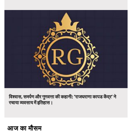
विश्वास, समर्पण और गुणवत्ता की कहानी: ‘राजघराणा कापड केंद्र’ ने
रचाया व्यवसाय में इतिहास।
आज का मौसम