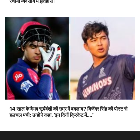
रचाया व्यवसाय में इतिहास।
14 साल के वैभव सूर्यवंशी की उम्र में बदलाव? विजेंदर सिंह की पोस्ट से
हलचल मची; उन्होंने कहा, ‘इन दिनों क्रिकेट में….’