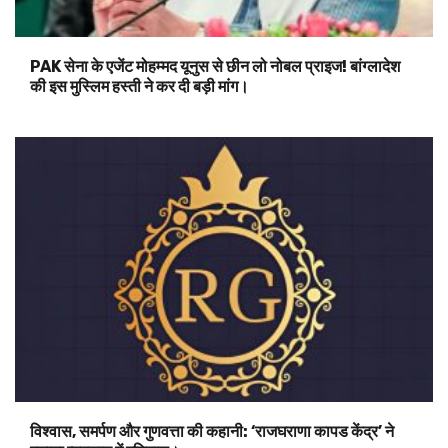
PAK सेना के एजेंट मोहम्मद यूनुस से छीन लो नोबल प्राइज! बांग्लादेश
की इस मुस्लिम हस्ती ने कर दी बड़ी मांग।
विश्वास, समर्पण और गुणवत्ता की कहानी: ‘राजघराणा कापड केंद्र’ ने