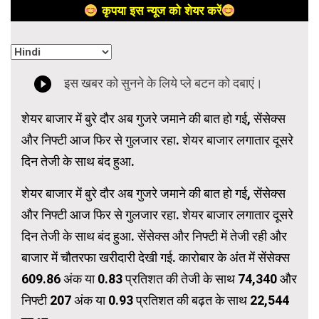
कृपया इस न्यूज को शेयर करें
शेयर बाजार में बुरे दौर अब गुजरे जमाने की बात हो गई, सेंसेक्स
और निफ्टी आज फिर से गुलजार रहा. शेयर बाजार लगातार दूसरे
दिन तेजी के साथ बंद हुआ.
शेयर बाजार में बुरे दौर अब गुजरे जमाने की बात हो गई, सेंसेक्स
और निफ्टी आज फिर से गुलजार रहा. शेयर बाजार लगातार दूसरे
दिन तेजी के साथ बंद हुआ. सेंसेक्स और निफ्टी में तेजी रही और
बाजार में चौतरफा खरीदारी देखी गई. कारोबार के अंत में सेंसेक्स
609.86 अंक या 0.83 प्रतिशत की तेजी के साथ 74,340 और
निफ्टी 207 अंक या 0.93 प्रतिशत की बढ़त के साथ 22,544