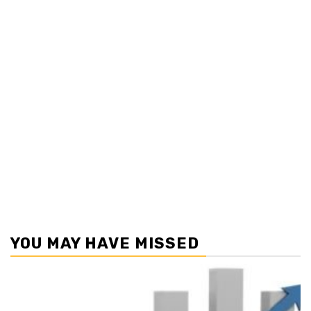
YOU MAY HAVE MISSED