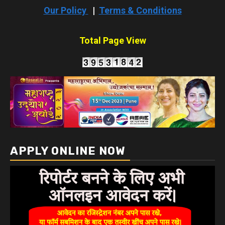
Our Policy
|
Terms & Conditions
Total Page View
APPLY ONLINE NOW