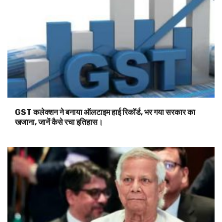
GST कलेक्शन ने बनाया ऑलटाइम हाई रिकॉर्ड, भर गया सरकार का
खजाना, जानें कैसे रचा इतिहास।