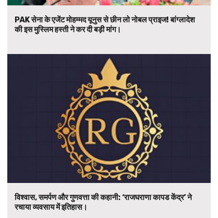
PAK सेना के एजेंट मोहम्मद यूनुस से छीन लो नोबल प्राइज! बांग्लादेश
की इस मुस्लिम हस्ती ने कर दी बड़ी मांग।
विश्वास, समर्पण और गुणवत्ता की कहानी: ‘राजघराणा कापड केंद्र’ ने
रचाया व्यवसाय में इतिहास।