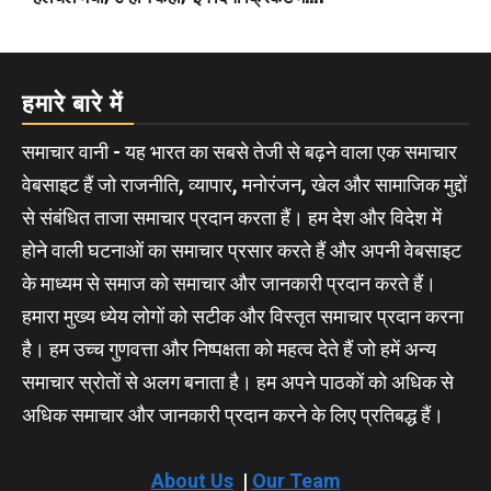
हमारे बारे में
समाचार वानी - यह भारत का सबसे तेजी से बढ़ने वाला एक समाचार
वेबसाइट हैं जो राजनीति, व्यापार, मनोरंजन, खेल और सामाजिक मुद्दों
से संबंधित ताजा समाचार प्रदान करता हैं। हम देश और विदेश में
होने वाली घटनाओं का समाचार प्रसार करते हैं और अपनी वेबसाइट
के माध्यम से समाज को समाचार और जानकारी प्रदान करते हैं।
हमारा मुख्य ध्येय लोगों को सटीक और विस्तृत समाचार प्रदान करना
है। हम उच्च गुणवत्ता और निष्पक्षता को महत्व देते हैं जो हमें अन्य
समाचार स्रोतों से अलग बनाता है। हम अपने पाठकों को अधिक से
अधिक समाचार और जानकारी प्रदान करने के लिए प्रतिबद्ध हैं।
About Us
|
Our Team