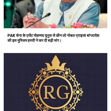
PAK सेना के एजेंट मोहम्मद यूनुस से छीन लो नोबल प्राइज! बांग्लादेश
की इस मुस्लिम हस्ती ने कर दी बड़ी मांग।