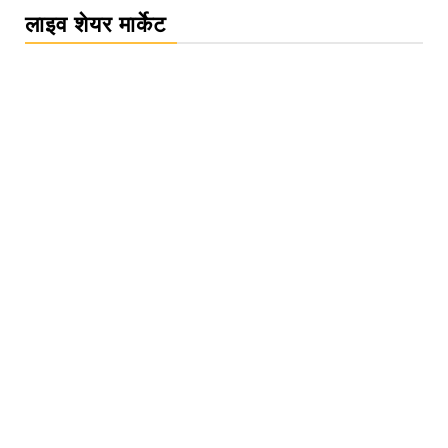
लाइव शेयर मार्केट