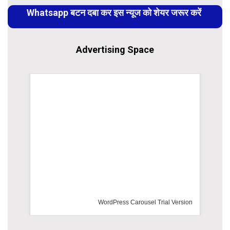
Reading
Whatsapp बटन दबा कर इस न्यूज को शेयर जरूर करें
Advertising Space
WordPress Carousel Trial Version