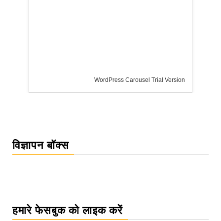
WordPress Carousel Trial Version
विज्ञापन बॉक्स
हमारे फेसबुक को लाइक करें