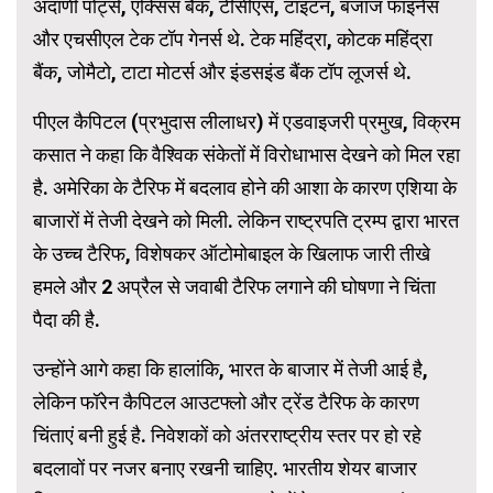
अदाणी पोर्ट्स, एक्सिस बैंक, टीसीएस, टाइटन, बजाज फाइनेंस
और एचसीएल टेक टॉप गेनर्स थे. टेक महिंद्रा, कोटक महिंद्रा
बैंक, जोमैटो, टाटा मोटर्स और इंडसइंड बैंक टॉप लूजर्स थे.
पीएल कैपिटल (प्रभुदास लीलाधर) में एडवाइजरी प्रमुख, विक्रम
कसात ने कहा कि वैश्विक संकेतों में विरोधाभास देखने को मिल रहा
है. अमेरिका के टैरिफ में बदलाव होने की आशा के कारण एशिया के
बाजारों में तेजी देखने को मिली. लेकिन राष्ट्रपति ट्रम्प द्वारा भारत
के उच्च टैरिफ, विशेषकर ऑटोमोबाइल के खिलाफ जारी तीखे
हमले और 2 अप्रैल से जवाबी टैरिफ लगाने की घोषणा ने चिंता
पैदा की है.
उन्होंने आगे कहा कि हालांकि, भारत के बाजार में तेजी आई है,
लेकिन फॉरेन कैपिटल आउटफ्लो और ट्रेंड टैरिफ के कारण
चिंताएं बनी हुई है. निवेशकों को अंतरराष्ट्रीय स्तर पर हो रहे
बदलावों पर नजर बनाए रखनी चाहिए. भारतीय शेयर बाजार