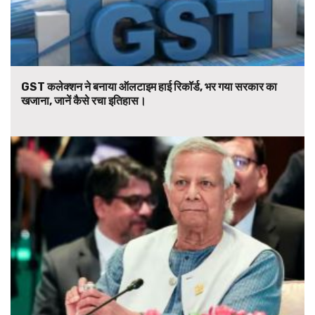
GST कलेक्शन ने बनाया ऑलटाइम हाई रिकॉर्ड, भर गया सरकार का
खजाना, जानें कैसे रचा इतिहास।