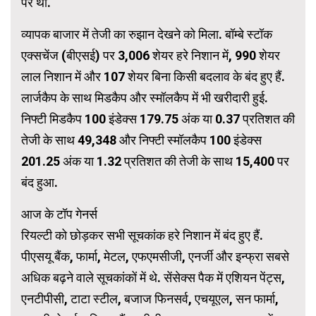
पर था.
व्यापक बाजार में तेजी का रुझान देखने को मिला. बॉम्बे स्टॉक
एक्सचेंज (बीएसई) पर 3,006 शेयर हरे निशान में, 990 शेयर
लाल निशान में और 107 शेयर बिना किसी बदलाव के बंद हुए हैं.
लार्जकैप के साथ मिडकैप और स्मॉलकैप में भी खरीदारी हुई.
निफ्टी मिडकैप 100 इंडेक्स 179.75 अंक या 0.37 प्रतिशत की
तेजी के साथ 49,348 और निफ्टी स्मॉलकैप 100 इंडेक्स
201.25 अंक या 1.32 प्रतिशत की तेजी के साथ 15,400 पर
बंद हुआ.
आज के टॉप गेनर्स
रियल्टी को छोड़कर सभी सूचकांक हरे निशान में बंद हुए हैं.
पीएसयू बैंक, फार्मा, मेटल, एफएमसीजी, एनर्जी और इन्फ्रा सबसे
अधिक बढ़ने वाले सूचकांकों में थे. सेंसेक्स पैक में एशियन पेंट्स,
एनटीपीसी, टाटा स्टील, बजाज फिनसर्व, एचयूएल, सन फार्मा,