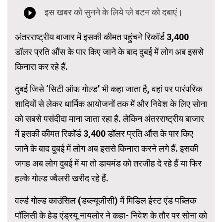
अंतरराष्ट्रीय बाजार में इसकी कीमत पहुंचने रिकॉर्ड 3,400
डॉलर प्रति औंस के पार किए जाने के बाद दुबई में लोग अब इससे
किनारा कर रहे हैं.
दुबई जिसे ‘सिटी ऑफ गोल्ड’ भी कहा जाता है, वहां पर पारंपरिक
शादियों से लेकर धार्मिक आयोजनों तक में और निवेश के लिए सोना
को सबसे पसंदीदा माना जाता रहा है. लेकिन अंतरराष्ट्रीय बाजार
में इसकी कीमत रिकॉर्ड 3,400 डॉलर प्रति औंस के पार किए
जाने के बाद दुबई में लोग अब इससे किनारा करने लगे हैं. इसकी
जगह अब लोग दुबई में या तो डायमंड को तरजीह दे रहे हैं या फिर
हल्के गोल्ड ज्वैलरी खरीद रहे हैं.
वर्ल्ड गोल्ड काउंसिल (डब्ल्यूजीसी) में मिडिल ईस्ट एंड पब्लिक
पॉलिसी के हेड एंड्रयू नायलोर ने कहा- निवेश के तौर पर सोना को