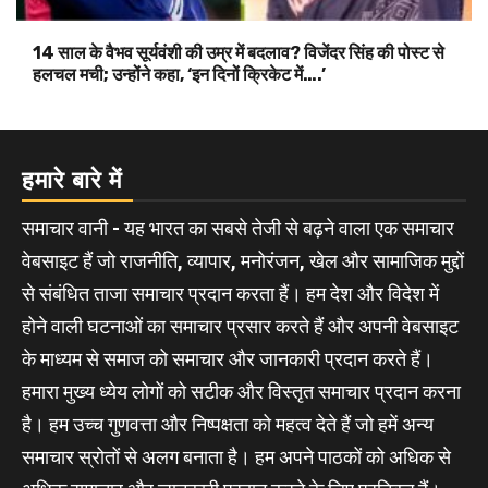
14 साल के वैभव सूर्यवंशी की उम्र में बदलाव? विजेंदर सिंह की पोस्ट से
हलचल मची; उन्होंने कहा, ‘इन दिनों क्रिकेट में….’
हमारे बारे में
समाचार वानी - यह भारत का सबसे तेजी से बढ़ने वाला एक समाचार
वेबसाइट हैं जो राजनीति, व्यापार, मनोरंजन, खेल और सामाजिक मुद्दों
से संबंधित ताजा समाचार प्रदान करता हैं। हम देश और विदेश में
होने वाली घटनाओं का समाचार प्रसार करते हैं और अपनी वेबसाइट
के माध्यम से समाज को समाचार और जानकारी प्रदान करते हैं।
हमारा मुख्य ध्येय लोगों को सटीक और विस्तृत समाचार प्रदान करना
है। हम उच्च गुणवत्ता और निष्पक्षता को महत्व देते हैं जो हमें अन्य
समाचार स्रोतों से अलग बनाता है। हम अपने पाठकों को अधिक से