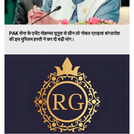
PAK सेना के एजेंट मोहम्मद यूनुस से छीन लो नोबल प्राइज! बांग्लादेश
की इस मुस्लिम हस्ती ने कर दी बड़ी मांग।