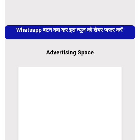
Link
Continue
Reading
Whatsapp बटन दबा कर इस न्यूज को शेयर जरूर करें
Advertising Space