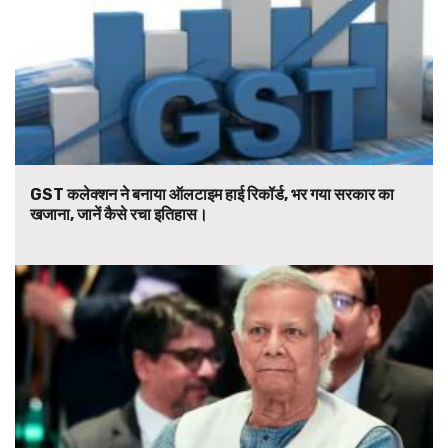
GST कलेक्शन ने बनाया ऑलटाइम हाई रिकॉर्ड, भर गया सरकार का
खजाना, जानें कैसे रचा इतिहास।