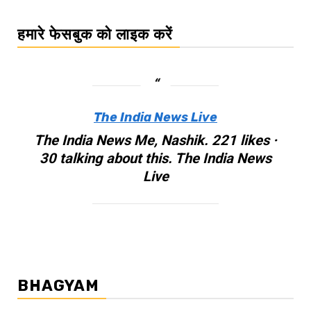
हमारे फेसबुक को लाइक करें
The India News Live
The India News Me, Nashik. 221 likes ·
30 talking about this. The India News
Live
BHAGYAM