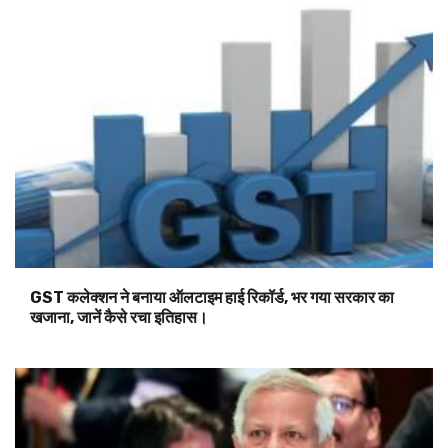
GST कलेक्शन ने बनाया ऑलटाइम हाई रिकॉर्ड, भर गया सरकार का
खजाना, जानें कैसे रचा इतिहास।