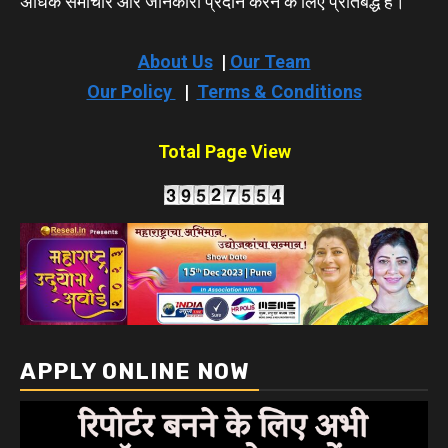
अधिक समाचार और जानकारी प्रदान करने के लिए प्रतिबद्ध हैं।
About Us
|
Our Team
Our Policy
|
Terms & Conditions
Total Page View
APPLY ONLINE NOW