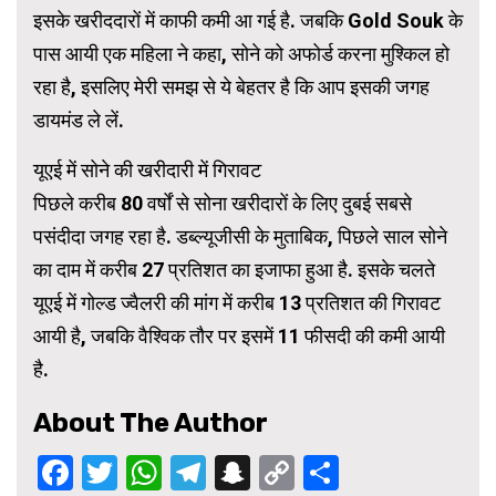
इसके खरीददारों में काफी कमी आ गई है. जबकि Gold Souk के
पास आयी एक महिला ने कहा, सोने को अफोर्ड करना मुश्किल हो
रहा है, इसलिए मेरी समझ से ये बेहतर है कि आप इसकी जगह
डायमंड ले लें.
यूएई में सोने की खरीदारी में गिरावट
पिछले करीब 80 वर्षों से सोना खरीदारों के लिए दुबई सबसे
पसंदीदा जगह रहा है. डब्ल्यूजीसी के मुताबिक, पिछले साल सोने
का दाम में करीब 27 प्रतिशत का इजाफा हुआ है. इसके चलते
यूएई में गोल्ड ज्वैलरी की मांग में करीब 13 प्रतिशत की गिरावट
आयी है, जबकि वैश्विक तौर पर इसमें 11 फीसदी की कमी आयी
है.
About The Author
Facebook
Twitter
WhatsApp
Telegram
Snapchat
Copy
Share