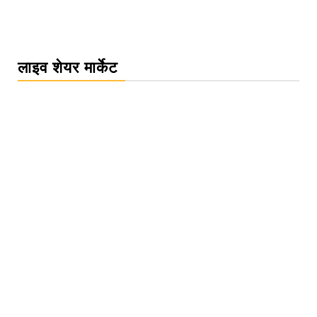
लाइव शेयर मार्केट