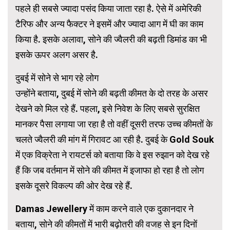
पहले ही सबसे ज्यादा पसंद किया जाता रहा है. ऐसे में अमेरिकी
टैरिफ और अन्य फैक्टर ने इसमें और ज्यादा आग में घी का काम
किया है. इसके अलावा, सोने की ज्वैलरी की बढ़ती डिमांड का भी
इसके ऊपर अलग असर है.
दुबई में सोने से भाग रहे लोग
उन्होंने बताया, दुबई में सोने की बढ़ती कीमत के दो तरह के असर
देखने को मिल रहे हैं. पहला, इसे निवेश के लिए सबसे सुरक्षित
मानकर पैसा लगाया जा रहा है तो वहीं दूसरी तरफ उच्च कीमतों के
चलते ज्वैलरी की मांग में गिरावट आ रही है. दुबई के Gold Souk
में एक विक्रेता ने रायटर्स को बताया कि वे इस रुझान को देख रहे
हैं कि जब वर्तमान में सोने की कीमत में इजाफा हो रहा है तो लोग
इसके दूसरे विकल्प की ओर देख रहे हैं.
Damas Jewellery में काम करने वाले एक दुकानदार ने
बताया, सोने की कीमतों में भारी बढ़ोतरी की वजह से इन दिनों