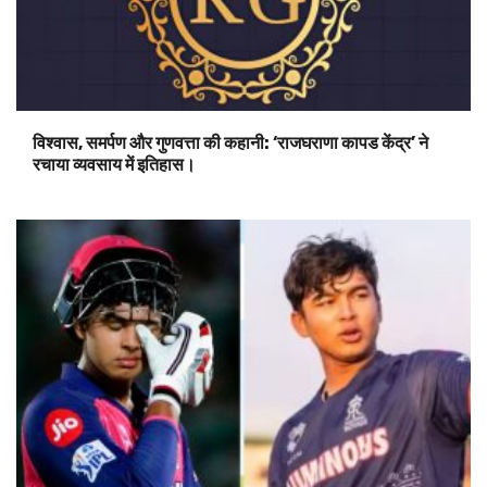
विश्वास, समर्पण और गुणवत्ता की कहानी: ‘राजघराणा कापड केंद्र’ ने
रचाया व्यवसाय में इतिहास।