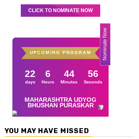
YOU MAY HAVE MISSED