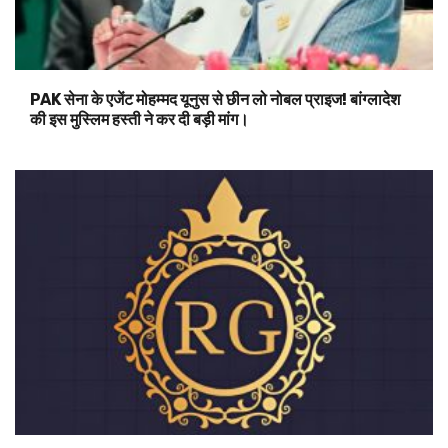
PAK सेना के एजेंट मोहम्मद यूनुस से छीन लो नोबल प्राइज! बांग्लादेश
की इस मुस्लिम हस्ती ने कर दी बड़ी मांग।