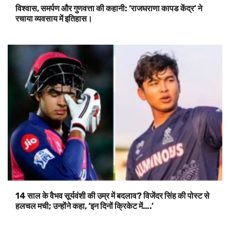
विश्वास, समर्पण और गुणवत्ता की कहानी: ‘राजघराणा कापड केंद्र’ ने
रचाया व्यवसाय में इतिहास।
14 साल के वैभव सूर्यवंशी की उम्र में बदलाव? विजेंदर सिंह की पोस्ट से
हलचल मची; उन्होंने कहा, ‘इन दिनों क्रिकेट में….’