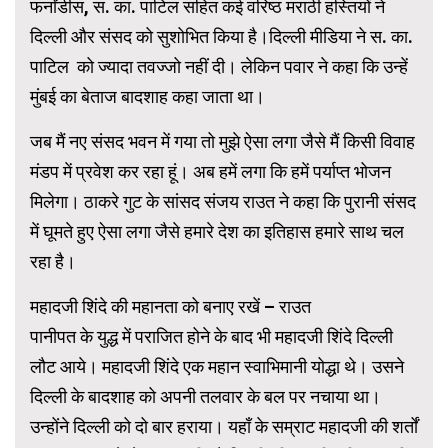
फर्नांडीस, स. का. पाटिल सहित कई वरिष्ठ मराठी हस्तियों ने
दिल्ली और संसद को सुशोभित किया है।दिल्ली मीडिया ने स. का.
पाटिल को ज्यादा तवज्जो नहीं दी। लेकिन पवार ने कहा कि उन्हें
मुंबई का बेताज बादशाह कहा जाता था।
जब मैं नए संसद भवन में गया तो मुझे ऐसा लगा जैसे मैं किसी विवाह
मंडप में प्रवेश कर रहा हूं। अब हमें लगा कि हमें पर्याप्त भोजन
मिलेगा। ठाकरे गुट के सांसद संजय राउत ने कहा कि पुरानी संसद
में घूमते हुए ऐसा लगा जैसे हमारे देश का इतिहास हमारे साथ चल
रहा है।
महादजी शिंदे की महानता को बनाए रखें – राउत
पानीपत के युद्ध में पराजित होने के बाद भी महादजी शिंदे दिल्ली
लौट आये। महादजी शिंदे एक महान स्वाभिमानी योद्धा थे। उसने
दिल्ली के बादशाह को अपनी तलवार के बल पर नचाया था।
उन्होंने दिल्ली को दो बार हराया। यहाँ के सम्राट महादजी की शर्तों