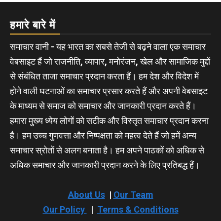
हमारे बारे में
समाचार वानी - यह भारत का सबसे तेजी से बढ़ने वाला एक समाचार
वेबसाइट हैं जो राजनीति, व्यापार, मनोरंजन, खेल और सामाजिक मुद्दों
से संबंधित ताजा समाचार प्रदान करता हैं। हम देश और विदेश में
होने वाली घटनाओं का समाचार प्रसार करते हैं और अपनी वेबसाइट
के माध्यम से समाज को समाचार और जानकारी प्रदान करते हैं।
हमारा मुख्य ध्येय लोगों को सटीक और विस्तृत समाचार प्रदान करना
है। हम उच्च गुणवत्ता और निष्पक्षता को महत्व देते हैं जो हमें अन्य
समाचार स्रोतों से अलग बनाता है। हम अपने पाठकों को अधिक से
अधिक समाचार और जानकारी प्रदान करने के लिए प्रतिबद्ध हैं।
About Us
|
Our Team
Our Policy
|
Terms & Conditions