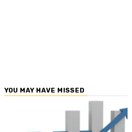
YOU MAY HAVE MISSED