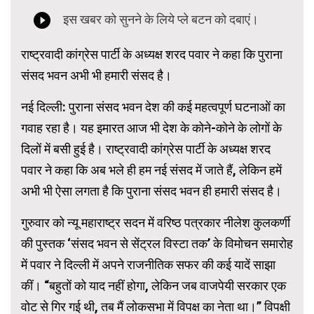
राष्ट्रवादी कांग्रेस पार्टी के अध्यक्ष शरद पवार ने कहा कि पुराना
संसद भवन अभी भी हमारी संसद है।
नई दिल्ली: पुराना संसद भवन देश की कई महत्वपूर्ण घटनाओं का
गवाह रहा है। यह इमारत आज भी देश के कोने-कोने के लोगों के
दिलों में बसी हुई है। राष्ट्रवादी कांग्रेस पार्टी के अध्यक्ष शरद
पवार ने कहा कि अब भले ही हम नई संसद में जाते हैं, लेकिन हमें
अभी भी ऐसा लगता है कि पुराना संसद भवन ही हमारी संसद है।
गुरुवार को न्यू महाराष्ट्र सदन में वरिष्ठ पत्रकार नीलेश कुलकर्णी
की पुस्तक ‘संसद भवन से सेंट्रल विस्टा तक’ के विमोचन समारोह
में पवार ने दिल्ली में अपने राजनीतिक सफर की कई यादें साझा
कीं। “बहुतों को याद नहीं होगा, लेकिन जब वाजपेयी सरकार एक
वोट से गिर गई थी, तब मैं लोकसभा में विपक्ष का नेता था।” विपक्षी