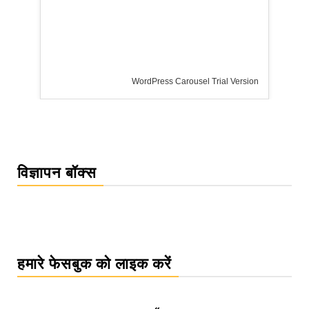
WordPress Carousel Trial Version
विज्ञापन बॉक्स
हमारे फेसबुक को लाइक करें