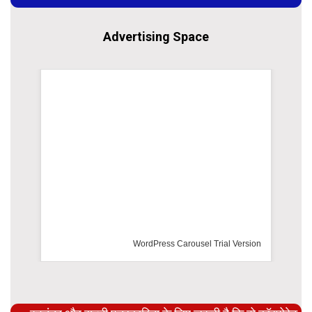
Advertising Space
WordPress Carousel Trial Version