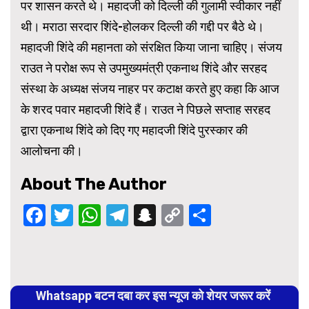
पर शासन करते थे। महादजी को दिल्ली की गुलामी स्वीकार नहीं
थी। मराठा सरदार शिंदे-होलकर दिल्ली की गद्दी पर बैठे थे।
महादजी शिंदे की महानता को संरक्षित किया जाना चाहिए। संजय
राउत ने परोक्ष रूप से उपमुख्यमंत्री एकनाथ शिंदे और सरहद
संस्था के अध्यक्ष संजय नाहर पर कटाक्ष करते हुए कहा कि आज
के शरद पवार महादजी शिंदे हैं। राउत ने पिछले सप्ताह सरहद
द्वारा एकनाथ शिंदे को दिए गए महादजी शिंदे पुरस्कार की
आलोचना की।
About The Author
Facebook
Twitter
WhatsApp
Telegram
Snapchat
Copy
Share
Link
Continue
Reading
Whatsapp बटन दबा कर इस न्यूज को शेयर जरूर करें