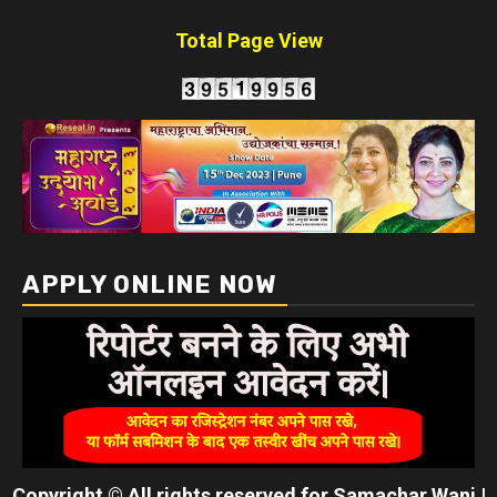
Total Page View
APPLY ONLINE NOW
Copyright © All rights reserved for Samachar Wani
|