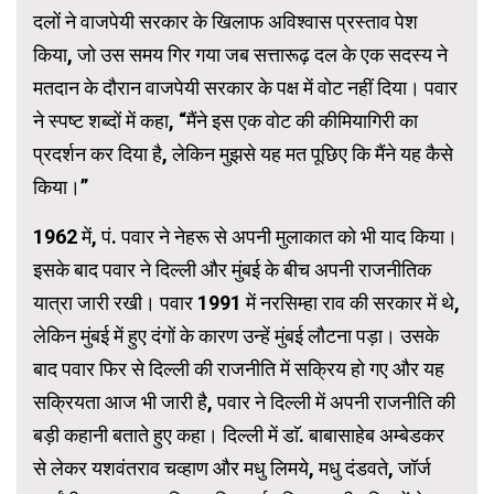
दलों ने वाजपेयी सरकार के खिलाफ अविश्वास प्रस्ताव पेश
किया, जो उस समय गिर गया जब सत्तारूढ़ दल के एक सदस्य ने
मतदान के दौरान वाजपेयी सरकार के पक्ष में वोट नहीं दिया। पवार
ने स्पष्ट शब्दों में कहा, “मैंने इस एक वोट की कीमियागिरी का
प्रदर्शन कर दिया है, लेकिन मुझसे यह मत पूछिए कि मैंने यह कैसे
किया।”
1962 में, पं. पवार ने नेहरू से अपनी मुलाकात को भी याद किया।
इसके बाद पवार ने दिल्ली और मुंबई के बीच अपनी राजनीतिक
यात्रा जारी रखी। पवार 1991 में नरसिम्हा राव की सरकार में थे,
लेकिन मुंबई में हुए दंगों के कारण उन्हें मुंबई लौटना पड़ा। उसके
बाद पवार फिर से दिल्ली की राजनीति में सक्रिय हो गए और यह
सक्रियता आज भी जारी है, पवार ने दिल्ली में अपनी राजनीति की
बड़ी कहानी बताते हुए कहा। दिल्ली में डाॅ. बाबासाहेब अम्बेडकर
से लेकर यशवंतराव चव्हाण और मधु लिमये, मधु दंडवते, जॉर्ज