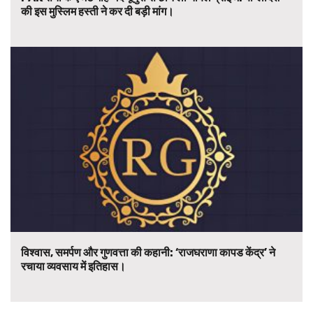
की इस मुस्लिम हस्ती ने कर दी बड़ी मांग।
विश्वास, समर्पण और गुणवत्ता की कहानी: ‘राजघराणा कापड केंद्र’ ने
रचाया व्यवसाय में इतिहास।