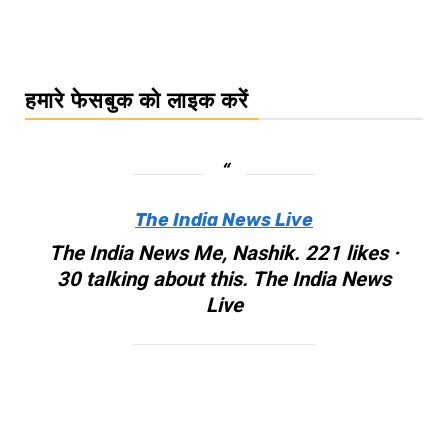
हमारे फेसबुक को लाइक करें
The India News Live
The India News Me, Nashik. 221 likes ·
30 talking about this. The India News
Live