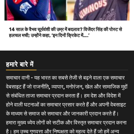
14 साल के वैभव सूर्यवंशी की उम्र में बदलाव? विजेंदर सिंह की पोस्ट से
हलचल मची; उन्होंने कहा, ‘इन दिनों क्रिकेट में….’
हमारे बारे में
समाचार वानी - यह भारत का सबसे तेजी से बढ़ने वाला एक समाचार
वेबसाइट हैं जो राजनीति, व्यापार, मनोरंजन, खेल और सामाजिक मुद्दों
से संबंधित ताजा समाचार प्रदान करता हैं। हम देश और विदेश में
होने वाली घटनाओं का समाचार प्रसार करते हैं और अपनी वेबसाइट
के माध्यम से समाज को समाचार और जानकारी प्रदान करते हैं।
हमारा मुख्य ध्येय लोगों को सटीक और विस्तृत समाचार प्रदान करना
है। हम उच्च गुणवत्ता और निष्पक्षता को महत्व देते हैं जो हमें अन्य