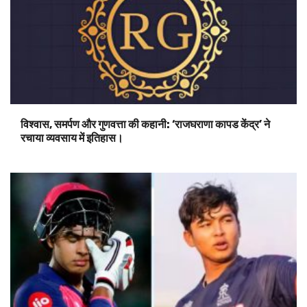
विश्वास, समर्पण और गुणवत्ता की कहानी: ‘राजघराणा कापड केंद्र’ ने
रचाया व्यवसाय में इतिहास।