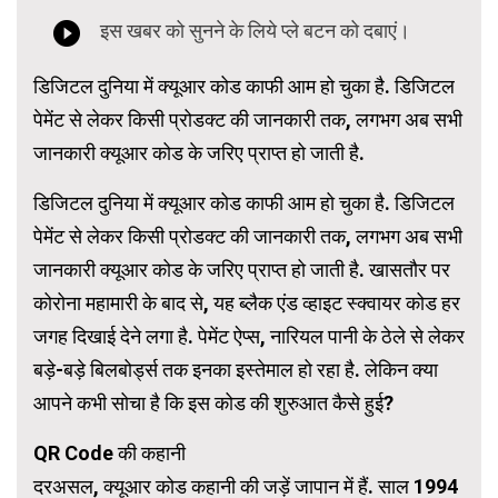
डिजिटल दुनिया में क्यूआर कोड काफी आम हो चुका है. डिजिटल
पेमेंट से लेकर किसी प्रोडक्ट की जानकारी तक, लगभग अब सभी
जानकारी क्यूआर कोड के जरिए प्राप्त हो जाती है.
डिजिटल दुनिया में क्यूआर कोड काफी आम हो चुका है. डिजिटल
पेमेंट से लेकर किसी प्रोडक्ट की जानकारी तक, लगभग अब सभी
जानकारी क्यूआर कोड के जरिए प्राप्त हो जाती है. खासतौर पर
कोरोना महामारी के बाद से, यह ब्लैक एंड व्हाइट स्क्वायर कोड हर
जगह दिखाई देने लगा है. पेमेंट ऐप्स, नारियल पानी के ठेले से लेकर
बड़े-बड़े बिलबोर्ड्स तक इनका इस्तेमाल हो रहा है. लेकिन क्या
आपने कभी सोचा है कि इस कोड की शुरुआत कैसे हुई?
QR Code की कहानी
दरअसल, क्यूआर कोड कहानी की जड़ें जापान में हैं. साल 1994