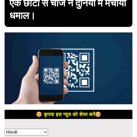
एक छोटी से चीज ने दुनिया में मचाया
धमाल।
कृपया इस न्यूज को शेयर करें