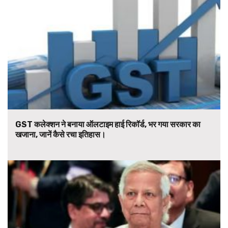
GST कलेक्शन ने बनाया ऑलटाइम हाई रिकॉर्ड, भर गया सरकार का
खजाना, जानें कैसे रचा इतिहास।