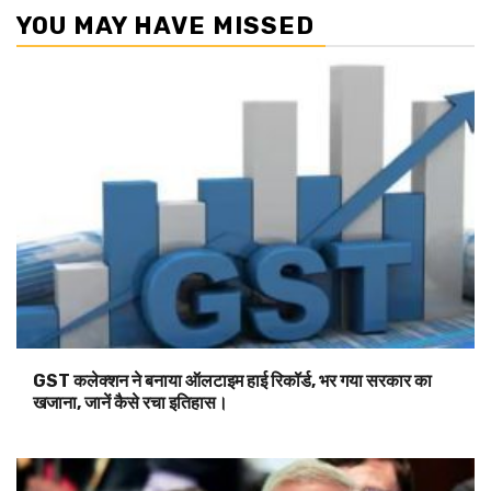
YOU MAY HAVE MISSED
GST कलेक्शन ने बनाया ऑलटाइम हाई रिकॉर्ड, भर गया सरकार का
खजाना, जानें कैसे रचा इतिहास।