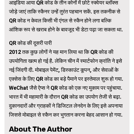
आइडिया आया QR कोड के तीन कोनों में छोटे स्क्वेयर ब्लॉक्स
जोड़े जाएं ताकि स्कैनर उन्हें तुरंत पहचान सकें. इस तकनीक से
QR कोड न केवल किसी भी एंगल से स्कैन होने लगा बल्कि
आंशिक रूप से खराब होने के बावजूद भी डेटा पढ़ा जा सकता था.
QR कोड की दूसरी पारी
2012 तक कुछ लोगों ने यह मान लिया था कि QR कोड की
उपयोगिता खत्म हो गई है. लेकिन चीन में स्मार्टफोन क्रांति ने इसे
नई जिंदगी दी. मोबाइल पेमेंट, डिस्काउंट कूपन, और सेवाओं के
एक्सेस के लिए QR कोड का बड़े पैमाने पर इस्तेमाल शुरू हो गया.
WeChat जैसे ऐप्स ने QR कोड को एक नए मुकाम पर पहुंचाया.
भारत में भी महामारी के दौरान QR कोड का उपयोग तेजी से बढ़ा.
दुकानदारों और ग्राहकों ने डिजिटल लेनदेन के लिए इसे अपनाया
जिससे मोबाइल से स्कैन कर भुगतान करना बेहद आसान हो गया.
About The Author