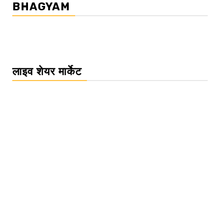
BHAGYAM
लाइव शेयर मार्केट