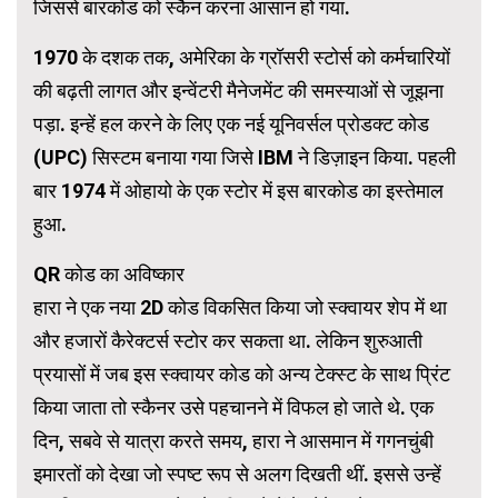
जिससे बारकोड को स्कैन करना आसान हो गया.
1970 के दशक तक, अमेरिका के ग्रॉसरी स्टोर्स को कर्मचारियों
की बढ़ती लागत और इन्वेंटरी मैनेजमेंट की समस्याओं से जूझना
पड़ा. इन्हें हल करने के लिए एक नई यूनिवर्सल प्रोडक्ट कोड
(UPC) सिस्टम बनाया गया जिसे IBM ने डिज़ाइन किया. पहली
बार 1974 में ओहायो के एक स्टोर में इस बारकोड का इस्तेमाल
हुआ.
QR कोड का अविष्कार
हारा ने एक नया 2D कोड विकसित किया जो स्क्वायर शेप में था
और हजारों कैरेक्टर्स स्टोर कर सकता था. लेकिन शुरुआती
प्रयासों में जब इस स्क्वायर कोड को अन्य टेक्स्ट के साथ प्रिंट
किया जाता तो स्कैनर उसे पहचानने में विफल हो जाते थे. एक
दिन, सबवे से यात्रा करते समय, हारा ने आसमान में गगनचुंबी
इमारतों को देखा जो स्पष्ट रूप से अलग दिखती थीं. इससे उन्हें