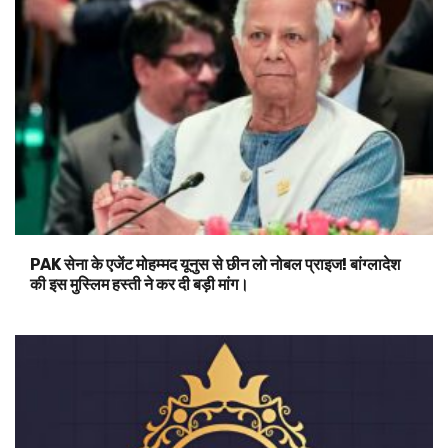
PAK सेना के एजेंट मोहम्मद यूनुस से छीन लो नोबल प्राइज! बांग्लादेश
की इस मुस्लिम हस्ती ने कर दी बड़ी मांग।