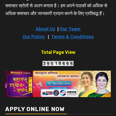
समाचार स्रोतों से अलग बनाता है। हम अपने पाठकों को अधिक से
अधिक समाचार और जानकारी प्रदान करने के लिए प्रतिबद्ध हैं।
About Us
|
Our Team
Our Policy
|
Terms & Conditions
Total Page View
APPLY ONLINE NOW