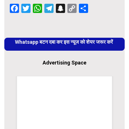
Facebook
Twitter
WhatsApp
Telegram
Snapchat
Copy
Share
Link
Continue
Reading
Whatsapp बटन दबा कर इस न्यूज को शेयर जरूर करें
Advertising Space