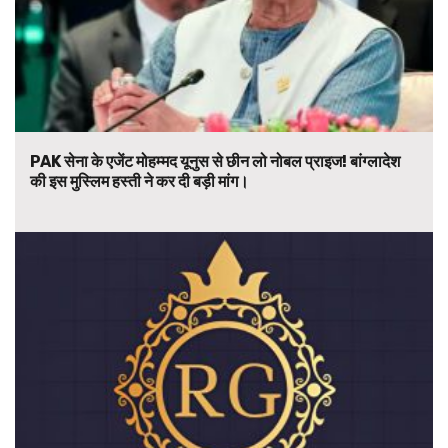
PAK सेना के एजेंट मोहम्मद यूनुस से छीन लो नोबल प्राइज! बांग्लादेश
की इस मुस्लिम हस्ती ने कर दी बड़ी मांग।