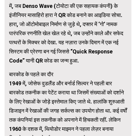
में, जब Denso Wave (टोयोटा की एक सहायक कंपनी) के
इंजीनियर मासाहिरो हारा ने QR कोड बनाने का आइडिया सोचा.
हारा, जो ऑटोमोबाइल निर्माण से जुड़े थे, दफ्तर में ‘गो’ नामक
पारंपरिक रणनीति खेल खेल रहे थे, जब उन्होंने काले और सफेद
पत्थरों के मिक्चर को देखा. यह नज़ारा उनके दिमाग में एक नई
सिस्टम की प्रेरणा बन गई जिससे “Quick Response
Code” यानी QR कोड का जन्म हुआ.
बारकोड के पहले का दौर
1949 में, जोसेफ वुडलैंड और बर्नार्ड सिल्वर ने पहली बार
बारकोड तकनीक का पेटेंट कराया था जिसमें संख्याओं को दर्शाने
के लिए रेखाओं के जोड़े इस्तेमाल किए जाते थे. हालांकि शुरुआती
डिजाइन में रेखाओं की जगह सर्कल्स का उपयोग होता था. कई वर्षों
तक कंपनियां इस तकनीक को अपनाने में हिचकती रहीं. लेकिन
1960 के दशक में, थियोडोर माइमन ने पहला लेज़र बनाया