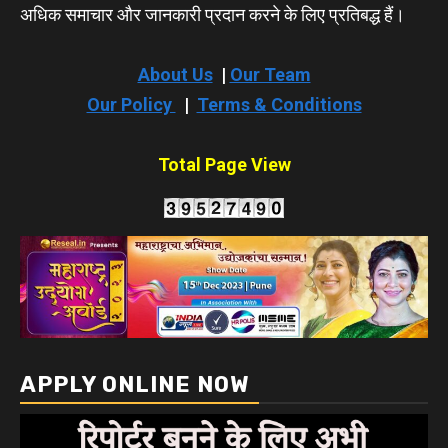
अधिक समाचार और जानकारी प्रदान करने के लिए प्रतिबद्ध हैं।
About Us
|
Our Team
Our Policy
|
Terms & Conditions
Total Page View
APPLY ONLINE NOW