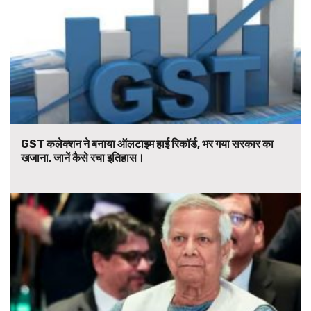
GST कलेक्शन ने बनाया ऑलटाइम हाई रिकॉर्ड, भर गया सरकार का
खजाना, जानें कैसे रचा इतिहास।