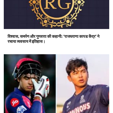
विश्वास, समर्पण और गुणवत्ता की कहानी: ‘राजघराणा कापड केंद्र’ ने
रचाया व्यवसाय में इतिहास।