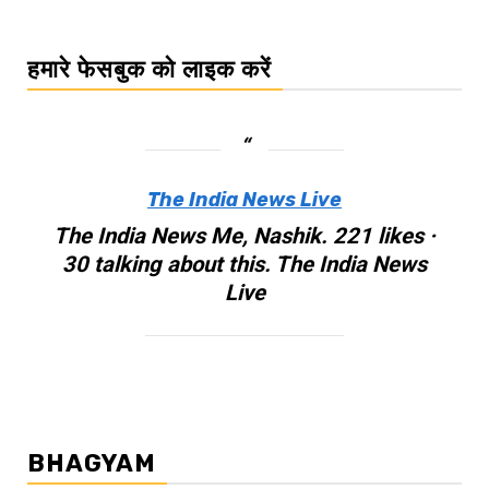
हमारे फेसबुक को लाइक करें
The India News Live
The India News Me, Nashik. 221 likes ·
30 talking about this. The India News
Live
BHAGYAM