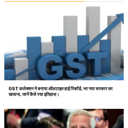
GST कलेक्शन ने बनाया ऑलटाइम हाई रिकॉर्ड, भर गया सरकार का
खजाना, जानें कैसे रचा इतिहास।