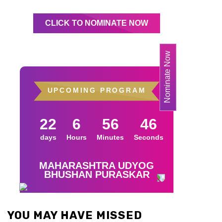
YOU MAY HAVE MISSED