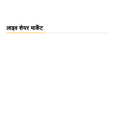
लाइव शेयर मार्केट