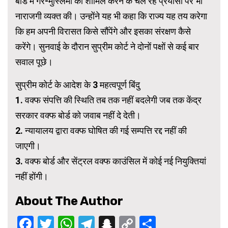
बोर्ड में गैर-मुस्लिमों को शामिल करने के चल रहे प्रयासों पर भी
नाराजगी व्यक्त की। उन्होंने यह भी कहा कि राज्य यह तय करेगा
कि हम अपनी विरासत किसे सौंपेंगे और इसका संरक्षण कैसे
करेंगे। सुनवाई के दौरान सुप्रीम कोर्ट ने दोनों पक्षों से कई बार
सवाल पूछे।
सुप्रीम कोर्ट के आदेश के 3 महत्वपूर्ण बिंदु
1. वक्फ संपत्ति की स्थिति तब तक नहीं बदलेगी जब तक केंद्र
सरकार वक्फ बोर्ड को जवाब नहीं दे देती।
2. न्यायालय द्वारा वक्फ घोषित की गई सम्पत्ति रद्द नहीं की
जाएगी।
3. वक्फ बोर्ड और सेंट्रल वक्फ काउंसिल में कोई नई नियुक्तियां
नहीं होंगी।
About The Author
Facebook
Twitter
WhatsApp
Telegram
Snapchat
Copy
Share