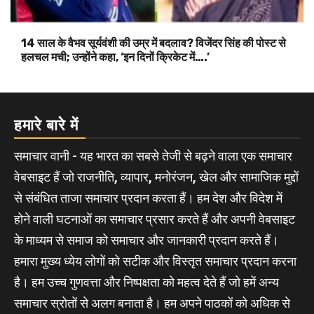
14 साल के वैभव सूर्यवंशी की उम्र में बदलाव? विजेंदर सिंह की पोस्ट से
हलचल मची; उन्होंने कहा, ‘इन दिनों क्रिकेट में….’
हमारे बारे में
समाचार वानी - यह भारत का सबसे तेजी से बढ़ने वाला एक समाचार
वेबसाइट हैं जो राजनीति, व्यापार, मनोरंजन, खेल और सामाजिक मुद्दों
से संबंधित ताजा समाचार प्रदान करता हैं। हम देश और विदेश में
होने वाली घटनाओं का समाचार प्रसार करते हैं और अपनी वेबसाइट
के माध्यम से समाज को समाचार और जानकारी प्रदान करते हैं।
हमारा मुख्य ध्येय लोगों को सटीक और विस्तृत समाचार प्रदान करना
है। हम उच्च गुणवत्ता और निष्पक्षता को महत्व देते हैं जो हमें अन्य
समाचार स्रोतों से अलग बनाता है। हम अपने पाठकों को अधिक से