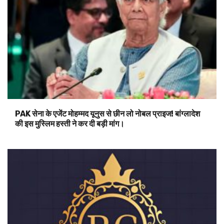
PAK सेना के एजेंट मोहम्मद यूनुस से छीन लो नोबल प्राइज! बांग्लादेश
की इस मुस्लिम हस्ती ने कर दी बड़ी मांग।