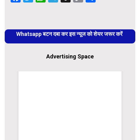
Link
Continue
Reading
Whatsapp बटन दबा कर इस न्यूज को शेयर जरूर करें
Advertising Space