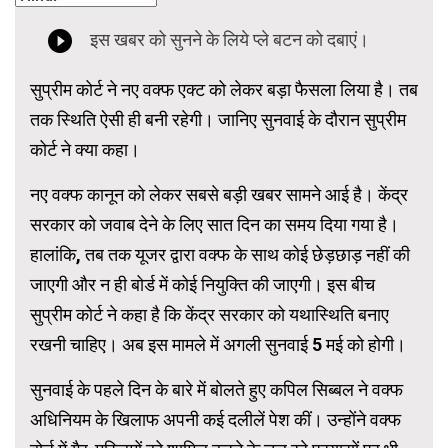
सुप्रीम कोर्ट ने नए वक्फ एक्ट को लेकर बड़ा फैसला लिया है। तब
तक स्थिति ऐसी ही बनी रहेगी। जानिए सुनवाई के दौरान सुप्रीम
कोर्ट ने क्या कहा।
नए वक्फ कानून को लेकर सबसे बड़ी खबर सामने आई है। केंद्र
सरकार को जवाब देने के लिए सात दिन का समय दिया गया है।
हालांकि, तब तक यूजर द्वारा वक्फ के साथ कोई छेड़छाड़ नहीं की
जाएगी और न ही बोर्ड में कोई नियुक्ति की जाएगी। इस बीच
सुप्रीम कोर्ट ने कहा है कि केंद्र सरकार को यथास्थिति बनाए
रखनी चाहिए। अब इस मामले में अगली सुनवाई 5 मई को होगी।
सुनवाई के पहले दिन के बारे में बोलते हुए कपिल सिब्बल ने वक्फ
अधिनियम के खिलाफ अपनी कई दलीलें पेश कीं। उन्होंने वक्फ