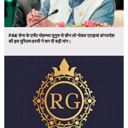
PAK सेना के एजेंट मोहम्मद यूनुस से छीन लो नोबल प्राइज! बांग्लादेश
की इस मुस्लिम हस्ती ने कर दी बड़ी मांग।