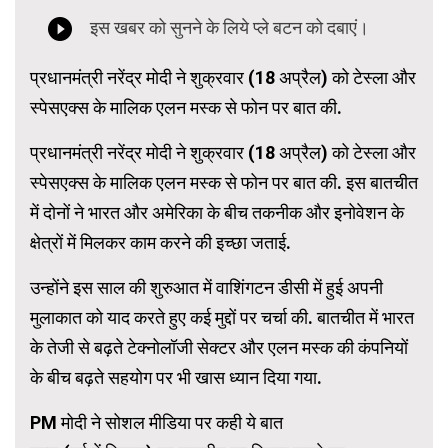
प्रधानमंत्री नरेंद्र मोदी ने शुक्रवार (18 अप्रैल) को टेस्ला और
स्पेसएक्स के मालिक एलन मस्क से फोन पर बात की.
प्रधानमंत्री नरेंद्र मोदी ने शुक्रवार (18 अप्रैल) को टेस्ला और
स्पेसएक्स के मालिक एलन मस्क से फोन पर बात की. इस बातचीत
में दोनों ने भारत और अमेरिका के बीच तकनीक और इनोवेशन के
क्षेत्रों में मिलकर काम करने की इच्छा जताई.
उन्होंने इस साल की शुरुआत में वाशिंगटन डीसी में हुई अपनी
मुलाकात को याद करते हुए कई मुद्दों पर चर्चा की. बातचीत में भारत
के तेजी से बढ़ते टेक्नोलॉजी सेक्टर और एलन मस्क की कंपनियों
के बीच बढ़ते सहयोग पर भी खास ध्यान दिया गया.
PM मोदी ने सोशल मीडिया पर कही ये बात