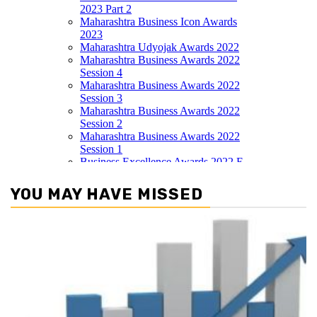
YOU MAY HAVE MISSED