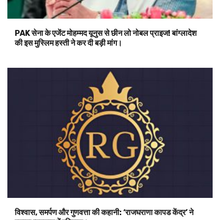
PAK सेना के एजेंट मोहम्मद यूनुस से छीन लो नोबल प्राइज! बांग्लादेश
की इस मुस्लिम हस्ती ने कर दी बड़ी मांग।
विश्वास, समर्पण और गुणवत्ता की कहानी: ‘राजघराणा कापड केंद्र’ ने