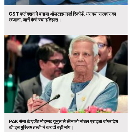
GST कलेक्शन ने बनाया ऑलटाइम हाई रिकॉर्ड, भर गया सरकार का
खजाना, जानें कैसे रचा इतिहास।
PAK सेना के एजेंट मोहम्मद यूनुस से छीन लो नोबल प्राइज! बांग्लादेश
की इस मुस्लिम हस्ती ने कर दी बड़ी मांग।