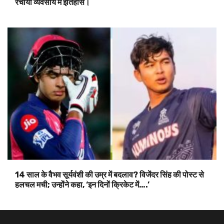
रचाया व्यवसाय में इतिहास।
14 साल के वैभव सूर्यवंशी की उम्र में बदलाव? विजेंदर सिंह की पोस्ट से
हलचल मची; उन्होंने कहा, ‘इन दिनों क्रिकेट में….’