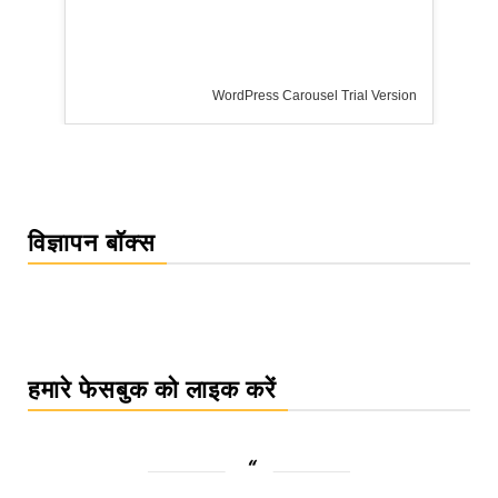
 Version
विज्ञापन बॉक्स
हमारे फेसबुक को लाइक करें