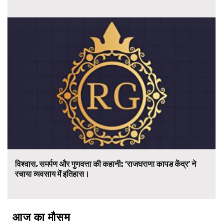
विश्वास, समर्पण और गुणवत्ता की कहानी: ‘राजघराणा कापड केंद्र’ ने
रचाया व्यवसाय में इतिहास।
आज का मौसम