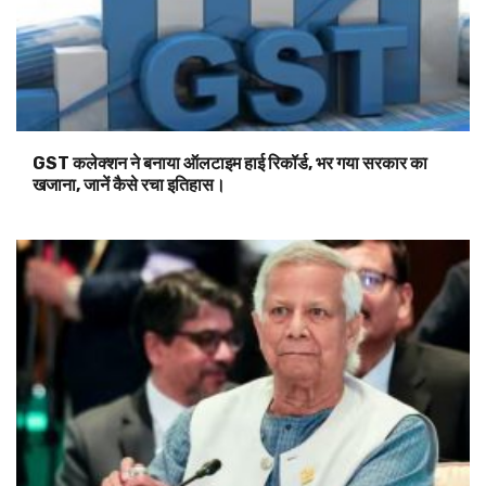
GST कलेक्शन ने बनाया ऑलटाइम हाई रिकॉर्ड, भर गया सरकार का
खजाना, जानें कैसे रचा इतिहास।