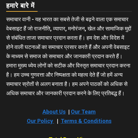
हमारे बारे में
समाचार वानी - यह भारत का सबसे तेजी से बढ़ने वाला एक समाचार
वेबसाइट हैं जो राजनीति, व्यापार, मनोरंजन, खेल और सामाजिक मुद्दों
से संबंधित ताजा समाचार प्रदान करता हैं। हम देश और विदेश में
होने वाली घटनाओं का समाचार प्रसार करते हैं और अपनी वेबसाइट
के माध्यम से समाज को समाचार और जानकारी प्रदान करते हैं।
हमारा मुख्य ध्येय लोगों को सटीक और विस्तृत समाचार प्रदान करना
है। हम उच्च गुणवत्ता और निष्पक्षता को महत्व देते हैं जो हमें अन्य
समाचार स्रोतों से अलग बनाता है। हम अपने पाठकों को अधिक से
अधिक समाचार और जानकारी प्रदान करने के लिए प्रतिबद्ध हैं।
About Us
|
Our Team
Our Policy
|
Terms & Conditions