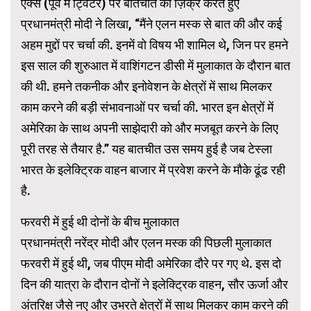
एक्स (पूर्व में ट्विटर) पर बातचीत का ज़िक्र करते हुए
प्रधानमंत्री मोदी ने लिखा, “मैंने एलन मस्क से बात की और कई
अहम मुद्दों पर चर्चा की. इनमें वो विषय भी शामिल थे, जिन पर हमने
इस साल की शुरुआत में वाशिंगटन डीसी में मुलाकात के दौरान बात
की थी. हमने तकनीक और इनोवेशन के क्षेत्रों में साथ मिलकर
काम करने की बड़ी संभावनाओं पर चर्चा की. भारत इन क्षेत्रों में
अमेरिका के साथ अपनी साझेदारी को और मजबूत करने के लिए
पूरी तरह से तैयार है.” यह बातचीत उस समय हुई है जब टेस्ला
भारत के इलेक्ट्रिक वाहन बाजार में प्रवेश करने के मौके ढूंढ रही
है.
फरवरी में हुई थी दोनों के बीच मुलाकात
प्रधानमंत्री नरेंद्र मोदी और एलन मस्क की पिछली मुलाकात
फरवरी में हुई थी, जब पीएम मोदी अमेरिका दौरे पर गए थे. इस दो
दिन की यात्रा के दौरान दोनों ने इलेक्ट्रिक वाहन, सौर ऊर्जा और
अंतरिक्ष जैसे नए और उभरते क्षेत्रों में साथ मिलकर काम करने की