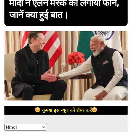
मोदी ने एलन मस्क को लगाया फोन,
जानें क्या हुई बात।
कृपया इस न्यूज को शेयर करें