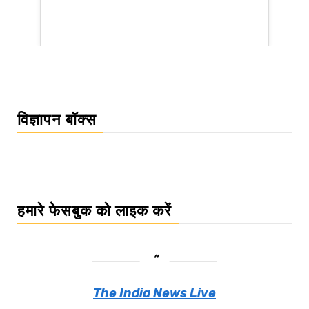
WordPress Carousel Trial Version
विज्ञापन बॉक्स
हमारे फेसबुक को लाइक करें
The India News Live