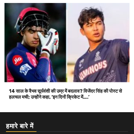
14 साल के वैभव सूर्यवंशी की उम्र में बदलाव? विजेंदर सिंह की पोस्ट से
हलचल मची; उन्होंने कहा, ‘इन दिनों क्रिकेट में….’
हमारे बारे में