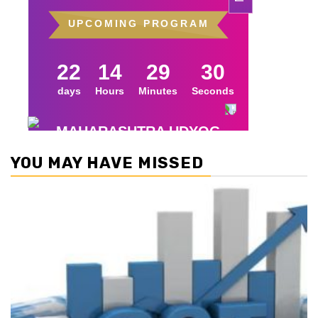
YOU MAY HAVE MISSED