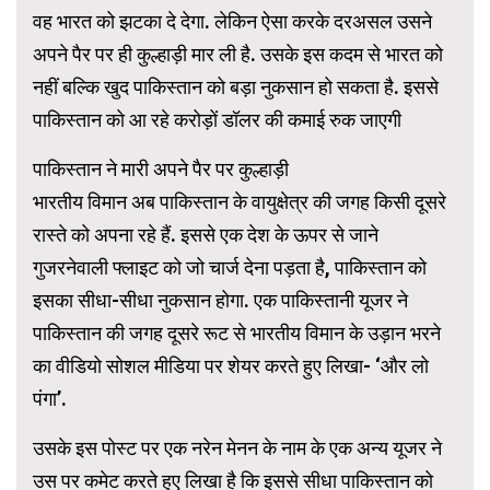
वह भारत को झटका दे देगा. लेकिन ऐसा करके दरअसल उसने
अपने पैर पर ही कुल्हाड़ी मार ली है. उसके इस कदम से भारत को
नहीं बल्कि खुद पाकिस्तान को बड़ा नुकसान हो सकता है. इससे
पाकिस्तान को आ रहे करोड़ों डॉलर की कमाई रुक जाएगी
पाकिस्तान ने मारी अपने पैर पर कुल्हाड़ी
भारतीय विमान अब पाकिस्तान के वायुक्षेत्र की जगह किसी दूसरे
रास्ते को अपना रहे हैं. इससे एक देश के ऊपर से जाने
गुजरनेवाली फ्लाइट को जो चार्ज देना पड़ता है, पाकिस्तान को
इसका सीधा-सीधा नुकसान होगा. एक पाकिस्तानी यूजर ने
पाकिस्तान की जगह दूसरे रूट से भारतीय विमान के उड़ान भरने
का वीडियो सोशल मीडिया पर शेयर करते हुए लिखा- ‘और लो
पंगा’.
उसके इस पोस्ट पर एक नरेन मेनन के नाम के एक अन्य यूजर ने
उस पर कमेट करते हुए लिखा है कि इससे सीधा पाकिस्तान को