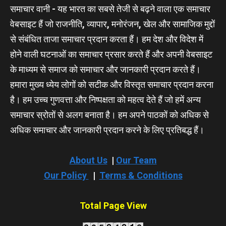
समाचार वानी - यह भारत का सबसे तेजी से बढ़ने वाला एक समाचार
वेबसाइट हैं जो राजनीति, व्यापार, मनोरंजन, खेल और सामाजिक मुद्दों
से संबंधित ताजा समाचार प्रदान करता हैं। हम देश और विदेश में
होने वाली घटनाओं का समाचार प्रसार करते हैं और अपनी वेबसाइट
के माध्यम से समाज को समाचार और जानकारी प्रदान करते हैं।
हमारा मुख्य ध्येय लोगों को सटीक और विस्तृत समाचार प्रदान करना
है। हम उच्च गुणवत्ता और निष्पक्षता को महत्व देते हैं जो हमें अन्य
समाचार स्रोतों से अलग बनाता है। हम अपने पाठकों को अधिक से
अधिक समाचार और जानकारी प्रदान करने के लिए प्रतिबद्ध हैं।
About Us
|
Our Team
Our Policy
|
Terms & Conditions
Total Page View