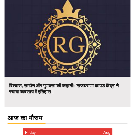
विश्वास, समर्पण और गुणवत्ता की कहानी: ‘राजघराणा कापड केंद्र’ ने
रचाया व्यवसाय में इतिहास।
आज का मौसम
Friday
Aug