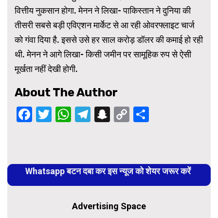
वित्तीय नुकसान होगा. मेनन ने लिखा- पाकिस्तान ने दुनिया की
तीसरी सबसे बड़ी एविएशन मार्केट से आ रही ओवरफ्लाइट चार्ज
को गंवा दिया है. इससे उसे हर साल करोड़ डॉलर की कमाई हो रही
थी. मेनन ने आगे लिखा- किसी जमीन पर सामूहिक रुप से ऐसी
मूर्खता नहीं देखी होगी.
About The Author
Facebook
Twitter
WhatsApp
Telegram
Snapchat
Copy
Share
Link
Continue
Reading
Whatsapp बटन दबा कर इस न्यूज को शेयर जरूर करें
Advertising Space