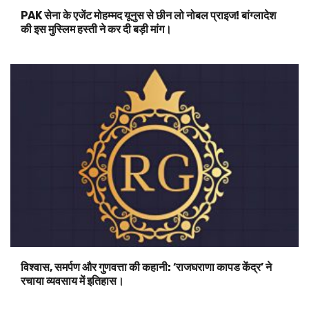
PAK सेना के एजेंट मोहम्मद यूनुस से छीन लो नोबल प्राइज! बांग्लादेश
की इस मुस्लिम हस्ती ने कर दी बड़ी मांग।
विश्वास, समर्पण और गुणवत्ता की कहानी: ‘राजघराणा कापड केंद्र’ ने
रचाया व्यवसाय में इतिहास।