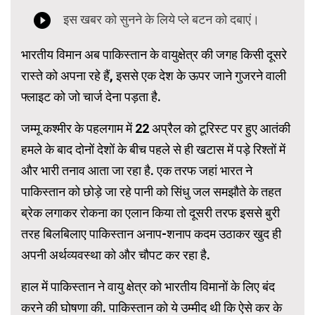
भारतीय विमान अब पाकिस्तान के वायुक्षेत्र की जगह किसी दूसरे
रास्ते को अपना रहे हैं, इससे एक देश के ऊपर जाने गुजरने वाली
फ्लाइट को जो चार्ज देना पड़ता है.
जम्मू कश्मीर के पहलगाम में 22 अप्रैल को टूरिस्ट पर हुए आतंकी
हमले के बाद दोनों देशों के बीच पहले से ही खटास में पड़े रिश्तों में
और भारी तनाव आता जा रहा है. एक तरफ जहां भारत ने
पाकिस्तान को छोड़े जा रहे पानी को सिंधु जल समझौते के तहत
ब्रेक लगाकर रोकना का एलान किया तो दूसरी तरफ इससे बुरी
तरह बिलबिलाए पाकिस्तान अनाप-शनाप कदम उठाकर खुद ही
अपनी अर्थव्यवस्था को और चौपट कर रहा है.
हाल में पाकिस्तान ने वायु क्षेत्र को भारतीय विमानों के लिए बंद
करने की घोषणा की. पाकिस्तान को ये उम्मीद थी कि ऐसे कर के