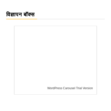
विज्ञापन बॉक्स
WordPress Carousel Trial Version