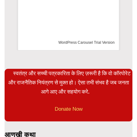
WordPress Carousel Trial Version
स्वतंत्र और सच्ची पत्रकारिता के लिए ज़रूरी है कि वो कॉरपोरेट
और राजनैतिक नियंत्रण से मुक्त हो। ऐसा तभी संभव है जब जनता
आगे आए और सहयोग करे.
Donate Now
आणखी कथा