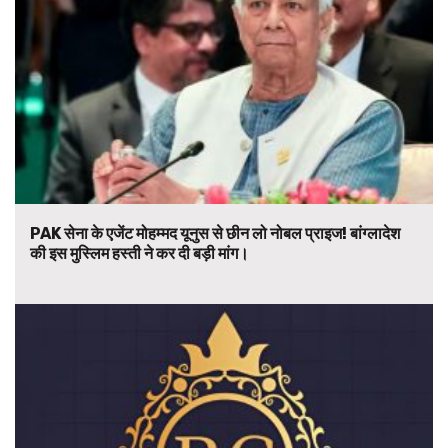
PAK सेना के एजेंट मोहम्मद यूनुस से छीन लो नोबल प्राइज! बांग्लादेश
की इस मुस्लिम हस्ती ने कर दी बड़ी मांग।