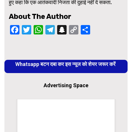
हुए कहा कि एक आतंकवादी निजता की दुहाई नहीं दे सकता.
About The Author
Facebook
Twitter
WhatsApp
Telegram
Snapchat
Copy
Share
Link
Continue
Reading
Whatsapp बटन दबा कर इस न्यूज को शेयर जरूर करें
Advertising Space