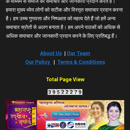
के माध्यम से समाज को समाचार और जानकारी प्रदान करते हैं।
हमारा मुख्य ध्येय लोगों को सटीक और विस्तृत समाचार प्रदान करना
है। हम उच्च गुणवत्ता और निष्पक्षता को महत्व देते हैं जो हमें अन्य
समाचार स्रोतों से अलग बनाता है। हम अपने पाठकों को अधिक से
अधिक समाचार और जानकारी प्रदान करने के लिए प्रतिबद्ध हैं।
About Us
|
Our Team
Our Policy
|
Terms & Conditions
Total Page View