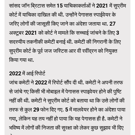
सांसद जॉन ब्रिटास समेत 15 याचिकाकर्ताओं ने 2021 में सुप्रीम
कोर्ट में याचिका दाखिल की थी. उन्होंने पेगासस स्पाईवेयर के
जरिए लोगों की जासूसी किए जाने का अंदेशा जताया था. 27
अक्टूबर 2021 को कोर्ट ने मामले कि सच्चाई जांचने के लिए 3
सदस्यीय तकनीकी कमेटी बनाई थी. कमेटी की निगरानी के लिए
सुप्रीम कोर्ट के पूर्व जज जस्टिस आर वी रवींद्रन को नियुक्त
किया गया था.
2022 में आई रिपोर्ट
जांच कमेटी ने 2022 में रिपोर्ट सौंप दी थी. कमेटी ने अपनी तरफ
से जांचे गए किसी भी मोबाइल में पेगासस स्पाइवेयर होने की पुष्टि
नहीं की थी. कमेटी ने सुप्रीम कोर्ट को बताया था कि उसे लोगों की
तरफ से कुल 29 फोन दिए गए. 5 में मालवेयर होने का अंदेशा पाया
गया, लेकिन यह तय नहीं हो पाया कि यह पेगासस ही है. कमेटी ने
भविष्य में लोगों की निजता की सुरक्षा को लेकर कुछ सुझाव भी दिए