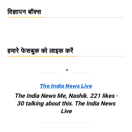
विज्ञापन बॉक्स
हमारे फेसबुक को लाइक करें
The India News Live
The India News Me, Nashik. 221 likes ·
30 talking about this. The India News
Live