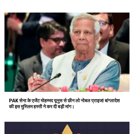
PAK सेना के एजेंट मोहम्मद यूनुस से छीन लो नोबल प्राइज! बांग्लादेश
की इस मुस्लिम हस्ती ने कर दी बड़ी मांग।