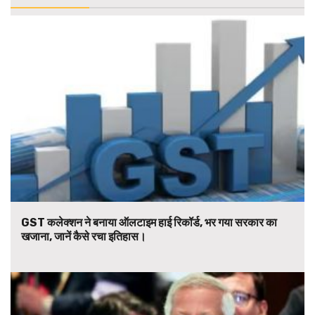
GST कलेक्शन ने बनाया ऑलटाइम हाई रिकॉर्ड, भर गया सरकार का
खजाना, जानें कैसे रचा इतिहास।