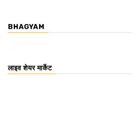
BHAGYAM
लाइव शेयर मार्केट