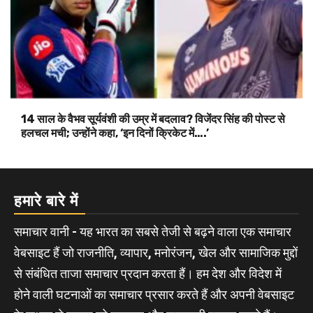
14 साल के वैभव सूर्यवंशी की उम्र में बदलाव? विजेंदर सिंह की पोस्ट से
हलचल मची; उन्होंने कहा, ‘इन दिनों क्रिकेट में….’
हमारे बारे में
समाचार वानी - यह भारत का सबसे तेजी से बढ़ने वाला एक समाचार
वेबसाइट हैं जो राजनीति, व्यापार, मनोरंजन, खेल और सामाजिक मुद्दों
से संबंधित ताजा समाचार प्रदान करता हैं। हम देश और विदेश में
होने वाली घटनाओं का समाचार प्रसार करते हैं और अपनी वेबसाइट