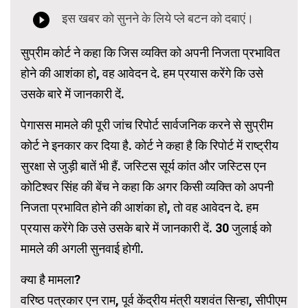
सुप्रीम कोर्ट ने कहा कि जिस व्यक्ति को अपनी निजता प्रभावित
होने की आशंका हो, वह आवेदन दे. हम प्रयास करेंगे कि उसे
उसके बारे में जानकारी दें.
पेगासस मामले की पूरी जांच रिपोर्ट सार्वजनिक करने से सुप्रीम
कोर्ट ने इनकार कर दिया है. कोर्ट ने कहा है कि रिपोर्ट में राष्ट्रीय
सुरक्षा से जुड़ी बातें भी हैं. जस्टिस सूर्य कांत और जस्टिस एन
कोटिश्वर सिंह की बेंच ने कहा कि अगर किसी व्यक्ति को अपनी
निजता प्रभावित होने की आशंका हो, तो वह आवेदन दे. हम
प्रयास करेंगे कि उसे उसके बारे में जानकारी दें. 30 जुलाई को
मामले की अगली सुनवाई होगी.
क्या है मामला?
वरिष्ठ पत्रकार एन राम, पूर्व केंद्रीय मंत्री यशवंत सिन्हा, सीपीएम