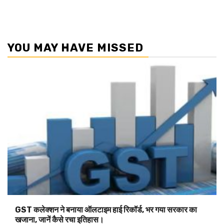
YOU MAY HAVE MISSED
GST कलेक्शन ने बनाया ऑलटाइम हाई रिकॉर्ड, भर गया सरकार का
खजाना, जानें कैसे रचा इतिहास।