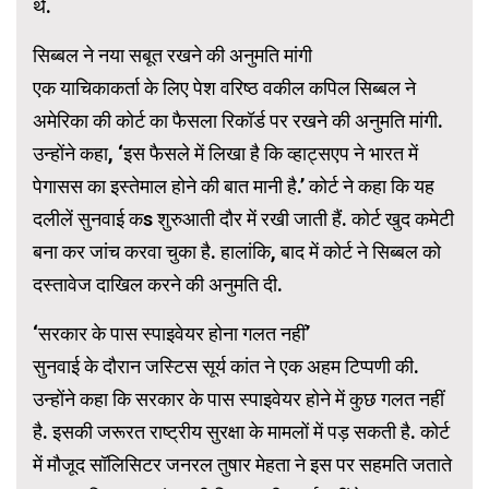
थे.
सिब्बल ने नया सबूत रखने की अनुमति मांगी
एक याचिकाकर्ता के लिए पेश वरिष्ठ वकील कपिल सिब्बल ने
अमेरिका की कोर्ट का फैसला रिकॉर्ड पर रखने की अनुमति मांगी.
उन्होंने कहा, ‘इस फैसले में लिखा है कि व्हाट्सएप ने भारत में
पेगासस का इस्तेमाल होने की बात मानी है.’ कोर्ट ने कहा कि यह
दलीलें सुनवाई कs शुरुआती दौर में रखी जाती हैं. कोर्ट खुद कमेटी
बना कर जांच करवा चुका है. हालांकि, बाद में कोर्ट ने सिब्बल को
दस्तावेज दाखिल करने की अनुमति दी.
‘सरकार के पास स्पाइवेयर होना गलत नहीं’
सुनवाई के दौरान जस्टिस सूर्य कांत ने एक अहम टिप्पणी की.
उन्होंने कहा कि सरकार के पास स्पाइवेयर होने में कुछ गलत नहीं
है. इसकी जरूरत राष्ट्रीय सुरक्षा के मामलों में पड़ सकती है. कोर्ट
में मौजूद सॉलिसिटर जनरल तुषार मेहता ने इस पर सहमति जताते