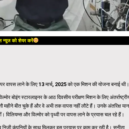
 न्यूज को शेयर करें
्वी पर वापस लाने के लिए 13 मार्च, 2025 को एक मिशन की योजना बनाई थी
ल्मोर बोइंग स्टारलाइनर के आठ दिवसीय परीक्षण मिशन के लिए अंतर्राष्ट्री
नौ महीने बीत चुके हैं और वे अभी तक वापस नहीं लौटे हैं। उनके अंतरिक्ष यान
यीं। विलियम्स और विल्मोर को पृथ्वी पर वापस लाने के प्रयास चल रहे हैं।
अन्य निजी कंपनियों के साथ मिलकर इस प्रयास पर काम कर रही है। सुनीता