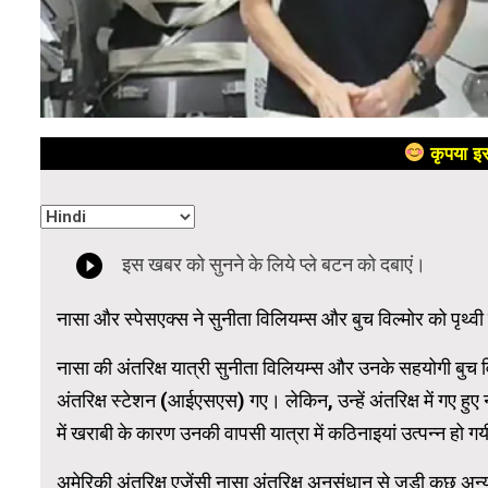
कृपया इस
नासा और स्पेसएक्स ने सुनीता विलियम्स और बुच विल्मोर को पृथ
नासा की अंतरिक्ष यात्री सुनीता विलियम्स और उनके सहयोगी बुच वि
अंतरिक्ष स्टेशन (आईएसएस) गए। लेकिन, उन्हें अंतरिक्ष में गए हुए 
में खराबी के कारण उनकी वापसी यात्रा में कठिनाइयां उत्पन्न हो ग
अमेरिकी अंतरिक्ष एजेंसी नासा अंतरिक्ष अनुसंधान से जुड़ी कुछ 