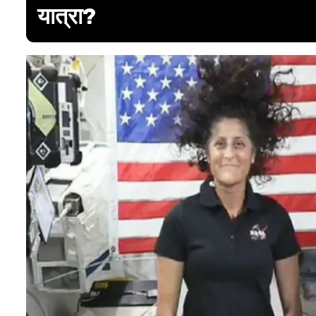
यात्रा?