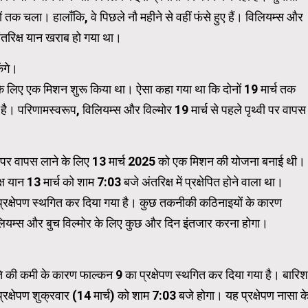
ं तक चला। हालाँकि, वे पिछले नौ महीने से वहीं फंसे हुए हैं। विलियम्स और
ा अंतरिक्ष यान खराब हो गया था।
WordPress Carousel Trial Ve
ेंगे।
े के लिए एक मिशन शुरू किया था। ऐसा कहा गया था कि दोनों 19 मार्च तक
है। परिणामस्वरूप, विलियम्स और विल्मोर 19 मार्च से पहले पृथ्वी पर वापस
्वी पर वापस लाने के लिए 13 मार्च 2025 को एक मिशन की योजना बनाई थी।
यान 13 मार्च को शाम 7:03 बजे अंतरिक्ष में प्रक्षेपित होने वाला था।
प्रक्षेपण स्थगित कर दिया गया है। कुछ तकनीकी कठिनाइयों के कारण
 विलियम्स और बुच विल्मोर के लिए कुछ और दिन इंतजार करना होगा।
ति की कमी के कारण फाल्कन 9 का प्रक्षेपण स्थगित कर दिया गया है। बारिश
रक्षेपण शुक्रवार (14 मार्च) को शाम 7:03 बजे होगा। यह प्रक्षेपण नासा क