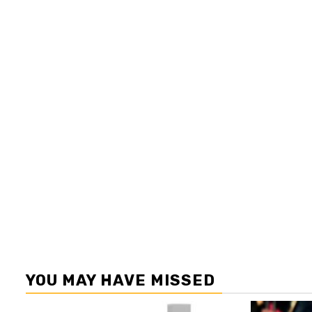
YOU MAY HAVE MISSED