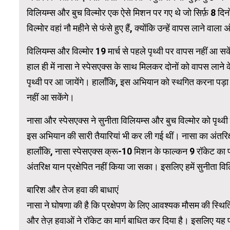
विलियम्स और बुच विल्मोर एक ऐसे मिशन पर गए थे जो सिर्फ़ 8 दिनो
विल्मोर वहां नौ महीने से फंसे हुए हैं, क्योंकि उन्हें वापस लाने वाल
WordPress Carousel Trial Version
विलियम्स और विल्मोर 19 मार्च से पहले पृथ्वी पर वापस नहीं आ सक
हाल ही में नासा ने स्पेसएक्स के साथ मिलकर दोनों को वापस लान
पृथ्वी पर आ जायेंगे। हालाँकि, इस अभियान को स्थगित करना पड़ा 
नहीं आ सकेंगे।
नासा और स्पेसएक्स ने सुनीता विलियम्स और बुच विल्मोर को पृथ
इस अभियान की सारी तैयारियां भी कर ली गई थीं। नासा का अंतरिक्ष 
हालाँकि, नासा स्पेसएक्स क्रू-10 मिशन के फाल्कन 9 रॉकेट का 
अंतरिक्ष यान प्रक्षेपित नहीं किया जा सका। इसलिए हमें सुनीता
बारिश और तेज हवा की बाधाएं
नासा ने घोषणा की है कि प्रक्षेपण के लिए आवश्यक मौसम की स्थि
और तेज़ हवाओं ने रॉकेट का मार्ग बाधित कर दिया है। इसलिए यह प्