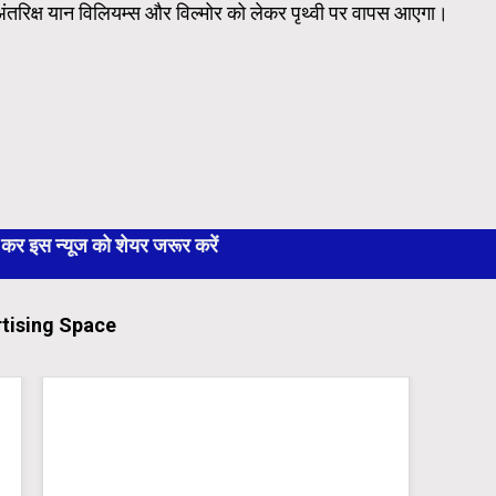
अंतरिक्ष यान विलियम्स और विल्मोर को लेकर पृथ्वी पर वापस आएगा।
 इस न्यूज को शेयर जरूर करें
tising Space