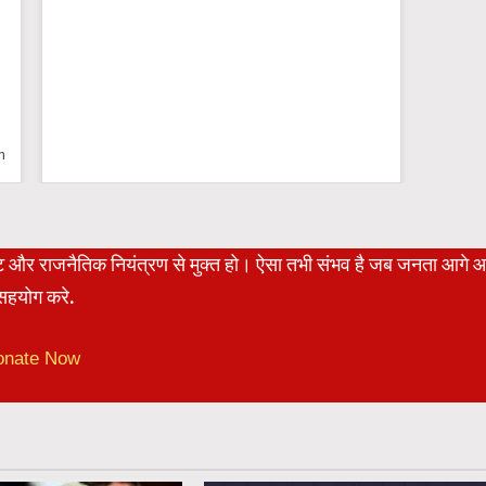
n
रेट और राजनैतिक नियंत्रण से मुक्त हो। ऐसा तभी संभव है जब जनता आगे 
हयोग करे.
onate Now