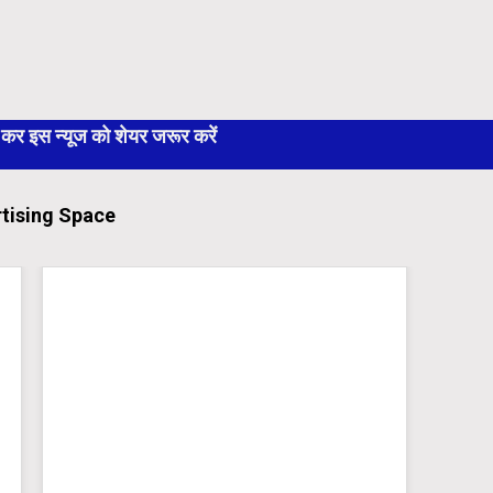
 इस न्यूज को शेयर जरूर करें
tising Space