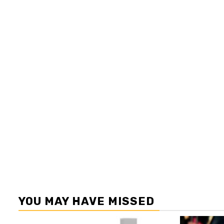
YOU MAY HAVE MISSED