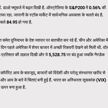
हैं. डाओ फ्यूचर्ज में बढ़त दिखी है. ऑस्ट्रेलिया के S&P200 में 0.56% की
ाफा रहा. जापानी के स्टॉक मार्केट में सार्वजनिक अवकाश के चलते बंद है.
Carousel Trial Version
बले 84.95 हो गया है.
 समेत दुनियाभर के देश व्यापार पर बातचीत कर रहे हैं. चीन और अमेरिका में
दिन पहले अमेरिका में शेयर बाजार में अच्छी रिकवरी देखने को मिली थी. वॉ
0.06 प्रतिशत की उछाल दिखी और ये 5,528.75 पर बंद हुआ जबकि नैस्डेक
ॉर्पोरेट आय के बावजूद, बाजारों को विदेशी और घरेलू संस्थागत खरीद से
 और आय के बारे में चिंताएं बनी हुई हैं. भारत का अस्थिरता सूचकांक (VIX)
 ऊपर बना हुआ है.