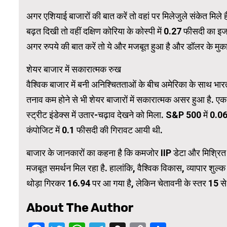
अगर एशियाई बाजारों की बात करें तो वहां पर मिलेजुले संकेत मिले 
बढ़त दिखी तो वहीं दक्षिण कोरिया के कोस्पी में 0.27 फीसदी का इज
WordPress 
अगर रुपये की बात करें तो ये और मजबूत हुआ है और डॉलर के मुका
शेयर बाजार में सकारात्मक रुख
वैश्विक बाजार में बनी अनिश्चितताओं के बीच अमेरिका के साथ भारत
तनाव कम होने से भी शेयर बाजारों में सकारात्मक असर हुआ है. एक 
स्ट्रीट इंडेक्स में उतार-चढ़ाव देखने को मिला. S&P 500 में 
कंपोजिट में 0.1 फीसदी की गिरावट आयी थी.
बाजार के जानकारों का कहना है कि कमजोर IIP डेटा और मिश्रित क
मजबूत समर्थन मिल रहा है. हालांकि, वैश्विक विकास, व्यापार शुल्क
थोड़ा गिरकर 16.94 पर आ गया है, लेकिन चेतावनी के स्तर 15 से
About The Author