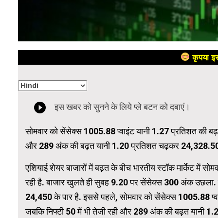
कृपया इस
सोमवार को सेंसेक्स 1005.88 प्वाइंट यानी 1.27 प्रतिशत की बढ
और 289 अंक की बढ़त यानी 1.20 प्रतिशत चढ़कर 24,328.50 
एशियाई शेयर बाजारों में बढ़त के बीच भारतीय स्टॉक मार्केट में सोम
रही है. बाजार खुलते ही सुबह 9.20 पर सेंसेक्स 300 अंक उछला. 
24,450 के पार है. इससे पहले, सोमवार को सेंसेक्स 1005.88 प
जबकि निफ्टी 50 में भी तेजी रही और 289 अंक की बढ़त यानी 1