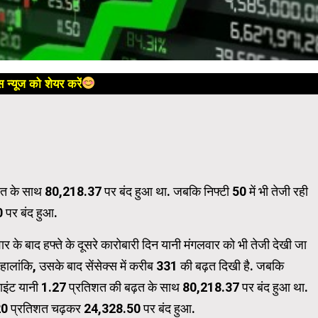
 न्यूज को शेयर करें
़त के साथ 80,218.37 पर बंद हुआ था. जबकि निफ्टी 50 में भी तेजी रही
पर बंद हुआ.
वार के बाद हफ्ते के दूसरे कारोबारी दिन यानी मंगलवार को भी तेजी देखी जा
हालांकि, उसके बाद सेंसेक्स में करीब 331 की बढ़त दिखी है. जबकि
्वाइंट यानी 1.27 प्रतिशत की बढ़त के साथ 80,218.37 पर बंद हुआ था.
.20 प्रतिशत चढ़कर 24,328.50 पर बंद हुआ.