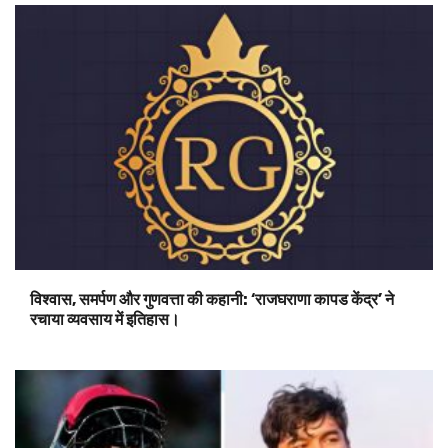
विश्वास, समर्पण और गुणवत्ता की कहानी: ‘राजघराणा कापड केंद्र’ ने
रचाया व्यवसाय में इतिहास।