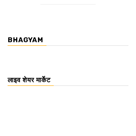
BHAGYAM
लाइव शेयर मार्केट