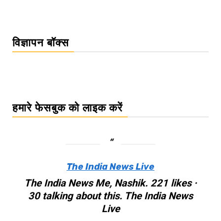
विज्ञापन बॉक्स
हमारे फेसबुक को लाइक करें
The India News Live
The India News Me, Nashik. 221 likes ·
30 talking about this. The India News
Live