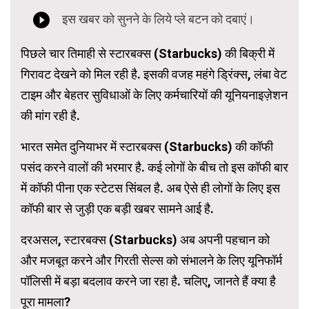
पिछले चार तिमाही से स्टारबक्स (Starbucks) की बिक्री में
गिरावट देखने को मिल रही है. इसकी वजह महंगे ड्रिंक्स, लंबा वेट
टाइम और बेहतर सुविधाओं के लिए कर्मचारियों की यूनियनाइज़ेशन
की मांग रही है.
भारत समेत दुनियाभर में स्टारबक्स (Starbucks) की कॉफी
पसंद करने वालों की भरमार है. कई लोगों के बीच तो इस कॉफी बार
में कॉफी पीना एक स्टेटस सिंबल है. अब ऐसे ही लोगों के लिए इस
कॉफी बार से जुड़ी एक बड़ी खबर सामने आई है.
दरअसल, स्टारबक्स (Starbucks) अब अपनी पहचान को
और मजबूत करने और गिरती सेल्स को संभालने के लिए यूनिफॉर्म
पॉलिसी में बड़ा बदलाव करने जा रहा है. चलिए, जानते हैं क्या है
पूरा मामला?