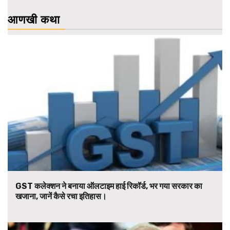
आणखी कथा
GST कलेक्शन ने बनाया ऑलटाइम हाई रिकॉर्ड, भर गया सरकार का
खजाना, जानें कैसे रचा इतिहास।