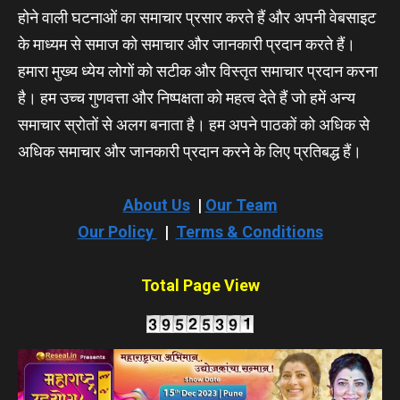
होने वाली घटनाओं का समाचार प्रसार करते हैं और अपनी वेबसाइट
के माध्यम से समाज को समाचार और जानकारी प्रदान करते हैं।
हमारा मुख्य ध्येय लोगों को सटीक और विस्तृत समाचार प्रदान करना
है। हम उच्च गुणवत्ता और निष्पक्षता को महत्व देते हैं जो हमें अन्य
समाचार स्रोतों से अलग बनाता है। हम अपने पाठकों को अधिक से
अधिक समाचार और जानकारी प्रदान करने के लिए प्रतिबद्ध हैं।
About Us
|
Our Team
Our Policy
|
Terms & Conditions
Total Page View