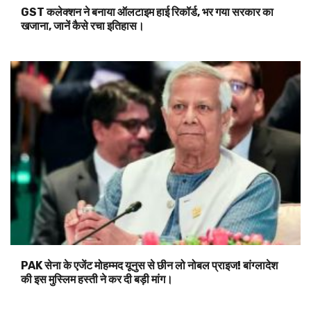
GST कलेक्शन ने बनाया ऑलटाइम हाई रिकॉर्ड, भर गया सरकार का
खजाना, जानें कैसे रचा इतिहास।
PAK सेना के एजेंट मोहम्मद यूनुस से छीन लो नोबल प्राइज! बांग्लादेश
की इस मुस्लिम हस्ती ने कर दी बड़ी मांग।