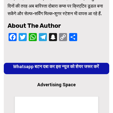
दिनों की तरह अब बारिस्ता दोबारा कप्स पर क्रिएटिव डूडल बना
सकेंगे और सेल्फ-सर्विंग मिल्क-शुगर स्टेशन भी वापस आ रहे हैं.
About The Author
Facebook
Twitter
WhatsApp
Telegram
Snapchat
Copy
Share
Link
Continue
Reading
Whatsapp बटन दबा कर इस न्यूज को शेयर जरूर करें
Advertising Space