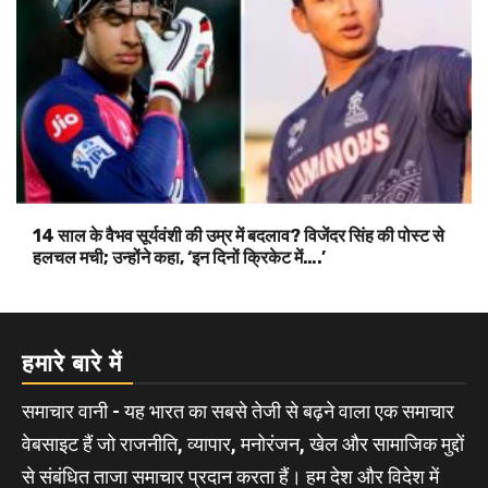
14 साल के वैभव सूर्यवंशी की उम्र में बदलाव? विजेंदर सिंह की पोस्ट से
हलचल मची; उन्होंने कहा, ‘इन दिनों क्रिकेट में….’
हमारे बारे में
समाचार वानी - यह भारत का सबसे तेजी से बढ़ने वाला एक समाचार
वेबसाइट हैं जो राजनीति, व्यापार, मनोरंजन, खेल और सामाजिक मुद्दों
से संबंधित ताजा समाचार प्रदान करता हैं। हम देश और विदेश में