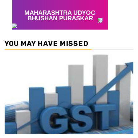
YOU MAY HAVE MISSED