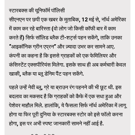
स्टारबक्स की यूनिफॉर्म पॉलिसी
सीएनएन पर छपी एक खबर के मुताबिक, 12 मई से, नॉर्थ अमेरिका
में काम कर रहे बारिस्ता (वो लोग जो किसी कॉफी बार में काम
करते हैं) सिर्फ सॉलिड ब्लैक टी-शर्ट्स पहन सकेंगे, ताकि उनका
“आइकॉनिक ग्रीन एप्रन” और ज़्यादा उभर कर सामने आए.
कंपनी का कहना है कि इससे ग्राहकों को एक फेमिलियर और
कंसिस्टेंट एक्सपीरियंस मिलेगा. इसके साथ ही अब कर्मचारी केवल
खाकी, ब्लैक या ब्लू डेनिम पैंट पहन सकेंगे.
पहले उन्हें नेवी ब्लू, ग्रे या ब्राउन रंग पहनने की भी छूट थी. इस
बदलाव का मकसद है कि ग्राहकों को कैफे में एक सधा हुआ और
पेशेवर माहौल मिले. हालांकि, ये फैसला सिर्फ नॉर्थ अमेरिका में लागू
होगा या फिर पूरी दुनिया के स्टारबक्स स्टोर को इसे फॉलो करना
होगा, इस पर अभी स्पष्ट जानकारी सामने नहीं आई है.