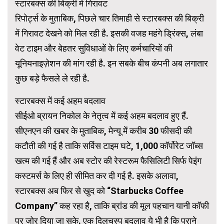
स्टारबक्स की बिक्री में गिरावट
रिपोर्ट्स के मुताबिक, पिछले चार तिमाही से स्टारबक्स की बिक्री
में गिरावट देखने को मिल रही है. इसकी वजह महंगे ड्रिंक्स, लंबा
वेट टाइम और बेहतर सुविधाओं के लिए कर्मचारियों की
यूनियनाइज़ेशन की मांग रही है. इन सबके बीच कंपनी अब लगातार
कुछ बड़े फैसले ले रही है.
स्टारबक्स में कई अहम बदलाव
सीईओ ब्रायन निकोल के नेतृत्व में कई अहम बदलाव हुए हैं.
सीएनएन की खबर के मुताबिक, मेन्यू में करीब 30 फीसदी की
कटौती की गई है ताकि सर्विस टाइम घटे, 1,000 कॉर्पोरेट जॉब्स
खत्म की गई हैं और अब स्टोर की रेस्टरूम फैसिलिटी सिर्फ पेइंग
कस्टमर्स के लिए ही सीमित कर दी गई है. इसके अलावा,
स्टारबक्स अब फिर से खुद को “Starbucks Coffee
Company” कह रहा है, ताकि ब्रांड की मूल पहचान यानी कॉफी
पर ज़ोर दिया जा सके. एक दिलचस्प बदलाव ये भी है कि पुराने