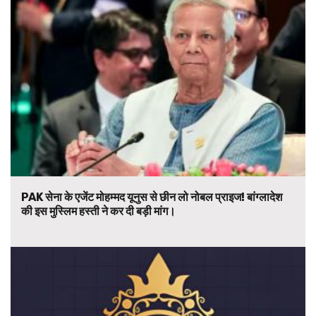
PAK सेना के एजेंट मोहम्मद यूनुस से छीन लो नोबल प्राइज! बांग्लादेश
की इस मुस्लिम हस्ती ने कर दी बड़ी मांग।