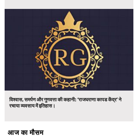
विश्वास, समर्पण और गुणवत्ता की कहानी: ‘राजघराणा कापड केंद्र’ ने
रचाया व्यवसाय में इतिहास।
आज का मौसम