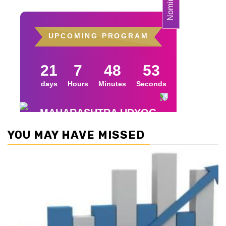
YOU MAY HAVE MISSED