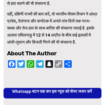
से हवा चलने की भी संभावना है.
वहीं, दक्षिणी राज्यों की बात करें, तो भारतीय मौसम विभाग ने आंध्र
प्रदेश, तेलंगाना और कर्नाटक में अगले पांच दिनों तक गरज-
चमक और तेज हवा के साथ बारिश की संभावना जताई है. इसके
अलावा तमिलनाडु में 12 से 14 अप्रैल के बीच कई इलाकों में
आंधी-तुफान और बिजली गिरने की भी संभावना है.
About The Author
Facebook
Twitter
WhatsApp
Telegram
Snapchat
Copy
Share
Link
Continue
Reading
Whatsapp बटन दबा कर इस न्यूज को शेयर जरूर करें