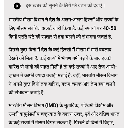
भारतीय मौसम विभाग ने देश के अलग-अलग हिस्सों और राज्यों के
लिए मौसम संबंधित अलर्ट जारी किया है. कई स्थानों पर 40-50
किमी प्रति घंटे की रफ्तार से हवा चलने की संभावना जताई है.
पिछले कुछ दिनों में देश के कई हिस्सों में मौसम में भारी बदलाव
देखने को मिला है. कई राज्यों में भीषण गर्मी पड़ने के बाद हल्की
बारिश से लोगों की राहत मिली है तो कई राज्यों में आए तेज आंधी-
तूफान ने काफी ज्यादा तबाही मचाई है. वहीं, भारतीय मौसम विभाग
ने अगले कुछ दिनों तक बारिश, गरज-चमक और तेज हवा चलने
की संभावना जताई है.
भारतीय मौसम विभाग (IMD) के मुताबिक, पश्चिमी विक्षोभ और
ऊपरी वायुमंडलीय चक्रवात के कारण उत्तर, पूर्व और दक्षिण भारत
के कई राज्यों में मौसम बिगड़ सकता है. पिछले दो दिनों में बिहार,