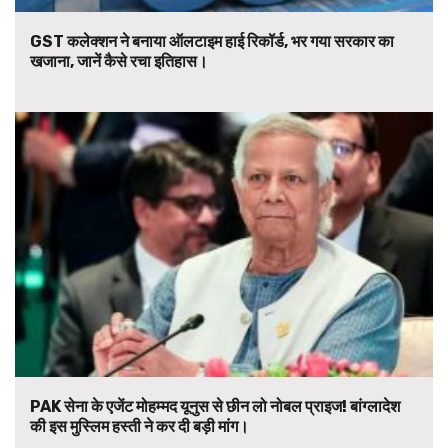
GST कलेक्शन ने बनाया ऑलटाइम हाई रिकॉर्ड, भर गया सरकार का
खजाना, जानें कैसे रचा इतिहास।
PAK सेना के एजेंट मोहम्मद यूनुस से छीन लो नोबल प्राइज! बांग्लादेश
की इस मुस्लिम हस्ती ने कर दी बड़ी मांग।