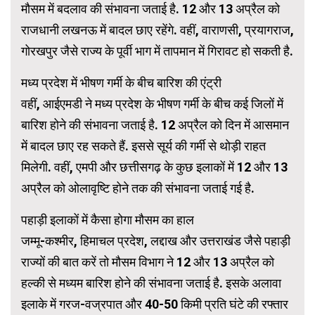
मौसम में बदलाव की संभावना जताई है. 12 और 13 अप्रैल को
राजधानी लखनऊ में बादल छाए रहेंगे. वहीं, वाराणसी, प्रयागराज,
गोरखपुर जैसे राज्य के पूर्वी भाग में तापमान में गिरावट हो सकती है.
मध्य प्रदेश में भीषण गर्मी के बीच बारिश की एंट्री
वहीं, आईएमडी ने मध्य प्रदेश के भीषण गर्मी के बीच कई जिलों में
बारिश होने की संभावना जताई है. 12 अप्रैल को दिन में आसमान
में बादल छाए रह सकते हैं. इससे सूर्य की गर्मी से थोड़ी राहत
मिलेगी. वहीं, एमपी और छत्तीसगढ़ के कुछ इलाकों में 12 और 13
अप्रैल को ओलावृष्टि होने तक की संभावना जताई गई है.
पहाड़ी इलाकों में कैसा होगा मौसम का हाल
जम्मू-कश्मीर, हिमाचल प्रदेश, लद्दाख और उत्तराखंड जैसे पहाड़ी
राज्यों की बात करें तो मौसम विभाग ने 12 और 13 अप्रैल को
हल्की से मध्यम बारिश होने की संभावना जताई है. इसके अलावा
इलाके में गरज-वज्रपात और 40-50 किमी प्रति घंटे की रफ्तार