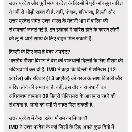
उत्तर प्रदेश और पूर्वी मध्य प्रदेश के हिस्सों में प्री-मॉनसून बारिश
ने गर्मी से थोड़ी राहत दी है. वहीं, पंजाब, हरियाणा, दिल्ली और
उत्तर प्रदेश समेत उत्तर भारत के मैदानी भाग में बारिश की
संभावनाएं जताई गई है. इन इलाकों में बारिश होने के कारण लोगों
को लू से थोड़े समय के लिए राहत मिल सकती है.
दिल्ली के लिए क्या है वेदर अपडेट?
भारतीय मौसम विभाग ने देश की राजधानी दिल्ली के लिए मौसम की
भविष्यवाणी कर दी है. IMD ने कहा कि दिल्ली में शनिवार (12
अप्रैल) और रविवार (13 अप्रैल) को गरज के साथ बिजली और
बारिश होने की संभावना है. वहीं, इस दौरान राजधानी का
अधिकतम तापमान 39 डिग्री सेल्सियस के आसपास रहने की
संभावना है. लोगों को गर्मी से राहत मिल सकती है.
उत्तर प्रदेश में कैसा रहेगा मौसम का मिजाज?
IMD ने उत्तर प्रदेश के कई जिलों के लिए अगले कुछ दिनों में