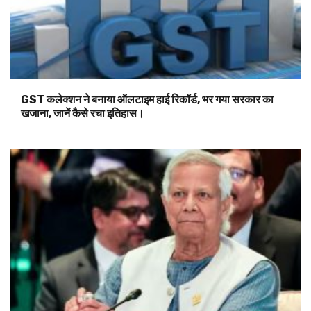
GST कलेक्शन ने बनाया ऑलटाइम हाई रिकॉर्ड, भर गया सरकार का
खजाना, जानें कैसे रचा इतिहास।