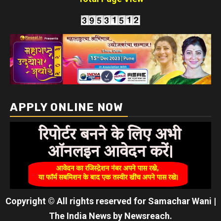
APPLY ONLINE NOW
Copyright © All rights reserved for Samachar Wani
|
The India News
by
Newsreach
.