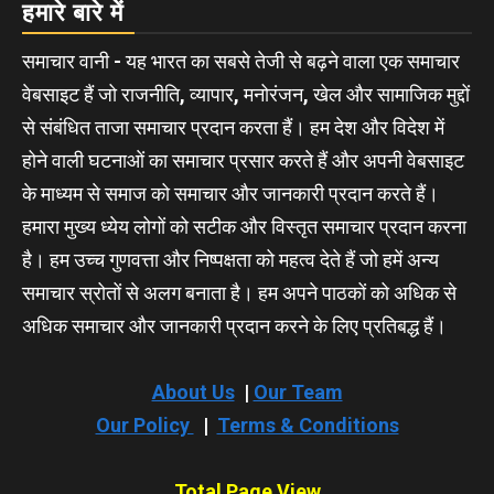
हमारे बारे में
समाचार वानी - यह भारत का सबसे तेजी से बढ़ने वाला एक समाचार
वेबसाइट हैं जो राजनीति, व्यापार, मनोरंजन, खेल और सामाजिक मुद्दों
से संबंधित ताजा समाचार प्रदान करता हैं। हम देश और विदेश में
होने वाली घटनाओं का समाचार प्रसार करते हैं और अपनी वेबसाइट
के माध्यम से समाज को समाचार और जानकारी प्रदान करते हैं।
हमारा मुख्य ध्येय लोगों को सटीक और विस्तृत समाचार प्रदान करना
है। हम उच्च गुणवत्ता और निष्पक्षता को महत्व देते हैं जो हमें अन्य
समाचार स्रोतों से अलग बनाता है। हम अपने पाठकों को अधिक से
अधिक समाचार और जानकारी प्रदान करने के लिए प्रतिबद्ध हैं।
About Us
|
Our Team
Our Policy
|
Terms & Conditions
Total Page View