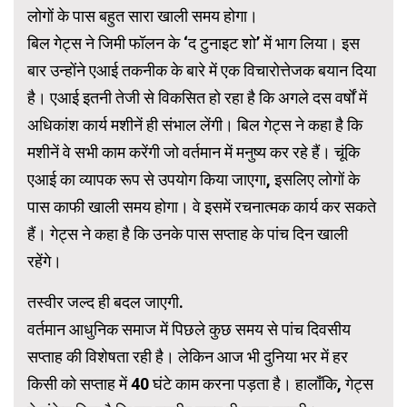
लोगों के पास बहुत सारा खाली समय होगा।
बिल गेट्स ने जिमी फॉलन के ‘द टुनाइट शो’ में भाग लिया। इस
बार उन्होंने एआई तकनीक के बारे में एक विचारोत्तेजक बयान दिया
है। एआई इतनी तेजी से विकसित हो रहा है कि अगले दस वर्षों में
अधिकांश कार्य मशीनें ही संभाल लेंगी। बिल गेट्स ने कहा है कि
मशीनें वे सभी काम करेंगी जो वर्तमान में मनुष्य कर रहे हैं। चूंकि
एआई का व्यापक रूप से उपयोग किया जाएगा, इसलिए लोगों के
पास काफी खाली समय होगा। वे इसमें रचनात्मक कार्य कर सकते
हैं। गेट्स ने कहा है कि उनके पास सप्ताह के पांच दिन खाली
रहेंगे।
तस्वीर जल्द ही बदल जाएगी.
वर्तमान आधुनिक समाज में पिछले कुछ समय से पांच दिवसीय
सप्ताह की विशेषता रही है। लेकिन आज भी दुनिया भर में हर
किसी को सप्ताह में 40 घंटे काम करना पड़ता है। हालाँकि, गेट्स