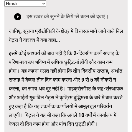
जानिए, सूचना प्रौद्योगिकी के क्षेत्र में विचारक माने जाने वाले बिल
गेट्स ने वास्तव में क्या कहा…
इसमें कोई आश्चर्य की बात नहीं है कि 2-दिवसीय कार्य सप्ताह के
परिणामस्वरूप भविष्य में अधिक छुट्टियां होंगी और काम कम
होगा। यह कहना गलत नहीं होगा कि तीन दिवसीय सप्ताह, अर्थात
सप्ताह में केवल तीन दिन काम करना और 9 से 5 की नौकरी न
करना, का समय अब ​​दूर नहीं है। माइक्रोसॉफ्ट के सह-संस्थापक
और आईटी गुरु बिल गेट्स ने कृत्रिम बुद्धिमत्ता के बारे में बात करते
हुए कहा है कि यह तकनीक कार्यालयों में आमूलचूल परिवर्तन
लाएगी। गिट्स ने यह भी कहा कि अगले 10 वर्षों में कार्यालय में
केवल दो दिन काम होगा और पांच दिन छुट्टी होगी।