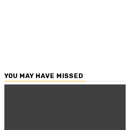
YOU MAY HAVE MISSED