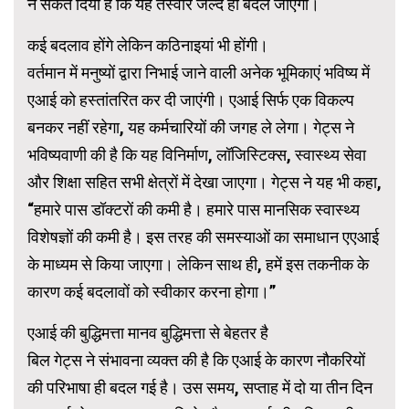
ने संकेत दिया है कि यह तस्वीर जल्द ही बदल जाएगी।
कई बदलाव होंगे लेकिन कठिनाइयां भी होंगी।
वर्तमान में मनुष्यों द्वारा निभाई जाने वाली अनेक भूमिकाएं भविष्य में
एआई को हस्तांतरित कर दी जाएंगी। एआई सिर्फ एक विकल्प
बनकर नहीं रहेगा, यह कर्मचारियों की जगह ले लेगा। गेट्स ने
भविष्यवाणी की है कि यह विनिर्माण, लॉजिस्टिक्स, स्वास्थ्य सेवा
और शिक्षा सहित सभी क्षेत्रों में देखा जाएगा। गेट्स ने यह भी कहा,
“हमारे पास डॉक्टरों की कमी है। हमारे पास मानसिक स्वास्थ्य
विशेषज्ञों की कमी है। इस तरह की समस्याओं का समाधान एएआई
के माध्यम से किया जाएगा। लेकिन साथ ही, हमें इस तकनीक के
कारण कई बदलावों को स्वीकार करना होगा।”
एआई की बुद्धिमत्ता मानव बुद्धिमत्ता से बेहतर है
बिल गेट्स ने संभावना व्यक्त की है कि एआई के कारण नौकरियों
की परिभाषा ही बदल गई है। उस समय, सप्ताह में दो या तीन दिन