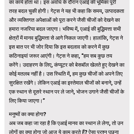
का कार्य होता था। इस अवधि के दौरान एआई की भूमिका पूरी
तरह बदल चुकी होगी। गेट्स ने यह भी कहा कि समय, उत्पादकता
और व्यक्तिगत अपेक्षाओं को पूरा करने जैसी चीजों को देखने का
हमारा नजरिया बदल जाएगा। भविष्य में, एआई की बुद्धिमत्ता सभी
क्षेत्रों में मानव बुद्धिमत्ता से आगे निकल जाएगी। हालांकि, गेट्स ने
इस बात पर भी जोर दिया कि इस बदलाव को करने में कुछ
कठिनाइयां जरूर आएंगी। गेट्स ने कहा, “हम सब कुछ तय
करेंगे। उदाहरण के लिए, कंप्यूटर को बेसबॉल खेलते हुए देखने का
कोई मतलब नहीं है। उस स्थिति में, हम कुछ चीजों को अपने लिए
सुरक्षित रखेंगे। लेकिन एआई का इस्तेमाल चीजों को बनाने, उन्हें
एक स्थान से दूसरे स्थान पर ले जाने, भोजन उगाने जैसी चीजों के
लिए किया जाएगा।”
मनुष्यों का क्या होगा?
अब जब कहा जा रहा है कि एआई मानव का स्थान ले लेगा, तो उन
लोगों का क्या होगा जो आज ये काम करते हैं? ऐसा प्रश्न पूछना