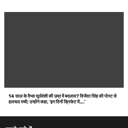
14 साल के वैभव सूर्यवंशी की उम्र में बदलाव? विजेंदर सिंह की पोस्ट से
हलचल मची; उन्होंने कहा, ‘इन दिनों क्रिकेट में….’