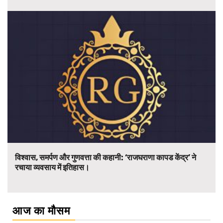
विश्वास, समर्पण और गुणवत्ता की कहानी: ‘राजघराणा कापड केंद्र’ ने
रचाया व्यवसाय में इतिहास।
आज का मौसम