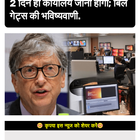
2 दिन ही कार्यालय जाना होगा; बिल
गेट्स की भविष्यवाणी.
कृपया इस न्यूज को शेयर करें