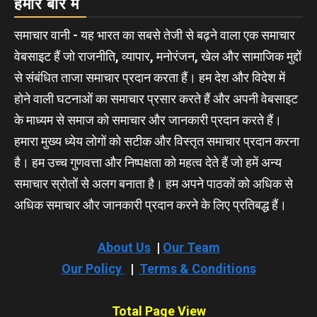
हमारे बारे में
समाचार वानी - यह भारत का सबसे तेजी से बढ़ने वाला एक समाचार
वेबसाइट हैं जो राजनीति, व्यापार, मनोरंजन, खेल और सामाजिक मुद्दों
से संबंधित ताजा समाचार प्रदान करता हैं। हम देश और विदेश में
होने वाली घटनाओं का समाचार प्रसार करते हैं और अपनी वेबसाइट
के माध्यम से समाज को समाचार और जानकारी प्रदान करते हैं।
हमारा मुख्य ध्येय लोगों को सटीक और विस्तृत समाचार प्रदान करना
है। हम उच्च गुणवत्ता और निष्पक्षता को महत्व देते हैं जो हमें अन्य
समाचार स्रोतों से अलग बनाता है। हम अपने पाठकों को अधिक से
अधिक समाचार और जानकारी प्रदान करने के लिए प्रतिबद्ध हैं।
About Us
|
Our Team
Our Policy
|
Terms & Conditions
Total Page View