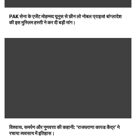
PAK सेना के एजेंट मोहम्मद यूनुस से छीन लो नोबल प्राइज! बांग्लादेश
की इस मुस्लिम हस्ती ने कर दी बड़ी मांग।
विश्वास, समर्पण और गुणवत्ता की कहानी: ‘राजघराणा कापड केंद्र’ ने
रचाया व्यवसाय में इतिहास।