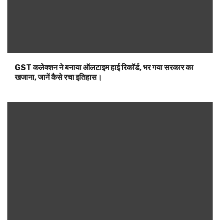
GST कलेक्शन ने बनाया ऑलटाइम हाई रिकॉर्ड, भर गया सरकार का
खजाना, जानें कैसे रचा इतिहास।