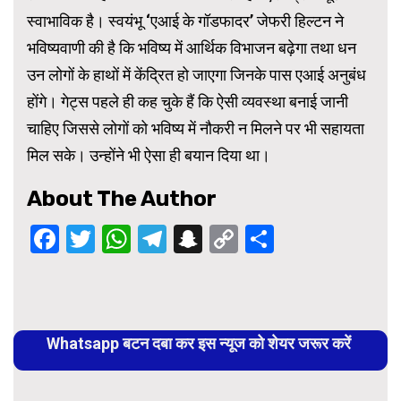
स्वाभाविक है। स्वयंभू ‘एआई के गॉडफादर’ जेफरी हिल्टन ने
भविष्यवाणी की है कि भविष्य में आर्थिक विभाजन बढ़ेगा तथा धन
उन लोगों के हाथों में केंद्रित हो जाएगा जिनके पास एआई अनुबंध
होंगे। गेट्स पहले ही कह चुके हैं कि ऐसी व्यवस्था बनाई जानी
चाहिए जिससे लोगों को भविष्य में नौकरी न मिलने पर भी सहायता
मिल सके। उन्होंने भी ऐसा ही बयान दिया था।
About The Author
Facebook
Twitter
WhatsApp
Telegram
Snapchat
Copy
Share
Link
Continue
Reading
Whatsapp बटन दबा कर इस न्यूज को शेयर जरूर करें