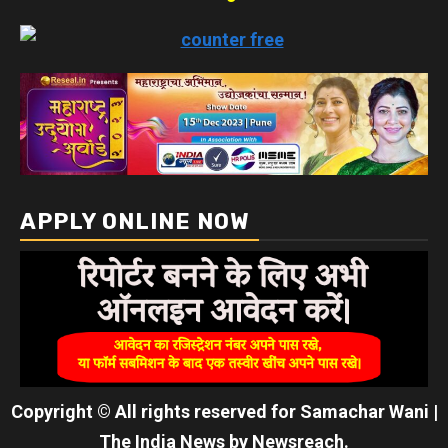
APPLY ONLINE NOW
Copyright © All rights reserved for Samachar Wani
|
The India News
by
Newsreach
.