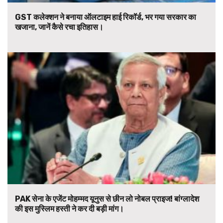
GST कलेक्शन ने बनाया ऑलटाइम हाई रिकॉर्ड, भर गया सरकार का
खजाना, जानें कैसे रचा इतिहास।
PAK सेना के एजेंट मोहम्मद यूनुस से छीन लो नोबल प्राइज! बांग्लादेश
की इस मुस्लिम हस्ती ने कर दी बड़ी मांग।