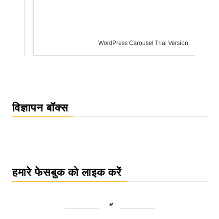
WordPress Carousel Trial Version
विज्ञापन बॉक्स
हमारे फेसबुक को लाइक करें