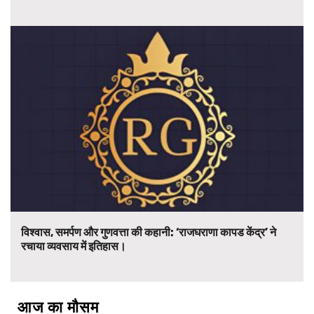
विश्वास, समर्पण और गुणवत्ता की कहानी: ‘राजघराणा कापड केंद्र’ ने
रचाया व्यवसाय में इतिहास।
आज का मौसम