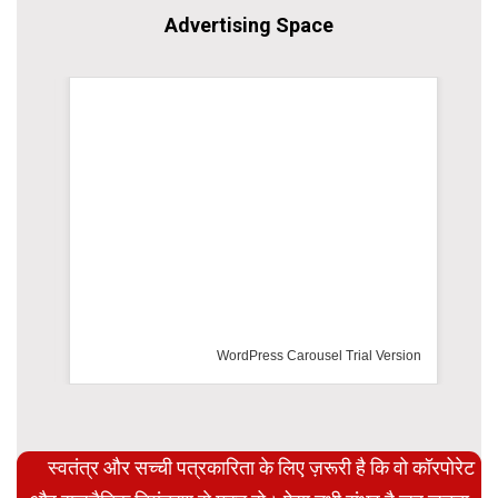
Advertising Space
WordPress Carousel Trial Version
स्वतंत्र और सच्ची पत्रकारिता के लिए ज़रूरी है कि वो कॉरपोरेट