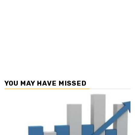
YOU MAY HAVE MISSED