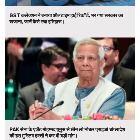
GST कलेक्शन ने बनाया ऑलटाइम हाई रिकॉर्ड, भर गया सरकार का
खजाना, जानें कैसे रचा इतिहास।
PAK सेना के एजेंट मोहम्मद यूनुस से छीन लो नोबल प्राइज! बांग्लादेश
की इस मुस्लिम हस्ती ने कर दी बड़ी मांग।