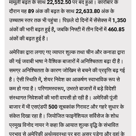
मामूली बढ़त के साथ 22,552.50 पर बंद हुआ। कारोबार के
दौरान यह 89 अंक की बढ़त के साथ 22,633.80 अंक के
उच्चतम स्तर तक भी पहुंचा। पिछले दो दिनों में सेंसेक्स में 1,350
अंकों की भारी बढ़त हुई है, जबकि निफ्टी में तीन दिनों में 460.85
अंकों की बढ़त हुई है।
अमेरिका द्वारा लगाए गए व्यापार शुल्क तथा चीन और कनाडा द्वारा
की गई जवाबी भाषा ने वैश्विक बाजारों में अनिश्चितता बढ़ा दी है।
समग्र अनिश्चितता के कारण जोखिम से बचने की प्रवृत्ति बढ़ गई
है। ऐसी स्थिति में, शेयर निवेश का आकर्षण स्वाभाविक रूप से
कम हो गया है। परिणामस्वरूप, उभरते बाजारों में बड़े विदेशी
संस्थागत निवेशकों की भारी वापसी हो रही है। अमेरिकी पूंजी
बाजार में भी एसएंडपी 500 सूचकांक गिरावट और गहरे सुधार के
संकेत दिखा रहा है। जियोजित फाइनेंशियल सर्विसेज के शोध
प्रमुख विनोद नायर ने कहा कि आयात शुल्क वृद्धि के संभावित
प्रभाव से अमेरिकी अर्थव्यवस्था पर बुरा असर पड़ेगा और वहां के