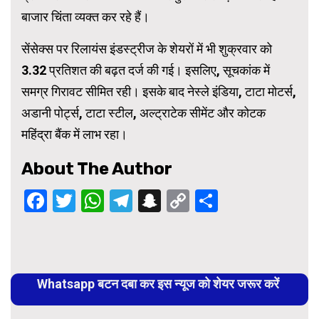
बाजार चिंता व्यक्त कर रहे हैं।
सेंसेक्स पर रिलायंस इंडस्ट्रीज के शेयरों में भी शुक्रवार को
3.32 प्रतिशत की बढ़त दर्ज की गई। इसलिए, सूचकांक में
समग्र गिरावट सीमित रही। इसके बाद नेस्ले इंडिया, टाटा मोटर्स,
अडानी पोर्ट्स, टाटा स्टील, अल्ट्राटेक सीमेंट और कोटक
महिंद्रा बैंक में लाभ रहा।
About The Author
Facebook
Twitter
WhatsApp
Telegram
Snapchat
Copy
Share
Link
Continue
Reading
Whatsapp बटन दबा कर इस न्यूज को शेयर जरूर करें