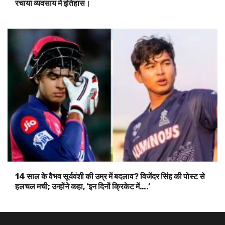
रचाया व्यवसाय में इतिहास।
14 साल के वैभव सूर्यवंशी की उम्र में बदलाव? विजेंदर सिंह की पोस्ट से
हलचल मची; उन्होंने कहा, ‘इन दिनों क्रिकेट में….’