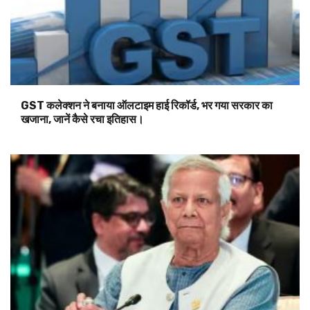
GST कलेक्शन ने बनाया ऑलटाइम हाई रिकॉर्ड, भर गया सरकार का
खजाना, जानें कैसे रचा इतिहास।