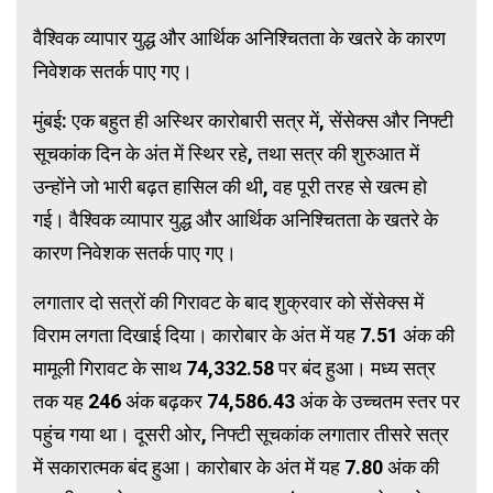
वैश्विक व्यापार युद्ध और आर्थिक अनिश्चितता के खतरे के कारण
निवेशक सतर्क पाए गए।
मुंबई: एक बहुत ही अस्थिर कारोबारी सत्र में, सेंसेक्स और निफ्टी
सूचकांक दिन के अंत में स्थिर रहे, तथा सत्र की शुरुआत में
उन्होंने जो भारी बढ़त हासिल की थी, वह पूरी तरह से खत्म हो
गई। वैश्विक व्यापार युद्ध और आर्थिक अनिश्चितता के खतरे के
कारण निवेशक सतर्क पाए गए।
लगातार दो सत्रों की गिरावट के बाद शुक्रवार को सेंसेक्स में
विराम लगता दिखाई दिया। कारोबार के अंत में यह 7.51 अंक की
मामूली गिरावट के साथ 74,332.58 पर बंद हुआ। मध्य सत्र
तक यह 246 अंक बढ़कर 74,586.43 अंक के उच्चतम स्तर पर
पहुंच गया था। दूसरी ओर, निफ्टी सूचकांक लगातार तीसरे सत्र
में सकारात्मक बंद हुआ। कारोबार के अंत में यह 7.80 अंक की