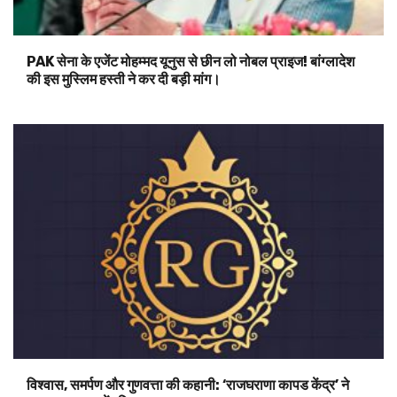
PAK सेना के एजेंट मोहम्मद यूनुस से छीन लो नोबल प्राइज! बांग्लादेश
की इस मुस्लिम हस्ती ने कर दी बड़ी मांग।
विश्वास, समर्पण और गुणवत्ता की कहानी: ‘राजघराणा कापड केंद्र’ ने