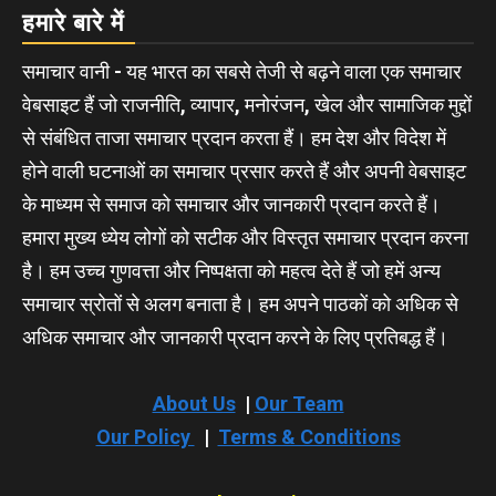
हमारे बारे में
समाचार वानी - यह भारत का सबसे तेजी से बढ़ने वाला एक समाचार
वेबसाइट हैं जो राजनीति, व्यापार, मनोरंजन, खेल और सामाजिक मुद्दों
से संबंधित ताजा समाचार प्रदान करता हैं। हम देश और विदेश में
होने वाली घटनाओं का समाचार प्रसार करते हैं और अपनी वेबसाइट
के माध्यम से समाज को समाचार और जानकारी प्रदान करते हैं।
हमारा मुख्य ध्येय लोगों को सटीक और विस्तृत समाचार प्रदान करना
है। हम उच्च गुणवत्ता और निष्पक्षता को महत्व देते हैं जो हमें अन्य
समाचार स्रोतों से अलग बनाता है। हम अपने पाठकों को अधिक से
अधिक समाचार और जानकारी प्रदान करने के लिए प्रतिबद्ध हैं।
About Us
|
Our Team
Our Policy
|
Terms & Conditions