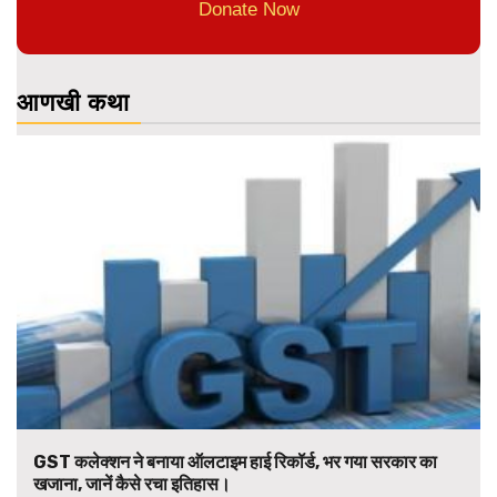
Donate Now
आणखी कथा
GST कलेक्शन ने बनाया ऑलटाइम हाई रिकॉर्ड, भर गया सरकार का
खजाना, जानें कैसे रचा इतिहास।