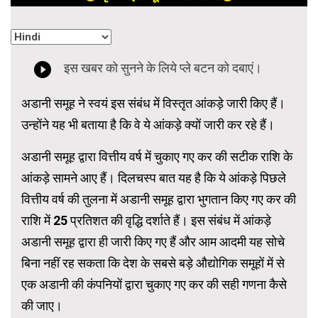
अडानी समूह ने स्वयं इस संबंध में विस्तृत आंकड़े जारी किए हैं।
उन्होंने यह भी बताया है कि वे ये आंकड़े क्यों जारी कर रहे हैं।
अडानी समूह द्वारा वित्तीय वर्ष में चुकाए गए कर की सटीक राशि के
आंकड़े सामने आए हैं। दिलचस्प बात यह है कि ये आंकड़े पिछले
वित्तीय वर्ष की तुलना में अडानी समूह द्वारा भुगतान किए गए कर की
राशि में 25 प्रतिशत की वृद्धि दर्शाते हैं। इस संबंध में आंकड़े
अडानी समूह द्वारा ही जारी किए गए हैं और आम आदमी यह सोचे
बिना नहीं रह सकता कि देश के सबसे बड़े औद्योगिक समूहों में से
एक अडानी की कंपनियों द्वारा चुकाए गए कर की सही गणना कैसे
की जाए।