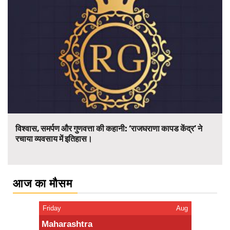
विश्वास, समर्पण और गुणवत्ता की कहानी: ‘राजघराणा कापड केंद्र’ ने
रचाया व्यवसाय में इतिहास।
आज का मौसम
Friday
Aug
Maharashtra