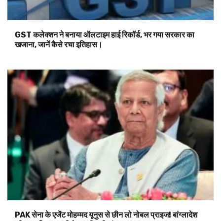
GST कलेक्शन ने बनाया ऑलटाइम हाई रिकॉर्ड, भर गया सरकार का
खजाना, जानें कैसे रचा इतिहास।
PAK सेना के एजेंट मोहम्मद यूनुस से छीन लो नोबल प्राइज! बांग्लादेश