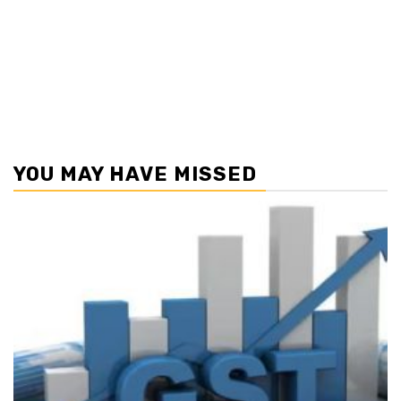
YOU MAY HAVE MISSED