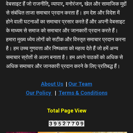
वेबसाइट हैं जो राजनीति, व्यापार, मनोरंजन, खेल और सामाजिक मुद्दों
से संबंधित ताजा समाचार प्रदान करता हैं। हम देश और विदेश में
होने वाली घटनाओं का समाचार प्रसार करते हैं और अपनी वेबसाइट
के माध्यम से समाज को समाचार और जानकारी प्रदान करते हैं।
हमारा मुख्य ध्येय लोगों को सटीक और विस्तृत समाचार प्रदान करना
है। हम उच्च गुणवत्ता और निष्पक्षता को महत्व देते हैं जो हमें अन्य
समाचार स्रोतों से अलग बनाता है। हम अपने पाठकों को अधिक से
अधिक समाचार और जानकारी प्रदान करने के लिए प्रतिबद्ध हैं।
About Us
|
Our Team
Our Policy
|
Terms & Conditions
Total Page View