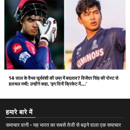
14 साल के वैभव सूर्यवंशी की उम्र में बदलाव? विजेंदर सिंह की पोस्ट से
हलचल मची; उन्होंने कहा, ‘इन दिनों क्रिकेट में….’
हमारे बारे में
समाचार वानी - यह भारत का सबसे तेजी से बढ़ने वाला एक समाचार