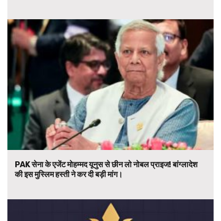
PAK सेना के एजेंट मोहम्मद यूनुस से छीन लो नोबल प्राइज! बांग्लादेश
की इस मुस्लिम हस्ती ने कर दी बड़ी मांग।