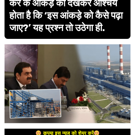
कर के आंकड़े को देखकर आश्चर्य
होता है कि ‘इस आंकड़े को कैसे पढ़ा
जाए?’ यह प्रश्न तो उठेगा ही.
कृपया इस न्यूज को शेयर करें