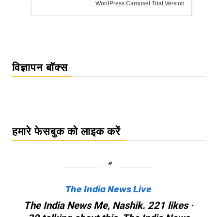
WordPress Carousel Trial Version
विज्ञापन बॉक्स
हमारे फेसबुक को लाइक करें
The India News Live
The India News Me, Nashik. 221 likes ·