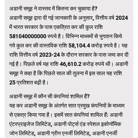
अडानी समूह ने वास्तव में कितना कर चुकाया है?
अडानी समूह द्वारा दी गई जानकारी के अनुसार, वित्तीय वर्ष 2024
में भारत सरकार के पास एकत्रित कर की कुल राशि
581040000000 रुपये है। विभिन्न माध्यमों से भुगतान किये
गये कुल कर की वास्तविक राशि 58,104.4 करोड़ रुपये है। यह
राशि वित्तीय वर्ष 2023-24 के दौरान सरकार के पास जमा कर दी
गई है। पिछले वर्ष यह राशि 46,610.2 करोड़ रुपये थी। अडानी
समूह ने कहा है कि पिछले साल की तुलना में इस साल यह राशि
25 प्रतिशत बढ़ी है।
अडानी समूह में कौन सी कंपनियां शामिल हैं?
यह कर अडानी समूह के अंतर्गत सात प्रमुख कंपनियों के माध्यम
से एकत्र किया गया है। इसमें सात कंपनियां शामिल हैं: अडानी
एंटरप्राइजेज लिमिटेड, अडानी पोर्ट्स एंड स्पेशल इकोनॉमिक
जोन लिमिटेड, अडानी ग्रीन एनर्जी लिमिटेड, अडानी एनर्जी