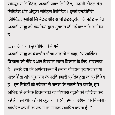
सॉल्यूशंस लिमिटेड, अडानी पावर लिमिटेड, अडानी टोटल गैस
लिमिटेड और अंबुजा सीमेंट्स लिमिटेड। इसमें एनडीटीवी
लिमिटेड, एसीसी लिमिटेड और सांघी इंडस्ट्रीज लिमिटेड सहित
अडानी समूह की कंपनियों द्वारा भुगतान की गई कर राशि शामिल
है।
…इसलिए आंकड़े घोषित किये गये
अडानी समूह के चेयरमैन गौतम अडानी ने कहा, “पारदर्शिता
विश्वास की नींव है और विश्वास सतत विकास के लिए आवश्यक
है। हमारे देश की अर्थव्यवस्था में हमारा योगदान प्रत्येक रुपया
पारदर्शिता और सुशासन के प्रति हमारी प्रतिबद्धता का प्रतिबिंब
है। इन रिपोर्टों को स्वेच्छा से जनता के सामने पेश करके, हम
अधिक से अधिक हितधारकों का विश्वास बढ़ाने की कोशिश कर
रहे हैं। इन आंकड़ों का खुलासा करके, हमारा उद्देश्य एक जिम्मेदार
कॉर्पोरेट कंपनी के रूप में नए मानक स्थापित करना है।”