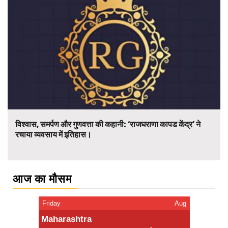
विश्वास, समर्पण और गुणवत्ता की कहानी: ‘राजघराणा कापड केंद्र’ ने
रचाया व्यवसाय में इतिहास।
आज का मौसम
Friday
Aug
Maharashtra