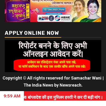
APPLY ONLINE NOW
Copyright © All rights reserved for Samachar Wani
|
The India News
by
Newsreach
.
9:59 AM
ंग्लादेश की इस मुस्लिम हस्ती ने कर दी बड़ी मांग।
⇝ विश्व