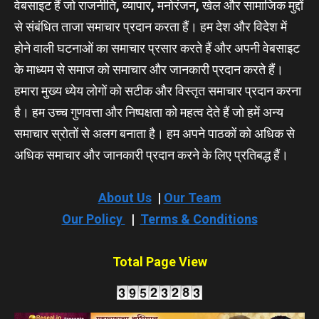
वेबसाइट हैं जो राजनीति, व्यापार, मनोरंजन, खेल और सामाजिक मुद्दों
से संबंधित ताजा समाचार प्रदान करता हैं। हम देश और विदेश में
होने वाली घटनाओं का समाचार प्रसार करते हैं और अपनी वेबसाइट
के माध्यम से समाज को समाचार और जानकारी प्रदान करते हैं।
हमारा मुख्य ध्येय लोगों को सटीक और विस्तृत समाचार प्रदान करना
है। हम उच्च गुणवत्ता और निष्पक्षता को महत्व देते हैं जो हमें अन्य
समाचार स्रोतों से अलग बनाता है। हम अपने पाठकों को अधिक से
अधिक समाचार और जानकारी प्रदान करने के लिए प्रतिबद्ध हैं।
About Us
|
Our Team
Our Policy
|
Terms & Conditions
Total Page View