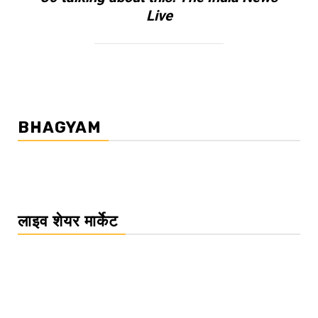
Live
BHAGYAM
लाइव शेयर मार्केट