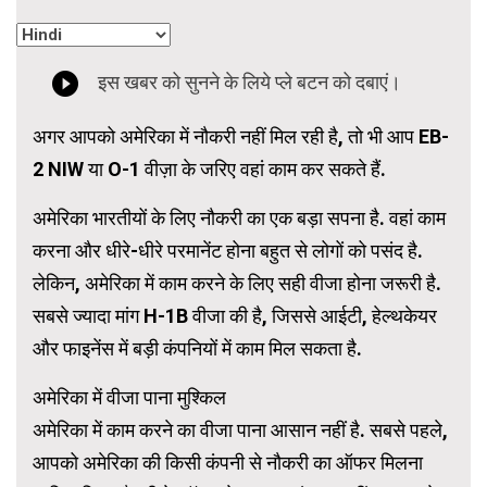
अगर आपको अमेरिका में नौकरी नहीं मिल रही है, तो भी आप EB-
2 NIW या O-1 वीज़ा के जरिए वहां काम कर सकते हैं.
अमेरिका भारतीयों के लिए नौकरी का एक बड़ा सपना है. वहां काम
करना और धीरे-धीरे परमानेंट होना बहुत से लोगों को पसंद है.
लेकिन, अमेरिका में काम करने के लिए सही वीजा होना जरूरी है.
सबसे ज्यादा मांग H-1B वीजा की है, जिससे आईटी, हेल्थकेयर
और फाइनेंस में बड़ी कंपनियों में काम मिल सकता है.
अमेरिका में वीजा पाना मुश्किल
अमेरिका में काम करने का वीजा पाना आसान नहीं है. सबसे पहले,
आपको अमेरिका की किसी कंपनी से नौकरी का ऑफर मिलना