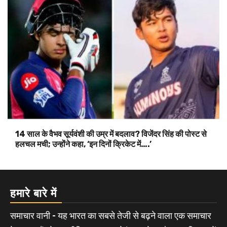
14 साल के वैभव सूर्यवंशी की उम्र में बदलाव? विजेंदर सिंह की पोस्ट से
हलचल मची; उन्होंने कहा, ‘इन दिनों क्रिकेट में….’
हमारे बारे में
समाचार वानी - यह भारत का सबसे तेजी से बढ़ने वाला एक समाचार