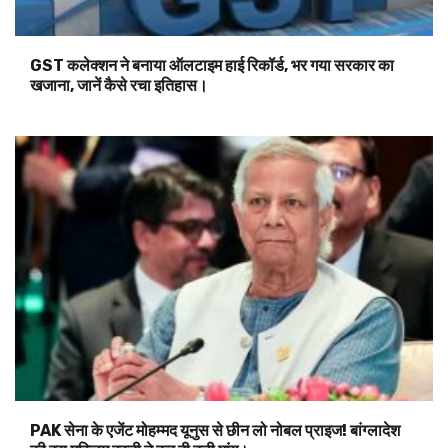
GST कलेक्शन ने बनाया ऑलटाइम हाई रिकॉर्ड, भर गया सरकार का
खजाना, जानें कैसे रचा इतिहास।
PAK सेना के एजेंट मोहम्मद यूनुस से छीन लो नोबल प्राइज! बांग्लादेश