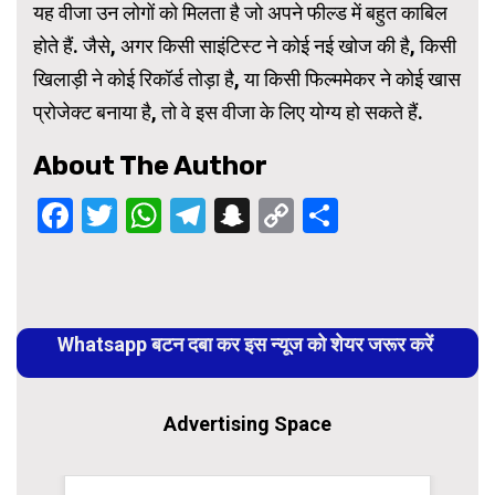
यह वीजा उन लोगों को मिलता है जो अपने फील्ड में बहुत काबिल
होते हैं. जैसे, अगर किसी साइंटिस्ट ने कोई नई खोज की है, किसी
खिलाड़ी ने कोई रिकॉर्ड तोड़ा है, या किसी फिल्ममेकर ने कोई खास
प्रोजेक्ट बनाया है, तो वे इस वीजा के लिए योग्य हो सकते हैं.
About The Author
Facebook
Twitter
WhatsApp
Telegram
Snapchat
Copy
Share
Link
Continue
Reading
Whatsapp बटन दबा कर इस न्यूज को शेयर जरूर करें
Advertising Space