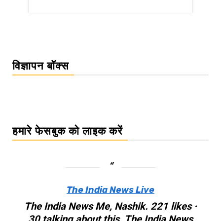
WordPress Carousel Trial Version
विज्ञापन बॉक्स
हमारे फेसबुक को लाइक करें
The India News Live
The India News Me, Nashik. 221 likes ·
30 talking about this. The India News