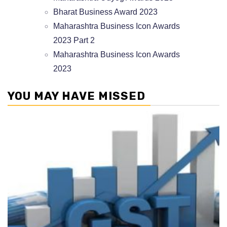
YOU MAY HAVE MISSED