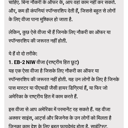
चाहिए. बिना नौकरी के ऑफर के, आप वहां काम नहीं कर सकते.
और, कम ही कंपनियां स्पॉन्सरशिप देती हैं, जिससे बहुत से लोगों
के लिए वीजा पाना मुश्किल हो जाता है.
लेकिन, कुछ ऐसे वीजा भी हैं जिनके लिए नौकरी का ऑफर या
स्पॉन्सरशिप की जरूरत नहीं होती.
ये हैं वो दो तरीके:
1. EB-2 NIW वीजा (राष्ट्रीय हित छूट)
यह एक ऐसा वीजा है जिसके लिए नौकरी का ऑफर या
स्पॉन्सरशिप की जरूरत नहीं होती. यह उन लोगों के लिए है जिनके
पास मास्टर या पीएचडी जैसी हायर डिग्रियां हैं, या फिर जो
अमेरिका के राष्ट्रीय हित में काम करते हैं.
इस वीजा से आप अमेरिका में परमानेंट रह सकते हैं. यह वीजा
अक्सर साइंस, आर्ट्स और बिजनेस के उन लोगों को मिलता है
जिनका काम देश के लिए बहुत फायदेमंद होता है. साइंटिस्ट,