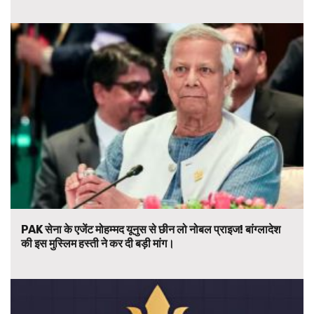
PAK सेना के एजेंट मोहम्मद यूनुस से छीन लो नोबल प्राइज! बांग्लादेश
की इस मुस्लिम हस्ती ने कर दी बड़ी मांग।