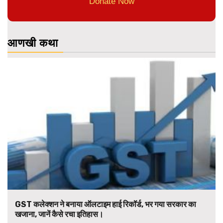
Donate Now
आणखी कथा
GST कलेक्शन ने बनाया ऑलटाइम हाई रिकॉर्ड, भर गया सरकार का
खजाना, जानें कैसे रचा इतिहास।