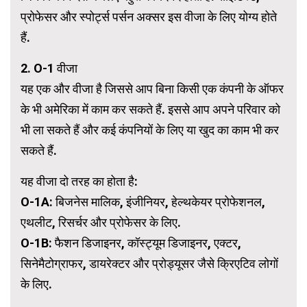
प्रोफेसर और स्पोर्ट्स पर्सन अक्सर इस वीजा के लिए योग्य होते
हैं.
2. O-1 वीजा
यह एक और वीजा है जिससे आप बिना किसी एक कंपनी के ऑफर
के भी अमेरिका में काम कर सकते हैं. इससे आप अपने परिवार को
भी ला सकते हैं और कई कंपनियों के लिए या खुद का काम भी कर
सकते हैं.
यह वीजा दो तरह का होता है:
O-1A: बिजनेस मालिक, इंजीनियर, हेल्थकेयर प्रोफेशनल,
एथलीट, रिसर्चर और प्रोफेसर के लिए.
O-1B: फैशन डिजाइनर, कॉस्ट्यूम डिजाइनर, एक्टर,
सिनेमैटोग्राफर, डायरेक्टर और प्रोड्यूसर जैसे क्रिएटिव लोगों
के लिए.