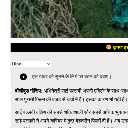
कृपया इस
बॉलीवुड गॉसिप:
अभिनेत्री साई पल्लवी अपनी एक्टिंग के साथ-स
साल पुरानी फिल्म की वजह से चर्चा में हैं। इसका कारण भी यही है।
साई पल्लवी दक्षिण की सबसे शक्तिशाली और सबसे अधिक भुगतान पाने 
साई पल्लवी ने अपने करियर में कुछ बेहतरीन फिल्में दी हैं। अब उन