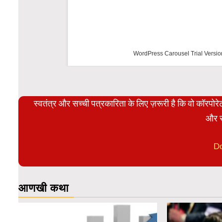
WordPress Carousel Trial Versio
स्वतंत्र और सच्ची पत्रकारिता के लिए ज़रूरी है कि वो कॉरपो
और स
D
आणखी कथा