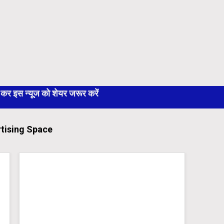
 इस न्यूज को शेयर जरूर करें
tising Space