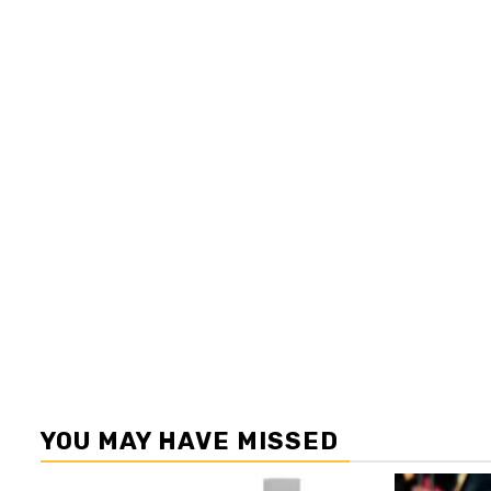
YOU MAY HAVE MISSED