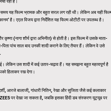
मचा रही है।
। उस समय यह फिल्म भ्रामक और बहुत सरल लग रही थी। लेकिन अब यही फिल्
WordPress Carousel Trial Ve
कानम’ है। एएल विजय द्वारा निर्देशित यह फिल्म ओटीटी पर उपलब्ध है।
कृष्णा (नागा शौर्य द्वारा अभिनीत) से होती है। इस फिल्म में उसके माता-
-पिता पांच साल बाद उनकी शादी कराने के लिए तैयार हैं। लेकिन वे उसे
…
। लेकिन उस शादी में कई उतार-चढ़ाव हैं। यह समझना बहुत महत्वपूर्ण है
 आपको हिलाकर रख देगा।
्रियदर्शी, आरजे बालाजी, गांधारी नितिन, रेखा और सुजिता जैसे कई कलाकार
 ZEE5 पर देखा जा सकता है, जबकि इसका हिंदी डब संस्करण यूट्यूब पर