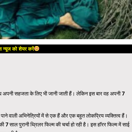
 न्यूज को शेयर करें
ाथ अपनी सहजता के लिए भी जानी जाती हैं। लेकिन इस बार वह अपनी 7
वाली अभिनेत्रियों में से एक हैं और एक बहुत लोकप्रिय व्यक्तित्व हैं।
की 7 साल पुरानी थ्रिलर फिल्म की चर्चा हो रही है। इस हॉरर फिल्म में साई