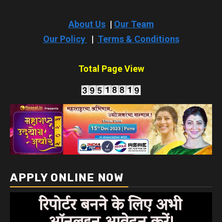
About Us
|
Our Team
Our Policy
|
Terms & Conditions
Total Page View
APPLY ONLINE NOW