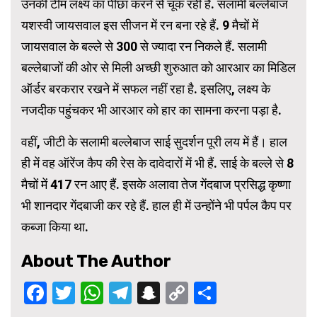
उनकी टीम लक्ष्य का पीछा करने से चूक रही है. सलामी बल्लेबाज
यशस्वी जायसवाल इस सीजन में रन बना रहे हैं. 9 मैचों में
जायसवाल के बल्ले से 300 से ज्यादा रन निकले हैं. सलामी
बल्लेबाजों की ओर से मिली अच्छी शुरुआत को आरआर का मिडिल
ऑर्डर बरकरार रखने में सफल नहीं रहा है. इसलिए, लक्ष्य के
नजदीक पहुंचकर भी आरआर को हार का सामना करना पड़ा है.
वहीं, जीटी के सलामी बल्लेबाज साई सुदर्शन पूरी लय में हैं। हाल
ही में वह ऑरेंज कैप की रेस के दावेदारों में भी हैं. साई के बल्ले से 8
मैचों में 417 रन आए हैं. इसके अलावा तेज गेंदबाज प्रसिद्ध कृष्णा
भी शानदार गेंदबाजी कर रहे हैं. हाल ही में उन्होंने भी पर्पल कैप पर
कब्जा किया था.
About The Author
Facebook
Twitter
WhatsApp
Telegram
Snapchat
Copy
Share
Link