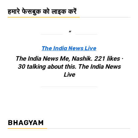
हमारे फेसबुक को लाइक करें
The India News Live
The India News Me, Nashik. 221 likes ·
30 talking about this. The India News
Live
BHAGYAM