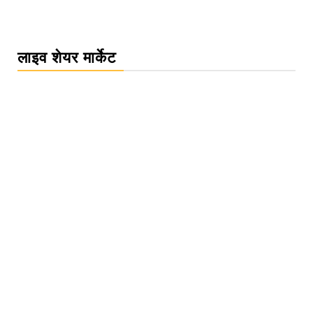
लाइव शेयर मार्केट