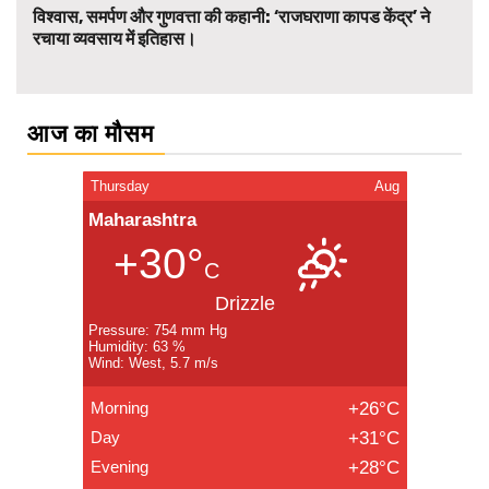
विश्वास, समर्पण और गुणवत्ता की कहानी: ‘राजघराणा कापड केंद्र’ ने
रचाया व्यवसाय में इतिहास।
आज का मौसम
Thursday
Aug
Maharashtra
+30°
C
Drizzle
Pressure: 754 mm Hg
Humidity: 63 %
Wind: West, 5.7 m/s
Morning
+26°C
Day
+31°C
Evening
+28°C