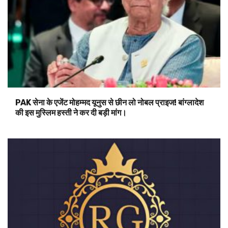
PAK सेना के एजेंट मोहम्मद यूनुस से छीन लो नोबल प्राइज! बांग्लादेश
की इस मुस्लिम हस्ती ने कर दी बड़ी मांग।