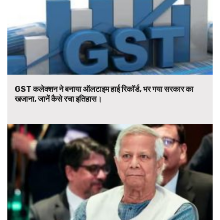
GST कलेक्शन ने बनाया ऑलटाइम हाई रिकॉर्ड, भर गया सरकार का
खजाना, जानें कैसे रचा इतिहास।