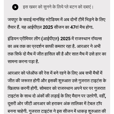
जयपुर के सवाई मानसिंह स्टेडियम में अब दोनों टीमें भिड़ने के लिए
तैयार हैं. यह आईपीएल 2025 सीजन का 47वां मैच होगा.
इंडियन प्रीमियर लीग (आईपीएल) 2025 में राजस्थान रॉयल्स
का अब तक का प्रदर्शन काफी कमतर रहा है. आरआर ने अभी
तक सिर्फ दो मैच में जीत हासिल की है और सात मैच में उसे हार का
सामना करना पड़ा है.
आरआर को प्लेऑफ की रेस में बने रहने के लिए अब सभी मैचों में
जीत की जरूरत होगी और इसकी शुरुआत उसे गुजरात टाइटंस के
खिलाफ करनी होगी. सोमवार को राजस्थान अपने घर पर गुजरात
टाइटंस के साथ दो अंकों की लड़ाई के लिए मैदान पर उतरेगी. वहीं,
दूसरी ओर जीटी आरआर को हराकर अंक तालिका में टेबल टॉप
बनना चाहेगी. गुजरात टाइटंस ने इस सीजन में धाकड़ शुरुआत की