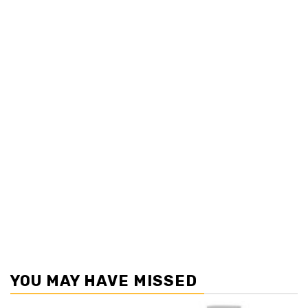
YOU MAY HAVE MISSED