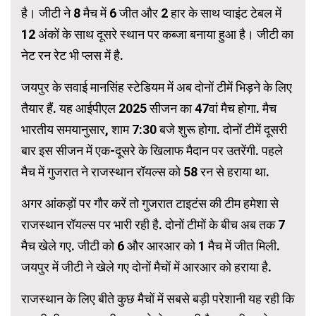
है। जीटी ने 8 मैच में 6 जीत और 2 हार के साथ प्वाइंट टेबल में
12 अंकों के साथ दूसरे स्थान पर कब्जा बनाया हुआ है। जीटी का
नेट रन रेट भी प्लस में है.
जयपुर के सवाई मानसिंह स्टेडियम में अब दोनों टीमें भिड़ने के लिए
तैयार हैं. यह आईपीएल 2025 सीजन का 47वां मैच होगा. मैच
भारतीय समयानुसार, शाम 7:30 बजे शुरू होगा. दोनों टीमें दूसरी
बार इस सीजन में एक-दूसरे के खिलाफ मैदान पर उतरेंगी. पहले
मैच में गुजरात ने राजस्थान रॉयल्स को 58 रन से हराया था.
अगर आंकड़ों पर गौर करें तो गुजरात टाइटंस की टीम हमेशा से
राजस्थान रॉयल्स पर भारी रही है. दोनों टीमों के बीच अब तक 7
मैच खेले गए. जीटी को 6 और आरआर को 1 मैच में जीत मिली.
जयपुर में जीटी ने खेले गए दोनों मैचों में आरआर को हराया है.
राजस्थान के लिए बीते कुछ मैचों में सबसे बड़ी परेशानी यह रही कि