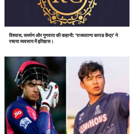
विश्वास, समर्पण और गुणवत्ता की कहानी: ‘राजघराणा कापड केंद्र’ ने
रचाया व्यवसाय में इतिहास।