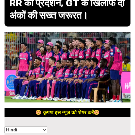
RR का प्रदर्शन, GT के खिलाफ दो
अंकों की सख्त जरूरत।
कृपया इस न्यूज को शेयर करें