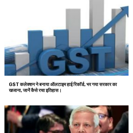
GST कलेक्शन ने बनाया ऑलटाइम हाई रिकॉर्ड, भर गया सरकार का
खजाना, जानें कैसे रचा इतिहास।