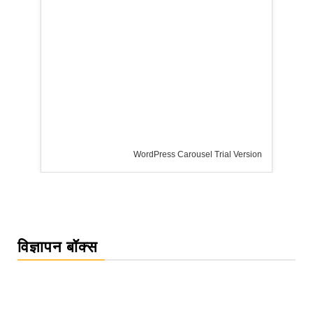
WordPress Carousel Trial Version
विज्ञापन बॉक्स