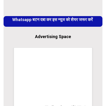
Continue
Reading
Whatsapp बटन दबा कर इस न्यूज को शेयर जरूर करें
Advertising Space