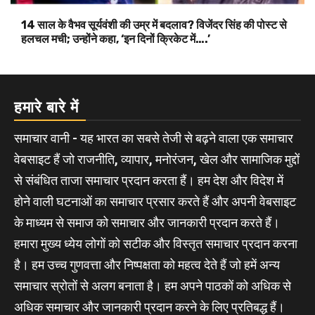
14 साल के वैभव सूर्यवंशी की उम्र में बदलाव? विजेंदर सिंह की पोस्ट से
हलचल मची; उन्होंने कहा, ‘इन दिनों क्रिकेट में….’
हमारे बारे में
समाचार वानी - यह भारत का सबसे तेजी से बढ़ने वाला एक समाचार
वेबसाइट हैं जो राजनीति, व्यापार, मनोरंजन, खेल और सामाजिक मुद्दों
से संबंधित ताजा समाचार प्रदान करता हैं। हम देश और विदेश में
होने वाली घटनाओं का समाचार प्रसार करते हैं और अपनी वेबसाइट
के माध्यम से समाज को समाचार और जानकारी प्रदान करते हैं।
हमारा मुख्य ध्येय लोगों को सटीक और विस्तृत समाचार प्रदान करना
है। हम उच्च गुणवत्ता और निष्पक्षता को महत्व देते हैं जो हमें अन्य
समाचार स्रोतों से अलग बनाता है। हम अपने पाठकों को अधिक से
अधिक समाचार और जानकारी प्रदान करने के लिए प्रतिबद्ध हैं।