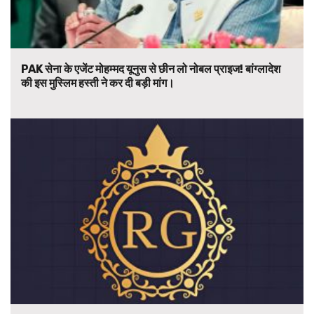
PAK सेना के एजेंट मोहम्मद यूनुस से छीन लो नोबल प्राइज! बांग्लादेश
की इस मुस्लिम हस्ती ने कर दी बड़ी मांग।