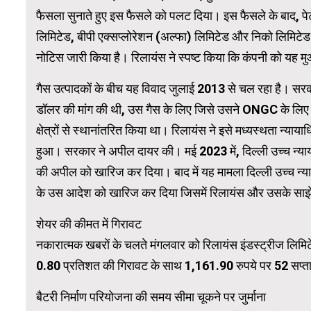
फैसला सुनाते हुए इस फैसले को पलट दिया। इस फैसले के बाद, पेट्
लिमिटेड, बीपी एक्सप्लोरेशन (अल्फा) लिमिटेड और निको लिमिटेड
WordPress 
नोटिस जारी किया है। रिलायंस ने स्पष्ट किया कि कंपनी को यह मु
गैस उत्पादकों के बीच यह विवाद जुलाई 2013 से चल रहा है। सर
डॉलर की मांग की थी, उस गैस के लिए जिसे उसने ONGC के लिए आरक्ष
क्षेत्रों से स्थानांतरित किया था। रिलायंस ने इसे मध्यस्थता न्य
हुआ। सरकार ने अपील दायर की। मई 2023 में, दिल्ली उच्च न्य
की अपील को खारिज कर दिया। बाद में यह मामला दिल्ली उच्च न्
के उस आदेश को खारिज कर दिया जिसमें रिलायंस और उसके साझे
शेयर की कीमत में गिरावट
नकारात्मक खबरों के चलते मंगलवार को रिलायंस इंडस्ट्रीज लिमिटेड
0.80 प्रतिशत की गिरावट के साथ 1,161.90 रुपये पर 52 सप्ताह
बैटरी निर्माण परियोजना की समय सीमा चूकने पर जुर्माना