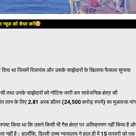
 न्यूज को शेयर करें
दिया था जिसमें रिलायंस और उसके साझेदारों के खिलाफ फैसला सुनाया
सी तथा उनके साझेदारों को नोटिस जारी कर सार्वजनिक क्षेत्र की
अर्जित लाभ के लिए 2.81 अरब डॉलर (24,500 करोड़ रुपये) का मुआवजा मांग
ने स्पष्ट किया था कि उसने किसी भी गैस क्षेत्र पर अतिक्रमण नहीं किया है औ
ा नहीं है। हालाँकि, दिल्ली उच्च न्यायालय ने हाल ही में 15 फरवरी को एक