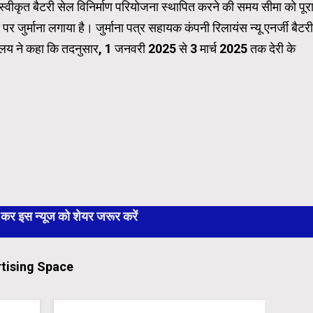
वीकृत बैटरी सेल विनिर्माण परियोजना स्थापित करने की समय सीमा को पूर
 जुर्माना लगाया है। जुर्माना पत्र सहायक कंपनी रिलायंस न्यू एनर्जी बैटरी
त्रालय ने कहा कि तदनुसार, 1 जनवरी 2025 से 3 मार्च 2025 तक देरी के
 इस न्यूज को शेयर जरूर करें
tising Space