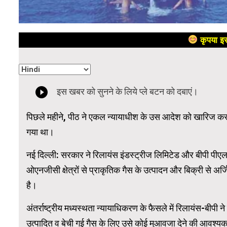
कृपया इस
पिछले महीने, पीठ ने एकल न्यायाधीश के उस आदेश को खारिज कर 
गया था।
नई दिल्ली: सरकार ने रिलायंस इंडस्ट्रीज लिमिटेड और बीपी पीएल
ओएनजीसी क्षेत्रों से प्राकृतिक गैस के उत्पादन और बिक्री से 
है।
अंतर्राष्ट्रीय मध्यस्थता न्यायाधिकरण के फैसले में रिलायंस-बीपी 
उत्पादित व बेची गई गैस के लिए उसे कोई मुआवजा देने की आवश्यकत