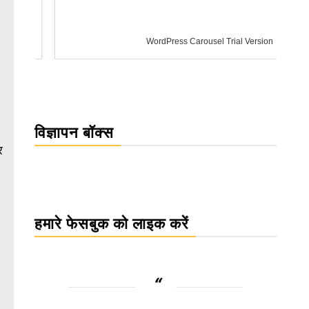
WordPress Carousel Trial Version
विज्ञापन बॉक्स
र
हमारे फेसबुक को लाइक करें