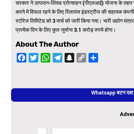
सरकार ने उत्पादन-लिंक्ड प्रोत्साहन (पीएलआई) योजना के तहत स्
करने में विफल रहने के लिए रिलायंस इंडस्ट्रीज की सहायक कंपनी पर
स्टोरेज लिमिटेड को 3 मार्च को जारी किया गया। भारी उद्योग मं
प्रत्येक दिन के लिए कुल जुर्माना 3.1 करोड़ रुपये होगा।
About The Author
Facebook
Twitter
WhatsApp
Telegram
Snapchat
Copy
Share
Link
Continue
Reading
Whatsapp बटन दबा कर
Adver