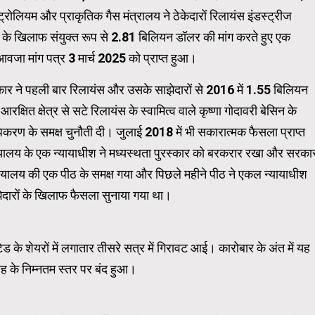
रोलियम और प्राकृतिक गैस मंत्रालय ने ठेकेदारों रिलायंस इंडस्ट्रीज
 के खिलाफ संयुक्त रूप से 2.81 बिलियन डॉलर की मांग करते हुए एक
Carousel Trial Version
आवजा मांग पत्र 3 मार्च 2025 को प्राप्त हुआ।
कार ने पहली बार रिलायंस और उसके साझेदारों से 2016 में 1.55 बिलियन
ित क्षेत्र से सटे रिलायंस के स्वामित्व वाले कृष्णा गोदावरी बेसिन के
ायाधिकरण के समक्ष चुनौती दी। जुलाई 2018 में भी सकारात्मक फैसला प्राप्त
ायालय के एक न्यायाधीश ने मध्यस्थता पुरस्कार को बरकरार रखा और सरका
यायालय की एक पीठ के समक्ष गया और पिछले महीने पीठ ने एकल न्यायाधीश
दारों के खिलाफ फैसला सुनाया गया था।
 के शेयरों में लगातार तीसरे सत्र में गिरावट आई। कारोबार के अंत में यह
 के निम्नतम स्तर पर बंद हुआ।