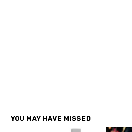
YOU MAY HAVE MISSED