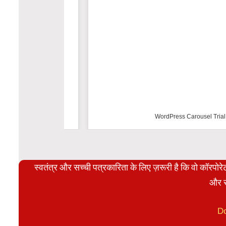
WordPress Carousel Trial Versio
स्वतंत्र और सच्ची पत्रकारिता के लिए ज़रूरी है कि वो कॉरपो
और स
D