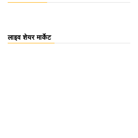
लाइव शेयर मार्केट