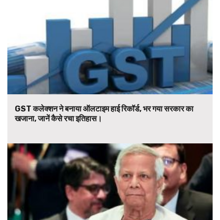
GST कलेक्शन ने बनाया ऑलटाइम हाई रिकॉर्ड, भर गया सरकार का
खजाना, जानें कैसे रचा इतिहास।