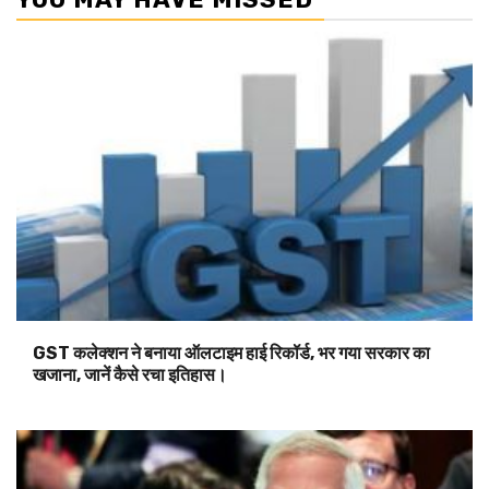
GST कलेक्शन ने बनाया ऑलटाइम हाई रिकॉर्ड, भर गया सरकार का
खजाना, जानें कैसे रचा इतिहास।