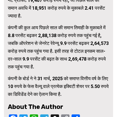
नेट प्रॉफिट 19,407 करोड़ रुपये रहा, जो पिछले साल की
समान अवधि में 18,951 करोड़ रुपये के मुकाबले 2.41 परसेंट
ज्यादा है.
कंपनी की कुल आय पिछले साल की समान तिमाही के मुकाबले में
8.8 परसेंट बढ़कर 2,88,138 करोड़ रुपये तक पहुंच गई है,
जबकि ऑपरेशन से जेनरेट रेवेन्यू 9.9 परसेंट बढ़कर 2,64,573
करोड़ रुपये तक पहुंच गया है. इसी तरह से टोटल इनकम साल-
दर-साल 9.9 परसेंट की बढ़त के साथ 2,69,478 करोड़ रुपये
तक पहुंच गया है.
कंपनी के बोर्ड ने ने 31 मार्च, 2025 को समाप्त वित्तीय वर्ष के लिए
10 रुपये के फेस वैल्यू वाले प्रत्येक इक्विटी शेयर पर 5.50 रुपये
का डिविडेंड देने का ऐलान किया है.
About The Author