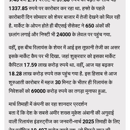
1337.85 रुपये पर कारोबार कर रहा था. हफ्ते के पहले
कारोबारी दिन सोमवार को शेयर बाजार में तेजी देखने को मिल रही
है. मार्केट के ओपन होते ही बीएसई सेंसेक्ट ने 650 अंकों की
छलांग लगाई और निफ्टी भी 24000 के लेवल पर पहुंच गया.
वहीं, इस बीच रिलायंस के शेयर में आई इस तूफानी तेजी का असर
इसके मार्केट कैप पर भी दिखा. जहां शुक्रवार को इसका मार्केट
कैपिटल 17.59 लाख करोड़ रुपये था. वहीं, आज यह बढ़कर
18.28 लाख करोड़ रुपये तक पहुंच गया है. इस हिसाब से आज
शुरुआती कारोबार में महज 30 मिनट के भीतर ही रिलायंस के
निवेशकों को 69000 करोड़ रुपये का तगड़ा मुनाफा हुआ.
मार्च तिमाही में कंपनी का रहा शानदार प्रदर्शन
बता दें कि देश के सबसे अमीर शख्स मुकेश अंबानी की अगुवाई
वाली रिलायंस इंडस्ट्रीज का जनवरी-मार्च 2025 तिमाही के लिए