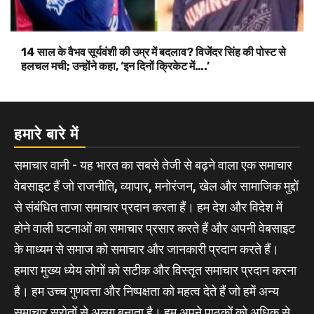
14 साल के वैभव सूर्यवंशी की उम्र में बदलाव? विजेंदर सिंह की पोस्ट से
हलचल मची; उन्होंने कहा, ‘इन दिनों क्रिकेट में….’
हमारे बारे में
समाचार वानी - यह भारत का सबसे तेजी से बढ़ने वाला एक समाचार
वेबसाइट हैं जो राजनीति, व्यापार, मनोरंजन, खेल और सामाजिक मुद्दों
से संबंधित ताजा समाचार प्रदान करता हैं। हम देश और विदेश में
होने वाली घटनाओं का समाचार प्रसार करते हैं और अपनी वेबसाइट
के माध्यम से समाज को समाचार और जानकारी प्रदान करते हैं।
हमारा मुख्य ध्येय लोगों को सटीक और विस्तृत समाचार प्रदान करना
है। हम उच्च गुणवत्ता और निष्पक्षता को महत्व देते हैं जो हमें अन्य
समाचार स्रोतों से अलग बनाता है। हम अपने पाठकों को अधिक से