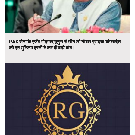
PAK सेना के एजेंट मोहम्मद यूनुस से छीन लो नोबल प्राइज! बांग्लादेश
की इस मुस्लिम हस्ती ने कर दी बड़ी मांग।