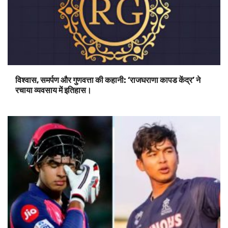
विश्वास, समर्पण और गुणवत्ता की कहानी: ‘राजघराणा कापड केंद्र’ ने
रचाया व्यवसाय में इतिहास।