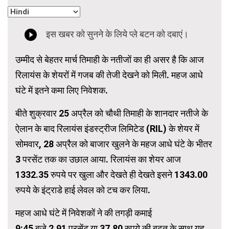
उम्मीद से बेहतर मार्च तिमाही के नतीजों का ही असर है कि आज
रिलायंस के शेयरों में गजब की तेजी देखने को मिली. महज आधे
घंटे में इतने कमा लिए निवेशक.
बीते शुक्रवार 25 अप्रैल को चौथी तिमाही के शानदार नतीजे के
ऐलान के बाद रिलायंस इंडस्ट्रीज लिमिटेड (RIL) के शेयर में
सोमवार, 28 अप्रैल को बाजार खुलने के महज आधे घंटे के भीतर
3 परसेंट तक का उछाल आया. रिलायंस का शेयर आज
1332.35 रुपये पर खुला और देखते ही देखते इसने 1343.00
रुपये के इंट्राडे हाई लेवल को टच कर लिया.
महज आधे घंटे में निवेशकों ने की तगड़ी कमाई
9:45 बजे 2.91 परसेंट या 37.80 रुपये की बढ़त के साथ यह