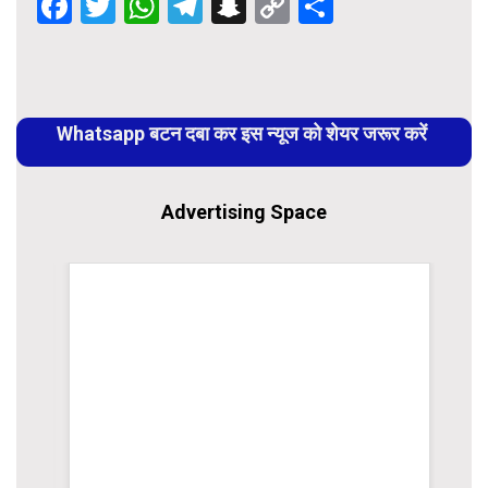
Facebook
Twitter
WhatsApp
Telegram
Snapchat
Copy
Share
Link
Continue
Reading
Whatsapp बटन दबा कर इस न्यूज को शेयर जरूर करें
Advertising Space