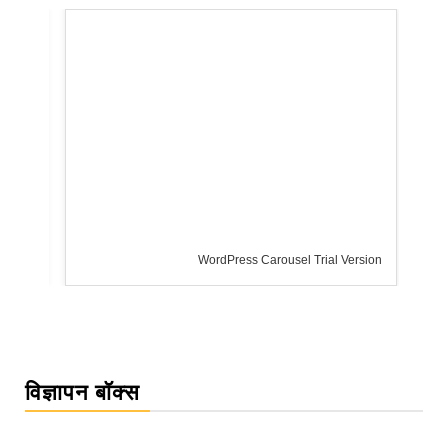
WordPress Carousel Trial Version
विज्ञापन बॉक्स