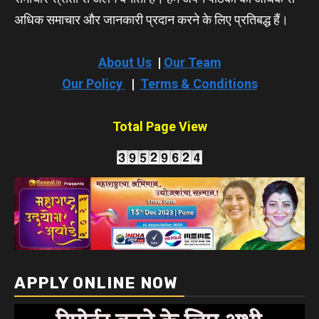
अधिक समाचार और जानकारी प्रदान करने के लिए प्रतिबद्ध हैं।
About Us
|
Our Team
Our Policy
|
Terms & Conditions
Total Page View
APPLY ONLINE NOW