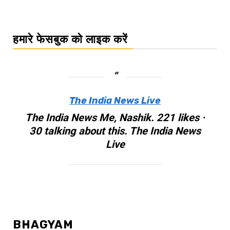
हमारे फेसबुक को लाइक करें
The India News Live
The India News Me, Nashik. 221 likes ·
30 talking about this. The India News
Live
BHAGYAM