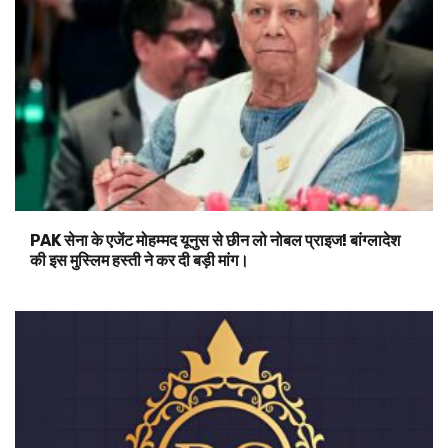
PAK सेना के एजेंट मोहम्मद यूनुस से छीन लो नोबल प्राइज! बांग्लादेश
की इस मुस्लिम हस्ती ने कर दी बड़ी मांग।