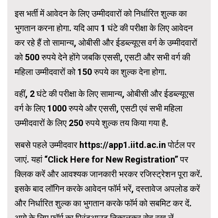
इस भर्ती में आवेदन के लिए उम्मीदवारों को निर्धारित शुल्क का
भुगतान करना होगा. यदि आप 1 घंटे की परीक्षा के लिए आवेदन
कर रहे हैं तो सामान्य, ओबीसी और ईडब्ल्यूएस वर्ग के उम्मीदवारों
को 500 रुपये देने होंगे जबकि एससी, एसटी और सभी वर्ग की
महिला उम्मीदवारों को 150 रुपये का शुल्क देना होगा.
वहीं, 2 घंटे की परीक्षा के लिए सामान्य, ओबीसी और ईडब्ल्यूएस
वर्ग के लिए 1000 रुपये और एससी, एसटी एवं सभी महिला
उम्मीदवारों के लिए 250 रुपये शुल्क तय किया गया है.
सबसे पहले उम्मीदवार https://app1.iitd.ac.in पोर्टल पर
जाएं. यहां “Click Here for New Registration” पर
क्लिक करें और आवश्यक जानकारी भरकर रजिस्ट्रेशन पूरा करें.
इसके बाद लॉगिन करके आवेदन फॉर्म भरें, दस्तावेज अपलोड करें
और निर्धारित शुल्क का भुगतान करके फॉर्म को सबमिट कर दें.
आगे के लिए फॉर्म का प्रिंटआउट निकालकर सेव रख लें.