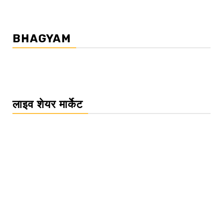
BHAGYAM
लाइव शेयर मार्केट