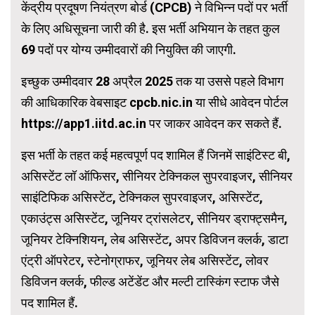
केंद्रीय प्रदूषण नियंत्रण बोर्ड (CPCB) ने विभिन्न पदों पर भर्ती
के लिए अधिसूचना जारी की है. इस भर्ती अभियान के तहत कुल
69 पदों पर योग्य उम्मीदवारों की नियुक्ति की जाएगी.
इच्छुक उम्मीदवार 28 अप्रैल 2025 तक या उससे पहले विभाग
की आधिकारिक वेबसाइट cpcb.nic.in या सीधे आवेदन पोर्टल
https://app1.iitd.ac.in पर जाकर आवेदन कर सकते हैं.
इस भर्ती के तहत कई महत्वपूर्ण पद शामिल हैं जिनमें साइंटिस्ट बी,
असिस्टेंट लॉ ऑफिसर, सीनियर टेक्निकल सुपरवाइजर, सीनियर
साइंटिफिक असिस्टेंट, टेक्निकल सुपरवाइजर, असिस्टेंट,
एकाउंट्स असिस्टेंट, जूनियर ट्रांसलेटर, सीनियर ड्राफ्ट्समैन,
जूनियर टेक्निशियन, लेब असिस्टेंट, अपर डिविजन क्लर्क, डाटा
एंट्री ऑपरेटर, स्टेनोग्राफर, जूनियर लेब असिस्टेंट, लोवर
डिविजन क्लर्क, फील्ड अटेंडेंट और मल्टी टास्किंग स्टाफ जैसे
पद शामिल हैं.