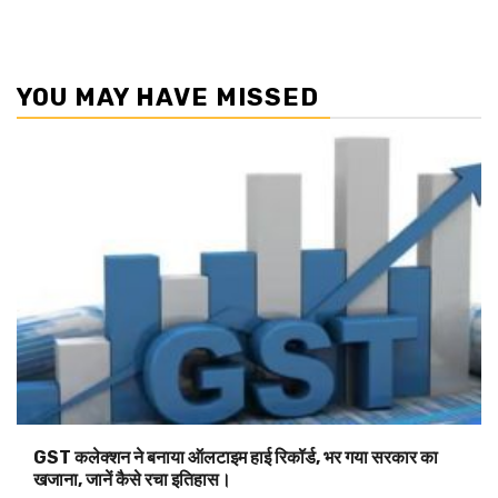
YOU MAY HAVE MISSED
GST कलेक्शन ने बनाया ऑलटाइम हाई रिकॉर्ड, भर गया सरकार का
खजाना, जानें कैसे रचा इतिहास।