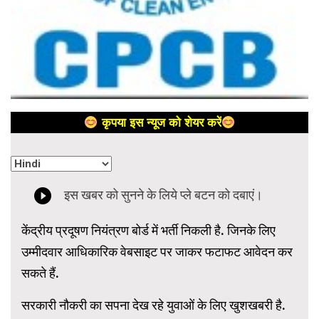
कृपया इस न्यूज को शेयर करें
केंद्रीय प्रदूषण नियंत्रण बोर्ड में भर्ती निकली है. जिनके लिए
उम्मीदवार आधिकारिक वेबसाइट पर जाकर फटाफट आवेदन कर
सकते हैं.
सरकारी नौकरी का सपना देख रहे युवाओं के लिए खुशखबरी है.