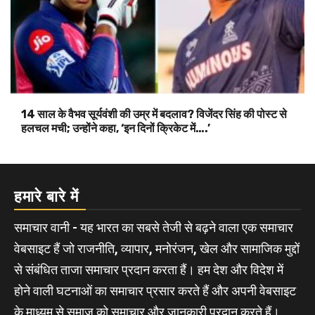
14 साल के वैभव सूर्यवंशी की उम्र में बदलाव? विजेंदर सिंह की पोस्ट से
हलचल मची; उन्होंने कहा, ‘इन दिनों क्रिकेट में….’
हमारे बारे में
समाचार वानी - यह भारत का सबसे तेजी से बढ़ने वाला एक समाचार
वेबसाइट हैं जो राजनीति, व्यापार, मनोरंजन, खेल और सामाजिक मुद्दों
से संबंधित ताजा समाचार प्रदान करता हैं। हम देश और विदेश में
होने वाली घटनाओं का समाचार प्रसार करते हैं और अपनी वेबसाइट
के माध्यम से समाज को समाचार और जानकारी प्रदान करते हैं।