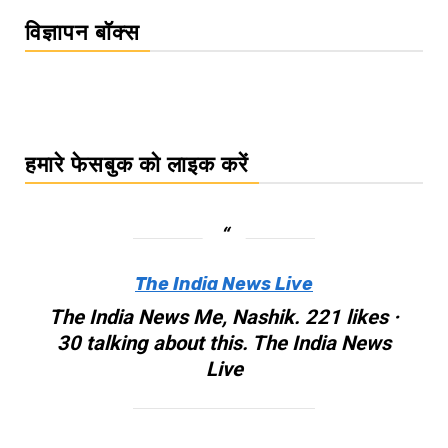
विज्ञापन बॉक्स
हमारे फेसबुक को लाइक करें
The India News Live
The India News Me, Nashik. 221 likes ·
30 talking about this. The India News
Live