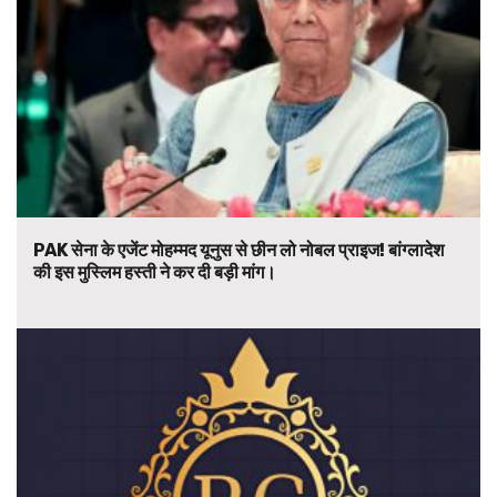
PAK सेना के एजेंट मोहम्मद यूनुस से छीन लो नोबल प्राइज! बांग्लादेश
की इस मुस्लिम हस्ती ने कर दी बड़ी मांग।