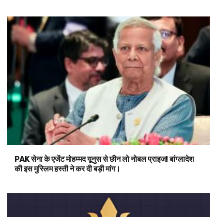
PAK सेना के एजेंट मोहम्मद यूनुस से छीन लो नोबल प्राइज! बांग्लादेश
की इस मुस्लिम हस्ती ने कर दी बड़ी मांग।