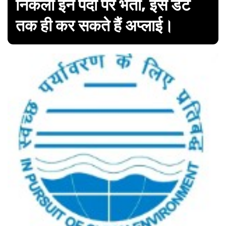
निकली इन पदों पर भर्ती, इस डेट
तक ही कर सकते हैं अप्लाई।