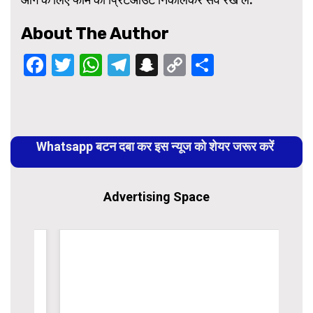
About The Author
Facebook
Twitter
WhatsApp
Telegram
Snapchat
Copy
Share
Link
Continue
Reading
Whatsapp बटन दबा कर इस न्यूज को शेयर जरूर करें
Advertising Space