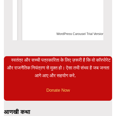
WordPress Carousel Trial Version
स्वतंत्र और सच्ची पत्रकारिता के लिए ज़रूरी है कि वो कॉरपोरेट
और राजनैतिक नियंत्रण से मुक्त हो। ऐसा तभी संभव है जब जनता
आगे आए और सहयोग करे.
Donate Now
आणखी कथा