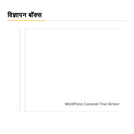
विज्ञापन बॉक्स
WordPress Carousel Trial Version