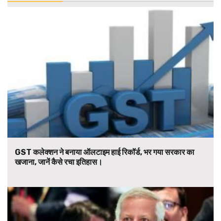
GST कलेक्शन ने बनाया ऑलटाइम हाई रिकॉर्ड, भर गया सरकार का
खजाना, जानें कैसे रचा इतिहास।