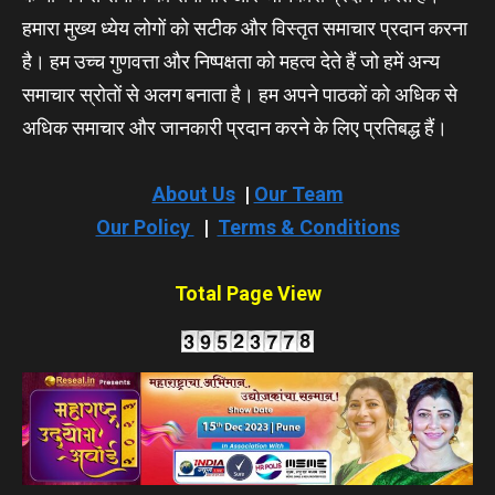
हमारा मुख्य ध्येय लोगों को सटीक और विस्तृत समाचार प्रदान करना
है। हम उच्च गुणवत्ता और निष्पक्षता को महत्व देते हैं जो हमें अन्य
समाचार स्रोतों से अलग बनाता है। हम अपने पाठकों को अधिक से
अधिक समाचार और जानकारी प्रदान करने के लिए प्रतिबद्ध हैं।
About Us
|
Our Team
Our Policy
|
Terms & Conditions
Total Page View