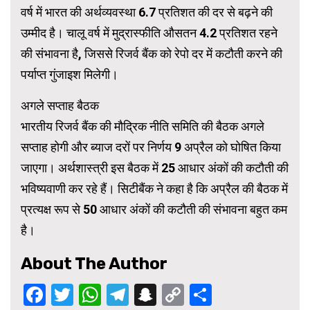
वर्ष में भारत की अर्थव्यवस्था 6.7 प्रतिशत की दर से बढ़ने की
उम्मीद है। चालू वर्ष में मुद्रास्फीति औसतन 4.2 प्रतिशत रहने
की संभावना है, जिससे रिजर्व बैंक को रेपो दर में कटौती करने की
पर्याप्त गुंजाइश मिलेगी।
अगले सप्ताह बैठक
भारतीय रिजर्व बैंक की मौद्रिक नीति समिति की बैठक अगले
सप्ताह होगी और ब्याज दरों पर निर्णय 9 अप्रैल को घोषित किया
जाएगा। अर्थशास्त्री इस बैठक में 25 आधार अंकों की कटौती की
भविष्यवाणी कर रहे हैं। सिटीबैंक ने कहा है कि अप्रैल की बैठक में
प्रत्यक्ष रूप से 50 आधार अंकों की कटौती की संभावना बहुत कम
है।
About The Author
Facebook
Twitter
WhatsApp
Telegram
Snapchat
Copy
Share