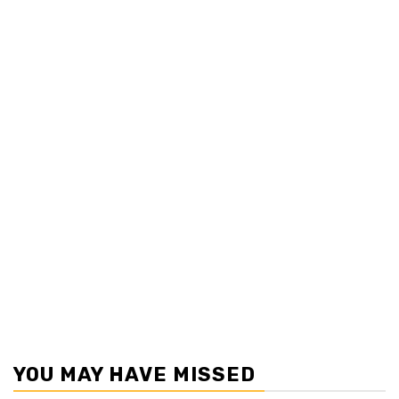
YOU MAY HAVE MISSED