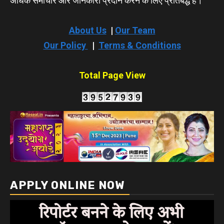
अधिक समाचार और जानकारी प्रदान करने के लिए प्रतिबद्ध हैं।
About Us
|
Our Team
Our Policy
|
Terms & Conditions
Total Page View
APPLY ONLINE NOW