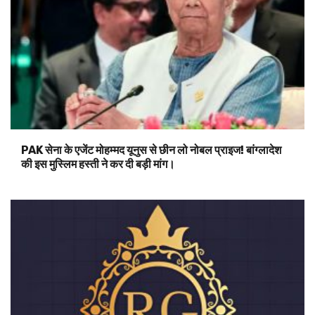
PAK सेना के एजेंट मोहम्मद यूनुस से छीन लो नोबल प्राइज! बांग्लादेश
की इस मुस्लिम हस्ती ने कर दी बड़ी मांग।