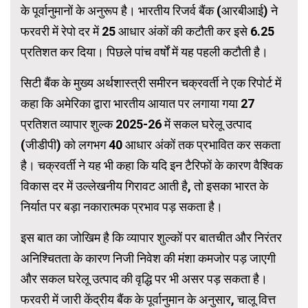
के पूर्वानुमानों के अनुरूप है। भारतीय रिजर्व बैंक (आरबीआई) ने
फरवरी में रेपो दर में 25 आधार अंकों की कटौती कर इसे 6.25
प्रतिशत कर दिया। पिछले पांच वर्षों में यह पहली कटौती है।
सिटी बैंक के मुख्य अर्थशास्त्री समीरन चक्रवर्ती ने एक रिपोर्ट में
कहा कि अमेरिका द्वारा भारतीय आयात पर लगाया गया 27
प्रतिशत व्यापार शुल्क 2025-26 में सकल घरेलू उत्पाद
(जीडीपी) को लगभग 40 आधार अंकों तक प्रभावित कर सकता
है। चक्रवर्ती ने यह भी कहा कि यदि इन टैरिफों के कारण वैश्विक
विकास दर में उल्लेखनीय गिरावट आती है, तो इसका भारत के
निर्यात पर बड़ा नकारात्मक प्रभाव पड़ सकता है।
इस बात का जोखिम है कि व्यापार शुल्कों पर बातचीत और निरंतर
अनिश्चितता के कारण निजी निवेश की मंशा कमजोर पड़ जाएगी
और सकल घरेलू उत्पाद की वृद्धि पर भी असर पड़ सकता है।
फरवरी में जारी केंद्रीय बैंक के पूर्वानुमान के अनुसार, चालू वित्त