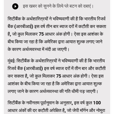
सिटीबैंक के अर्थशास्त्रियों ने भविष्यवाणी की है कि भारतीय रिजर्व
बैंक (आरबीआई) इस वर्ष तीन बार ब्याज दरों में कटौती कर सकता
है, जो कुल मिलाकर 75 आधार अंक होगी। ऐसा इस आशंका के
बीच किया जा रहा है कि अमेरिका द्वारा आयात शुल्क लगाए जाने
के कारण अर्थव्यवस्था में मंदी आ जाएगी।
मुंबई: सिटीबैंक के अर्थशास्त्रियों ने भविष्यवाणी की है कि भारतीय
रिजर्व बैंक (आरबीआई) इस वर्ष ब्याज दरों में तीन बार और कटौती
कर सकता है, जो कुल मिलाकर 75 आधार अंक होगी। ऐसा इस
आशंका के बीच किया जा रहा है कि अमेरिका द्वारा आयात शुल्क
लगाए जाने के कारण अर्थव्यवस्था की गति धीमी पड़ जाएगी।
सिटीबैंक के नवीनतम पूर्वानुमान के अनुसार, इस वर्ष कुल 100
आधार अंकों की दर कटौती अपेक्षित है, जो जेपी मॉर्गन और नोमुरा