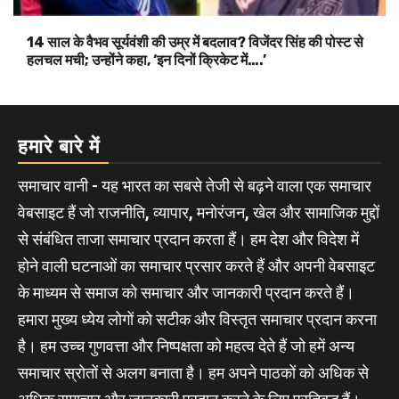
14 साल के वैभव सूर्यवंशी की उम्र में बदलाव? विजेंदर सिंह की पोस्ट से
हलचल मची; उन्होंने कहा, ‘इन दिनों क्रिकेट में….’
हमारे बारे में
समाचार वानी - यह भारत का सबसे तेजी से बढ़ने वाला एक समाचार
वेबसाइट हैं जो राजनीति, व्यापार, मनोरंजन, खेल और सामाजिक मुद्दों
से संबंधित ताजा समाचार प्रदान करता हैं। हम देश और विदेश में
होने वाली घटनाओं का समाचार प्रसार करते हैं और अपनी वेबसाइट
के माध्यम से समाज को समाचार और जानकारी प्रदान करते हैं।
हमारा मुख्य ध्येय लोगों को सटीक और विस्तृत समाचार प्रदान करना
है। हम उच्च गुणवत्ता और निष्पक्षता को महत्व देते हैं जो हमें अन्य
समाचार स्रोतों से अलग बनाता है। हम अपने पाठकों को अधिक से