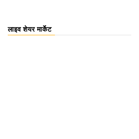
लाइव शेयर मार्केट