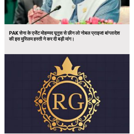
PAK सेना के एजेंट मोहम्मद यूनुस से छीन लो नोबल प्राइज! बांग्लादेश
की इस मुस्लिम हस्ती ने कर दी बड़ी मांग।