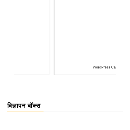
WordPress Carousel Trial Version
विज्ञापन बॉक्स