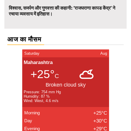
विश्वास, समर्पण और गुणवत्ता की कहानी: ‘राजघराणा कापड केंद्र’ ने
रचाया व्यवसाय में इतिहास।
आज का मौसम
Saturday
Aug
Maharashtra
+25°
C
Broken cloud sky
Pressure: 754 mm Hg
Humidity: 87 %
Wind: West, 4.6 m/s
Morning
+25°C
Day
+30°C
Evening
+29°C