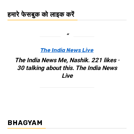
हमारे फेसबुक को लाइक करें
The India News Live
The India News Me, Nashik. 221 likes ·
30 talking about this. The India News
Live
BHAGYAM