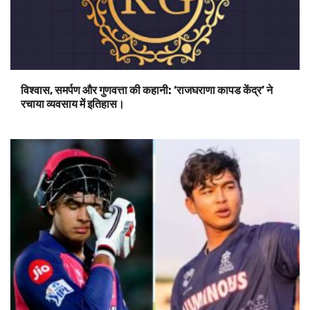
विश्वास, समर्पण और गुणवत्ता की कहानी: ‘राजघराणा कापड केंद्र’ ने
रचाया व्यवसाय में इतिहास।