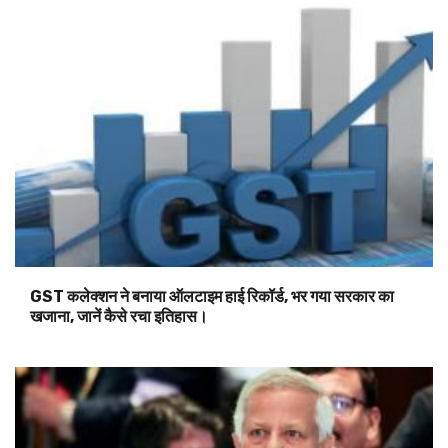
GST कलेक्शन ने बनाया ऑलटाइम हाई रिकॉर्ड, भर गया सरकार का
खजाना, जानें कैसे रचा इतिहास।