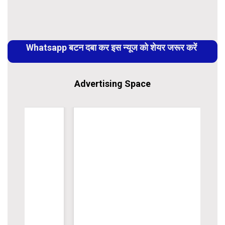
Link
Continue
Reading
Whatsapp बटन दबा कर इस न्यूज को शेयर जरूर करें
Advertising Space