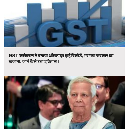
GST कलेक्शन ने बनाया ऑलटाइम हाई रिकॉर्ड, भर गया सरकार का
खजाना, जानें कैसे रचा इतिहास।