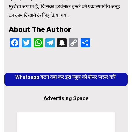
मुखौटा संगठन है, जिसका इस्तेमाल हमले को एक स्थानीय समूह
का काम दिखाने के लिए किया गया.
About The Author
Facebook
Twitter
WhatsApp
Telegram
Snapchat
Copy
Share
Link
Continue
Reading
Whatsapp बटन दबा कर इस न्यूज को शेयर जरूर करें
Advertising Space