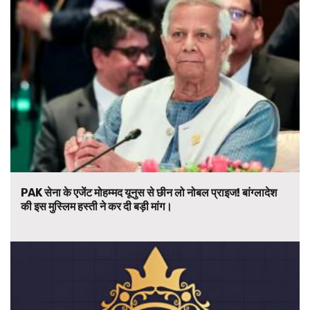
PAK सेना के एजेंट मोहम्मद यूनुस से छीन लो नोबल प्राइज! बांग्लादेश
की इस मुस्लिम हस्ती ने कर दी बड़ी मांग।