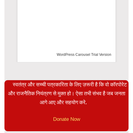
WordPress Carousel Trial Version
स्वतंत्र और सच्ची पत्रकारिता के लिए ज़रूरी है कि वो कॉरपोरेट
और राजनैतिक नियंत्रण से मुक्त हो। ऐसा तभी संभव है जब जनता
आगे आए और सहयोग करे.
Donate Now