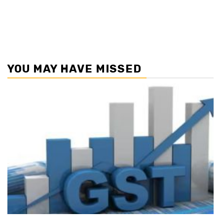
YOU MAY HAVE MISSED