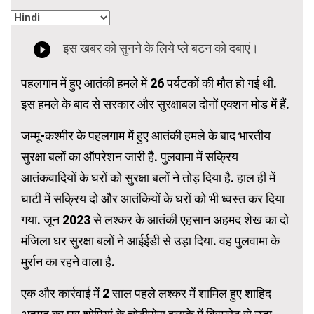
पहलगाम में हुए आतंकी हमले में 26 पर्यटकों की मौत हो गई थी.
इस हमले के बाद से सरकार और सुरक्षाबल दोनों एक्शन मोड में हैं.
जम्मू-कश्मीर के पहलगाम में हुए आतंकी हमले के बाद भारतीय
सुरक्षा बलों का ऑपरेशन जारी है. पुलवामा में सक्रिय
आतंकवादियों के घरों को सुरक्षा बलों ने तोड़ दिया है. हाल ही में
घाटी में सक्रिय दो और आतंकियों के घरों को भी ध्वस्त कर दिया
गया. जून 2023 से लश्कर के आतंकी एहसान अहमद शेख का दो
मंजिला घर सुरक्षा बलों ने आईईडी से उड़ा दिया. वह पुलवामा के
मुर्रान का रहने वाला है.
एक और कार्रवाई में 2 साल पहले लश्कर में शामिल हुए शाहिद