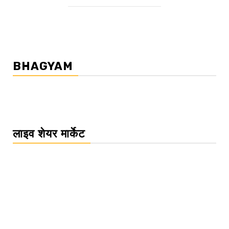
BHAGYAM
लाइव शेयर मार्केट