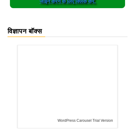
जॉईन करने के लिए क्लिक करें.
विज्ञापन बॉक्स
WordPress Carousel Trial Version