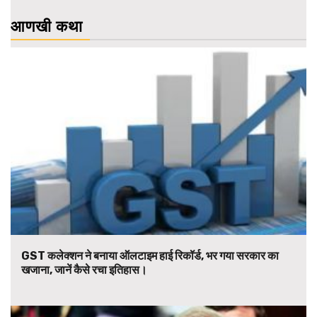
आणखी कथा
GST कलेक्शन ने बनाया ऑलटाइम हाई रिकॉर्ड, भर गया सरकार का
खजाना, जानें कैसे रचा इतिहास।