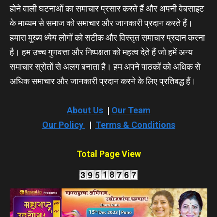
होने वाली घटनाओं का समाचार प्रसार करते हैं और अपनी वेबसाइट
के माध्यम से समाज को समाचार और जानकारी प्रदान करते हैं।
हमारा मुख्य ध्येय लोगों को सटीक और विस्तृत समाचार प्रदान करना
है। हम उच्च गुणवत्ता और निष्पक्षता को महत्व देते हैं जो हमें अन्य
समाचार स्रोतों से अलग बनाता है। हम अपने पाठकों को अधिक से
अधिक समाचार और जानकारी प्रदान करने के लिए प्रतिबद्ध हैं।
About Us
|
Our Team
Our Policy
|
Terms & Conditions
Total Page View