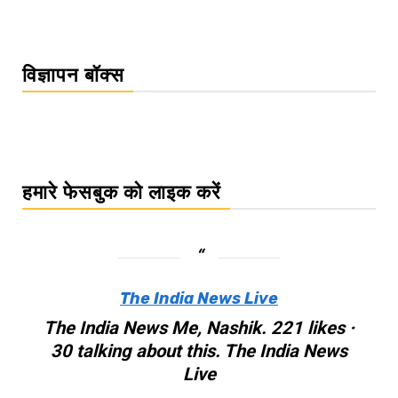
विज्ञापन बॉक्स
हमारे फेसबुक को लाइक करें
The India News Live
The India News Me, Nashik. 221 likes ·
30 talking about this. The India News
Live