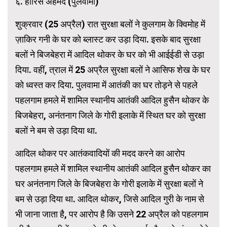
६. हारिस अहमद (पुलवामा)
शुक्रवार (25 अप्रैल) रात सुरक्षा बलों ने कुलगाम के क्विमोह में
ज़ाकिर गनी के घर को ब्लास्ट कर उड़ा दिया. इसके बाद सुरक्षा
बलों ने बिजबेहरा में आदिल थोकर के घर को भी आईईडी से उड़ा
दिया. वहीं, त्राल में 25 अप्रैल सुरक्षा बलों ने आसिफ शेख के घर
को ध्वस्त कर दिया. पुलवामा में आतंकी का घर तोड़ने से पहले
पहलगाम हमले में शामिल स्थानीय आतंकी आदिल हुसैन थोकर के
बिजबेहरा, अनंतनाग जिले के गोरी इलाके में स्थित घर को सुरक्षा
बलों ने बम से उड़ा दिया था.
आदिल थोकर पर आतंकवादियों की मदद करने का आरोप
पहलगाम हमले में शामिल स्थानीय आतंकी आदिल हुसैन थोकर का
घर अनंतनाग जिले के बिजबेहरा के गोरी इलाके में सुरक्षा बलों ने
बम से उड़ा दिया था. आदिल थोकर, जिसे आदिल गुरी के नाम से
भी जाना जाता है, पर आरोप है कि उसने 22 अप्रैल को पहलगाम