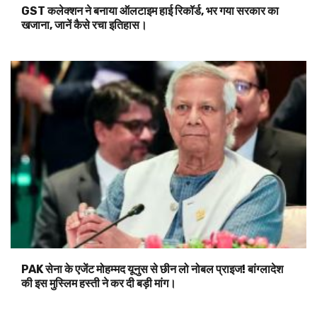
GST कलेक्शन ने बनाया ऑलटाइम हाई रिकॉर्ड, भर गया सरकार का
खजाना, जानें कैसे रचा इतिहास।
PAK सेना के एजेंट मोहम्मद यूनुस से छीन लो नोबल प्राइज! बांग्लादेश
की इस मुस्लिम हस्ती ने कर दी बड़ी मांग।