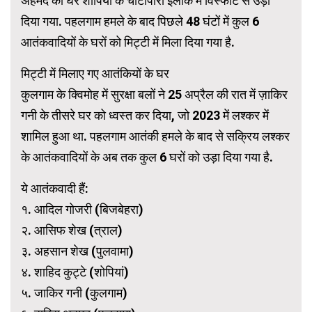
अहमद का घर शोपियां के चोटीपोरा इलाके में विस्फोट से उड़ा
दिया गया. पहलगाम हमले के बाद पिछले 48 घंटों में कुल 6
आतंकवादियों के घरों को मिट्टी में मिला दिया गया है.
मिट्टी में मिलाए गए आतंकियों के घर
कुलगाम के क्विमोह में सुरक्षा बलों ने 25 अप्रैल की रात में ज़ाकिर
गनी के तीसरे घर को ध्वस्त कर दिया, जो 2023 में लश्कर में
शामिल हुआ था. पहलगाम आतंकी हमले के बाद से सक्रिय लश्कर
के आतंकवादियों के अब तक कुल 6 घरों को उड़ा दिया गया है.
ये आतंकवादी हैं:
१. आदिल गोजरी (बिजबेहरा)
२. आसिफ शेख (त्राल)
३. अहसान शेख (पुलवामा)
४. शाहिद कुट्टे (शोपियां)
५. जाकिर गनी (कुलगाम)