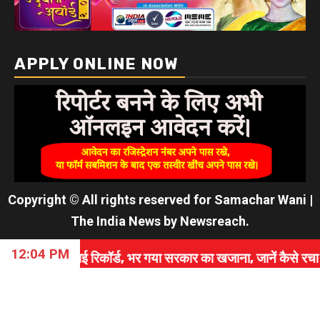
APPLY ONLINE NOW
Copyright © All rights reserved for Samachar Wani
|
The India News
by
Newsreach
.
12:04 PM
ई रिकॉर्ड, भर गया सरकार का खजाना, जानें कैसे रचा इतिहास।