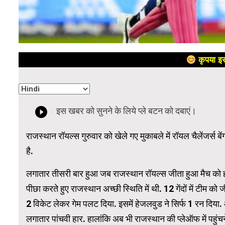
कृपया इस
राजस्थान रॉयल्स गुरुवार को खेले गए मुकाबले में रॉयल चैलेंजर्स बे
है.
लगातार तीसरी बार हुआ जब राजस्थान रॉयल्स जीता हुआ मैच को हार गई.
पीछा करते हुए राजस्थान अच्छी स्थिति में थी. 12 गेंदों में टीम 
2 विकेट लेकर गेम पलट दिया. इसमें हेजलवुड ने सिर्फ 1 रन दिय
लगातार पांचवी हार. हालांकि अब भी राजस्थान की प्लेऑफ में पहुंचने