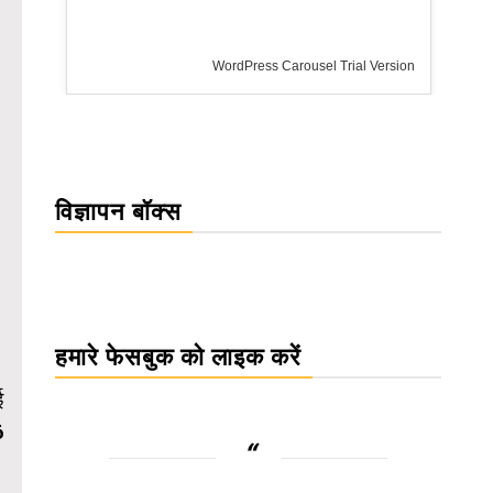
WordPress Carousel Trial Version
विज्ञापन बॉक्स
हमारे फेसबुक को लाइक करें
ई
6