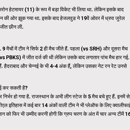
मरोन हेटमायर (11) के रूप में बड़ा विकेट भी लिया था. लेकिन इसके बाद
न की ओर झुक गया था. इसके बाद हेजलवुड ने 19वें ओवर में ध्रुव जुरेल
Carousel Trial Version
 जीत छीन ली.
 मैचों में टीम ने सिर्फ 2 ही मैच जीते हैं. पहला (vs SRH) और दूसरा मैच
vs PBKS) में जीत दर्ज की थी लेकिन उसके बाद लगातार पांच मैच हार गई.
ैं. हैदराबाद और चेन्नई के भी 4-4 अंक हैं, लेकिन उसका नेट रन रेट उनसे
ाई कर सकती है?
निर्भर हो गया है. राजस्थान के अभी लीग स्टेज के 5 मैच बचे हुए हैं. इनमें से
एल इतिहास में कई बार 14 अंकों वाली टीम ने भी प्लेऑफ के लिए क्वालीफा
न को फिर भी उम्मीद करनी होगी कि ग्रुप चरण के अंत में चार अन्य टीमें 1