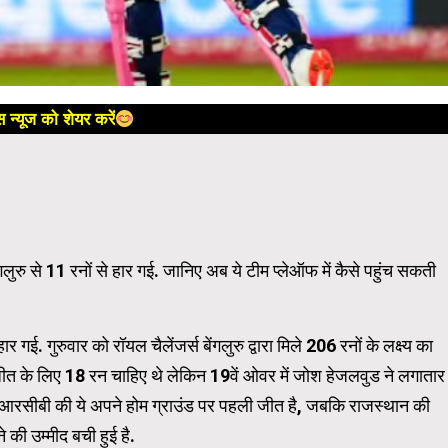
 न्यूज को शेयर करें
ंगलुरु से 11 रनों से हार गई. जानिए अब ये टीम प्लेऑफ में कैसे पहुंच सकती
 गुरुवार को रॉयल चैलेंजर्स बेंगलुरु द्वारा मिले 206 रनों के लक्ष्य का
को जीत के लिए 18 रन चाहिए थे लेकिन 19वें ओवर में जोश हेजलवुड ने लगातार
ा. आरसीबी की ये अपने होम ग्राउंड पर पहली जीत है, जबकि राजस्थान की
 की उम्मीद बची हुई है.