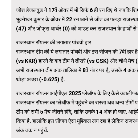
जोश हेजलवुड ने 17वें ओवर में भी सिर्फ 6 ही रन दिए थे जबकि शि
भुवनेश्वर कुमार के ओवर में 22 रन आने से जीत का पलड़ा राजस्था
WordPress 
(47) और जोफ्रा आर्चर (0) को आउट कर राजस्थान के हाथों से
राजस्थान रॉयल्स की लगातार पांचवी हार
राजस्थान टीम की ये लगातार पांचवी और इस सीजन की 7वीं हार है. 9
(vs KKR) हारने के बाद टीम ने तीसरे (vs CSK) और चौथे मैच (
अभी राजस्थान टीम अंक तालिका में 8वें नंबर पर है, उसके 4 अंक ह
थोड़ा अच्छा (-0.625) है.
राजस्थान रॉयल्स आईपीएल 2025 प्लेऑफ के लिए कैसे क्वालीफ
राजस्थान रॉयल्स का प्लेऑफ में पहुंचने का रास्ता अब अन्य टीमों पर 
टीम को सभी 5 मैच जीतने होंगे, ताकि उनके 14 अंक हो जाए. आईपी
किया है. हालांकि इस सीजन ऐसा मुश्किल लग रहा है लेकिन राजस्था
अंक तक न पहुंचें.