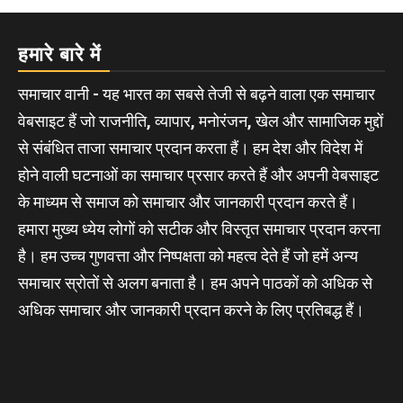
हमारे बारे में
समाचार वानी - यह भारत का सबसे तेजी से बढ़ने वाला एक समाचार
वेबसाइट हैं जो राजनीति, व्यापार, मनोरंजन, खेल और सामाजिक मुद्दों
से संबंधित ताजा समाचार प्रदान करता हैं। हम देश और विदेश में
होने वाली घटनाओं का समाचार प्रसार करते हैं और अपनी वेबसाइट
के माध्यम से समाज को समाचार और जानकारी प्रदान करते हैं।
हमारा मुख्य ध्येय लोगों को सटीक और विस्तृत समाचार प्रदान करना
है। हम उच्च गुणवत्ता और निष्पक्षता को महत्व देते हैं जो हमें अन्य
समाचार स्रोतों से अलग बनाता है। हम अपने पाठकों को अधिक से
अधिक समाचार और जानकारी प्रदान करने के लिए प्रतिबद्ध हैं।