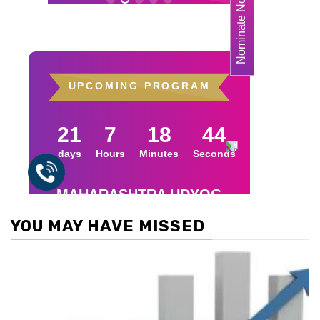
YOU MAY HAVE MISSED