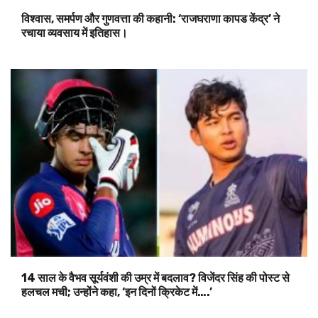
विश्वास, समर्पण और गुणवत्ता की कहानी: ‘राजघराणा कापड केंद्र’ ने
रचाया व्यवसाय में इतिहास।
14 साल के वैभव सूर्यवंशी की उम्र में बदलाव? विजेंदर सिंह की पोस्ट से
हलचल मची; उन्होंने कहा, ‘इन दिनों क्रिकेट में….’