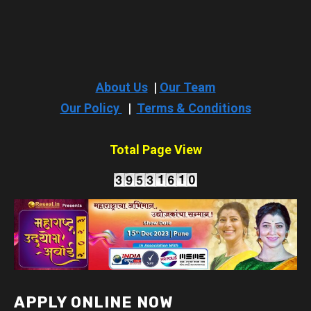
About Us
|
Our Team
Our Policy
|
Terms & Conditions
Total Page View
APPLY ONLINE NOW