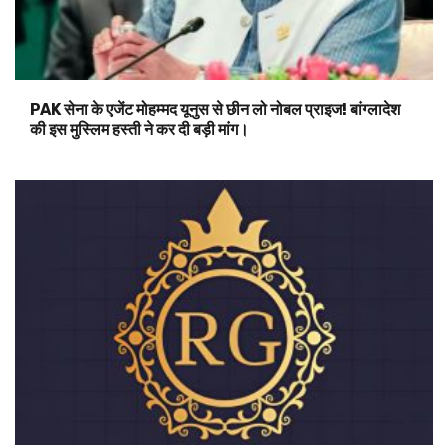
PAK सेना के एजेंट मोहम्मद यूनुस से छीन लो नोबल प्राइज! बांग्लादेश
की इस मुस्लिम हस्ती ने कर दी बड़ी मांग।