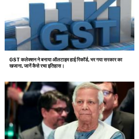
GST कलेक्शन ने बनाया ऑलटाइम हाई रिकॉर्ड, भर गया सरकार का
खजाना, जानें कैसे रचा इतिहास।