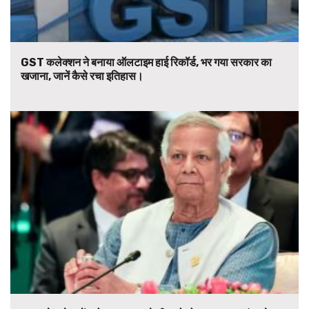
GST कलेक्शन ने बनाया ऑलटाइम हाई रिकॉर्ड, भर गया सरकार का
खजाना, जानें कैसे रचा इतिहास।