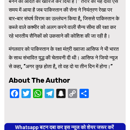
बनने की आदत को खारिज कर दिया है।” तरार का यह दावा ऐसे
समय में आया है जब पाकिस्तान की सेना ने नियंत्रण रेखा पर
बार-बार संघर्ष विराम का उल्लंघन किया है, जिससे पाकिस्तान के
कब्जे वाले कश्मीर को अलग करने वाली सैन्य सीमा की रक्षा कर
रहे भारतीय सैनिकों को उकसाने की कोशिश की जा रही है।
मंगलवार को पाकिस्तान के रक्षा मंत्री ख्वाजा आसिफ ने भी भारत
के साथ संभावित युद्ध की चेतावनी दी थी। आसिफ ने जियो न्यूज
से कहा, “अगर कुछ होता है, तो वह दो या तीन दिन में होगा।”
About The Author
Facebook
Twitter
WhatsApp
Telegram
Snapchat
Copy
Share
Link
Continue
Reading
Whatsapp बटन दबा कर इस न्यूज को शेयर जरूर करें