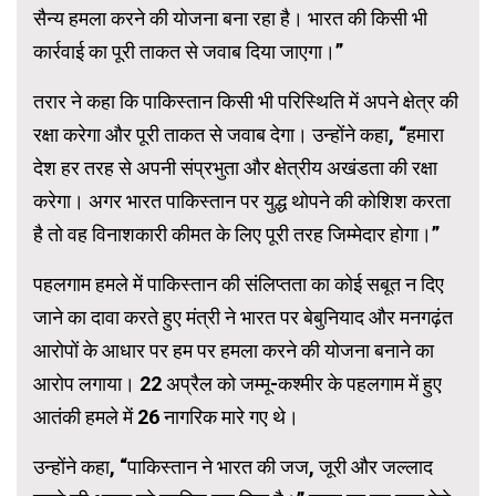
सैन्य हमला करने की योजना बना रहा है। भारत की किसी भी
कार्रवाई का पूरी ताकत से जवाब दिया जाएगा।”
तरार ने कहा कि पाकिस्तान किसी भी परिस्थिति में अपने क्षेत्र की
रक्षा करेगा और पूरी ताकत से जवाब देगा। उन्होंने कहा, “हमारा
देश हर तरह से अपनी संप्रभुता और क्षेत्रीय अखंडता की रक्षा
करेगा। अगर भारत पाकिस्तान पर युद्ध थोपने की कोशिश करता
है तो वह विनाशकारी कीमत के लिए पूरी तरह जिम्मेदार होगा।”
पहलगाम हमले में पाकिस्तान की संलिप्तता का कोई सबूत न दिए
जाने का दावा करते हुए मंत्री ने भारत पर बेबुनियाद और मनगढ़ंत
आरोपों के आधार पर हम पर हमला करने की योजना बनाने का
आरोप लगाया। 22 अप्रैल को जम्मू-कश्मीर के पहलगाम में हुए
आतंकी हमले में 26 नागरिक मारे गए थे।
उन्होंने कहा, “पाकिस्तान ने भारत की जज, जूरी और जल्लाद