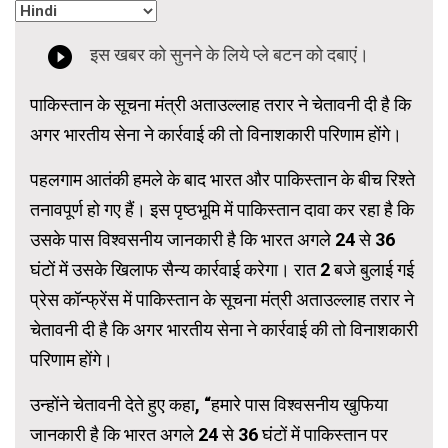
पाकिस्तान के सूचना मंत्री अताउल्लाह तरार ने चेतावनी दी है कि
अगर भारतीय सेना ने कार्रवाई की तो विनाशकारी परिणाम होंगे।
पहलगाम आतंकी हमले के बाद भारत और पाकिस्तान के बीच रिश्ते
तनावपूर्ण हो गए हैं। इस पृष्ठभूमि में पाकिस्तान दावा कर रहा है कि
उसके पास विश्वसनीय जानकारी है कि भारत अगले 24 से 36
घंटों में उसके खिलाफ सैन्य कार्रवाई करेगा। रात 2 बजे बुलाई गई
प्रेस कॉन्फ्रेंस में पाकिस्तान के सूचना मंत्री अताउल्लाह तरार ने
चेतावनी दी है कि अगर भारतीय सेना ने कार्रवाई की तो विनाशकारी
परिणाम होंगे।
उन्होंने चेतावनी देते हुए कहा, “हमारे पास विश्वसनीय खुफिया
जानकारी है कि भारत अगले 24 से 36 घंटों में पाकिस्तान पर