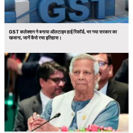
GST कलेक्शन ने बनाया ऑलटाइम हाई रिकॉर्ड, भर गया सरकार का
खजाना, जानें कैसे रचा इतिहास।