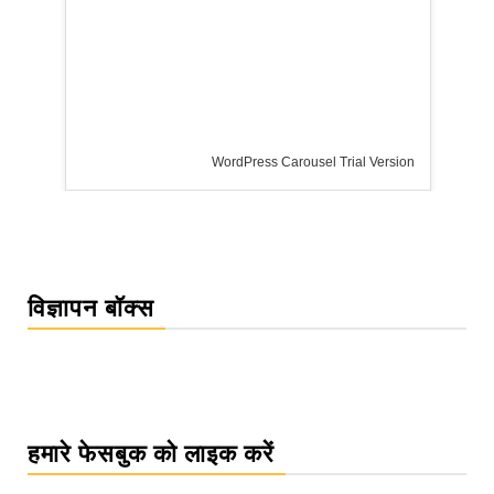
WordPress Carousel Trial Version
विज्ञापन बॉक्स
हमारे फेसबुक को लाइक करें