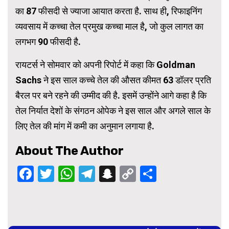
का 87 फीसदी से ज्याजा आयात करता है. साथ ही, रिफाइनिंग
व्यवसाय में कच्चा तेल प्रमुख कच्चा माल है, जो कुल लागत का
लगभग 90 फीसदी है.
रायटर्स ने सोमवार को अपनी रिपोर्ट में कहा कि Goldman
Sachs ने इस साल कच्चे तेल की औसत कीमत 63 डॉलर प्रति
बैरल पर बने रहने की उम्मीद की है. इसमें उन्होंने आगे कहा है कि
तेल निर्यात देशों के संगठन ओपेक ने इस साल और अगले साल के
लिए तेल की मांग में कमी का अनुमान लगाया है.
About The Author
Facebook
Twitter
WhatsApp
Telegram
Snapchat
Copy
Share
Link
Continue
Reading