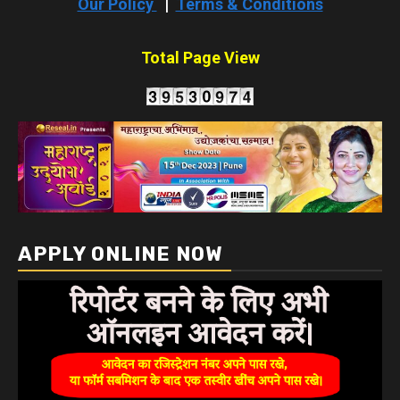
Our Policy
|
Terms & Conditions
Total Page View
APPLY ONLINE NOW