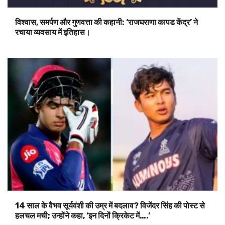
विश्वास, समर्पण और गुणवत्ता की कहानी: ‘राजघराणा कापड केंद्र’ ने
रचाया व्यवसाय में इतिहास।
14 साल के वैभव सूर्यवंशी की उम्र में बदलाव? विजेंदर सिंह की पोस्ट से
हलचल मची; उन्होंने कहा, ‘इन दिनों क्रिकेट में….’