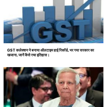
GST कलेक्शन ने बनाया ऑलटाइम हाई रिकॉर्ड, भर गया सरकार का
खजाना, जानें कैसे रचा इतिहास।