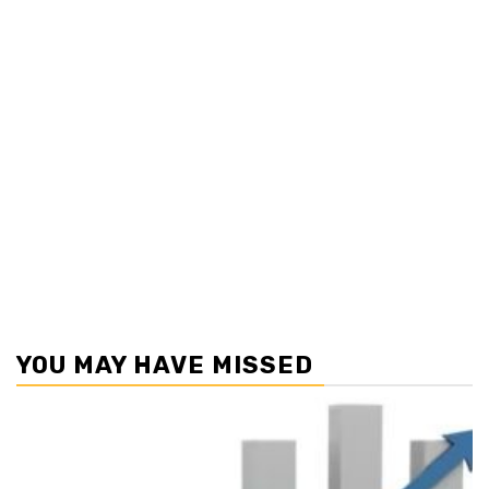
YOU MAY HAVE MISSED