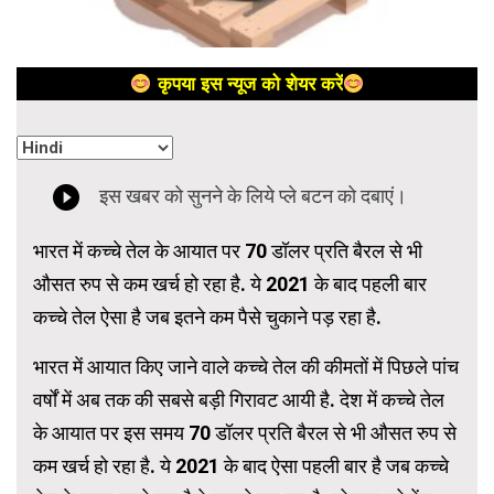
कृपया इस न्यूज को शेयर करें
भारत में कच्चे तेल के आयात पर 70 डॉलर प्रति बैरल से भी
औसत रुप से कम खर्च हो रहा है. ये 2021 के बाद पहली बार
कच्चे तेल ऐसा है जब इतने कम पैसे चुकाने पड़ रहा है.
भारत में आयात किए जाने वाले कच्चे तेल की कीमतों में पिछले पांच
वर्षों में अब तक की सबसे बड़ी गिरावट आयी है. देश में कच्चे तेल
के आयात पर इस समय 70 डॉलर प्रति बैरल से भी औसत रुप से
कम खर्च हो रहा है. ये 2021 के बाद ऐसा पहली बार है जब कच्चे