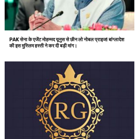
PAK सेना के एजेंट मोहम्मद यूनुस से छीन लो नोबल प्राइज! बांग्लादेश
की इस मुस्लिम हस्ती ने कर दी बड़ी मांग।