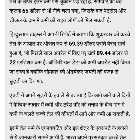
तेल के ऊपर इतने कम पैसे चुकाने पड़ रहा है. सोमवार को बेंट
क्रूड 65 डॉलर से भी नीचे चला गया, जिसके बाद पेट्रोल और
डीजल के दाम में कमी की राहत लोगों को मिल सकती है.
हिन्दुस्तान टाइम्स ने अपनी रिपोर्ट में बताया कि शुक्रवार को कच्चे
तेल के आयात पर औसत रुप से 69.39 डॉलर प्रति बैरल खर्च
हुआ है, जो पिछले साल अप्रैल में किए गए खर्च 89.44 डॉलर से
22 प्रतिशत कम है. ऑफिशियल डेटा को अभी अपडेट नहीं किया
जा सका है क्योंकि सोमवार को अंडबेकर जयंती की वजह से
छुट्टी का दिन था.
एचटी ने अपने सूत्रों के हवाले से बताया है कि आगे आने वाले दिनों
में वैश्विक रफ्तार में कमी और ट्रेड वॉर की तनाव के बीच मांग में
कमी के चलते कच्चे तेल की कीमतों में आगे और कमी आ सकती है.
इसमें तेल फर्म के एग्जक्यूटिव और इस क्षेत्र के एक्सपर्ट के हवाले
से ये जानकारी सामने आयी है. भारत अपने प्रसंस्कृत कच्चे तेल