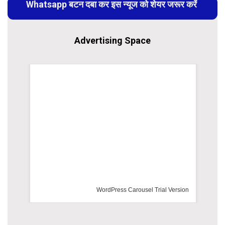
Whatsapp बटन दबा कर इस न्यूज को शेयर जरूर करें
Advertising Space
WordPress Carousel Trial Version