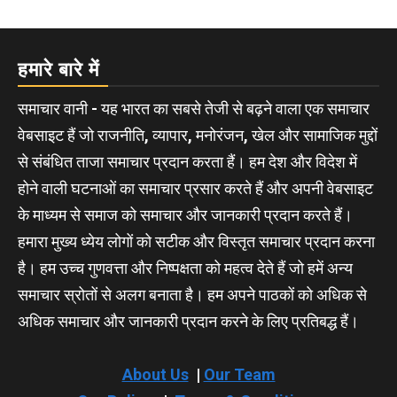
हमारे बारे में
समाचार वानी - यह भारत का सबसे तेजी से बढ़ने वाला एक समाचार
वेबसाइट हैं जो राजनीति, व्यापार, मनोरंजन, खेल और सामाजिक मुद्दों
से संबंधित ताजा समाचार प्रदान करता हैं। हम देश और विदेश में
होने वाली घटनाओं का समाचार प्रसार करते हैं और अपनी वेबसाइट
के माध्यम से समाज को समाचार और जानकारी प्रदान करते हैं।
हमारा मुख्य ध्येय लोगों को सटीक और विस्तृत समाचार प्रदान करना
है। हम उच्च गुणवत्ता और निष्पक्षता को महत्व देते हैं जो हमें अन्य
समाचार स्रोतों से अलग बनाता है। हम अपने पाठकों को अधिक से
अधिक समाचार और जानकारी प्रदान करने के लिए प्रतिबद्ध हैं।
About Us
|
Our Team