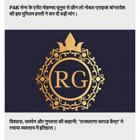
PAK सेना के एजेंट मोहम्मद यूनुस से छीन लो नोबल प्राइज! बांग्लादेश
की इस मुस्लिम हस्ती ने कर दी बड़ी मांग।
विश्वास, समर्पण और गुणवत्ता की कहानी: ‘राजघराणा कापड केंद्र’ ने
रचाया व्यवसाय में इतिहास।