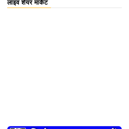
लाइव शेयर मार्केट