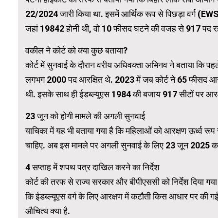
22/2024 जारी किया था. इसमें आर्थिक रूप से पिछड़ा वर्ग (EW
जहां 19842 होनी थी, वो 10 फीसद घटने की वजह से 917 पद र
WordPress Carousel Trial Version
वकील ने कोर्ट को क्या कुछ बताया?
कोर्ट में सुनवाई के दौरान वरीय अधिवक्ता अभिनव ने बताया कि प
लगभग 2000 पद आरक्षित थे. 2023 में जब कोर्ट ने 65 फीसद आ
थी. इसके साथ ही ईडब्ल्यूएस 1984 की बजाय 917 सीटों पर आरक्ष
23 जून को होगी मामले की अगली सुनवाई
याचिका में यह भी बताया गया है कि महिलाओं को आरक्षण ऊर्ध्व रूप 
चाहिए. अब इस मामले पर अगली सुनवाई के लिए 23 जून 2025 का
4 सप्ताह में शपथ पत्र दाखिल करने का निर्देश
कोर्ट की तरफ से राज्य सरकार और बीपीएससी को निर्देश दिया गया 
कि ईडब्ल्यूएस वर्ग के लिए आरक्षण में कटौती किस आधार पर की गई है
औचित्य क्या है.