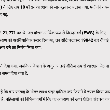
S) के लिए तय 10 फीसद आरक्षण को जानबूझकर घटाया गया. पदों की संख्य
ह गई.
WordPress Carousel Trial Ve
हले 21,771 पद थे. उस दौरान आर्थिक रूप से पिछड़ा वर्ग (EWS) के लिए
रक्षण को असंवैधानिक करार दिया था, तब सीटें घटाकर 19842 कर दी गई
ण देने का निर्णय लिया गया.
से दिया गया. जबकि संविधान के अनुसार उन्हें क्षैतिज रूप से आरक्षण मिलना
 समय दिया गया है.
है कि चार सप्ताह के भीतर शपथ पत्र दाखिल करें जिसमें ये स्पष्ट किया जा
. महिलाओं को विभिन्न वर्गों में दिए गए आरक्षण की ऊर्ध्व क्षैतिज संरचना का