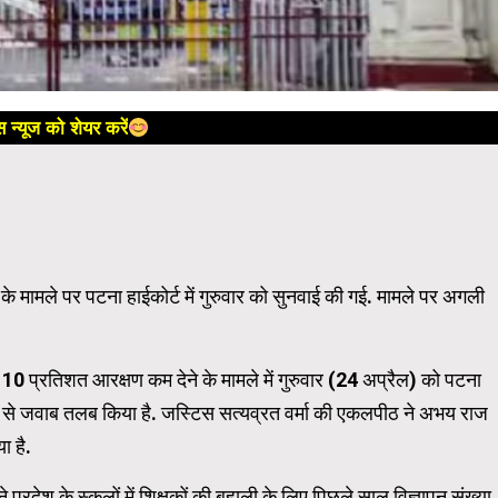
 न्यूज को शेयर करें
के मामले पर पटना हाईकोर्ट में गुरुवार को सुनवाई की गई. मामले पर अगली
 10 प्रतिशत आरक्षण कम देने के मामले में गुरुवार (24 अप्रैल) को पटना
ार से जवाब तलब किया है. जस्टिस सत्यव्रत वर्मा की एकलपीठ ने अभय राज
ा है.
रदेश के स्कूलों में शिक्षकों की बहाली के लिए पिछले साल विज्ञापन संख्या