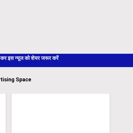
 इस न्यूज को शेयर जरूर करें
tising Space