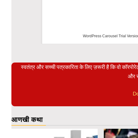
WordPress Carousel Trial Versio
स्वतंत्र और सच्ची पत्रकारिता के लिए ज़रूरी है कि वो कॉरपो
और स
D
आणखी कथा