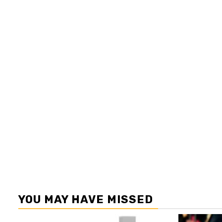
YOU MAY HAVE MISSED