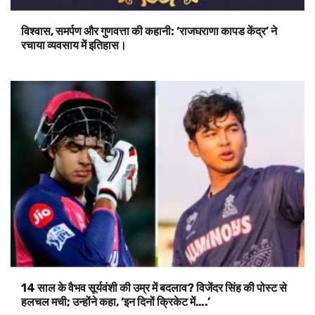
विश्वास, समर्पण और गुणवत्ता की कहानी: ‘राजघराणा कापड केंद्र’ ने
रचाया व्यवसाय में इतिहास।
14 साल के वैभव सूर्यवंशी की उम्र में बदलाव? विजेंदर सिंह की पोस्ट से
हलचल मची; उन्होंने कहा, ‘इन दिनों क्रिकेट में….’