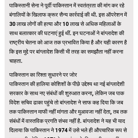
पाकिस्तानी सेना ने पूर्वी पाकिस्तान में स्वतंत्रता की मांग कर रहे
बंगालियों के खिलाफ क्रूर सैन्य कार्रवाई की थी. इस ऑपरेशन में
30 लाख लोगों की हत्या और 10 लाख से अधिक महिलाओं के
साथ बलात्कार की घटनाएं हुई थीं. इन घटनाओं ने बांग्लादेश की
राष्ट्रीय चेतना को आज तक प्रभावित किया है और यही कारण है
कि इस मुद्दे पर बांग्लादेश किसी भी तरह का समझौता नहीं करना
चाहता.
पाकिस्तान का रिश्ता सुधारने पर जोर
पाकिस्तान की हालिया कोशिशों के पीछे उद्देश्य था नई बांग्लादेशी
सरकार के साथ नए संबंधों की शुरुआत करना, लेकिन जब पाक
विदेश सचिव ढाका पहुंचे तो बांग्लादेश ने साफ कह दिया कि जब
तक पाकिस्तान माफी नहीं मांगता और मुआवजा नहीं देता, तब तक
संबंधों में वास्तविक प्रगति संभव नहीं है. बांग्लादेश ने यह भी याद
दिलाया कि पाकिस्तान ने 1974 में उसे भले ही औपचारिक रूप से