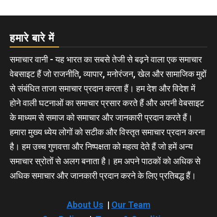
हमारे बारे में
समाचार वानी - यह भारत का सबसे तेजी से बढ़ने वाला एक समाचार
वेबसाइट हैं जो राजनीति, व्यापार, मनोरंजन, खेल और सामाजिक मुद्दों
से संबंधित ताजा समाचार प्रदान करता हैं। हम देश और विदेश में
होने वाली घटनाओं का समाचार प्रसार करते हैं और अपनी वेबसाइट
के माध्यम से समाज को समाचार और जानकारी प्रदान करते हैं।
हमारा मुख्य ध्येय लोगों को सटीक और विस्तृत समाचार प्रदान करना
है। हम उच्च गुणवत्ता और निष्पक्षता को महत्व देते हैं जो हमें अन्य
समाचार स्रोतों से अलग बनाता है। हम अपने पाठकों को अधिक से
अधिक समाचार और जानकारी प्रदान करने के लिए प्रतिबद्ध हैं।
About Us
|
Our Team