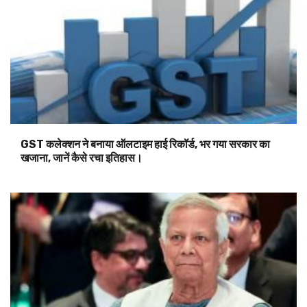
GST कलेक्शन ने बनाया ऑलटाइम हाई रिकॉर्ड, भर गया सरकार का
खजाना, जानें कैसे रचा इतिहास।