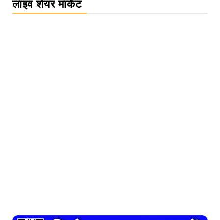
लाइव शेयर मार्केट