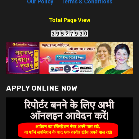
Our Policy
|
Terms & Conditions
Total Page View
APPLY ONLINE NOW