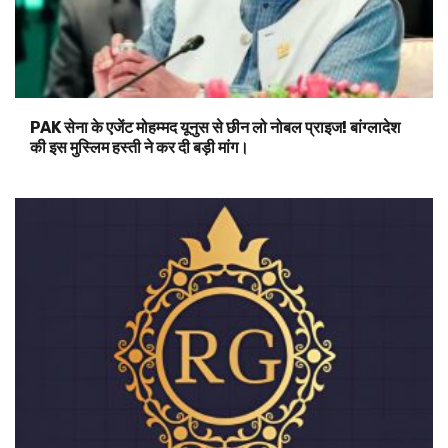
PAK सेना के एजेंट मोहम्मद यूनुस से छीन लो नोबल प्राइज! बांग्लादेश
की इस मुस्लिम हस्ती ने कर दी बड़ी मांग।