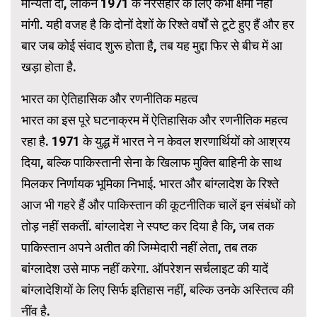
मान्यता दी, लेकिन 1971 के नरसंहार के लिए कभी क्षमा नहीं
मांगी. यही वजह है कि दोनों देशों के रिश्ते वर्षों से टूटे हुए हैं और हर
बार जब कोई संवाद शुरू होता है, तब यह मुद्दा फिर से बीच में आ
खड़ा होता है.
भारत का ऐतिहासिक और रणनीतिक महत्व
भारत का इस पूरे घटनाक्रम में ऐतिहासिक और रणनीतिक महत्व
रहा है. 1971 के युद्ध में भारत ने न केवल शरणार्थियों को आश्रय
दिया, बल्कि पाकिस्तानी सेना के खिलाफ मुक्ति बाहिनी के साथ
मिलकर निर्णायक भूमिका निभाई. भारत और बांग्लादेश के रिश्ते
आज भी गहरे हैं और पाकिस्तान की कूटनीतिक चालें इन संबंधों को
तोड़ नहीं सकतीं. बांग्लादेश ने स्पष्ट कर दिया है कि, जब तक
पाकिस्तान अपने अतीत की जिम्मेदारी नहीं लेता, तब तक
बांग्लादेश उसे माफ नहीं करेगा. ऑपरेशन सर्चलाइट की यादें
बांग्लादेशियों के लिए सिर्फ इतिहास नहीं, बल्कि उनके अस्तित्व की
नींव है.