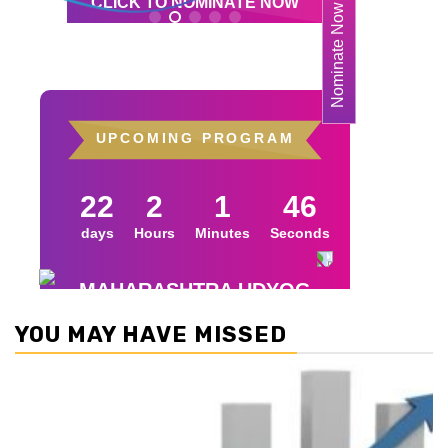
YOU MAY HAVE MISSED