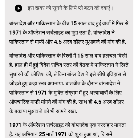
बांग्लादेश और पाकिस्तान के बीच 15 साल बाद हुई वार्ता में फिर से
1971 के ऑपरेशन सर्चलाइट का मुद्दा उठा है. बांग्लादेश ने
पाकिस्तान से माफी और 4.5 अरब डॉलर मुआवजे की मांग की है.
बांग्लादेश और पाकिस्तान के रिश्तों में 15 साल बाद हलचल दिखी
है. हाल ही में हुई विदेश सचिव स्तर की बैठक में पाकिस्तान ने रिश्ते
सुधारने की कोशिश की, लेकिन बांग्लादेश ने इसे सीधे इतिहास से
जोड़ते हुए कड़ा रुख अपनाया. बातचीत के दौरान बांग्लादेश ने
पाकिस्तान से 1971 के मुक्ति संग्राम में हुए अत्याचारों के लिए
औपचारिक माफी मांगने की मांग की है. साथ ही 4.5 अरब डॉलर
के बकाया मुआवजे को भी सामने रखा.
1971 के ऑपरेशन सर्चलाइट को बांग्लादेश एक नरसंहार मानता
है. यह अभियान 25 मार्च 1971 को शुरू हुआ था, जिसमें