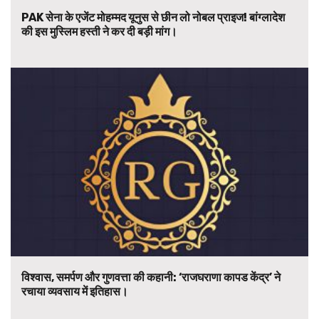
PAK सेना के एजेंट मोहम्मद यूनुस से छीन लो नोबल प्राइज! बांग्लादेश
की इस मुस्लिम हस्ती ने कर दी बड़ी मांग।
विश्वास, समर्पण और गुणवत्ता की कहानी: ‘राजघराणा कापड केंद्र’ ने
रचाया व्यवसाय में इतिहास।