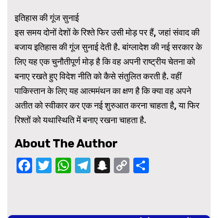
इतिहास की गूंज सुनाई
इस समय दोनों देशों के रिश्ते फिर उसी मोड़ पर हैं, जहां संवाद की
बजाय इतिहास की गूंज सुनाई देती है. बांग्लादेश की नई सरकार के
लिए यह एक चुनौतीपूर्ण मोड़ है कि वह अपनी राष्ट्रीय चेतना को
बनाए रखते हुए विदेश नीति को कैसे संतुलित करती है. वहीं
पाकिस्तान के लिए यह आत्ममंथन का क्षण है कि क्या वह अपने
अतीत को स्वीकार कर एक नई शुरुआत करना चाहता है, या फिर
रिश्तों को यथास्थिति में बनाए रखना चाहता है.
About The Author
Facebook
Twitter
WhatsApp
Telegram
Snapchat
Copy
Share
Link
Continue
Reading