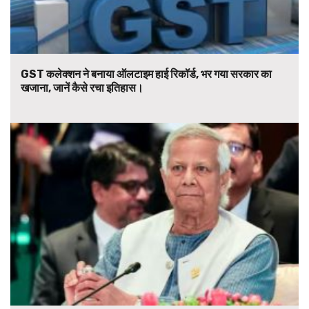
GST कलेक्शन ने बनाया ऑलटाइम हाई रिकॉर्ड, भर गया सरकार का
खजाना, जानें कैसे रचा इतिहास।