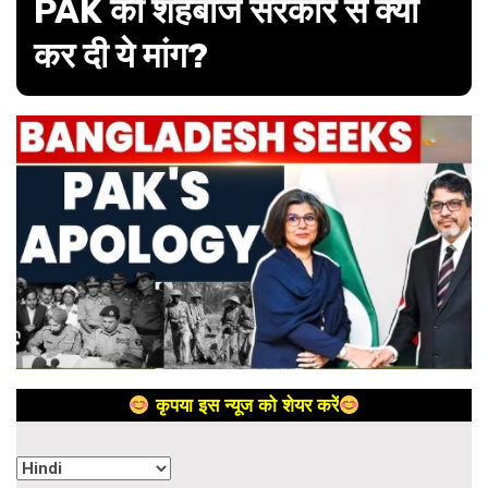
PAK की शहबाज सरकार से क्यों
कर दी ये मांग?
कृपया इस न्यूज को शेयर करें