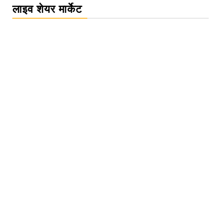
लाइव शेयर मार्केट