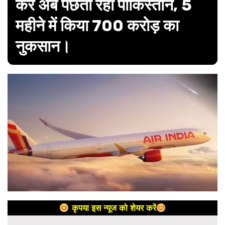
कर अब पछता रहा पाकिस्तान, 5
महीने में किया 700 करोड़ का
नुकसान।
कृपया इस न्यूज को शेयर करें