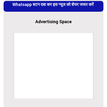
Whatsapp बटन दबा कर इस न्यूज को शेयर जरूर करें
Advertising Space
WordPr