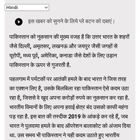
पाकिस्तान को नुकसान की मुख्य वजह है कि उत्तर भारत के शहरों
जैसे दिल्ली, अमृतसर, लखनऊ और जयपुर जैसी जगहों से
यूरोपी, मध्य पूर्व, अमेरिका, कनाडा जैसे देशों के लिए उड़ान
पाकिस्तान के ऊपर से गुजरती है.
पहलगाम में पर्यटकों पर आतंकी हमले के बाद भारत ने जिस तरह
का एक्शन लिए है, उसके बिलबिला रहा पाकिस्तान ऐसे कदम उठा
रहा है, जिससे वे खुद अपना करोड़ों रुपये का नुकसान कर रहा है.
भारतीय विमानों के लिए अपना हवाई क्षेत्र बंद उसको काफी महंगा
पड़ रहा है. इस बात की तस्दीक 2019 के आंकड़े कर रहे हैं, जब
भारत ने पुलवामा हमले के बाद ऑपरेशन बालाकोट को अंजाम दिया
था. उस समय भी पाकिस्तान ने यही कदम उठाते हुए भारतीय