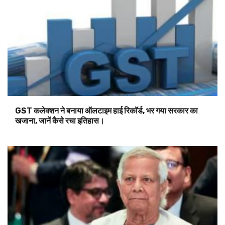
GST कलेक्शन ने बनाया ऑलटाइम हाई रिकॉर्ड, भर गया सरकार का
खजाना, जानें कैसे रचा इतिहास।