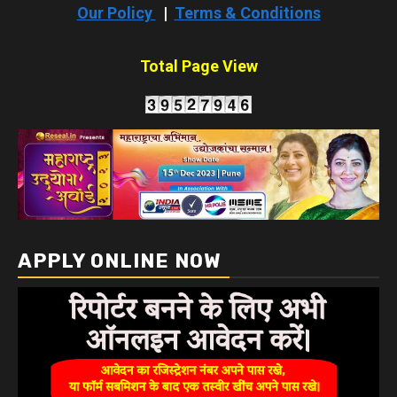
Our Policy
|
Terms & Conditions
Total Page View
APPLY ONLINE NOW