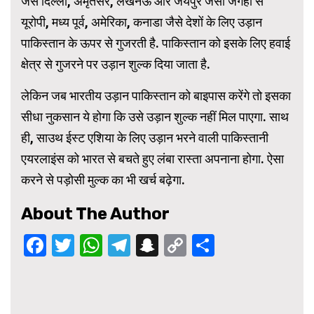
जैसे दिल्ली, अमृतसर, लखनऊ और जयपुर जैसी जगहों से
यूरोपी, मध्य पूर्व, अमेरिका, कनाडा जैसे देशों के लिए उड़ान
पाकिस्तान के ऊपर से गुजरती है. पाकिस्तान को इसके लिए हवाई
क्षेत्र से गुजरने पर उड़ान शुल्क दिया जाता है.
लेकिन जब भारतीय उड़ान पाकिस्तान को बाइपास करेंगे तो इसका
सीधा नुकसान ये होगा कि उसे उड़ान शुल्क नहीं मिल पाएगा. साथ
ही, साउथ ईस्ट एशिया के लिए उड़ान भरने वाली पाकिस्तानी
एयरलाइंस को भारत से बचते हुए लंबा रास्ता अपनाना होगा. ऐसा
करने से पड़ोसी मुल्क का भी खर्च बढ़ेगा.
About The Author
Facebook
Twitter
WhatsApp
Telegram
Snapchat
Copy
Share
Link
Continue
Reading