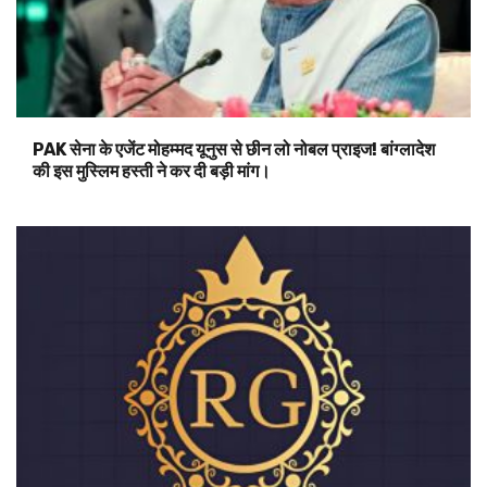
PAK सेना के एजेंट मोहम्मद यूनुस से छीन लो नोबल प्राइज! बांग्लादेश
की इस मुस्लिम हस्ती ने कर दी बड़ी मांग।