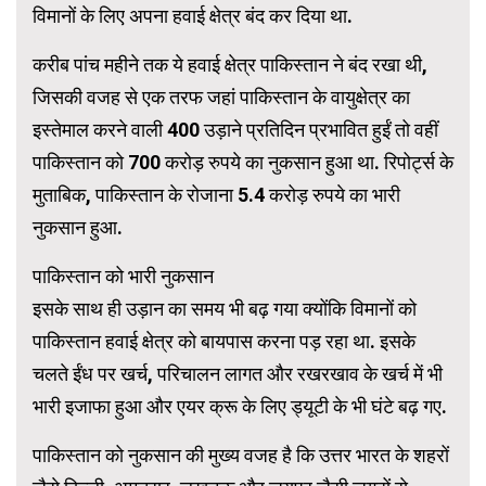
विमानों के लिए अपना हवाई क्षेत्र बंद कर दिया था.
करीब पांच महीने तक ये हवाई क्षेत्र पाकिस्तान ने बंद रखा थी,
जिसकी वजह से एक तरफ जहां पाकिस्तान के वायुक्षेत्र का
इस्तेमाल करने वाली 400 उड़ाने प्रतिदिन प्रभावित हुईं तो वहीं
पाकिस्तान को 700 करोड़ रुपये का नुकसान हुआ था. रिपोर्ट्स के
मुताबिक, पाकिस्तान के रोजाना 5.4 करोड़ रुपये का भारी
नुकसान हुआ.
पाकिस्तान को भारी नुकसान
इसके साथ ही उड़ान का समय भी बढ़ गया क्योंकि विमानों को
पाकिस्तान हवाई क्षेत्र को बायपास करना पड़ रहा था. इसके
चलते ईंध पर खर्च, परिचालन लागत और रखरखाव के खर्च में भी
भारी इजाफा हुआ और एयर क्रू के लिए ड्यूटी के भी घंटे बढ़ गए.
पाकिस्तान को नुकसान की मुख्य वजह है कि उत्तर भारत के शहरों