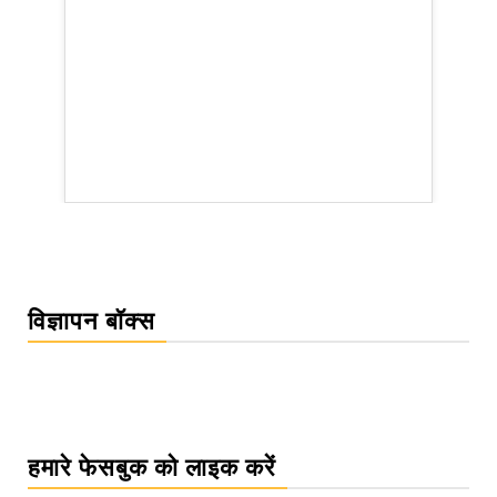
विज्ञापन बॉक्स
हमारे फेसबुक को लाइक करें