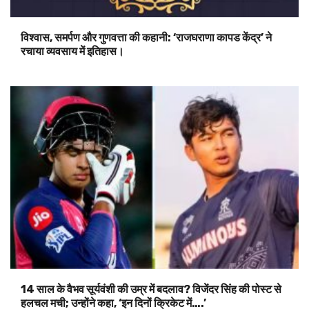
विश्वास, समर्पण और गुणवत्ता की कहानी: ‘राजघराणा कापड केंद्र’ ने
रचाया व्यवसाय में इतिहास।
14 साल के वैभव सूर्यवंशी की उम्र में बदलाव? विजेंदर सिंह की पोस्ट से
हलचल मची; उन्होंने कहा, ‘इन दिनों क्रिकेट में….’