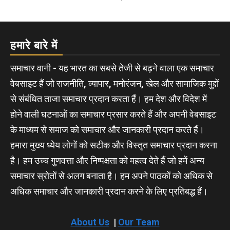
हमारे बारे में
समाचार वानी - यह भारत का सबसे तेजी से बढ़ने वाला एक समाचार
वेबसाइट हैं जो राजनीति, व्यापार, मनोरंजन, खेल और सामाजिक मुद्दों
से संबंधित ताजा समाचार प्रदान करता हैं। हम देश और विदेश में
होने वाली घटनाओं का समाचार प्रसार करते हैं और अपनी वेबसाइट
के माध्यम से समाज को समाचार और जानकारी प्रदान करते हैं।
हमारा मुख्य ध्येय लोगों को सटीक और विस्तृत समाचार प्रदान करना
है। हम उच्च गुणवत्ता और निष्पक्षता को महत्व देते हैं जो हमें अन्य
समाचार स्रोतों से अलग बनाता है। हम अपने पाठकों को अधिक से
अधिक समाचार और जानकारी प्रदान करने के लिए प्रतिबद्ध हैं।
About Us
|
Our Team