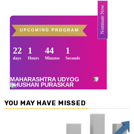
YOU MAY HAVE MISSED