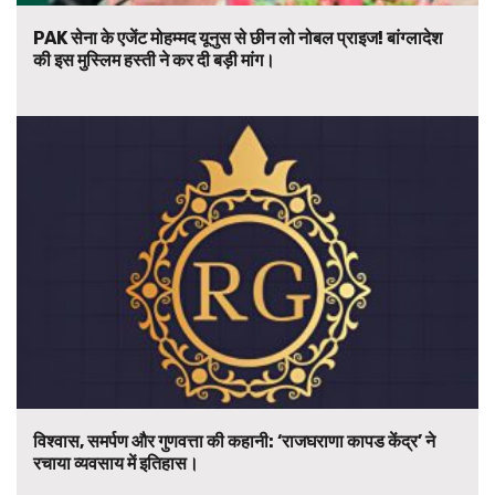
PAK सेना के एजेंट मोहम्मद यूनुस से छीन लो नोबल प्राइज! बांग्लादेश
की इस मुस्लिम हस्ती ने कर दी बड़ी मांग।
विश्वास, समर्पण और गुणवत्ता की कहानी: ‘राजघराणा कापड केंद्र’ ने
रचाया व्यवसाय में इतिहास।