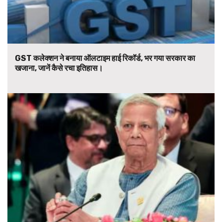
GST कलेक्शन ने बनाया ऑलटाइम हाई रिकॉर्ड, भर गया सरकार का
खजाना, जानें कैसे रचा इतिहास।