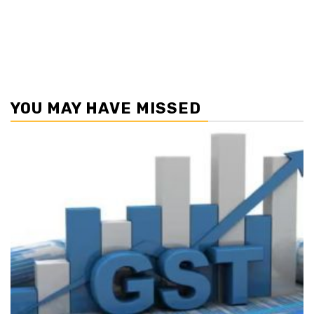
YOU MAY HAVE MISSED