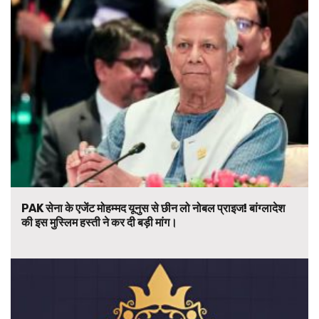
PAK सेना के एजेंट मोहम्मद यूनुस से छीन लो नोबल प्राइज! बांग्लादेश
की इस मुस्लिम हस्ती ने कर दी बड़ी मांग।