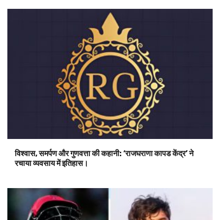
विश्वास, समर्पण और गुणवत्ता की कहानी: ‘राजघराणा कापड केंद्र’ ने
रचाया व्यवसाय में इतिहास।