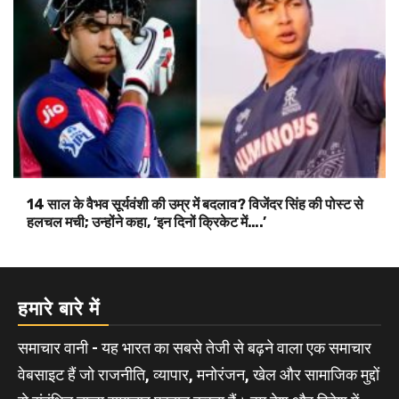
14 साल के वैभव सूर्यवंशी की उम्र में बदलाव? विजेंदर सिंह की पोस्ट से
हलचल मची; उन्होंने कहा, ‘इन दिनों क्रिकेट में….’
हमारे बारे में
समाचार वानी - यह भारत का सबसे तेजी से बढ़ने वाला एक समाचार
वेबसाइट हैं जो राजनीति, व्यापार, मनोरंजन, खेल और सामाजिक मुद्दों