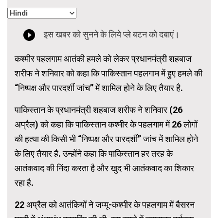
कश्मीर पहलगाम आतंकी हमले को लेकर प्रधानमंत्री शहबाज
शरीफ ने शनिवार को कहा कि पाकिस्तान पहलगाम में हुए हमले की
“निष्पक्ष और पारदर्शी जांच” में शामिल होने के लिए तैयार है.
पाकिस्तान के प्रधानमंत्री शहबाज शरीफ ने शनिवार (26
अप्रैल) को कहा कि पाकिस्तान कश्मीर के पहलगाम में 26 लोगों
की हत्या की किसी भी “निष्पक्ष और पारदर्शी” जांच में शामिल होने
के लिए तैयार है. उन्होंने कहा कि पाकिस्तान हर तरह के
आतंकवाद की निंदा करता है और खुद भी आतंकवाद का शिकार
रहा है.
22 अप्रैल को आतंकियों ने जम्मू-कश्मीर के पहलगाम में बैसरन