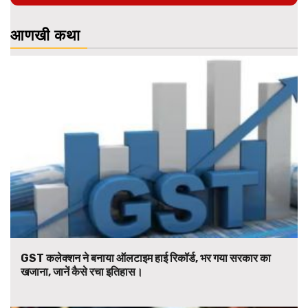
आणखी कथा
GST कलेक्शन ने बनाया ऑलटाइम हाई रिकॉर्ड, भर गया सरकार का
खजाना, जानें कैसे रचा इतिहास।