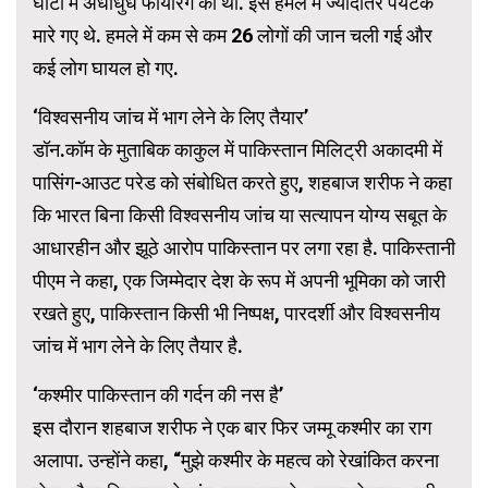
घाटी में अंधाधुंध फायरिंग की थी. इस हमले में ज्यादातर पर्यटक
मारे गए थे. हमले में कम से कम 26 लोगों की जान चली गई और
कई लोग घायल हो गए.
‘विश्वसनीय जांच में भाग लेने के लिए तैयार’
डॉन.कॉम के मुताबिक काकुल में पाकिस्तान मिलिट्री अकादमी में
पासिंग-आउट परेड को संबोधित करते हुए, शहबाज शरीफ ने कहा
कि भारत बिना किसी विश्वसनीय जांच या सत्यापन योग्य सबूत के
आधारहीन और झूठे आरोप पाकिस्तान पर लगा रहा है. पाकिस्तानी
पीएम ने कहा, एक जिम्मेदार देश के रूप में अपनी भूमिका को जारी
रखते हुए, पाकिस्तान किसी भी निष्पक्ष, पारदर्शी और विश्वसनीय
जांच में भाग लेने के लिए तैयार है.
‘कश्मीर पाकिस्तान की गर्दन की नस है’
इस दौरान शहबाज शरीफ ने एक बार फिर जम्मू कश्मीर का राग
अलापा. उन्होंने कहा, “मुझे कश्मीर के महत्व को रेखांकित करना