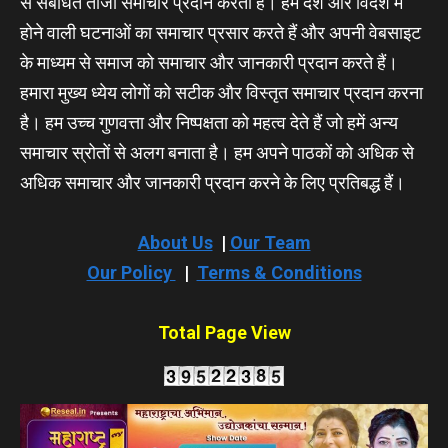
से संबंधित ताजा समाचार प्रदान करता हैं। हम देश और विदेश में
होने वाली घटनाओं का समाचार प्रसार करते हैं और अपनी वेबसाइट
के माध्यम से समाज को समाचार और जानकारी प्रदान करते हैं।
हमारा मुख्य ध्येय लोगों को सटीक और विस्तृत समाचार प्रदान करना
है। हम उच्च गुणवत्ता और निष्पक्षता को महत्व देते हैं जो हमें अन्य
समाचार स्रोतों से अलग बनाता है। हम अपने पाठकों को अधिक से
अधिक समाचार और जानकारी प्रदान करने के लिए प्रतिबद्ध हैं।
About Us
|
Our Team
Our Policy
|
Terms & Conditions
Total Page View