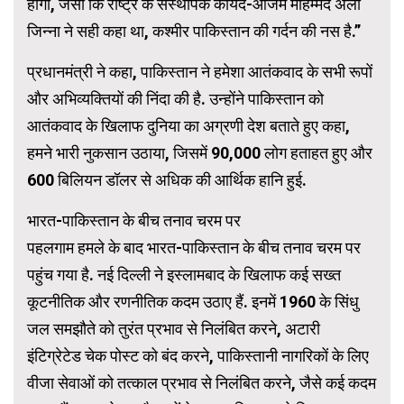
होगा, जैसा कि राष्ट्र के संस्थापक कायदे-आजम मोहम्मद अली
जिन्ना ने सही कहा था, कश्मीर पाकिस्तान की गर्दन की नस है.”
प्रधानमंत्री ने कहा, पाकिस्तान ने हमेशा आतंकवाद के सभी रूपों
और अभिव्यक्तियों की निंदा की है. उन्होंने पाकिस्तान को
आतंकवाद के खिलाफ दुनिया का अग्रणी देश बताते हुए कहा,
हमने भारी नुकसान उठाया, जिसमें 90,000 लोग हताहत हुए और
600 बिलियन डॉलर से अधिक की आर्थिक हानि हुई.
भारत-पाकिस्तान के बीच तनाव चरम पर
पहलगाम हमले के बाद भारत-पाकिस्तान के बीच तनाव चरम पर
पहुंच गया है. नई दिल्ली ने इस्लामबाद के खिलाफ कई सख्त
कूटनीतिक और रणनीतिक कदम उठाए हैं. इनमें 1960 के सिंधु
जल समझौते को तुरंत प्रभाव से निलंबित करने, अटारी
इंटिग्रेटेड चेक पोस्ट को बंद करने, पाकिस्तानी नागरिकों के लिए
वीजा सेवाओं को तत्काल प्रभाव से निलंबित करने, जैसे कई कदम