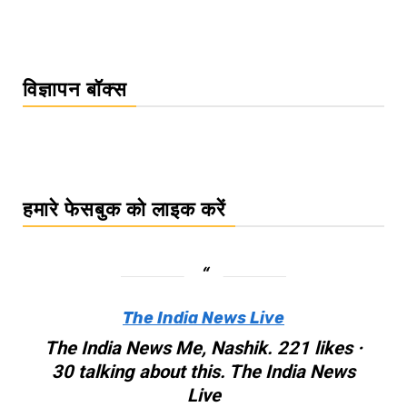
विज्ञापन बॉक्स
हमारे फेसबुक को लाइक करें
The India News Live
The India News Me, Nashik. 221 likes ·
30 talking about this. The India News
Live