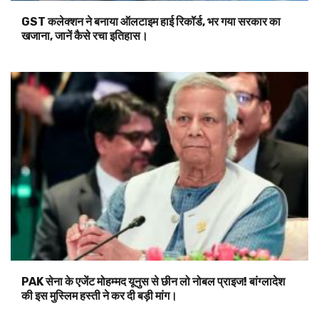
GST कलेक्शन ने बनाया ऑलटाइम हाई रिकॉर्ड, भर गया सरकार का
खजाना, जानें कैसे रचा इतिहास।
PAK सेना के एजेंट मोहम्मद यूनुस से छीन लो नोबल प्राइज! बांग्लादेश
की इस मुस्लिम हस्ती ने कर दी बड़ी मांग।