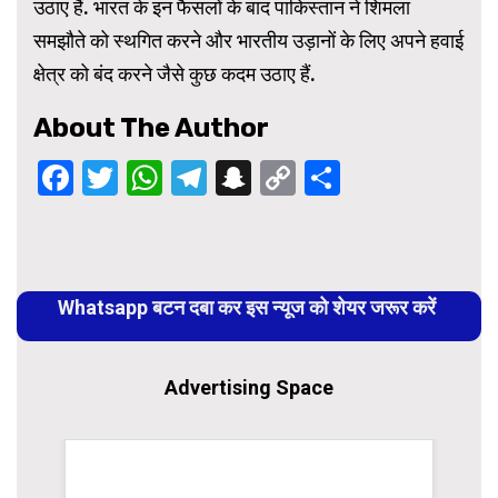
उठाए हैं. भारत के इन फैसलों के बाद पाकिस्तान ने शिमला
समझौते को स्थगित करने और भारतीय उड़ानों के लिए अपने हवाई
क्षेत्र को बंद करने जैसे कुछ कदम उठाए हैं.
About The Author
Facebook
Twitter
WhatsApp
Telegram
Snapchat
Copy
Share
Link
Continue
Reading
Whatsapp बटन दबा कर इस न्यूज को शेयर जरूर करें
Advertising Space