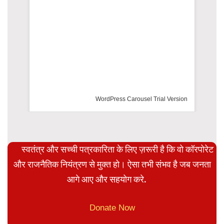
s Carousel Trial Version
स्वतंत्र और सच्ची पत्रकारिता के लिए ज़रूरी है कि वो कॉरपोरेट
और राजनैतिक नियंत्रण से मुक्त हो। ऐसा तभी संभव है जब जनता
आगे आए और सहयोग करे.
Donate Now