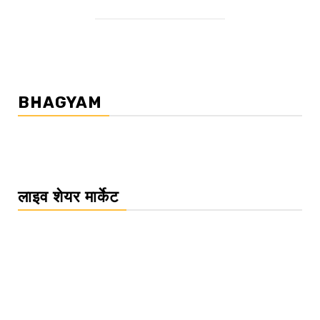
BHAGYAM
लाइव शेयर मार्केट