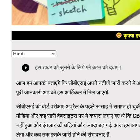
कृपया इस
आज हम आपको बताएंगे कि सीबीएसई अपने नतीजे जारी करने में और
पूरी जानकारी आपको इस आर्टिकल में मिल जाएगी.
सीबीएसई की बोर्ड परीक्षाएं अप्रैल के पहले सप्ताह में समाप्त हो चु
मीडिया और कई सारी वेबसाइट्स पर ये कयास लगाए गए थे कि CBS
नहीं हुआ और इंतजार की घड़ियां और ज्यादा बढ़ गईं. आज हम आप
लेगा और कब तक इसके जारी होने की संभावनाएं हैं.