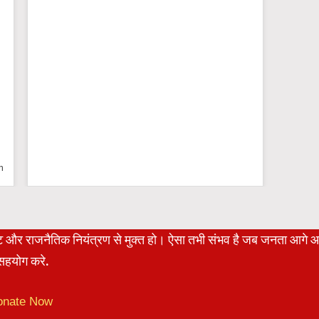
n
रेट और राजनैतिक नियंत्रण से मुक्त हो। ऐसा तभी संभव है जब जनता आगे 
हयोग करे.
onate Now