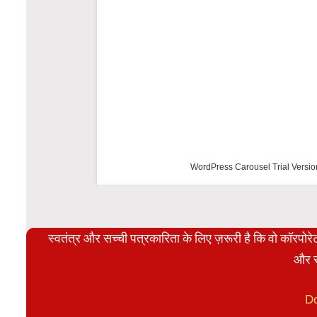
WordPress Carousel Trial Versio
स्वतंत्र और सच्ची पत्रकारिता के लिए ज़रूरी है कि वो कॉरपो
और स
D