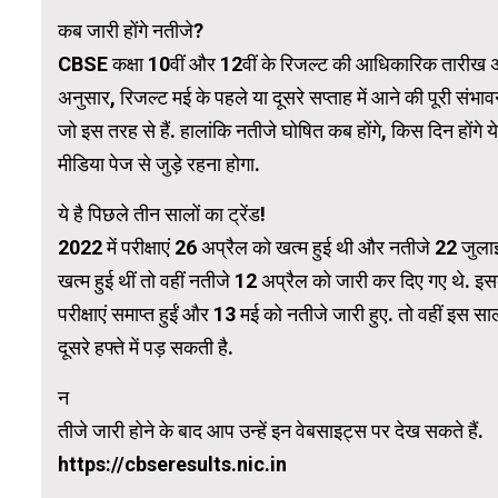
कब जारी होंगे नतीजे?
CBSE कक्षा 10वीं और 12वीं के रिजल्ट की आधिकारिक तारीख अभी घोष
WordPress Carousel Trial Version
अनुसार, रिजल्ट मई के पहले या दूसरे सप्ताह में आने की पूरी संभ
जो इस तरह से हैं. हालांकि नतीजे घोषित कब होंगे, किस दिन हों
मीडिया पेज से जुड़े रहना होगा.
ये है पिछले तीन सालों का ट्रेंड!
2022 में परीक्षाएं 26 अप्रैल को खत्म हुई थी और नतीजे 22 जुला
खत्म हुई थीं तो वहीं नतीजे 12 अप्रैल को जारी कर दिए गए थे
परीक्षाएं समाप्त हुईं और 13 मई को नतीजे जारी हुए. तो वहीं इस सा
दूसरे हफ्ते में पड़ सकती है.
न
तीजे जारी होने के बाद आप उन्हें इन वेबसाइट्स पर देख सकते हैं.
https://cbseresults.nic.in