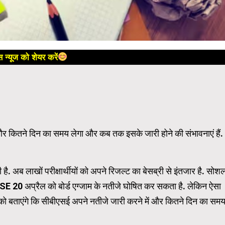
 न्यूज को शेयर करें
 कितने दिन का समय लेगा और कब तक इसके जारी होने की संभावनाएं हैं.
की है. अब लाखों परीक्षार्थीयों को अपने रिजल्ट का बेसब्री से इंतजार है. सोश
E 20 अप्रैल को बोर्ड एग्जाम के नतीजे घोषित कर सकता है. लेकिन ऐसा
को बताएंगे कि सीबीएसई अपने नतीजे जारी करने में और कितने दिन का सम