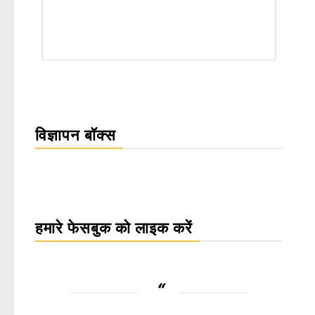
rsion
विज्ञापन बॉक्स
हमारे फेसबुक को लाइक करें