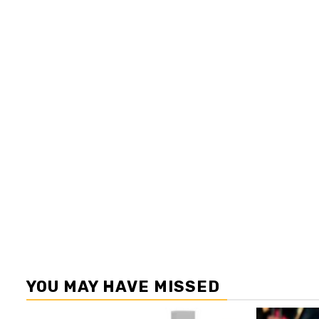
YOU MAY HAVE MISSED