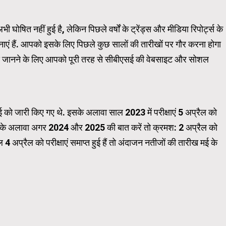
ित नहीं हुई है, लेकिन पिछले वर्षों के ट्रेंड्स और मीडिया रिपोर्ट्स के
WordPress Carousel Trial Ve
ावनाएं हैं. आपको इसके लिए पिछले कुछ सालों की तारीखों पर गौर करना होगा
गे ये जानने के लिए आपको पूरी तरह से सीबीएसई की वेबसाइट और सोशल
ई को जारी किए गए थे. इसके अलावा साल 2023 में परीक्षाएं 5 अप्रैल को
. इसके अलावा अगर 2024 और 2025 की बात करें तो क्रमश: 2 अप्रैल को
ल 4 अप्रैल को परीक्षाएं समाप्त हुई हैं तो अंदाजन नतीजों की तारीख मई के