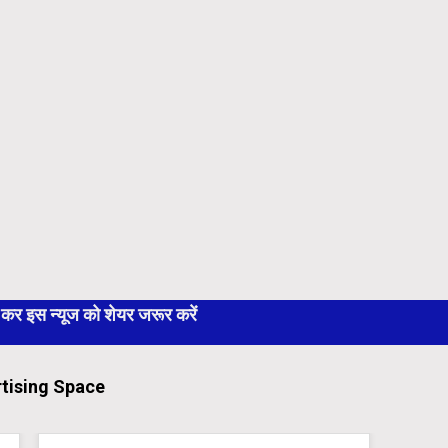
 इस न्यूज को शेयर जरूर करें
tising Space