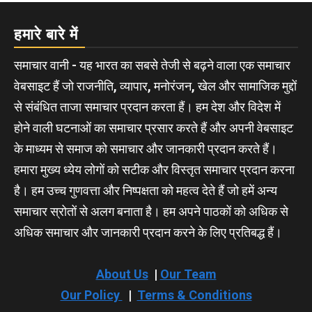
हमारे बारे में
समाचार वानी - यह भारत का सबसे तेजी से बढ़ने वाला एक समाचार
वेबसाइट हैं जो राजनीति, व्यापार, मनोरंजन, खेल और सामाजिक मुद्दों
से संबंधित ताजा समाचार प्रदान करता हैं। हम देश और विदेश में
होने वाली घटनाओं का समाचार प्रसार करते हैं और अपनी वेबसाइट
के माध्यम से समाज को समाचार और जानकारी प्रदान करते हैं।
हमारा मुख्य ध्येय लोगों को सटीक और विस्तृत समाचार प्रदान करना
है। हम उच्च गुणवत्ता और निष्पक्षता को महत्व देते हैं जो हमें अन्य
समाचार स्रोतों से अलग बनाता है। हम अपने पाठकों को अधिक से
अधिक समाचार और जानकारी प्रदान करने के लिए प्रतिबद्ध हैं।
About Us
|
Our Team
Our Policy
|
Terms & Conditions