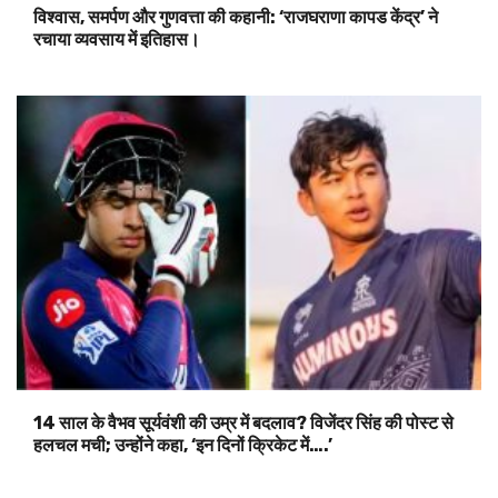
विश्वास, समर्पण और गुणवत्ता की कहानी: ‘राजघराणा कापड केंद्र’ ने
रचाया व्यवसाय में इतिहास।
14 साल के वैभव सूर्यवंशी की उम्र में बदलाव? विजेंदर सिंह की पोस्ट से
हलचल मची; उन्होंने कहा, ‘इन दिनों क्रिकेट में….’