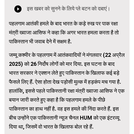
पहलगाम आतंकी हमले के बाद भारत के कड़े रुख पर पाक रक्षा
मंत्री ख्वाजा आसिफ ने कहा कि अगर भारत हमला करता है तो
पाकिस्तान भी जवाब देने में सक्षम है.
जम्मू कश्मीर के पहलगाम में आतंकवादियों ने मंगलवार (22 अप्रैल
2025) को 26 निर्दोष लोगों को मार दिया. इस घटना के बाद
भारत सरकार ने एक्शन लेते हुए पाकिस्तान के खिलाफ कई बड़े
फैसले लिए हैं. ऐसा होता देख पड़ोसी मुल्क में हड़कंप मच गया है.
हालांकि, इससे पहले पाकिस्तानी रक्षा मंत्री ख्वाजा आसिफ ने एक
बयान जारी करते हुए कहा है कि पहलगाम हमले के पीछे
पाकिस्तान का हाथ नहीं है. वह इस हमले की निंदा करते हैं. इस
बीच उन्होंने एक पाकिस्तानी न्यूज चैनल HUM को एक इंटरव्यू
दिया था, जिसमें वो भारत के खिलाफ बोल रहे हैं.