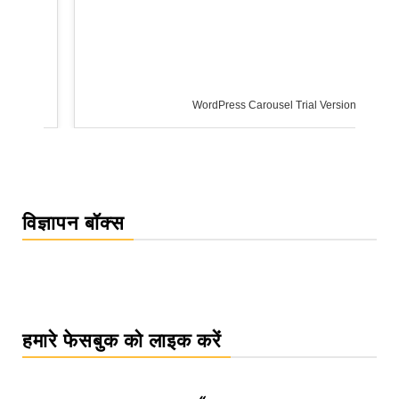
WordPress Carousel Trial Version
विज्ञापन बॉक्स
हमारे फेसबुक को लाइक करें