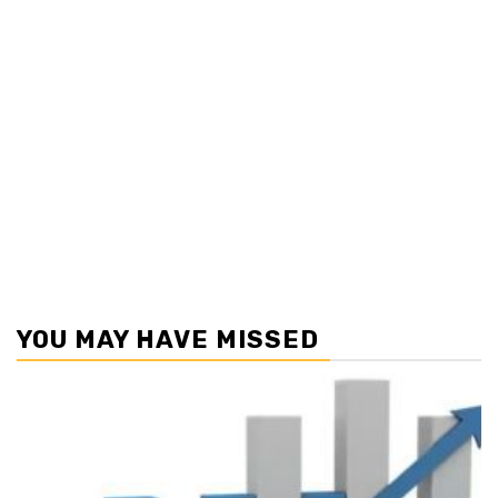
YOU MAY HAVE MISSED