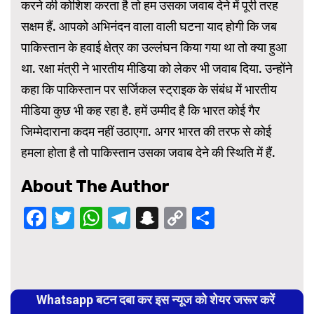
करने की कोशिश करता है तो हम उसका जवाब देने में पूरी तरह
सक्षम हैं. आपको अभिनंदन वाला वाली घटना याद होगी कि जब
पाकिस्तान के हवाई क्षेत्र का उल्लंघन किया गया था तो क्या हुआ
था. रक्षा मंत्री ने भारतीय मीडिया को लेकर भी जवाब दिया. उन्होंने
कहा कि पाकिस्तान पर सर्जिकल स्ट्राइक के संबंध में भारतीय
मीडिया कुछ भी कह रहा है. हमें उम्मीद है कि भारत कोई गैर
जिम्मेदाराना कदम नहीं उठाएगा. अगर भारत की तरफ से कोई
हमला होता है तो पाकिस्तान उसका जवाब देने की स्थिति में हैं.
About The Author
Facebook
Twitter
WhatsApp
Telegram
Snapchat
Copy
Share
Link
Continue
Reading
Whatsapp बटन दबा कर इस न्यूज को शेयर जरूर करें