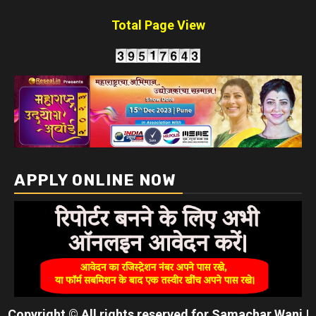
Total Page View
APPLY ONLINE NOW
Copyright © All rights reserved for Samachar Wani
|