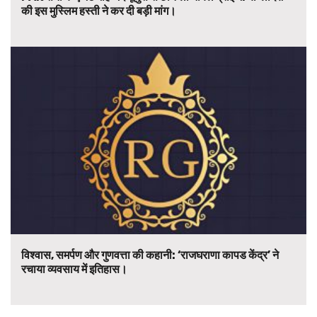
की इस मुस्लिम हस्ती ने कर दी बड़ी मांग।
विश्वास, समर्पण और गुणवत्ता की कहानी: ‘राजघराणा कापड केंद्र’ ने
रचाया व्यवसाय में इतिहास।