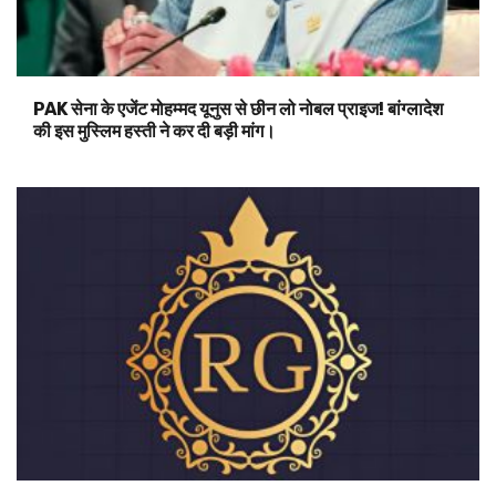
PAK सेना के एजेंट मोहम्मद यूनुस से छीन लो नोबल प्राइज! बांग्लादेश
की इस मुस्लिम हस्ती ने कर दी बड़ी मांग।