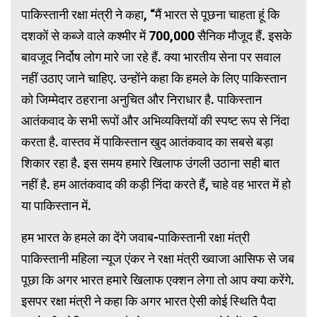
पाकिस्तानी रक्षा मंत्री ने कहा, “मैं भारत से पूछना चाहता हूं कि
दशकों से कब्जे वाले कश्मीर में 700,000 सैनिक मौजूद हैं. इसके
बावजूद निर्दोष लोग मारे जा रहे हैं. क्या भारतीय सेना पर सवाल
नहीं उठाए जाने चाहिए. उन्होंने कहा कि हमले के लिए पाकिस्तान
को जिम्मेदार ठहराना अनुचित और निराधार है. पाकिस्तान
आतंकवाद के सभी रूपों और अभिव्यक्तियों की स्पष्ट रूप से निंदा
करता है. वास्तव में पाकिस्तान खुद आतंकवाद का सबसे बड़ा
शिकार रहा है. इस समय हमारे खिलाफ उंगली उठाना सही बात
नहीं है. हम आतंकवाद की कड़ी निंदा करते हैं, चाहे वह भारत में हो
या पाकिस्तान में.
हम भारत के हमले का देंगे जवाब-पाकिस्तानी रक्षा मंत्री
पाकिस्तानी महिला न्यूज एंकर ने रक्षा मंत्री ख्वाजा आसिफ से जब
पूछा कि अगर भारत हमारे खिलाफ एक्शन लेगा तो आप क्या करेंगे.
इसपर रक्षा मंत्री ने कहा कि अगर भारत ऐसी कोई स्थिति पैदा