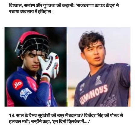
विश्वास, समर्पण और गुणवत्ता की कहानी: ‘राजघराणा कापड केंद्र’ ने
रचाया व्यवसाय में इतिहास।
14 साल के वैभव सूर्यवंशी की उम्र में बदलाव? विजेंदर सिंह की पोस्ट से
हलचल मची; उन्होंने कहा, ‘इन दिनों क्रिकेट में….’