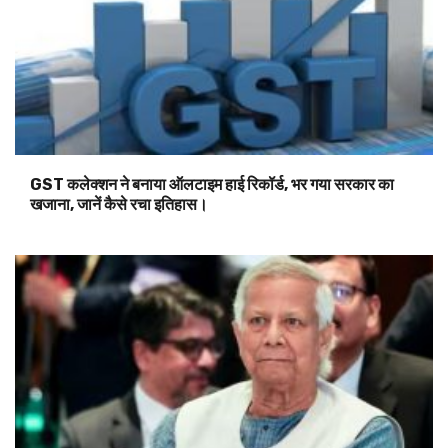
GST कलेक्शन ने बनाया ऑलटाइम हाई रिकॉर्ड, भर गया सरकार का
खजाना, जानें कैसे रचा इतिहास।