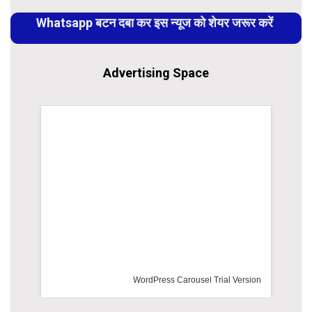
Reading
Whatsapp बटन दबा कर इस न्यूज को शेयर जरूर करें
Advertising Space
WordPress Carousel Trial Version