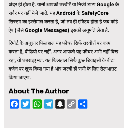
अंदर ही होता है. यानी आपकी तस्वीरें या निजी डाटा Google के
सर्वर पर नहीं भेजे जाते. यह Android के SafetyCore
सिस्टम का इस्तेमाल करता है, जो तब ही एक्टिव होता है जब कोई
ऐप (जैसे Google Messages) इसकी अनुमति लेता है.
रिपोर्ट के अनुसार फिलहाल यह फीचर सिर्फ तस्वीरों पर काम
करता है, वीडियो पर नहीं. अगर आपको यह फीचर अभी नहीं दिख
रहा, तो घबराइए मत. यह फिलहाल सिर्फ कुछ डिवाइसों के बीटा
वर्जन पर शुरू किया गया है और जल्दी ही सभी के लिए रोलआउट
किया जाएगा.
About The Author
Facebook
Twitter
WhatsApp
Telegram
Snapchat
Copy
Share
Link
Continue