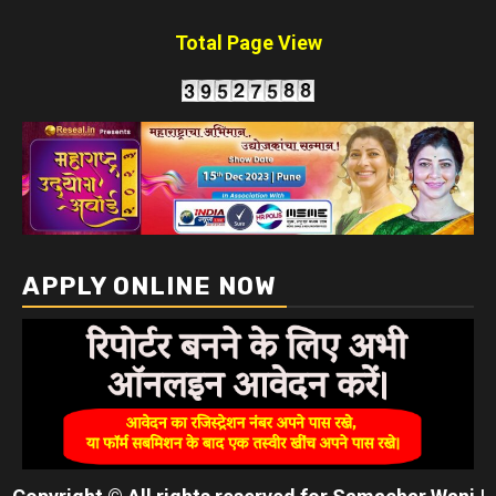
Total Page View
APPLY ONLINE NOW