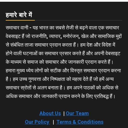
हमारे बारे में
समाचार वानी - यह भारत का सबसे तेजी से बढ़ने वाला एक समाचार
वेबसाइट हैं जो राजनीति, व्यापार, मनोरंजन, खेल और सामाजिक मुद्दों
से संबंधित ताजा समाचार प्रदान करता हैं। हम देश और विदेश में
होने वाली घटनाओं का समाचार प्रसार करते हैं और अपनी वेबसाइट
के माध्यम से समाज को समाचार और जानकारी प्रदान करते हैं।
हमारा मुख्य ध्येय लोगों को सटीक और विस्तृत समाचार प्रदान करना
है। हम उच्च गुणवत्ता और निष्पक्षता को महत्व देते हैं जो हमें अन्य
समाचार स्रोतों से अलग बनाता है। हम अपने पाठकों को अधिक से
अधिक समाचार और जानकारी प्रदान करने के लिए प्रतिबद्ध हैं।
About Us
|
Our Team
Our Policy
|
Terms & Conditions