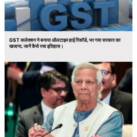
GST कलेक्शन ने बनाया ऑलटाइम हाई रिकॉर्ड, भर गया सरकार का
खजाना, जानें कैसे रचा इतिहास।