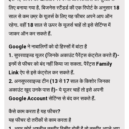
लिए बनाया गया है. बिजनेस स्टैंडर्ड की एक रिपोर्ट के अनुसार 18
साल से कम उम्र के यूजर्स के लिए यह फीचर अपने आप ऑन
रहेगा. वहीं 18 साल से ऊपर के यूजर्स चाहें तो इसे सेटिंग्स में
जाकर ऑन कर सकते हैं.
Google ने नाबालिगों को दो हिस्सों में बांटा है
1. सुपरवाइज्ड यूजर (जिनके अकाउंट पैरेंट्स कंट्रोल करते हैं)-
इनमें से फीचर को बंद नहीं किया जा सकता. पैरेंट्स Family
Link ऐप से इसे कंट्रोल कर सकते हैं.
2. अनसुपरवाइज्ड टीन (13 से 17 साल के किशोर जिनका
अकाउंट खुद उनके पास है)- ये यूजर चाहें तो इसे अपनी
Google Account सेटिंग्स से बंद कर सकते हैं.
कैसे काम करता है यह फीचर?
यह फीचर दो तरीकों से काम करता है
1. अगर कोई अश्लील तस्वीर रिसीव होती है तो तस्वीर अपने आप