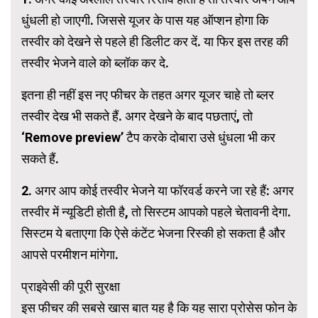
धुंधली हो जाएगी. जिससे यूजर के पास यह ऑप्शन होगा कि
तस्वीर को देखने से पहले ही डिलीट कर दें. या फिर इस तरह की
तस्वीर भेजने वाले को ब्लॉक कर दे.
इतना ही नहीं इस नए फीचर के तहत अगर यूजर चाहे तो ब्लर
तस्वीर देख भी सकते हैं. अगर देखने के बाद पछताएं, तो
‘Remove preview’ टैप करके दोबारा उसे धुंधला भी कर
सकते हैं.
2. अगर आप कोई तस्वीर भेजने या फॉरवर्ड करने जा रहे हैं: अगर
तस्वीर में न्यूडिटी होती है, तो सिस्टम आपको पहले चेतावनी देगा.
सिस्टम ये बताएगा कि ऐसे कंटेंट भेजना रिस्की हो सकता है और
आपसे परमीशन मांगेगा.
प्राइवेसी की पूरी सुरक्षा
इस फीचर की सबसे खास बात यह है कि यह सारा प्रोसेस फोन के