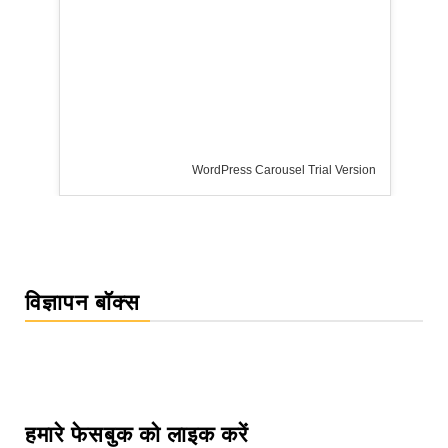
WordPress Carousel Trial Version
विज्ञापन बॉक्स
हमारे फेसबुक को लाइक करें