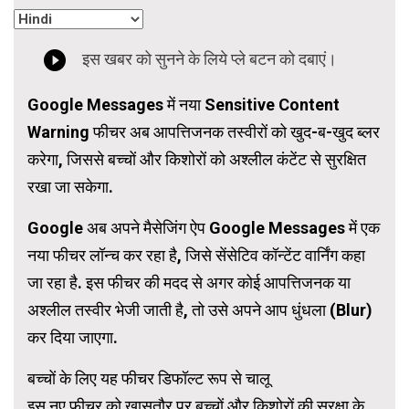
Google Messages में नया Sensitive Content
Warning फीचर अब आपत्तिजनक तस्वीरों को खुद-ब-खुद ब्लर
करेगा, जिससे बच्चों और किशोरों को अश्लील कंटेंट से सुरक्षित
रखा जा सकेगा.
Google अब अपने मैसेजिंग ऐप Google Messages में एक
नया फीचर लॉन्च कर रहा है, जिसे सेंसेटिव कॉन्टेंट वार्निंग कहा
जा रहा है. इस फीचर की मदद से अगर कोई आपत्तिजनक या
अश्लील तस्वीर भेजी जाती है, तो उसे अपने आप धुंधला (Blur)
कर दिया जाएगा.
बच्चों के लिए यह फीचर डिफॉल्ट रूप से चालू
इस नए फीचर को खासतौर पर बच्चों और किशोरों की सुरक्षा के