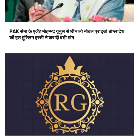
PAK सेना के एजेंट मोहम्मद यूनुस से छीन लो नोबल प्राइज! बांग्लादेश
की इस मुस्लिम हस्ती ने कर दी बड़ी मांग।