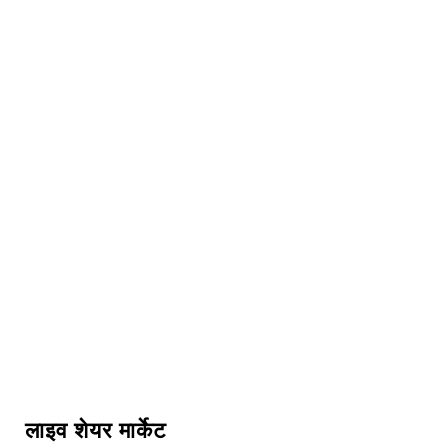
लाइव शेयर मार्केट