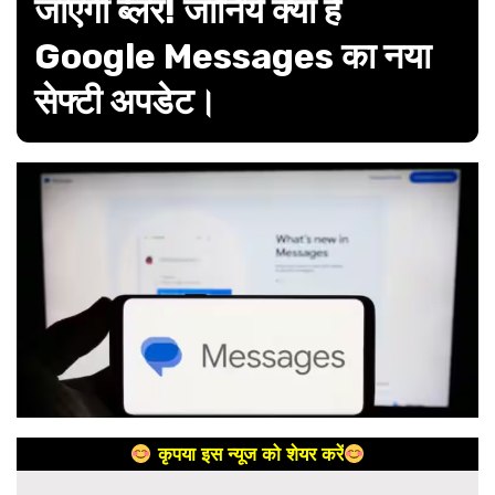
जाएंगी ब्लर! जानिये क्या है
Google Messages का नया
सेफ्टी अपडेट।
कृपया इस न्यूज को शेयर करें