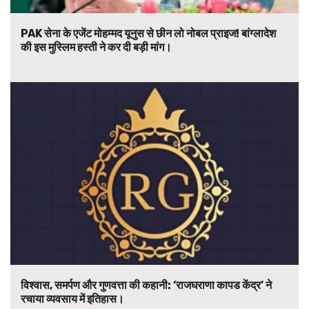
PAK सेना के एजेंट मोहम्मद यूनुस से छीन लो नोबल प्राइज! बांग्लादेश
की इस मुस्लिम हस्ती ने कर दी बड़ी मांग।
विश्वास, समर्पण और गुणवत्ता की कहानी: ‘राजघराणा कापड केंद्र’ ने
रचाया व्यवसाय में इतिहास।