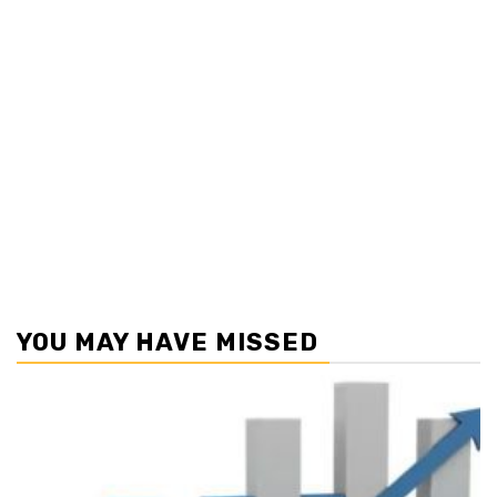
YOU MAY HAVE MISSED