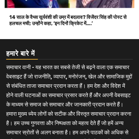
14 साल के वैभव सूर्यवंशी की उम्र में बदलाव? विजेंदर सिंह की पोस्ट से
हलचल मची; उन्होंने कहा, ‘इन दिनों क्रिकेट में….’
हमारे बारे में
समाचार वानी - यह भारत का सबसे तेजी से बढ़ने वाला एक समाचार
वेबसाइट हैं जो राजनीति, व्यापार, मनोरंजन, खेल और सामाजिक मुद्दों
से संबंधित ताजा समाचार प्रदान करता हैं। हम देश और विदेश में
होने वाली घटनाओं का समाचार प्रसार करते हैं और अपनी वेबसाइट
के माध्यम से समाज को समाचार और जानकारी प्रदान करते हैं।
हमारा मुख्य ध्येय लोगों को सटीक और विस्तृत समाचार प्रदान करना
है। हम उच्च गुणवत्ता और निष्पक्षता को महत्व देते हैं जो हमें अन्य
समाचार स्रोतों से अलग बनाता है। हम अपने पाठकों को अधिक से