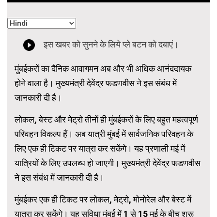
मुंबईकरों का दैनिक आवागमन अब और भी अधिक आनंददायक
होने वाला है। मुख्यमंत्री देवेंद्र फडणवीस ने इस संबंध में
जानकारी दी है।
लोकल, बेस्ट और मेट्रो तीनों ही मुंबईकरों के लिए बहुत महत्वपूर्ण
परिवहन विकल्प हैं। अब यात्री मुंबई में सार्वजनिक परिवहन के
लिए एक ही टिकट पर यात्रा कर सकेंगे। यह प्रणाली मई में
यात्रियों के लिए उपलब्ध हो जाएगी। मुख्यमंत्री देवेंद्र फडणवीस
ने इस संबंध में जानकारी दी है।
मुंबईकर एक ही टिकट पर लोकल, मेट्रो, मोनोरेल और बेस्ट में
यात्रा कर सकेंगे। यह सुविधा मुंबई में 1 से 15 मई के बीच शुरू