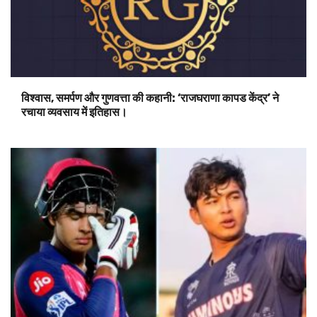
विश्वास, समर्पण और गुणवत्ता की कहानी: ‘राजघराणा कापड केंद्र’ ने
रचाया व्यवसाय में इतिहास।