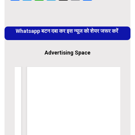
Link
Continue
Reading
Whatsapp बटन दबा कर इस न्यूज को शेयर जरूर करें
Advertising Space