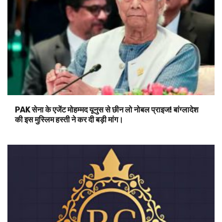
PAK सेना के एजेंट मोहम्मद यूनुस से छीन लो नोबल प्राइज! बांग्लादेश
की इस मुस्लिम हस्ती ने कर दी बड़ी मांग।