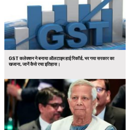
GST कलेक्शन ने बनाया ऑलटाइम हाई रिकॉर्ड, भर गया सरकार का
खजाना, जानें कैसे रचा इतिहास।