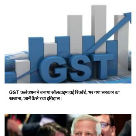
GST कलेक्शन ने बनाया ऑलटाइम हाई रिकॉर्ड, भर गया सरकार का
खजाना, जानें कैसे रचा इतिहास।