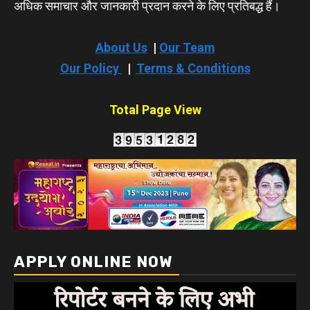
अधिक समाचार और जानकारी प्रदान करने के लिए प्रतिबद्ध हैं।
About Us
|
Our Team
Our Policy
|
Terms & Conditions
Total Page View
APPLY ONLINE NOW