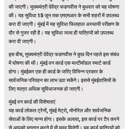
की जाएगी। मुख्यमंत्री देवेंद्र फडणवीस ने बुधवार को यह घोषणा
की। यह सुविधा 15 जून तक एमएमआर के सभी शहरों में उपलब्ध
करा दी जाएगी। मुंबई में यह सुविधा फिलहाल अस्थायी परीक्षण के
दौर से गुजर रही है। यह सुविधा जल्द ही यात्रियों को उपलब्ध
करा दी जाएगी।
इस बीच, मुख्यमंत्री देवेंद्र फडणवीस ने कुछ दिन पहले इस संबंध
में घोषणा की थी। मुंबई वन कार्ड एक मल्टीमॉडल स्मार्ट कार्ड
होगा। मुंबईकर एक ही कार्ड के जरिए विभिन्न प्रकार के
सार्वजनिक परिवहन का लाभ उठा सकेंगे। इससे मुंबईवासियों के
लिए यात्रा अधिक सुविधाजनक हो जाएगी।
मुंबई वन कार्ड की विशेषताएं
यह कार्ड लोकल ट्रेनों, मुंबई मेट्रो, मोनोरेल और सार्वजनिक
सेवाओं के लिए मान्य होगा। इसके अलावा, इस कार्ड पर टैप करने
से आपको भुगतान करने में भी मदद मिलेगी। यह कार्ड यात्रियों को