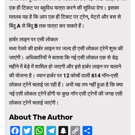
एक ही टिकट पर बहुविध यात्रा करने की सुविधा देगा। इसका
मतलब यह है कि आप एक ही टिकट पर ट्रेन, मेट्रो और बस से
बिंदु A से बिंदु B तक यात्रा कर सकते हैं।
हार्बर लाइन पर एसी लोकल
मध्य रेलवे की हार्बर लाइन पर जल्द ही एसी लोकल ट्रेनें शुरू की
जाएंगी। अधिकारियों ने बताया कि नई एसी लोकल एक से डेढ़
महीने में बेड़े में शामिल हो जाएगी और इसे हार्बर लाइन पर चलाने
की योजना है। ध्यान हार्बर पर 12 कोचों वाली 614 नॉन-एसी
लोकल ट्रेनें चलाई जा रही हैं। अभी यह तय नहीं हुआ है कि क्या
नई एसी लोकल ट्रेनें होंगी या कुछ नॉन एसी ट्रेनों की जगह एसी
लोकल ट्रेनें चलाई जाएंगी।
About The Author
Facebook
Twitter
WhatsApp
Telegram
Snapchat
Copy
Share