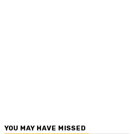
YOU MAY HAVE MISSED