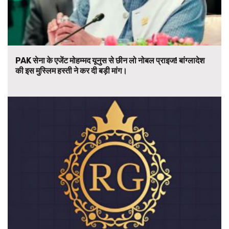
PAK सेना के एजेंट मोहम्मद यूनुस से छीन लो नोबल प्राइज! बांग्लादेश
की इस मुस्लिम हस्ती ने कर दी बड़ी मांग।