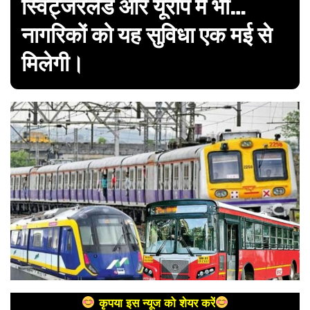
स्विट्जरलैंड और यूरोप में भी…
नागरिकों को यह सुविधा एक मई से
मिलेगी।
कृपया इस न्यूज को शेयर करें