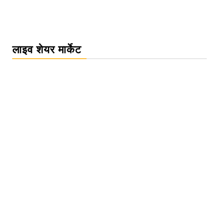
लाइव शेयर मार्केट