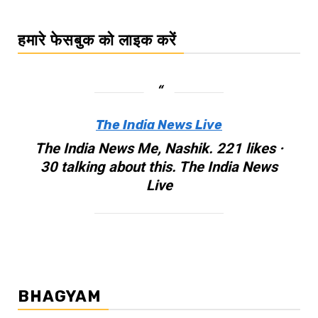
हमारे फेसबुक को लाइक करें
The India News Live
The India News Me, Nashik. 221 likes ·
30 talking about this. The India News
Live
BHAGYAM